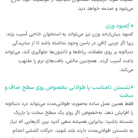
می‌شود و صدمه خواهد دید.
♦
کمبود وزن
کمبود بیش‌ازحد وزن نیز می‌تواند به استخوان خاجی آسیب بزند؛
زیرا اگر چربی کافی در باسن وجود نداشته باشد تا از ساییدگی
دنبالچه بر روی عضلات، رباط‌ها و تاندون‌ها جلوگیری کند، می‌تواند
باعث آسیب گردد. همچنین مالش، بافت‌های نرم را ملتهب
می‌کند.
♦
نشستن نامناسب یا طولانی بخصوص روی سطح صاف و
سخت
فقط همین عمل ساده به‌صورت طولانی‌مدت می‌تواند درد دنبالچه
را افزایش دهد، به‌خصوص اگر روی یک سطح سخت یا باریک
نشسته باشید؛ بنابراین همیشه سعی کنید بین کارهایی که نیاز
به نشستن طولانی‌مدت دارند بلند شوید، حرکات کششی انجام