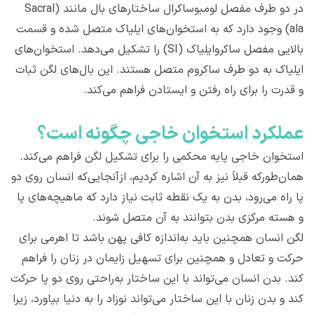
در دو طرف مفصل لومبوساکرال ساختارهای بال مانند (Sacral
ala) وجود دارد که به استخوان‌های ایلیاک متصل شده و قسمت
بالایی مفصل ساکروایلیاک (SI) را تشکیل می‌دهد. استخوان‌های
ایلیاک به دو طرف ساکروم متصل هستند. این بال‌های لگن ثبات
و قدرت را برای راه رفتن و ایستادن فراهم می‌کند.
عملکرد استخوان خاجی چگونه است؟
استخوان خاجی پایه محکمی را برای تشکیل لگن فراهم می‌کند.
همان‌طورکه قبلاً نیز به آن اشاره کردیم، ازآنجایی‌که انسان روی دو
پا راه می‌رود، بدن به یک نقطه ثابت نیاز دارد که ماهیچه‌های پا
و هسته مرکزی بدن بتوانند به آن متصل شوند.
لگن انسان همچنین باید به‌اندازه کافی پهن باشد تا اهرمی برای
حرکت و تعادل و همچنین برای تسهیل زایمان در زنان را فراهم
کند. بدن انسان می‌تواند با این ساختار به‌راحتی روی دو پا حرکت
کند و بدن زنان با این ساختار می‌تواند نوزاد را به دنیا بیاورد، زیرا