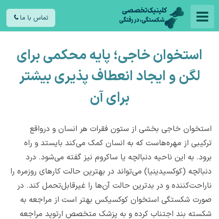
تماس با ما
استخوان خاجی؛ پایه محکمی برای
لگن و ایجاد انعطاف پذیری بیشتر
برای آن
استخوان خاجی بخشی از ستون فقرات هر انسان و درواقع
ترکیبی از مهره‌هاست که به انسان کمک می‌کند بایستد و راه
برود. به این ناحیه دنبالچه یا ساکروم نیز گفته می‌شود. درد
دنبالچه (کوکسیدینیا) می‌تواند در بهترین حالت کارهای روزمره را
ناراحت‌کننده و در بدترین حالت آن‌ها را غیرقابل‌تحمل کند. در
صورت شکستگی استخوان کوکسیکس بهتر است از مراجعه به
شکسته بند اجتناب کرده و به پزشک متخصص ارتوپد مراجعه