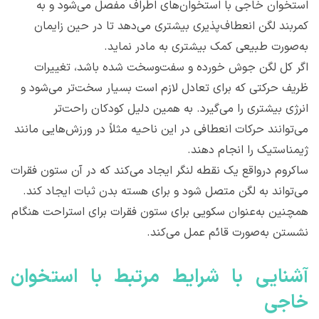
استخوان خاجی با استخوان‌های اطراف مفصل می‌شود و به
کمربند لگن انعطاف‌پذیری بیشتری می‌دهد تا در حین زایمان
به‌صورت طبیعی کمک بیشتری به مادر نماید.
اگر کل لگن جوش‌ خورده و سفت‌وسخت شده باشد، تغییرات
ظریف حرکتی که برای تعادل لازم است بسیار سخت‌تر می‌شود و
انرژی بیشتری را می‌گیرد. به همین دلیل کودکان راحت‌تر
می‌توانند حرکات انعطافی در این ناحیه مثلاً در ورزش‌هایی مانند
ژیمناستیک را انجام دهند.
ساکروم درواقع یک نقطه لنگر ایجاد می‌کند که در آن ستون فقرات
می‌تواند به لگن متصل شود و برای هسته بدن ثبات ایجاد کند.
همچنین به‌عنوان سکویی برای ستون فقرات برای استراحت هنگام
نشستن به‌صورت قائم عمل می‌کند.
آشنایی با شرایط مرتبط با استخوان
خاجی