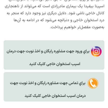
اسپینا بیفیدا یک بیماری مادرزادی است که می‌تواند از ناهنجاری
کانال خاجی ناشی شود. دلایل دیگری نیز وجود دارد که منجر به
درد استخوان خاجی و دنبالچه می‌شود که در ادامه به آن‌ها
به‌صورت مفصل‌تر خواهیم پرداخت.
براي ورود جهت مشاوره رايگان و اخذ نوبت جهت درمان
اسیب استخوان خاجی کليک کنيد
براي تماس جهت مشاوره رايگان و اخذ نوبت جهت
درمان اسیب استخوان خاجی کليک کنيد