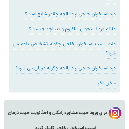
درد استخوان خاجی و دنبالچه چقدر شايع است؟
علائم درد استخوان ساکروم و دنبالچه چيست؟
علت آسيب استخوان خاجی چگونه تشخيص داده می
شود؟
درد استخوان خاجی و دنبالچه چگونه درمان می شود؟
سخن آخر
براي ورود جهت مشاوره رايگان و اخذ نوبت جهت درمان
اسیب استخوان خاجی کليک کنيد