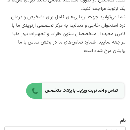
کنید. همچنین در صورت مشاهده علائمی مانند کبودی سریعاً به
یک ارتوپد مراجعه کنید.
شما می‌توانید جهت ارزیابی‌های کامل برای تشخیص و درمان
درد استخوان خاجی و دنبالچه به مرکز تخصصی ارتوپدی ما با
کادری مجرب از متخصصان ستون فقرات و تجهیزات بروز دنیا
مراجعه نمایید. شماره تماس‌های ما در بخش تماس با ما
برایتان درج شده است.
تماس و اخذ نوبت ویزیت با پزشک متخصص
نام