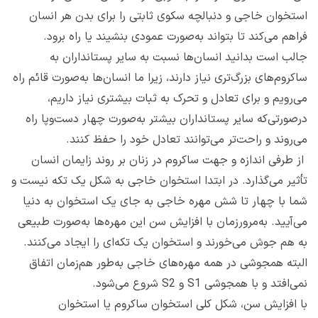
استخوان خاجی و دنبالچه سکوی ثابتی را برای بدن هر انسان
فراهم می‌کند تا بتواند به‌صورت عمودی بنشیند یا راه برود.
جالب است بدانید انسان‌ها نسبت به سایر پستانداران به
ساکروم‌های بزرگ‌تری نیاز دارند، زیرا ما انسان‌ها به‌صورت قائم راه
می‌رویم و برای تعادل و تحرک به ثبات بیشتری نیاز داریم،
درصورتی‌که سایر پستانداران بیشتر به‌صورت چهار دست‌وپا راه
می‌روند و راحت‌تر می‌توانند تعادل خود را حفظ کنند.
از طرفی اندازه و جهت ساکروم در زنان بر روند زایمان انسان
تأثیر می‌گذارد. در ابتدا استخوان خاجی به شکل یک تکه نیست و
شما با چهار تا شش مهره خاجی به جای یک استخوان به دنیا
می‌آیید. به‌مرورزمان با افزایش سن این مهره‌ها به‌صورت طبیعی
به هم جوش می‌خورند و استخوان یک تکه‌ای را ایجاد می‌کنند.
البته همجوشی در همه مهره‌های خاجی به‌طور هم‌زمان اتفاق
نمی‌افتد و با همجوشی S1 و S2 شروع می‌شود.
با افزایش سن، شکل کلی استخوان ساکروم یا استخوان