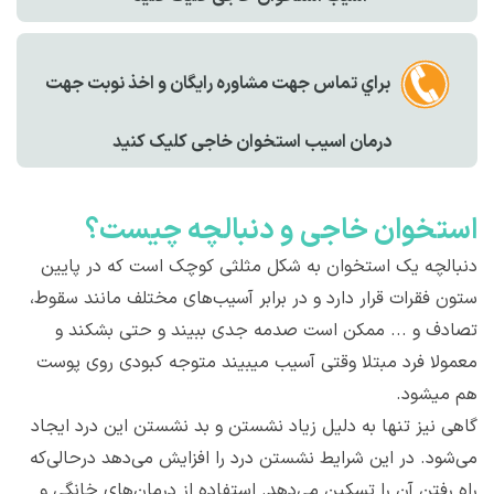
براي تماس جهت مشاوره رايگان و اخذ نوبت جهت
درمان اسیب استخوان خاجی کليک کنيد
استخوان خاجی و دنبالچه چیست؟
دنبالچه یک استخوان به شکل مثلثی کوچک است که در پایین
ستون فقرات قرار دارد و در برابر آسیب‌های مختلف مانند سقوط،
تصادف و ... ممکن است صدمه جدی ببیند و حتی بشکند و
معمولا فرد مبتلا وقتی آسیب میبیند متوجه کبودی روی پوست
هم میشود.
گاهی نیز تنها به دلیل زیاد نشستن و بد نشستن این درد ایجاد
می‌شود. در این شرایط نشستن درد را افزایش می‌دهد درحالی‌که
راه رفتن آن را تسکین می‌دهد. استفاده از درمان‌های خانگی و