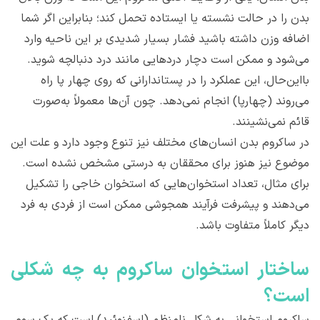
بدن را در حالت نشسته یا ایستاده تحمل کند؛ بنابراین اگر شما
اضافه وزن داشته باشید فشار بسیار شدیدی بر این ناحیه وارد
می‌شود و ممکن است دچار دردهایی مانند درد دنبالچه شوید.
بااین‌حال، این عملکرد را در پستاندارانی که روی چهار پا راه
می‌روند (چهارپا) انجام نمی‌دهد. چون آن‌ها معمولاً به‌صورت
قائم نمی‌نشینند.
در ساکروم بدن انسان‌های مختلف نیز تنوع وجود دارد و علت این
موضوع نیز هنوز برای محققان به درستی مشخص نشده است.
برای مثال، تعداد استخوان‌هایی که استخوان خاجی را تشکیل
می‌دهند و پیشرفت فرآیند همجوشی ممکن است از فردی به فرد
دیگر کاملاً متفاوت باشد.
ساختار استخوان ساکروم به چه شکلی
است؟
ساکروم استخوانی به شکل نامنظم (اسفنوئید) است که یک سوم