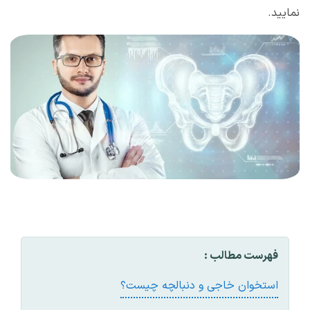
نمایید.
فهرست مطالب :
استخوان خاجی و دنبالچه چيست؟