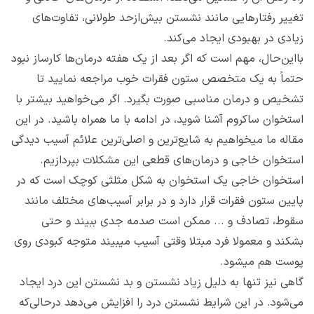
تغییر رفتارهایی مانند نشستن بیش‌ازحد طولانی، تفاوت‌های
زیادی در بهبودی ایجاد می‌کند.
بااین‌حال، مهم است که اگر بعد از یک هفته درمان‌ها کارساز نبود
حتماً به یک متخصص ستون فقرات خوب مراجعه نمایید تا
تشخیص و درمان مناسبی صورت بگیرد. اگر می‌خواهید بیشتر با
استخوان ساکروم آشنا شوید، در ادامه با ما همراه باشید. در این
مقاله ما میخواهیم به شایع‌ترین و اصلی‌ترین علائم آسیب دیدگی
استخوان خاجی و درمان‌های قطعی این مشکلات بپردازیم.
استخوان خاجی یک استخوان به شکل مثلثی کوچک است که در
پایین ستون فقرات قرار دارد و در برابر آسیب‌های مختلف مانند
سقوط، تصادف و ... ممکن است صدمه جدی ببیند و حتی
بشکند و معمولا فرد مبتلا وقتی آسیب میبیند متوجه کبودی روی
پوست هم میشود.
گاهی نیز تنها به دلیل زیاد نشستن و بد نشستن این درد ایجاد
می‌شود. در این شرایط نشستن درد را افزایش می‌دهد درحالی‌که