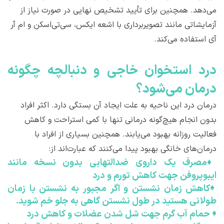
می‌دهد. همچنین برای تأیید تشخیص نهایی در صورت نیاز از
آزمایشاتی مانند تصویربرداری با اشعه ایکس، سی‌تی‌اسکن و ام آر
آی استفاده می‌کند.
درد استخوان خاجی و دنبالچه چگونه
درمان می‌شود؟
درمان درد این ناحیه به علت ایجاد آن بستگی دارد. اکثر افراد
بدون انجام هیچ‌گونه درمانی تنها با کمی استراحت و کاهش
فعالیت روزانه بهبود می‌یابند. همچنین بسیاری از افراد با
درمان‌های خانگی بهبود پیدا می‌کنند که عبارت‌اند از:
♦
مصرف یک داروی ضدالتهابی بدون نسخه مانند
ایبوپروفن جهت کاهش تورم و درد
♦
کاهش زمان نشستن و اگر مجبور به نشستن با زمان
طولانی هستید در طول نشستن گاهی به جلو خم شوید.
♦
حمام آب گرم جهت شل شدن عضلات و کاهش درد