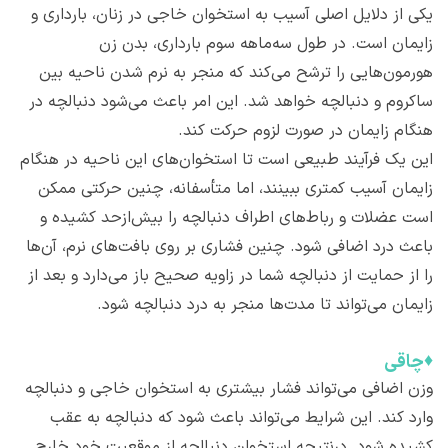
یکی از دلایل اصلی آسیب به استخوان خاجی در زنان، بارداری و
زایمان است. در طول سه‌ماهه سوم بارداری، بدن زن
هورمون‌هایی را ترشح می‌کند که منجر به نرم شدن ناحیه بین
ساکروم و دنبالچه خواهد شد. این امر باعث می‌شود دنبالچه در
هنگام زایمان در صورت لزوم حرکت کند.
این یک فرآیند طبیعی است تا استخوان‌های این ناحیه در هنگام
زایمان آسیب کمتری ببینند، اما متأسفانه، چنین حرکتی ممکن
است عضلات و رباط‌های اطراف دنبالچه را بیش‌ازحد کشیده و
باعث درد اضافی شود. چنین فشاری بر روی بافت‌های نرم، آن‌ها
را از حمایت از دنبالچه شما در زاویه صحیح باز می‌دارد و بعد از
زایمان می‌تواند تا مدت‌ها منجر به درد دنبالچه شود.
♦
چاقی
وزن اضافی می‌تواند فشار بیشتری به استخوان خاجی و دنبالچه
وارد کند. این شرایط می‌تواند باعث شود که دنبالچه به عقب
کشیده شود. درنتیجه استخوان دنبالچه از موقعیت خود خارج