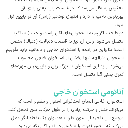
معکوس به نظر می‌رسد که در قسمت پایه یعنی بالای آن
پهن‌ترین ناحیه را دارد و انتهای نوک‌تیز (راس) آن در پایین قرار
دارد.
دو طرف ساکروم به استخوان‌های لگن راست و چپ (ایلیاک)
متصل می‌شود. راس آن نیز به قسمت دنبالچه (دنباله) متصل
است؛ بنابراین در رابطه با استخوان خاجی و دنبالچه باید بگوییم
استخوان دنبالچه تنها بخشی از استخوان خاجی محسوب
می‌شود. پایه این استخوان به بزرگ‌ترین و پایین‌ترین مهره‌های
کمری یعنی L5 متصل است.
آناتومی استخوان خاجی
استخوان خاجی انسان استخوانی استوار و مقاوم است که
می‌تواند فشار و حرکت زیادی را در طول حرکات بدن تحمل کند.
درواقع این ناحیه از ستون فقرات به‌عنوان یک نقطه لنگر عمل
می‌کند که ستون فقرات را به‌خوبی در کنار لگن نگه می‌دارد.