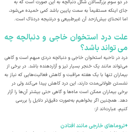
در دو سوم بزرگسالان شکل دنبالچه به این صورت است که به
جای اینکه مستقیماً به سمت پایین باشد کمی خمیده می‌شود،
اما انحنای بیش‌ازحد آن غیرطبیعی و درنتیجه دردناک است.
علت درد استخوان خاجی و دنبالچه چه
می تواند باشد؟
درد در ناحیه استخوان خاجی و دنبالچه دردی مبهم است و گاهی
می‌تواند مانند یک خنجر بسیار تیز و آزاردهنده باشد. در برخی از
بیماران تنها با یک هفته مراقبت و کاهش فعالیت‌هایی که نیاز به
نشستن طولانی‌مدت دارند، این درد کاهش پیدا می‌کند ولی در
برخی بیماران ممکن است ماه‌ها و گاهی حتی بیشتر آن‌ها را آزار
دهد. همچنین اگر بخواهیم به‌صورت دقیق‌تر دلایل را بررسی
کنیم، عبارت‌اند از:
♦
تروماهای خارجی مانند افتادن