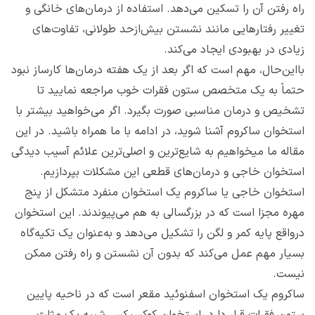
راه رفتن آن را تسکین می‌دهد. استفاده از درمان‌های خانگی و
تغییر رفتارهایی مانند نشستن بیش‌ازحد طولانی، تفاوت‌های
زیادی در بهبودی ایجاد می‌کند.
بااین‌حال، مهم است که اگر بعد از یک هفته درمان‌ها کارساز نبود
حتماً به یک متخصص ستون فقرات خوب مراجعه نمایید تا
تشخیص و درمان مناسبی صورت بگیرد. اگر می‌خواهید بیشتر با
استخوان ساکروم آشنا شوید، در ادامه با ما همراه باشید. در این
مقاله ما میخواهیم به شایع‌ترین و اصلی‌ترین علائم آسیب دیدگی
استخوان خاجی و درمان‌های قطعی این مشکلات بپردازیم.
استخوان خاجی یا ساکروم یک استخوان منفرد متشکل از پنج
مهره مجزا است که در بزرگسالی به هم می‌پیوندند. این استخوان
درواقع پایه کمر و لگن را تشکیل می‌دهد و به‌عنوان یک تکیه‌گاه
بسیار مهم عمل می‌کند که بدون آن نشستن و راه رفتن ممکن
نیست.
ساکروم یک استخوان اسفنوئید مقعر است که در ناحیه پایین
ستون فقرات قرار دارد. استخوان کوکسیکس شبیه یک مثلث