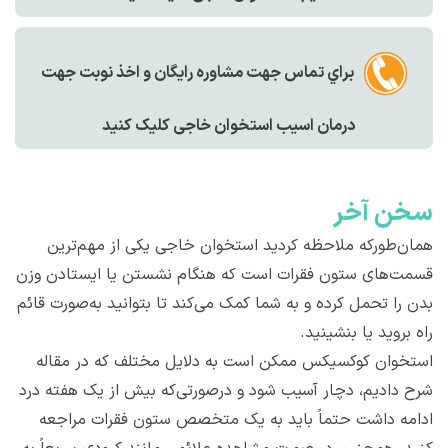
براي تماس جهت مشاوره رايگان و اخذ نوبت جهت
درمان اسیب استخوان خاجی کليک کنيد
سخن آخر
همان‌طورکه ملاحظه کردید استخوان خاجی یکی از مهم‌ترین
قسمت‌های ستون فقرات است که هنگام نشستن یا ایستادن وزن
بدن را تحمل کرده و به شما کمک می‌کند تا بتوانید به‌صورت قائم
راه بروید یا بنشینید.
استخوان کوکسیکس ممکن است به دلایل مختلف که در مقاله
شرح دادیم، دچار آسیب شود و درصورتی‌که بیش از یک هفته درد
ادامه داشت حتماً باید به یک متخصص ستون فقرات مراجعه