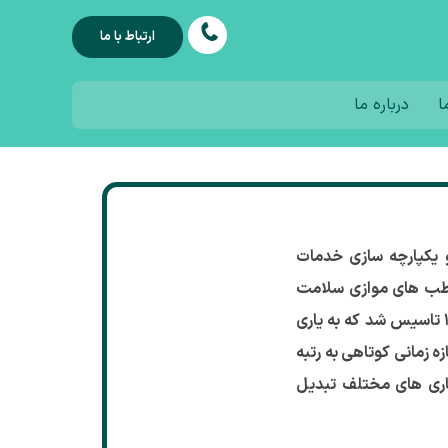
ارتباط با ما
ا
درباره ما
یکپارچه سازی خدمات
ب های موازی سلامت
مانند طب سنتی و طب اسلامی در سال ۱۳۹۵ تاسیس شد که به یاری
ه زمانی کوتاهی به رتبه
ماری های مختلف تبدیل