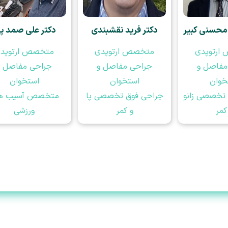
محسنی کبیر
دکتر فرید نقشبندی
دکتر علی صمد پو
ارتوپدی
متخصص ارتوپدی
متخصص ارتوپد
مفاصل و
جراحی مفاصل و
جراحی مفاصل و
خوان
استخوان
استخوان
تخصصی زانو
جراحی فوق تخصصی پا
متخصص آسیب ه
کمر
و کمر
ورزشی