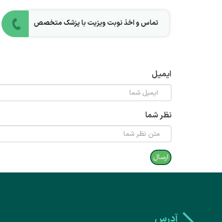
تماس و اخذ نوبت ویزیت با پزشک متخصص
ایمیل
نظر شما
آدرس