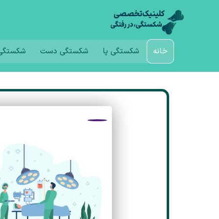
خانه
شکستگی پا
شکستگی دست
شکستگی 