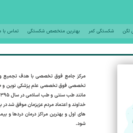
لگن
شکستگی کمر
بهترین متخصص شکستگی
تماس با م
مرکز جامع فوق تخصصی با هدف تجمیع و 
تخصصی فوق تخصصی علم پزشکی نوین و ط
خداوند و اعتماد مردم عزیزمان موفق شد در باز
های اول و بهترین مراکز درمان دردها و بی
شود.