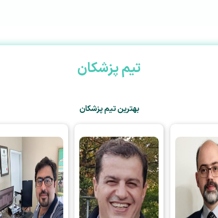
تیم پزشکان
بهترین تیم پزشکان