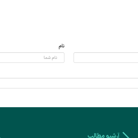
نام
آرشیو مطالب