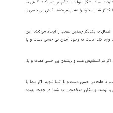
ه، به دو شکل موقت و دائم، بروز می‌کند. گاهی به
یا گز گز شدن، خود را نشان می‌دهد. گاهی بی حسی و
اتصال به یکدیگر چندین عصب را ایجاد می‌کنند. این
ب وارد کند، باعث به وجود آمدن بی حسی دست و پا
اگر در تشخیص علت و ریشه
ی بی حسی دست و پا،
یشتر با علت بی حسی دست و پا آشنا شویم. اگر شما یا
نمایی، توسط پزشکان متخصص، به شما در جهت بهبود