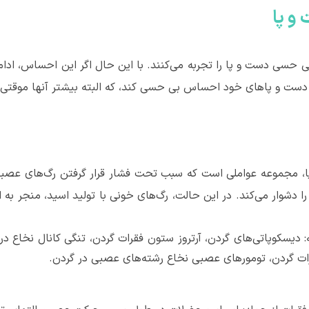
و پا
حسی دست و پا را تجربه می‌کنند. با این حال اگر این احساس، ادام
ست و پاهای خود احساس بی حسی کند، که البته بیشتر آنها موقتی ه
، مجموعه عواملی است که سبب تحت فشار قرار گرفتن رگ‌های عصبی ب
 دشوار می‌کند. در این حالت، رگ‌های خونی با تولید اسید، منجر 
دیسکوپاتی‌های گردن، آرتروز ستون فقرات گردن، تنگی کانال نخاع در ن
ات گردن، تومورهای عصبی نخاع رشته‌های عصبی در گردن.