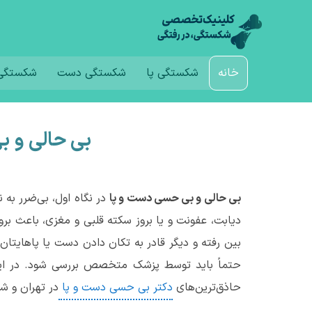
خانه
شکستگی پا
شکستگی دست
شکستگی 
بی حالی و ب
بی حالی و بی حسی دست و پا
در نگاه اول، بی‌ضرر به
دیابت، عفونت و یا بروز سکته قلبی و مغزی، باعث ب
بین رفته و دیگر قادر به تکان دادن دست یا پاهایتان
حتماً باید توسط پزشک متخصص بررسی شود. در این 
حاذق‌ترین‌های
دکتر بی حسی دست و پا
در تهران و شه