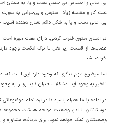
بی ‌حالی و احساس بی حسی دست و پا، به معنای احسا
علت کار و مشغله زیاد، استرس و بی‌خوابی به صورت م
بی حالی دست و پا به شکل دائم نشان دهنده آسیب ج
در انسان ستون فقرات گردنی، دارای هفت مهره است؛ ک
عصب‌ها از قسمت زیر بغل تا نوک انگشت وجود دارند
خواهد شد.
اما موضوع مهم دیگری که وجود دارد این است که، 
تاخیر به وجود آید، مشکلات جبران ناپذیری را به وجود 
در ادامه با ما همراه باشید تا درباره تمام موضوعاتی
دوستانتان با این وضعیت مواجه هستید، مجموعه ما 
وضعیتتان کمک خواهد نمود. برای دریافت مشاوره و راه