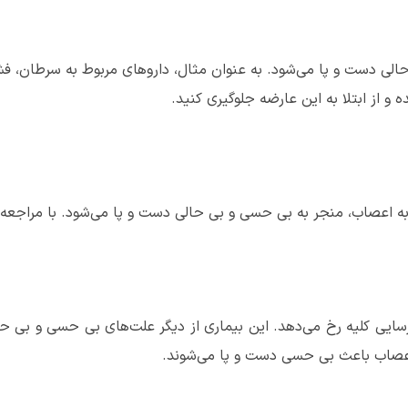
الی دست و پا می‌شود. به عنوان مثال، داروهای مربوط به سرطان، فشار
 از ابتلا به این عارضه جلوگیری کنید.
ب به اعصاب، منجر به بی حسی و بی حالی دست و پا می‌شود. با مراج
نارسایی کلیه رخ می‌دهد. این بیماری از دیگر علت‌های بی حسی و بی
 اعصاب باعث بی حسی دست و پا می‌شوند.