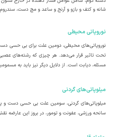
دسته دوم، شامل عوامل فشار دهنده در خارج ستون ف
شانه و کتف و بازو و آرنج و ساعد و مچ دست، سندروم 
نوروپاتی محیطی
نوروپاتی‌های محیطی، دومین علت برای بی حسی دست و 
تحت تاثیر قرار می‌دهد. هر چیزی که رشته‌های عصبی 
مسئله، دیابت است. از دلایل دیگر نیز باید به مسمومیت‌های الک
میلوپاتی‌های گردنی
میلوپاتی‌های گردنی، سومین علت بی حسی دست و پا
سانحه ورزشی، عفونت و تومور، در بروز این عارضه نقش