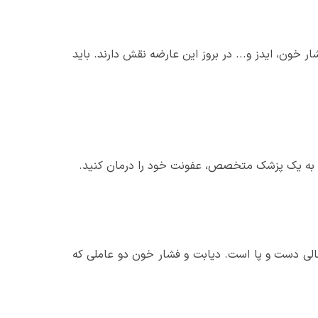
 خون، ایدز و... در بروز این عارضه نقش دارند. باید
عه به یک پزشک متخصص، عفونت خود را درمان کنید.
 حالی دست و پا است. دیابت و فشار خون دو عاملی که