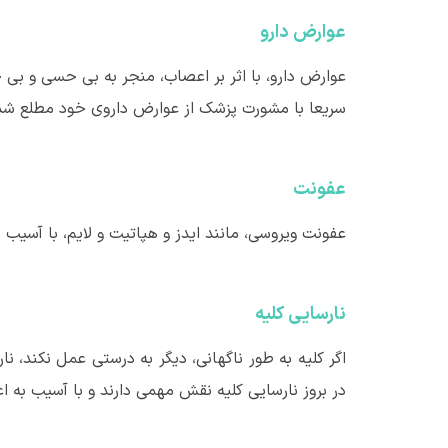
عوارض دارو
عوارض دارو، با اثر بر اعصاب، منجر به بی حسی و بی ح
سریعا با مشورت پزشک از عوارض داروی خود مطلع شده و
عفونت
عفونت ویروسی، مانند ایدز و هپاتیت و لایم، با آسی
نارسایی کلیه
اگر کلیه به طور ناگهانی، دیگر به درستی عمل نکند، 
در بروز نارسایی کلیه نقش مهمی دارند و با آسیب به