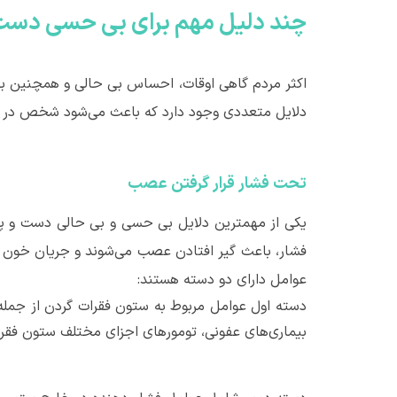
چند دلیل مهم برای بی حسی دست 
اکثر مردم گاهی اوقات، احساس بی حالی و همچنین بی 
دلایل متعددی وجود دارد که باعث می‌شود شخص در د
تحت فشار قرار گرفتن عصب
یکی از مهمترین دلایل بی حسی و بی حالی دست و پا
فشار، باعث گیر افتادن عصب می‌شوند و جریان خون را
عوامل دارای دو دسته هستند:
دسته اول عوامل مربوط به ستون فقرات گردن از جمله: 
بیماری‌های عفونی، تومورهای اجزای مختلف ستون فقر