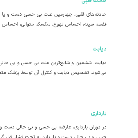
حادثه قلبی
حادثه‌های قلبی، چهارمین علت بی حسی دست و پا هست
قفسه سینه، احساس تهوع، سکسکه متوالی، احساس بی
دیابت
دیابت، ششمین و شایع
ترین علت بی حسی و بی حالی 
می‌شود. تشخیص دیابت و کنترل آن توسط پزشک متخص
بارداری
در دوران بارداری، عارضه بی حسی و بی حالی دست و 
حسی و بی حالی دست و پا، باید به تحت فشار قرار گر