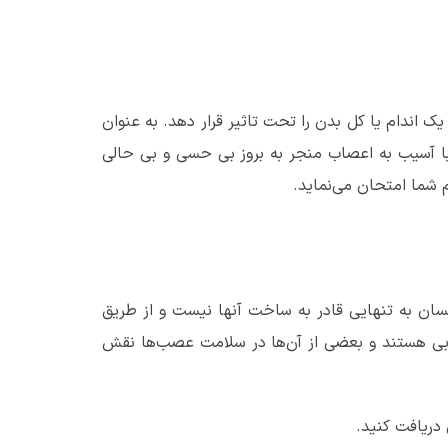
ک اندام یا کل بدن را تحت تاثیر قرار دهد. به عنوان
 با آسیب به اعصاب منجر به بروز بی حسی و بی حالی
شما امتحان می‌نماید.
نسان به تنهایی قادر به ساخت آنها نیست و از طریق
چربی هستند و بعضی از آن‌ها در سلامت عصب‌ها نقش
ریافت کنید.