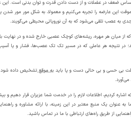
س ضعف در عضلات و از دست دادن قدرت و توان بدنی است. این عارض
وقت این عارضه را تجربه می‌کنیم و معمولا، به شکل مور مور شدن 
دی به عصب تلقی می‌شود که به آن نوروپاتی محیطی می‌گویند.
ه از میان هر مهره، ریشه‌های کوچک عصبی خارج شده و در نهایت با 
؛ در نتیجه هر عاملی که در مسیر تک تک عصب‌ها، فشار و یا آسی
علت بی حسی و بی حالی دست و پا باید
به موقع
تشخیص داده شود. 
می‌آورد.
 که اشاره کردیم، اطلاعات لازم را در خدمت شما عزیزان قرار دهیم و ب
به عنوان یک منبع معتبر در این زمینه، با ارائه مشاوره و راه
نمایی از طریق راه‌های ارتباطی با ما در تماس باشید.