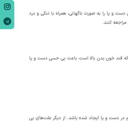
ت و پا را به صورت ناگهانی، همراه با تنگی و درد
راجعه کنند.
که قند خون بدن بالا است، باعث بی حسی دست و پا
 در دست و پا ایجاد شده باشد. از دیگر علت‌های بی