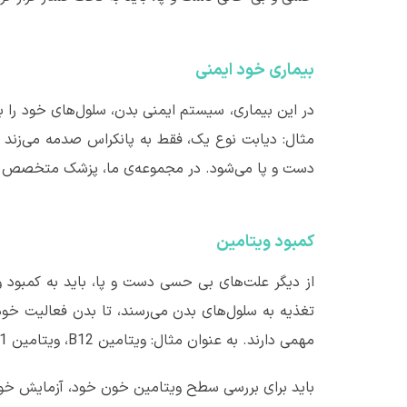
بیماری خود ایمنی
در این بیماری، سیستم ایمنی بدن، سلول‌های خود را به
مثال: دیابت نوع یک، فقط به پانکراس صدمه می‌زند و
دست و پا می‌شود. در مجموعه‌ی ما، پزشک متخصص با
کمبود ویتامین
از دیگر علت‌های بی حسی دست و پا، باید به کمبود و
تغذیه به سلول‌های بدن می‌رسند، تا بدن فعالیت خو
مهمی دارند. به عنوان مثال: ویتامین
B12
، ویتامین
1
باید برای بررسی سطح ویتامین خون خود، آزمایش 