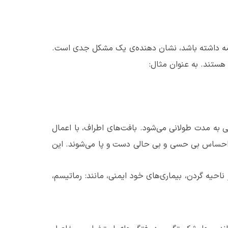
ه داشته باشد، نشان دهنده
ی یک مشکل جدی است.
ستند. به عنوان مثال:
ه مدت طولانی می‌شود. بافت‌های اطراف، با اعمال
به احساس بی حسی و بی حالی دست و پا می‌شوند. این
احیه گردن، بیماری‌های خود ایمنی، مانند: رماتیسم،