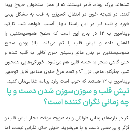
شده‌اند بزرگ بوده، قادر نیستند که از مغز استخوان خروج پیدا
کنند. در نتیجه خون در انتقال اکسیژن به قلب به مشکل برمی
خورد و قلب نیز در این راستا دچار آسیب خواهد شد. کارکرد
ویتامین ب ۱۲ در بدن این است که سطح هموسیستئین را
کاهش داده و تپش قلب را کم می‌کند. بالا بودن سطح
هموسیستئین در بدن مانع رسیدن خون کافی به قلب شده و
حتی گاهی منجر به حمله قلبی هم می‌شود. خوراکی‌هایی همچون
شیر، جگرگاو، ماهی قزل آلا و تخم مرغ حاوی مقادیر قابل توجهی
ویتامین ب ۱۲ هستند که خوب است وارد برنامه غذایی‌تان کنید.
تپش قلب و سوزن‌سوزن شدن دست و پا
چه زمانی نگران کننده است؟
اگر در بازه‌های زمانی طولانی و به صورت موقت دچار تپش قلب و
گزگز و بی‌حسی دست و پا می‌شوید، خیلی جای نگرانی نیست اما