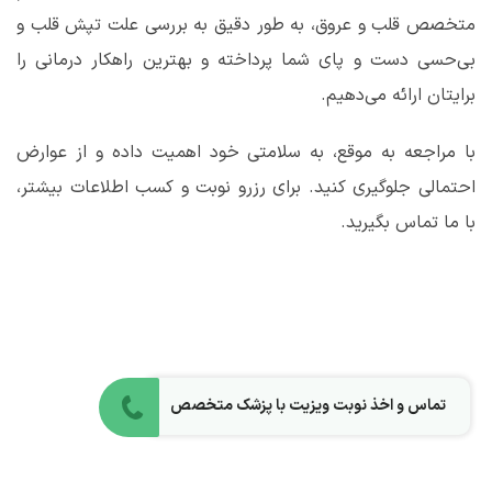
متخصص قلب و عروق، به طور دقیق به بررسی علت تپش قلب و
بی‌حسی دست و پای شما پرداخته و بهترین راهکار درمانی را
برایتان ارائه می‌دهیم.
با مراجعه به موقع، به سلامتی خود اهمیت داده و از عوارض
احتمالی جلوگیری کنید. برای رزرو نوبت و کسب اطلاعات بیشتر،
با ما تماس بگیرید.
تماس و اخذ نوبت ویزیت با پزشک متخصص