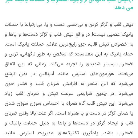
می دهد
تپش قلب و گزگز کردن و بی‌حسی دست و پا، بی‌ارتباط با حملات
پانیک عصبی نیست! در واقع تپش قلب و گزگز دست‌ها و پاها و
به خصوص تپش قلب، جزو رایج‌ترین علائم حملات پانیک است.
حمله پانیک به این معناست؛ که شخص به طور ناگهانی، ترس و
اضطراب بسیار شدیدی را تجربه می‌کند. زمانی که این اتفاق
می‌افتد، هورمون‌های استرس مانند آدرنالین در بدن ترشح
می‌شود که این منجر به افزایش ضربان قلب و فشار خون
می‌شود. در چنین شرایطی سرعت تپش و ضربان قلب زیاد
می‌شود. این تپش قلب گاه همراه با احساس سوزن سوزن شدن
یا همان گزگز در دست و پا همراه است. اگر علت بالا رفتن ضربان
قلب و ایجاد گزگز در دست‌ها و پاها به دلیل حملات پانیک و
اضطراب باشد، یادگیری تکنیک‌های مدیریت استرس مانند