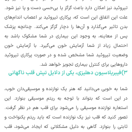
تیروئید نیز امکان دارد باعث گزگز یا بی‌حسی دست و پا نیز شود.
علت این اتفاق این است که، پرکاری تیروئید بر اعصاب اندام‌های
بدن تاثیر می‌گذارد و آن‌ها را دچار گزگز می‌کند. چنانچه پزشک
پس از معاینه، به وجود این بیماری در شما مشکوک باشد به
احتمال زیاد از شما آزمایش خون می‌گیرد. با آزمایش خون
وضعیت تیروئید شما مشخص شده و در صورت پرکاری تیروئید
داروهایی برای کنترل بیماری تجویز خواهد شد.
۳)فیبریلاسیون دهلیزی، یکی از دلایل تپش قلب ناگهانی
شما به خوبی می‌دانید که هنر یک نوازنده و موسیقی‌دان خوب،
در این است که بتواند با توجه به ریتم موسیقی بنوازد. این
استعاره نوازنده موسیقی را می‌شود برای قلب هم در نظر گرفت.
تصور کنید که قلب نیز یک نوازنده است که باید ریتم یکنواخت و
ثابتی را بنوازد. گاهی به دلیل مشکلاتی که ایجاد می‌شود، قلب