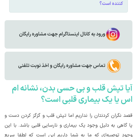
کننده است؟
ورود به کانال اینستاگرام جهت مشاوره رایگان
تماس جهت مشاوره رايگان و اخذ نوبت تلفنی
آیا تپش قلب و بی حسی بدن، نشانه ام
اس یا یک بیماری قلبی است؟
قصد نگران کردنتان را نداریم اما تپش قلب و گزگز کردن دست و
پا گاهی به دلیل وجود یک بیماری و نارسایی قلبی باشد. با این
وجود توصیه‌ای که ما به شما داریم این است که لطفا سریع