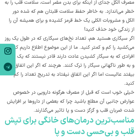
مصرف الکل جدای از اینکه برای بدن مضر است، سلامت قلب را به
خطر می‌اندازد. به خاطر حفظ سلامت قلبتان هم که شده دور
الکل و مشروبات الکلی یک خط قرمز کشیده و برای همیشه آن را
از زندگی خود حذف کنید!
اگر سیگاری هستید هم، تعداد نخ‌های سیگاری که در طول یک روز
می‌کشید را کم و کمتر کنید. ما از این موضوع اطلاع داریم ک
افرادی که به سیگار کشیدن عادت دارند قادر نیستند که یک شبه
و به طور ناگهانی سیگار را ترک کنند. هرچند که اگر این اتفاق
بیفتد عالیست اما اگر این اتفاق نیفتاد به تدریج تعداد را کم
کنید.
خیلی خوب است که قبل از مصرف هرگونه دارویی در خصوص
عوارض جانبی آن مطلع باشید چرا که بعضی از داروها بر افزایش
شدت ضربان قلب و گزگز دست و پا تاثیر می‌گذارند.
مناسب‌ترین درمان‌های خانگی برای تپش
قلب و بی‌حسی دست و پا