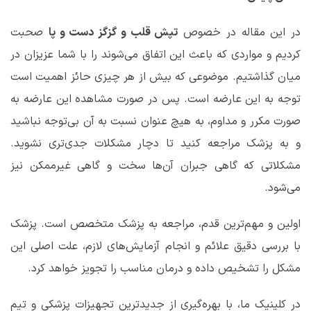
در این مقاله در خصوص
تپش قلب و گزگز دست و پا
صحبت
کردیم و مواردی که باعث این اتفاق می‌شوند را با شما عزیزان در
میان گذاشتیم. موضوعی که بیش از هر چیزی حائز اهمیت است
توجه به این عارضه است. پس در صورت مشاهده این عارضه به
صورت مکرر و مداوم، به هیچ عنوان نسبت به آن بی‌توجه نباشید
و به پزشک مراجعه کنید تا دچار مشکلات جدی‌تری نشوید.
مشکلاتی که گاهی جبران آن‌ها سخت و گاهی غیرممکن نیز
می‌شود.
اولین و مهم‌ترین قدم، مراجعه به پزشک متخصص است. پزشک
با بررسی دقیق علائم و انجام آزمایش‌های لازم، علت اصلی این
مشکل را تشخیص داده و درمان مناسب را تجویز خواهد کرد.
در کلینیک ما، با بهره‌گیری از جدیدترین تجهیزات پزشکی و تیم