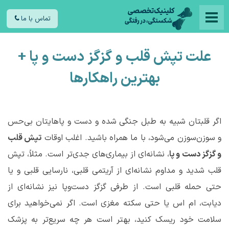
تماس با ما
علت تپش قلب و گزگز دست و پا +
بهترین راهکارها
اگر قلبتان شبیه به طبل جنگی شده و دست ‌‌و پاهایتان بی‌حس
و سوزن‌سوزن می‌شود، با ما همراه باشید. اغلب اوقات
تپش قلب
و گزگز دست و پا
، نشانه‌ای از بیماری‌های جدی‌تر است. مثلاً، تپش
قلب شدید و مداوم نشانه‌ای از آریتمی قلبی، نارسایی قلبی و یا
حتی حمله قلبی است. از طرفی گزگز دست‌وپا نیز نشانه‌ای از
دیابت، ام اس یا حتی سکته مغزی است. اگر نمی‌خواهید برای
سلامت خود ریسک کنید، بهتر است هر چه سریع‌تر به پزشک