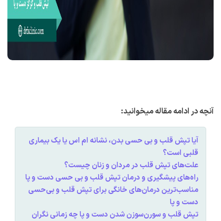
آنچه در ادامه مقاله میخوانید:
آیا تپش قلب و بی حسی بدن، نشانه ام اس یا یک بیماری
قلبی است؟
علت‌های تپش قلب در مردان و زنان چیست؟
راه‌های پیشگیری و درمان تپش قلب و بی حسی دست‌ و پا
مناسب‌ترین درمان‌های خانگی برای تپش قلب و بی‌حسی
دست و پا
تپش قلب و سورن‌سوزن شدن دست و پا چه زمانی نگران