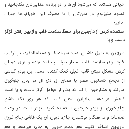
حیاتی هستند که می‌شود آن‌ها را در برنامه غذایی‌تان بگنجانید و
کمبود منیزیوم در بدن‌تان را با مصرف این خوراکی‌ها جبران
نمایید.
استفاده کردن از دارچین برای حفظ سلامت قلب و از بین رفتن گزگز
دست و پا
دارچین به دلیل داشتن اسید سینامیک و سینامالدئید، در ترکیب
خود برای سلامت قلب بسیار موثر و مفید بوده و برای درمان
کردن مشکل تپش قلب خیلی کمک کننده است. این پودر گیاهی
از تجمع کلسترول مضر یا همان ال دی ال در بدن جلوگیری
می‌کند و فشارخون را نیز که یکی از عوامل گزگز دست و پا است
کاهش می‌دهد. بنابراین سعی کنید که هر روز یک قاشق
چای‌خوری از پودر دارچین استفاده کنید. بهتر است در وعده
صبحانه و به هنگام نوشیدن چای، درون آن یک قاشق چای‌خوری
دارچین اضافه کنید. هم طعم خوبی به چای می‌دهد و هم