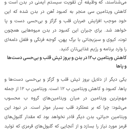
می‌شناسند، که وظیفه آن تقویت سیستم ایمنی در بدن است و
کاهش ویتامین سی منجر به کمبود آهن در بدن شده که این
خود موجب افزایش ضربان قلب و گزگز و بی‌حسی دست و پا
خواهد شد. برای جبران این کمبود در بدن میوه‌هایی همچون
توت، کیوی و سبزیجاتی با برگ پهن، گوجه فرنگی و فلفل دلمه‌ای
را وارد برنامه و رژیم غذایی‌تان کنید.
کاهش ویتامین ب۱۲ در بدن و بروز تپش قلب و بی‌حسی دست‌ها
و پاها
یکی دیگر از دلایل بروز تپش قلب و گزگز و بی‌حسی دست‌ها و
پاها، کمبود و کاهش ویتامین ب ۱۲ است. ویتامین ب ۱۲ از جمله
مهم‌ترین ویتامین در میان ویتامین‌های گروه ب محسوب
می‌شود؛ چرا که بر عملکرد قلب بسیار موثر است. در نبود این
ویتامین حیاتی، بدن دیگر قادر نخواهد بود که مقدار گلبول‌های
قرمز مورد نیاز را بسازد و از آنجایی که گلبول‌های قرمزی که تولید