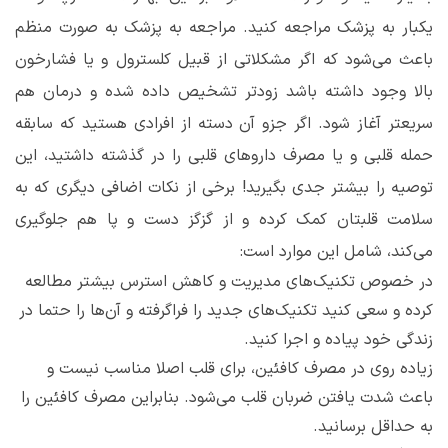
یکبار به پزشک مراجعه کنید. مراجعه به پزشک به صورت منظم
باعث می‌شود که اگر مشکلاتی از قبیل کلسترول و یا فشارخون
بالا وجود داشته باشد زودتر تشخیص داده شده و درمان هم
سریعتر آغاز شود. اگر جزو آن دسته از افرادی هستید که سابقه
حمله قلبی و یا مصرف داروهای قلبی را در گذشته داشتید، این
توصیه را بیشتر جدی بگیرید! برخی از نکات اضافی دیگری که به
سلامت قلبتان کمک کرده و از گزگز دست و پا هم جلوگیری
می‌کند، شامل این موارد است:
در خصوص تکنیک‌های مدیریت و کاهش استرس بیشتر مطالعه
کرده و سعی کنید تکنیک‌های جدید را فراگرفته و آن‌ها را حتما در
زندگی خود پیاده و اجرا کنید.
زیاده روی در مصرف کافئین، برای قلب اصلا مناسب نیست و
باعث شدت یافتن ضربان قلب می‌شود. بنابراین مصرف کافئین را
به حداقل برسانید.