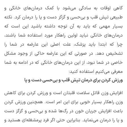
گاهی اوقات به سادگی می‌شود با کمک درمان‌های خانگی و
طبیعی تپش قلب و بی‌حسی و گزگز دست و پا را درمان کرد. نکته
بسیار مهمی که باید به آن توجه داشته باشید این است که
درمان‌های خانگی نباید اولین راهکار مورد استفاده شما باشند،
چرا که ابتدا باید پزشک، علت اصلی این عارضه در شما را
تشخیص دهد. در صورتی که این عارضه حاکی از وجود مشکل
خاصی در شما نبود، از این درمان‌های خانگی که در ادامه به شما
معرفی می‌کنیم استفاده کنید:
ورزش کردن برای درمان تپش قلب و بی‌حسی دست و پا
افزایش وزن قاتل سلامت قلبتان است و ورزش کردن برای کاهش
وزن راهکار بسیار خوبی برای این امر است. همچنین ورزش کردن
باعث افزایش جریان خون در رگ‌ها شده و بی‌حسی و گزگز دست
و پا را درمان می‌نماید. بنابراین حتی اگر فرد پرمشغله‌ای هستید و