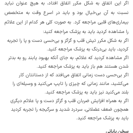
اگر این اتفاق به شکل مکرر اتفاق افتاد، به هیچ عنوان نباید
نسبت به آن بی‌خیال بود و باید در اسرع وقت به متخصص
بیماری‌های قلبی مراجعه کرد. به صورت کلی هر کدام از این علائم
را مشاهده کردید باید به پزشک مراجعه کنید:
اگر به شکل مکرر تپش قلب و گزگز و بی‌حسی دست و پا را تجربه
کردید، باید بی‌درنگ به پزشک مراجعه کنید.
اگر مشاهده کردید که علائم، به جای آنکه بهبود یابند رو به بدتر
شدن هستند هم باز باید به پزشک مراجعه کنید.
اگر بی‌حسی دست زمانی اتفاق می‌افتد که از دستانتان کار
می‌کشید، مانند زمانی که چیزی را تایپ می‌کنید و وسیله‌ای را
بلند می‌کنید نیز باید به پزشک مراجعه کنید.
اگر به همراه افزایش ضربان قلب و گزگز دست و پا علائم دیگری
همچون ضعف عضلانی، سردرد شدید و سرگیجه را تجربه کردید
باید به پزشک مراجعه کنید.
سخن پایانی