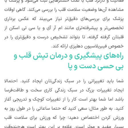
فعالیت و کارکرد قلب با کمک حسگرهایی ثبت می‌شود و پزشک با
مشاهده آن‌ها وضعیت سلامت قلب را بررسی می‌کند. گاهی اوقات
پزشک برای بررسی‌های دقیق‌تر نیاز می‌بیند که عکس برداری
تخصصی‌تر و پیشرفته‌تری مانند ‌ام آر آی و یا سی تی اسکن از
قلبتان گرفته گرفته، تا بتواند تشخیص درست و دقیق‌تری را در
خصوص فیبریلاسیون دهلیزی ارائه کند.
راه‌های پیشگیری و درمان تپش قلب و
بی حسی دست‌ و پا
شما باید تغییراتی را در سبک زندگی‌تان ایجاد کنید. احتمالا
ایجاد تغییرات بزرگ در سبک زندگی کاری سخت و طاقت‌فرسا
باشد اما شما بهتر است کار را از تغییرات کوچک و تدریجی آغاز
کنید. به طور مثال: سعی کنید که حتما ساعاتی را در طول روز به
ورزش کردن اختصاص دهید؛ چرا که ورزش برای سلامت قلب
بسیار مفید و موثر است. علاوه بر این بهتر است هرچندوقت