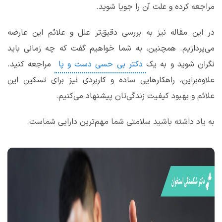
مراجعه کرده و علت آن را جویا شوید.
در این مقاله نیز به بررسی دقیق‌تر علل و علائم این عارضه
می‌پردازیم. همچنین، به شما خواهیم گفت که چه زمانی باید
نگران شوید و به یک
دکتر بی حسی دست و پا
مراجعه کنید.
علاوه‌براین، راهکارهایی ساده و کاربردی نیز برای تسکین این
علائم و بهبود کیفیت زندگی‌تان پیشنهاد می‌کنیم.
به یاد داشته باشید سلامتی شما مهم‌ترین دارایی شماست.