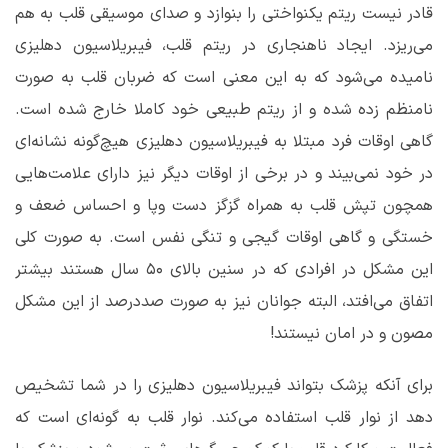
قادر نیست ریتم یکنواختی را بنوازد و صدای موسیقی قلب به هم
می‌ریزد. ایجاد ناهنجاری در ریتم قلب، فیبریلاسیون دهلیزی
نامیده می‌شود که به این معنی است که ضربان قلب به صورت
نامنظم زده شده و از ریتم طبیعی خود کاملا خارج شده است.
گاهی اوقات فرد مبتلا به فیبریلاسیون دهلیزی هیچ‌گونه نشانه‌ای
در خود نمی‌بیند و در برخی از اوقات دیگر نیز دارای علامت‌هایی
همچون تپش قلب به همراه گزگز دست وپا و احساس ضعف و
خستگی و گاهی اوقات گیجی و تنگی نفس است. به صورت کلی
این مشکل در افرادی که در سنین بالای ۵۰ سال هستند بیشتر
اتفاق می‌افتد، البته جوانان نیز به صورت صددرصد از این مشکل
مصون و در امان نیستند!
برای آنکه پزشک بتواند فیبریلاسیون دهلیزی را در شما تشخیص
دهد از نوار قلب استفاده می‌کند. نوار قلب به گونه‌ای است که