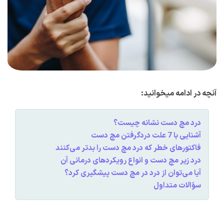
آنچه در ادامه میخوانید:
درد مچ دست نشانه چیست؟
آشنایی با 7 علت دردگرفتن مچ دست
فاکتورهای خطر که درد مچ دست را بدتر می
کنند
درد زیر مچ دست و انواع رویکردهای درمانی آن
آیا می
توان از درد در مچ دست پیشگیری کرد؟
سؤالات متداول