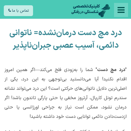
تماس با ما
درد مچ دست درمان‌نشده= ناتوانی
دائمی، آسیب عصبی جبران‌ناپذیر
"
درد
مچ
دست
" شما را به‌زودی فلج می‌کند—اگر همین امروز
اقدام نکنید! آیا می‌دانستید بی‌توجهی به این درد، یکی از
اصلی‌ترین دلایل ناتوانی‌های حرکتی است؟ این درد می‌تواند نشانه
سندرم تونل کارپال، آرتروز مخفی یا حتی پارگی تاندون باشد! اگر
درمان نشود، ممکن است نیاز به جراحی اورژانسی یا حتی
ازدست‌دادن دائمی توانایی دست خود داشته باشید!