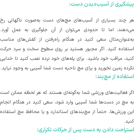
پیشگیری از آسیب‌دیدن دست:
ر چند بسیاری از آسیب
های مچ‌های دست به‌صورت ناگهانی رخ
ی
دهند، اما تا حدودی می
توان از آن جلوگیری به عمل آورد.
به‌عنوان‌مثال سعی کنید در هنگام راه‌رفتن از کفش
های مناسب
استفاده کنید. اگر مجبور هستید بر روی سطوح سخت و سرد حرکت
نید، مراقب خود باشید. برای پله
های خود نرده نصب کنید تا خدایی
نکرده زمین نخورید و برای مچ ناحیه دست شما آسیبی به وجود نیاید.
استفاده از مچ‌بند:
گر فعالیت
های ورزشی شما به‌گونه‌ای هستند که هر لحظه ممکن است
به مچ در دست‌ها شما آسیبی وارد شود، سعی کنید در هنگام انجام
ین ورزش
ها، حتماً از مچ‌بندهای استاندارد و یا محافظ مچ استفاده
کنید.
استراحت دادن به دست پس از حرکات تکراری: