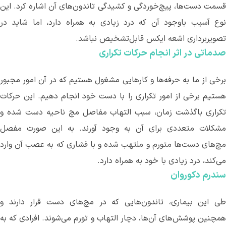
قسمت دست‌ها، پیچ‌خوردگی و کشیدگی تاندون‌های آن اشاره کرد. این
نوع آسیب باوجود آن که درد زیادی به همراه دارد، اما شاید در
تصویربرداری اشعه ایکس قابل‌تشخیص نباشد.
صدماتی در اثر انجام حرکات تکراری
رخی از ما به حرفه
ها و کارهایی مشغول هستیم که در آن امور مجبور
هستیم برخی از امور تکراری را با دست خود انجام دهیم. این حرکات
تکراری باگذشت زمان، سبب التهاب مفاصل مچ ناحیه دست شده و
مشکلات متعددی برای آن به وجود آورند. به این صورت مفصل
مچ‌های دست‌ها متورم و ملتهب شده و با فشاری که به عصب آن وارد
می
کند، درد زیادی با خود به همراه دارد.
سندرم دکوروان
ی این بیماری، تاندون
هایی که در مچ‌های دست قرار دارند و
مچنین پوشش
های آن
ها، دچار التهاب و تورم می
شوند. افرادی که به