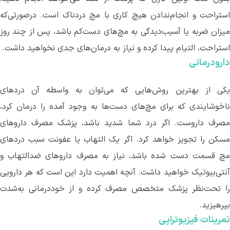
استراحت و انجام‌ندادن هیچ کاری با مچ دردناک است. درصورتی‌که
میزان ضربه یا آسیب‌دیدگی به مچ‌های دست‌کم باشد، پس از چند روز
استراحت، التیام پیدا کرده و نیاز به درمان
های جدی نخواهید داشت.
دارودرمانی
کی از بهترین روش
هایی که می
توان به واسطه آن دردهای
ناخوشایندی که برای مچ‌های دست‌ها به وجود آمده را درمان کرد،
مصرف داروست. اگر درد شما شدید باشد، پزشک مصرف داروهای
مسکن را تجویز خواهد کرد. اگر یک التهاب یا عفونت سبب دردهای
مچ قسمت دست شده باشد، نیاز به مصرف داروهای ضدالتهاب و
آنتی‌بیوتیک خواهید داشت. آنچه اهمیت دارد این است که هر دارویی
را تحت‌نظر پزشک متخصص مصرف کرده و از خوددرمانی به‌شدت
بپرهیزید.
تمرینات فیزیوتراپی