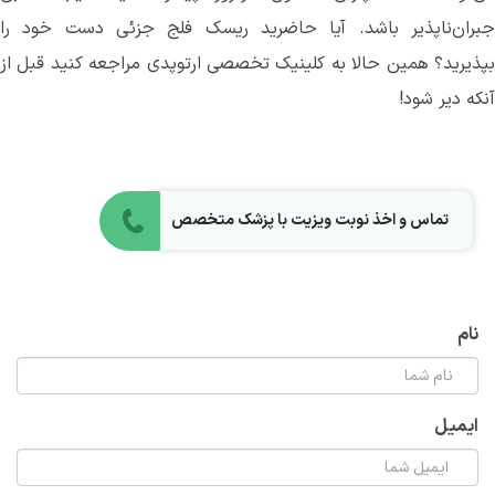
جبران‌ناپذیر باشد. آیا حاضرید ریسک فلج جزئی دست خود را
بپذیرید؟ همین حالا به کلینیک تخصصی ارتوپدی مراجعه کنید قبل از
آنکه دیر شود!
تماس و اخذ نوبت ویزیت با پزشک متخصص
نام
ایمیل