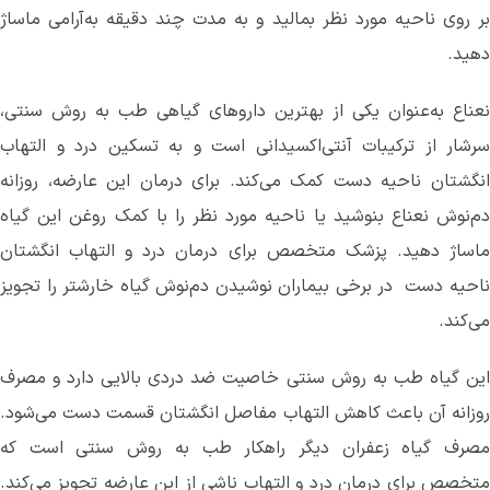
بر روی ناحیه مورد نظر بمالید و به مدت چند دقیقه به‌آرامی ماساژ
دهید.
نعناع به‌عنوان یکی از بهترین داروهای گیاهی طب به روش سنتی،
سرشار از ترکیبات آنتی‌اکسیدانی است و به تسکین درد و التهاب
انگشتان ناحیه دست کمک می‌کند. برای درمان این عارضه، روزانه
دم‌نوش نعناع بنوشید یا ناحیه مورد نظر را با کمک روغن این گیاه
ماساژ دهید. پزشک متخصص برای درمان درد و التهاب انگشتان
ناحیه دست ‌ در برخی بیماران نوشیدن دم‌نوش گیاه خارشتر را تجویز
می‌کند.
این گیاه طب به روش سنتی خاصیت ضد دردی بالایی دارد و مصرف
روزانه آن باعث کاهش التهاب مفاصل انگشتان قسمت دست می‌‌شود.
مصرف گیاه زعفران دیگر راهکار طب به روش سنتی است که
متخصص برای درمان درد و التهاب ناشی از این عارضه تجویز می‌کند.