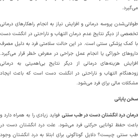
می‌گیرد.
طولانی‌شدن پروسه درمانی و افزایش نیاز به انجام راهکارهای درمانی
تخصصی از دیگر نتایج عدم درمان التهاب و ناراحتی در انگشت دست
با کمک پزشکی سنتی است. در این حالت سلامتی فرد به دلیل مصرف
داروهای خوراکی یا انجام عمل جراحی در معرض خطر قرار می‌گیرد.
افزایش هزینه‌های درمانی از دیگر نتایج بی‌اهمیتی به درمانی
زودهنگام التهاب و ناراحتی در انگشت دست است که باعث ایجاد
مشکلات مالی برای فرد می‌شود.
سخن پایانی
رمان درد انگشتان دست در طب سنتی
فواید زیادی را به همراه دارد و
باعث حفظ توانایی حرکتی فرد می‌شود. علت درد انگشتان دست در
طب سنتی چیست؟ دلایل گوناگونی برای ابتلا به درد انگشتان وجود