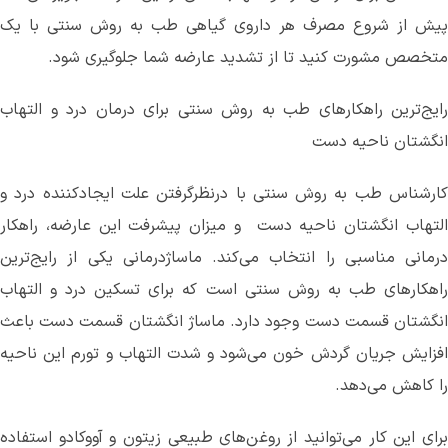
پیش از شروع مصرف هر داروی گیاهی طب به روش سنتی با یک
متخصص مشورت کنید تا از تشدید عارضه شما جلوگیری شود.
رایج‌ترین راهکارهای طب به روش سنتی برای درمان درد و التهاب
انگشتان ناحیه دست
کارشناس طب به روش سنتی با درنظرگرفتن علت ایجادکننده درد و
التهاب انگشتان ناحیه دست ‌ و میزان پیشرفت این عارضه، راهکار
درمانی‌ مناسبی را انتخاب می‌کند. ماساژدرمانی یکی از رایج‌ترین
راهکارهای طب به روش سنتی است که برای تسکین درد و التهاب
انگشتان قسمت دست وجود دارد. ماساژ انگشتان قسمت دست باعث
افزایش جریان گردش خون می‌‌شود و شدت التهاب و تورم این ناحیه
را کاهش می‌دهد.
برای این کار می‌‌توانید از روغن‌های طبیعی زیتون و آووکادو استفاده