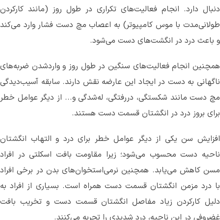
دنبال دارد. انجام فعالیت‌های تکراری در طول روز (مانند کارکردن
طولانی‌مدت با موس کامپیوتر) به اعصاب مچ دست فشار وارد می‌کند
و باعث درد در انگشت‌های دست می‌‌شود.
همچنین انجام فعالیت‌های سنگین در طول روز و واردشدن ضربه‌های
ناگهانی به دست در ایجاد این عارضه نقش دارند. سابقه آسیب‌دیدگی
مچ دست مانند شکستگی، دررفتگی، له‌شدگی و... از دیگر عوامل خطر
برای بروز درد در انگشتان قسمت دست هستند.
افزایش سن یکی از دیگر عوامل خطر برای درد و التهاب انگشتان
ناحیه دست محسوب می‌شود؛ زیرا مقاومت بافت اسکلتی در افراد
مسن کاهش می‌یابد. همچنین نرمی‌استخوان‌های بدن در برخی افراد
با درد مزمن انگشتان قسمت دست همراه است. بسیاری از افراد به
دلیل کارکردن زیاد مفاصل انگشتان قسمت دست و تخریب بافت
غضروفی در این ناحیه، درد شدیدی را تجربه می‌کنند.