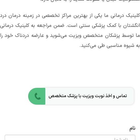
کلینیک درمانی ما یکی از بهترین مراکز تخصصی در زمینه‌ درمان درد
انگشتان با کمک پزشکی سنتی است. ضمن مراجعه به کلینیک درمانی
ما توسط پزشکان متخصص ویزیت می‌شوید و عارضه دردناک خود را
به شیوه مناسبی طی می‌کنید‌.
تماس و اخذ نوبت ویزیت با پزشک متخصص
نام