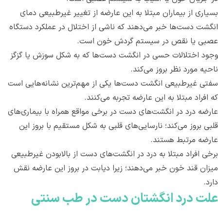
بسیاری از بیماران مبتلا به این عارضه از تغییر غیرطبیعی دمای
انگشت دست‌ها خبر می‌دهند که ناشی از اختلال در عملکرد دستگاه
عصبی یا نقص در سیستم گردش خون است.
وجود اختلالات حسی در انگشت دست‌ها که به شکل سوزش یا گزگز
ناحیه مورد نظر بروز می‌کند.
سفتی غیرطبیعی انگشت دست‌ها یکی از مهم‌ترین نشانه‌هایی است
که افراد مبتلا به این عارضه تجربه می‌کنند.
عارضه درد در انگشت‌های دست در برخی مواقع همراه با بیماری‌های
قلبی بروز می‌کند؛ نارسایی‌های قلبی به شکل مستقیم با بروز این
عارضه مرتبط هستند.
برخی افراد مبتلا به درد در انگشت‌های دست از بالابودن غیرطبیعی
میزان قند خون خبر می‌دهند؛ زیرا دیابت در بروز این عارضه نقش
دارد.
علت درد انگشتان دست در طب سنتی