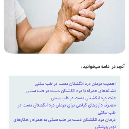
آنچه در ادامه میخوانید:
اهمیت درمان درد انگشتان دست در طب سنتی
نشانه‌های همراه با درد انگشتان دست در طب سنتی
علت درد انگشتان دست در طب سنتی
مصرف‌ داروهای گیاهی برای درمان درد انگشتان دست در
طب سنتی
درمان درد انگشتان دست در طب سنتی به همراه راهکارهای
نوین‌پزشکی