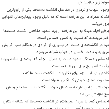
موارد زیر خلاصه کرد:
وجود التهاب و قرمزی در مفاصل انگشت دست‌ها یکی از رایج‌ترین
نشانه همراه با این عارضه است که به دلیل وجود بیماری‌های التهابی
بروز می‌کند.
برخی افراد مبتلا به این عارضه از ورم شدید مفاصل انگشت دست‌ها
خبر می‌دهند که نسبت به لمس حساس است.
درد در انگشت‌های دست ‌ در بسیاری از افرادی در هنگام شب افزایش
می‌یابد و باعث اختلال در خواب شبانه می‌شود.
احساس خستگی شدید دست به دنبال انجام فعالیت‌های ساده‌ روزانه
یک نشانه رایج برای این عارضه است.
کاهش توانایی لازم برای تکان‌دادن انگشت دست‌ها که با
محدودیت‌های حرکتی گوناگونی همراه است.
درد ناشی از این عارضه به دنبال حرکت انگشت دست‌ها یا چرخش
مچ افزایش می‌یابد.
احساس گرما یا سردی غیرعادی در انگشت دست‌ها که نشانه اختلال
در جریان خون یا آسیب به سیستم عصبی است.