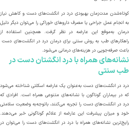
کوتاه‌شدن مدت‌زمان بهبودی درد در انگشت‌های دست و کاهش نیاز
به انجام عمل جراحی یا مصرف داروهای خوراکی‌ را می‌توان دیگر دلیل
درمان به‌موقع این عارضه در نظر گرفت. همچنین استفاده از
راهکارهای طب به روش سنتی برای درمان درد در انگشت‌های دست ‌
باعث صرفه‌جویی در هزینه‌های درمانی می‌شود.
نشانه‌های همراه با درد انگشتان دست در
طب سنتی
درد در انگشت‌های دست به‌عنوان یک عارضه اسکلتی شناخته می‌شود
که در بیماران گوناگون با نشانه‌های متنوعی همراه است. افرادی که
درد در انگشت‌های دست را تجربه می‌کنند، باتوجه‌به وضعیت سلامتی
خود و میزان پیشرفت این عارضه از علائم گوناگونی خبر می‌دهند.
رایج‌ترین نشانه‌های همراه با درد در انگشت‌های دست را می‌توان در