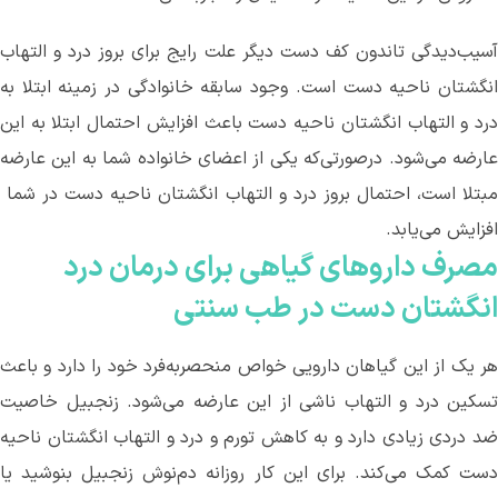
آسیب‌دیدگی تاندون کف دست دیگر علت رایج برای بروز درد و التهاب
انگشتان ناحیه دست است. وجود سابقه خانوادگی در زمینه‌ ابتلا به
درد و التهاب انگشتان ناحیه دست باعث افزایش احتمال ابتلا به این
عارضه می‌شود. درصورتی‌که یکی از اعضای خانواده شما به این عارضه
مبتلا است، احتمال بروز درد و التهاب انگشتان ناحیه دست در شما
افزایش می‌یابد.
مصرف‌ داروهای گیاهی برای درمان درد
انگشتان دست در طب سنتی
هر یک از این گیاهان دارویی خواص منحصربه‌فرد خود را دارد و باعث
تسکین درد و التهاب ناشی از این عارضه می‌شود. زنجبیل خاصیت
ضد دردی زیادی دارد و به کاهش تورم و درد و التهاب انگشتان ناحیه
دست کمک می‌کند. برای این کار روزانه دم‌نوش زنجبیل بنوشید یا