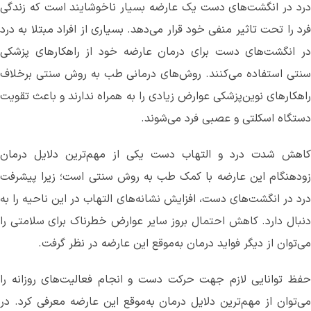
درد در انگشت‌های دست یک عارضه بسیار ناخوشایند است که زندگی
فرد را تحت‌ تاثیر منفی خود قرار می‌دهد. بسیاری از افراد مبتلا به درد
در انگشت‌های دست برای درمان عارضه خود از راهکارهای پزشکی
سنتی استفاده می‌کنند. روش‌های درمانی طب به روش سنتی برخلاف
راهکارهای نوین‌پزشکی عوارض زیادی را به همراه ندارند و باعث تقویت
دستگاه اسکلتی و عصبی فرد می‌شوند.
کاهش شدت درد و التهاب دست یکی از مهم‌ترین دلایل درمان
زودهنگام این عارضه با کمک طب به روش سنتی است؛ زیرا پیشرفت
درد در انگشت‌های دست، افزایش نشانه‌های التهاب در این ناحیه را به
دنبال دارد. کاهش احتمال بروز سایر عوارض‌ خطرناک برای سلامتی را
می‌توان از دیگر فواید درمان به‌موقع این عارضه در نظر گرفت.
حفظ توانایی لازم جهت حرکت دست و انجام فعالیت‌های روزانه را
می‌توان از مهم‌ترین دلایل درمان به‌موقع این عارضه معرفی کرد. در