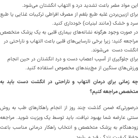
این مواد مضر باعث تشدید درد و التهاب انگشتان می‌‌شود.
برای ازبین‌بردن غلبه طبع بلغم از مصرف افراطی ترکیبات غذایی یا طبع
سرد و خشک (مانند لبنیات) خودداری کنید.
در صورت وجود هرگونه نشانه‌های بیماری قلبی به یک پزشک متخصص
مراجعه کنید؛ زیرا برخی نارسایی‌های قلبی باعث التهاب و ناراحتی در
انگشت دست ‌ می‌شوند.
برای جلوگیری از آسیب‌ اعصاب دست و درد انگشتان در حین انجام
ورزش‌های سنگین از مچ‌بندهای مخصوص استفاده کنید.
چه زمانی برای درمان التهاب و ناراحتی در انگشت دست باید به
متخصص‌ مراجعه کنیم؟
درصورتی‌که ضمن گذشت چند روز از انجام راهکارهای طب به روش
سنتی عارضه شما بهبود نیافت، باید توسط یک ویزیت شوید. مراجعه
زودهنگام به پزشک متخصص و انتخاب راهکار درمانی مناسب باعث
حفظ کیفیت زندگی فرد می‌شود.