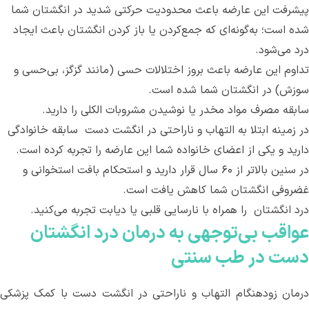
پیشرفت این عارضه باعث محدودیت حرکتی شدید در انگشتان شما
شده است؛ به‌گونه‌ای که جمع‌کردن یا باز کردن انگشتان باعث ایجاد
درد می‌شود.
تداوم این عارضه باعث بروز اختلالات حسی (مانند گزگز، بی‌حسی و
سوزش) در انگشتان شما شده است.
سابقه مصرف مواد مخدر یا نوشیدن مشروبات الکلی را دارید.
در زمینه ابتلا به التهاب و ناراحتی در انگشت دست ‌ سابقه خانوادگی
دارید و یکی از اعضای خانواده شما این عارضه را تجربه کرده است.
در سنین بالاتر از ۶۰ سال قرار دارید و استحکام بافت استخوانی و
غضروفی انگشتان شما کاهش یافت است‌.
درد انگشتان ‌ را همراه با نارسایی قلبی یا دیابت تجربه می‌کنید.
عواقب بی‌توجهی به درمان درد انگشتان
دست در طب سنتی
درمان زودهنگام التهاب و ناراحتی در انگشت دست با کمک پزشکی