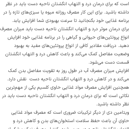
است که برای درمان درد و التهاب انگشتان ناحیه دست باید در نظر
داشته باشید. برای این کار مصرف روزانه میوه یا سبزی‌های تازه را در
برنامه غذایی خود بگنجانید تا سرعت بهبودی شما افزایش یابد.
برای درمان‌ موثر درد و التهاب انگشتان ناحیه دست باید میزان مصرف‌
انواع پروتئین‌های حیوانی و گیاهی را در برنامه غذایی خود افزایش
دهید. دریافت مقادیر کافی از انواع پروتئین‌های مفید به بهبود
وضعیت مفاصل کمک می‌کند و باعث کاهش درد و التهاب انگشتان
قسمت دست می‌‌شود.
افزایش میزان مصرف آب در طول روز به تقویت مفاصل بدن کمک
می‌کند و در کاهش درد و التهاب انگشتان ناحیه دست ‌ نقش دارد.
همچنین افزایش مصرف مواد غذایی حاوی کلسیم یکی از مهم‌ترین
نکاتی است که برای درمان درد و التهاب انگشتان ناحیه دست باید در
نظر داشته باشید.
ویتامین دی از دیگر ترکیبات ضروری است که مصرف مواد غذایی
حاوی آن باعث حفظ سلامت استخوان‌های بدن و کاهش درد و