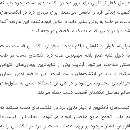
عوامل خطر گوناگونی برای بروز درد در انگشت‌های دست وجود دارد که
کیفیت زندگی فرد را کاهش می‌دهند. برای درمان درد در انگشت‌های
دست در طب به روش سنتی باید با دلایل ایجادکننده این عارضه آشنا
شوید و در اولین اقدام به یک متخصص مراجعه کنید.
پوکی‌استخوان و کاهش تراکم توده استخوانی انگشتان قسمت دست
به دلیل غلبه طبع بلغم مهم‌ترین علت درد انگشتان دست در طب
سنتی شناخته می‌شود. آرتریت یکی از شایع‌ترین بیماری‌های التهابی
مرتبط با درد در انگشت‌های دست است. این عارضه نوعی بیماری
خودایمنی محسوب می‌شود و در طی آن دستگاه ایمنی به سلول‌های
سالم مفاصل انگشتان قسمت دست حمله می‌کند.
کیست‌های گانگلیون از دیگر دلایل درد در انگشت‌های دست هستند که
به دلیل تجمع مایع مفصلی ایجاد می‌شوند. ایجاد این کیست‌ها
افزایش فشار موجود بر روی اعصاب دست و درد در انگشتان را به