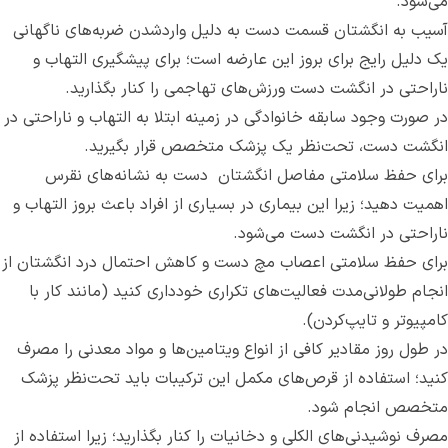
می‌‌شود.
آسیب به انگشتان قسمت دست به دلیل واردشدن ضربه‌های ناگهانی
یک دلیل رایج برای بروز این عارضه است‌؛ برای پیشگیری التهاب و
ناراحتی در انگشت دست ورزش‌های تهاجمی را کنار بگذارید.
در صورت وجود سابقه خانوادگی در زمینه ابتلا به التهاب و ناراحتی در
انگشت دست، تحت‌نظر یک پزشک متخصص قرار بگیرید.
برای حفظ سلامتی مفاصل انگشتان دست به نشانه‌های نقرس
اهمیت دهید؛ زیرا این بیماری در بسیاری از افراد باعث بروز التهاب و
ناراحتی در انگشت دست می‌‌شود.
برای حفظ سلامتی اعصاب مچ دست و کاهش احتمال درد انگشتان از
انجام طولانی‌مدت فعالیت‌های تکراری خودداری کنید (مانند کار با
کامپیوتر و تایپ‌کردن).
در طول روز مقادیر کافی از انواع ویتامین‌ها و مواد معدنی را مصرف
کنید؛ استفاده از قرص‌های مکمل این ترکیبات باید تحت‌نظر پزشک
متخصص انجام شود‌.
مصرف نوشیدنی‌های الکلی و دخانیات را کنار بگذارید؛ زیرا استفاده از