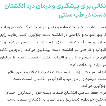
نکاتی برای پیشگیری و درمان‌ درد انگشتان
دست در طب سنتی
ضمن رعایت برخی نکات ساده و تغییر در سبک زندگی خود، می‌توانید
از بروز التهاب و ناراحتی در انگشت دست جلوگیری‌ کنید. رعایت رژیم
غذایی و مصرف ترکیبات مغذی باعث تقویت مفاصل می‌شود و از
التهاب و ناراحتی در انگشت دست پیشگیری می‌کند. رایج‌ترین نکات
لازم برای جلوگیری از درد و التهاب انگشتان قسمت دست ‌ را می‌توان
در موارد زیر خلاصه کرد:
انجام تمرینات ورزشی مناسب باعث تقویت عضلات و تاندون‌های
دست می‌شود و از بروز درد و التهاب در انگشتان قسمت دست
جلوگیری‌ می‌کند.
برای حفظ سلامتی انگشتان قسمت دست خود از بلندکردن اجسام
سنگین خودداری کنید؛ زیرا باعث‌ آسیب به انگشتان قسمت دست