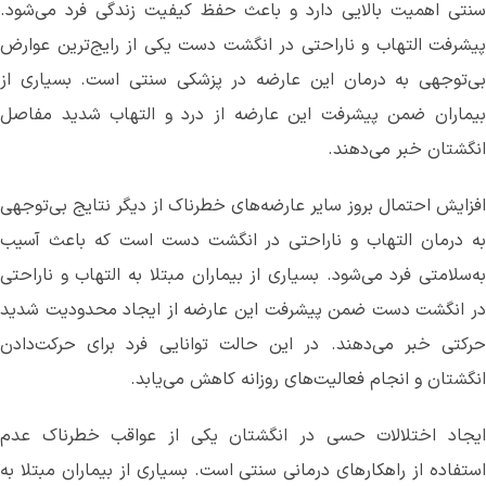
سنتی اهمیت بالایی دارد و باعث حفظ کیفیت زندگی فرد می‌‌شود.
پیشرفت التهاب و ناراحتی در انگشت دست یکی از رایج‌ترین عوارض
بی‌توجهی به درمان این عارضه در پزشکی سنتی است. بسیاری از
بیماران ضمن پیشرفت این عارضه از درد و التهاب شدید مفاصل
انگشتان خبر می‌دهند.
افزایش احتمال بروز سایر عارضه‌های خطرناک از دیگر نتایج بی‌توجهی
به درمان التهاب و ناراحتی در انگشت دست است که باعث آسیب‌
به‌سلامتی فرد می‌‌شود. بسیاری از بیماران مبتلا به التهاب و ناراحتی
در انگشت دست ضمن پیشرفت این عارضه از ایجاد محدودیت شدید
حرکتی خبر می‌دهند. در این حالت توانایی فرد برای حرکت‌دادن
انگشتان و انجام فعالیت‌های روزانه کاهش می‌یابد.
ایجاد اختلالات حسی در انگشتان یکی از عواقب خطرناک عدم
استفاده‌ از راهکارهای درمانی سنتی است. بسیاری از بیماران مبتلا به