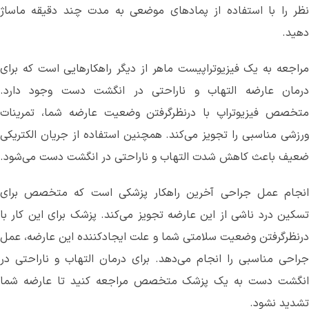
نظر را با استفاده از پمادهای موضعی به مدت چند دقیقه ماساژ
دهید.
مراجعه به یک فیزیوتراپیست ماهر از دیگر راهکارهایی است که برای
درمان عارضه التهاب و ناراحتی در انگشت دست وجود دارد.
متخصص فیزیوتراپ با درنظرگرفتن وضعیت عارضه شما، تمرینات
ورزشی مناسبی را تجویز می‌کند. همچنین استفاده از جریان الکتریکی
ضعیف باعث کاهش شدت التهاب و ناراحتی در انگشت دست می‌‌شود.
انجام عمل جراحی آخرین راهکار پزشکی است که متخصص برای
تسکین درد ناشی از این عارضه تجویز می‌کند. پزشک برای این کار با
درنظرگرفتن وضعیت سلامتی شما و علت ایجادکننده این عارضه، عمل
جراحی مناسبی را انجام می‌دهد. برای درمان التهاب و ناراحتی در
انگشت دست به یک پزشک متخصص مراجعه کنید تا عارضه شما
تشدید نشود.