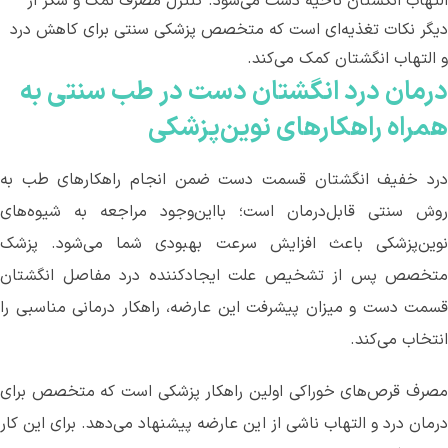
التهاب انگشتان ناحیه دست می‌‌شود. کنترل مصرف نمک و شکر از
دیگر نکات تغذیه‌ای است که متخصص پزشکی سنتی برای کاهش درد
و التهاب انگشتان کمک می‌کند.
درمان درد انگشتان دست در طب سنتی به
همراه راهکارهای نوین‌پزشکی
درد خفیف انگشتان قسمت دست ضمن انجام راهکارهای طب به
روش سنتی قابل‌درمان است؛ بااین‌وجود مراجعه به شیوه‌های
نوین‌پزشکی باعث افزایش سرعت بهبودی شما می‌‌شود. پزشک
متخصص‌ پس از تشخیص علت ایجادکننده درد مفاصل انگشتان
قسمت دست و میزان پیشرفت این عارضه، راهکار درمانی مناسبی را
انتخاب می‌کند.
مصرف قرص‌های خوراکی اولین راهکار پزشکی است که متخصص برای
درمان‌ درد و التهاب ناشی از این عارضه پیشنهاد می‌دهد. برای این کار