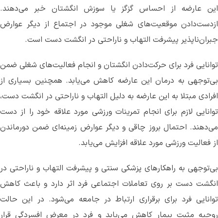
این عارضه از احساس گزگز یا سوزش انگشتان خبر می‌دهند.
ازدست‌دادن موقعیت‌های شغلی موجود در اجتماع از دیگر عوارض
جبران‌ناپذیر پیشرفت التهاب و ناراحتی در انگشت دست است.
توانایی فرد برای حرکت‌دادن انگشتان و انجام فعالیت‌های شغلی ضمن
بی‌توجهی به درمان این عارضه کاهش می‌یابد. همچنین بسیاری از
افرادی مبتلا به این عارضه به دلیل التهاب و ناراحتی در انگشت دست،
توانایی لازم برای انجام تمرینات ورزشی مورد علاقه خود را از دست
می‌دهند. احتمال بروز چاقی و دیگر عوارض‌ زمینه‌ای ضمن دورماندن
از فعالیت ورزشی مورد علاقه افزایش می‌یابد.
بی‌توجهی به راهکارهای پزشکی سنتی و پیشرفت التهاب و ناراحتی در
انگشت دست بر روی تعاملات اجتماعی فرد اثر دارد و باعث کاهش
توانایی فرد برای برقراری ارتباط در جامعه می‌شود. در این حالت
روحیه مثبت بیمار کاهش می‌یابد و فرد در معرض افسردگی قرار