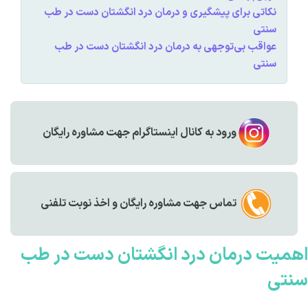
نکاتی برای پیشگیری و درمان‌ درد انگشتان دست در طب
سنتی
عواقب بی‌توجهی به درمان درد انگشتان دست در طب
سنتی
ورود به کانال اینستاگرام جهت مشاوره رایگان
تماس جهت مشاوره رايگان و اخذ نوبت تلفنی
اهمیت درمان درد انگشتان دست در طب
سنتی