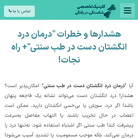
تماس با ما
هشدارها و خطرات "درمان درد
انگشتان دست در طب سنتی"+ راه
نجات!
آیا "
درمان درد انگشتان دست در طب سنتی
" امکان‌پذیر است؟
هشدار! درد انگشتان دست می‌تواند نشانه یک فاجعه پنهان
باشد! اگر درد، سوزش یا بی‌حسی انگشتان دارید، ممکن است
اعصاب در حال تخریب باشند یا التهاب مفاصل به‌سرعت
پیشرفت کند! طب سنتی اگر اشتباه استفاده شود، نه‌تنها درد را
درمان نمی‌کند، بلکه موجب مسمومیت یا تشدید آسیب می‌شود!