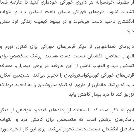
از مصرف خودسرانه هر داروی خوراکی خودداری کنید تا عارضه شما
تشدید نشود. داروهای خوراکی مسکن باعث تسکین درد و التهاب
انگشتان ناحیه دست می‌‌شوند و در بهبود کیفیت زندگی فرد نقش
دارد.
داروهای ضدالتهابی از دیگر قرص‌های خوراکی برای کنترل تورم و
التهاب مفاصل انگشتان قسمت دست هستند. پزشک متخصص برای
تسکین درد و التهاب ناشی از این عارضه در برخی بیماران، مصرف
قرص‌های خوراکی کورتیکواستروئیدی را تجویز می‌کند. همچنین امکان
دارد که پزشک مقداری از داروی کورتیکواستروئیدی را به ناحیه دردناک
تزریق کند تا درد بیمار کاهش یابد‌.
لازم به ذکر است که استفاده از پماد‌های ضددرد موضعی از دیگر
راهکارهای پزشکی است که متخصص برای کاهش درد و التهاب
مفاصل انگشتان قسمت دست تجویز می‌کند. برای این کار ناحیه مورد