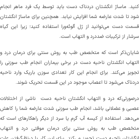
کنید‌. ماساژ انگشتان دردناک دست باید توسط یک فرد ماهر انجام
شود تا شدت عارضه شما افزایش نیابد. همچنین برای ماساژ انگشتان
قسمت دست می‌‌توانید از ژل آلوئه‌ورا استفاده کنید؛ زیرا این گیاه
سرشار از ترکیبات ضددرد و التهاب است.
شایان‌ذکر است که متخصص طب به روش سنتی برای درمان درد و
التهاب انگشتان ناحیه دست در برخی بیماران انجام طب سوزنی را
تجویز می‌کند. برای انجام این کار تعدادی سوزن باریک وارد ناحیه
دردناک می‌‌شود تا اعصاب موجود در این قسمت تحریک شوند.
درصورتی‌که درد و التهاب انگشتان ناحیه دست ‌ ناشی از اختلالات
عصبی و عضلانی باشد، انجام طب سوزنی شدت عارضه شما را کاهش
می‌دهد. استفاده‌ از کیسه آب گرم یا سرد از دیگر راهکارهای است که
متخصص طب به روش سنتی برای درمان موقتی درد و التهاب
انگشتان ناحیه دست تجویز می‌کند. برای این کار با درنظرگرفتن علت