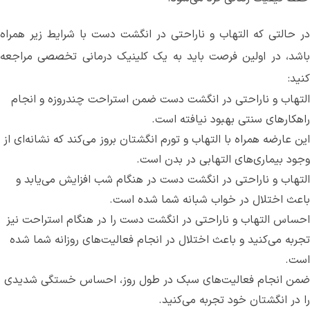
در حالتی که التهاب و ناراحتی در انگشت دست با شرایط زیر همراه
باشد، در اولین فرصت باید به یک کلینیک درمانی تخصصی مراجعه
کنید:
التهاب و ناراحتی در انگشت دست ضمن استراحت چندروزه ‌و انجام
راهکارهای سنتی بهبود نیافته است.
این عارضه همراه با التهاب و تورم انگشتان بروز می‌کند که نشانه‌ای از
وجود بیماری‌های التهابی در بدن است.
التهاب و ناراحتی در انگشت دست در هنگام شب افزایش می‌یابد و
باعث اختلال در خواب شبانه شما شده است‌.
احساس التهاب و ناراحتی در انگشت دست را در هنگام استراحت نیز
تجربه می‌کنید و باعث اختلال در انجام فعالیت‌های روزانه شما شده
است.
ضمن انجام فعالیت‌های سبک در طول روز، احساس خستگی شدیدی
را در انگشتان خود تجربه می‌کنید.