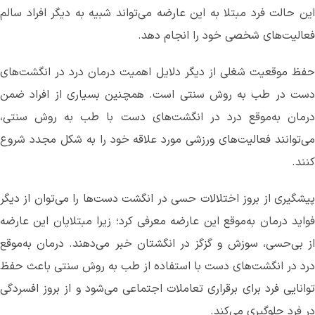
این حالت فرد مبتلا به این عارضه می‌‌تواند شبیه به دیگر افراد سالم
فعالیت‌های شخصی خود را انجام دهد.
حفظ موقعیت شغلی‌ از دیگر دلایل اهمیت درمان درد در انگشت‌های
دست در طب به روش سنتی است. همچنین بسیاری از افراد ضمن
درمان به‌موقع درد در انگشت‌های دست با طب به روش سنتی،
می‌توانند فعالیت‌های ورزشی‌ مورد علاقه خود را به شکل مجدد شروع
کنند.
پیشگیری از بروز اختلالات حسی در انگشت دست‌ها را می‌توان از دیگر
فواید درمان به‌موقع این عارضه معرفی کرد؛ زیرا مبتلایان این عارضه
از بی‌‌حسی، سوزش و گزگز در انگشتان خبر می‌دهند. درمان به‌موقع
درد در انگشت‌های دست با استفاده از طب به روش سنتی باعث حفظ
توانایی فرد برای برقراری تعاملات اجتماعی می‌شود و از بروز افسردگی‌
در فرد جلوگیری می‌کند.