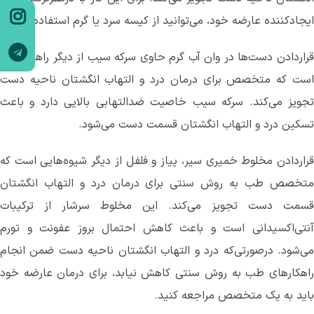
ایجادکننده عارضه خود، می‌توانید از کیسه سرد یا گرم استفاده کنید‌.
قراردادن دست‌ها در وان آب گرم حاوی سرکه سیب از دیگر راهکارهایی
است که متخصص برای درمان درد و التهاب انگشتان ناحیه دست
تجویز می‌کند. سرکه سیب خاصیت ضدالتهابی بالایی دارد و باعث
تسکین درد و التهاب انگشتان قسمت دست می‌‌شود.
قراردادن مخلوط خمیری سیر، پیاز و فلفل‌ از دیگر شیوه‌هایی است که
متخصص طب به روش سنتی برای درمان درد و التهاب انگشتان
قسمت دست تجویز می‌کند. این مخلوط سرشار از ترکیبات
آنتی‌اکسیدانی است و باعث کاهش احتمال بروز عفونت‌ و تورم
می‌شود. درصورتی‌که درد و التهاب انگشتان ناحیه دست ضمن انجام
راهکارهای طب به روش سنتی کاهش نیابد، برای درمان عارضه خود
باید به یک متخصص مراجعه کنید.