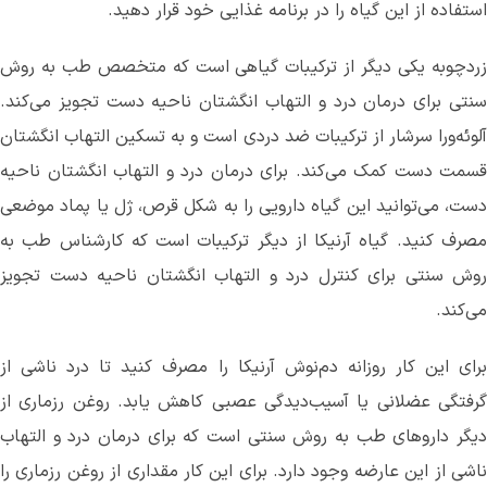
استفاده از این گیاه را در برنامه غذایی خود قرار دهید.
زردچوبه یکی دیگر از ترکیبات گیاهی است که متخصص طب به روش
سنتی برای درمان درد و التهاب انگشتان ناحیه دست تجویز می‌کند.
آلوئه‌ورا سرشار از ترکیبات ضد دردی است و به تسکین التهاب انگشتان
قسمت دست کمک می‌کند. برای درمان درد و التهاب انگشتان ناحیه
دست، می‌توانید این گیاه دارویی را به شکل قرص، ژل یا پماد موضعی
مصرف کنید. گیاه آرنیکا از دیگر ترکیبات است که کارشناس طب به
روش سنتی برای کنترل درد و التهاب انگشتان ناحیه دست تجویز
می‌کند.
برای این کار روزانه دم‌نوش آرنیکا را مصرف کنید تا درد ناشی از
گرفتگی عضلانی یا آسیب‌دیدگی عصبی کاهش یابد. روغن رزماری از
دیگر داروهای طب به روش سنتی است که برای درمان درد و التهاب
ناشی از این عارضه وجود دارد. برای این کار مقداری از روغن رزماری را