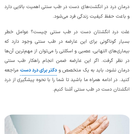
درمان درد در انگشت‌های دست در طب سنتی اهمیت بالایی دارد
و باعث حفظ کیفیت زندگی فرد می‌شود.
علت درد انگشتان دست در طب سنتی چیست؟ عوامل خطر
بسیار گوناگونی برای این عارضه در طب سنتی وجود دارد که
بیماری‌های التهابی، عصبی و اسکلتی را می‌توان از مهم‌ترین آن‌ها
در نظر گرفت‌‌. اگر این عارضه ضمن انجام راهکار طب سنتی
درمان نشود، باید به یک متخصص و
دکتر برای درد دست‌
مراجعه
کنید. در ادامه همراه ما باشید تا شما را با نحوه پیشگیری از درد
انگشتان دست در طب سنتی آشنا کنیم.