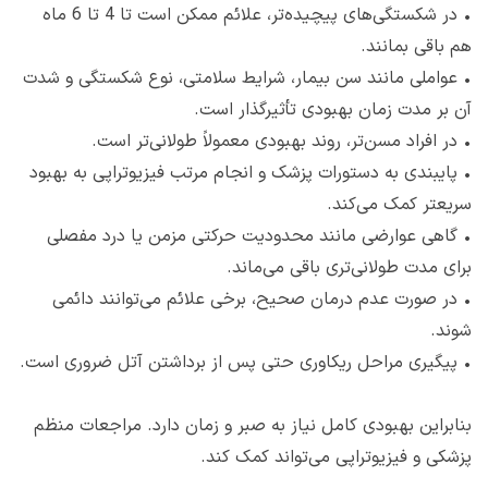
•
در شکستگی‌های پیچیده‌تر، علائم ممکن است تا 4 تا 6 ماه
هم باقی بمانند.
•
عواملی مانند سن بیمار، شرایط سلامتی، نوع شکستگی و شدت
آن بر مدت زمان بهبودی تأثیرگذار است.
•
در افراد مسن‌تر، روند بهبودی معمولاً طولانی‌تر است.
•
پایبندی به دستورات پزشک و انجام مرتب فیزیوتراپی به بهبود
سریعتر کمک می‌کند.
•
گاهی عوارضی مانند محدودیت حرکتی مزمن یا درد مفصلی
برای مدت طولانی‌تری باقی می‌ماند.
•
در صورت عدم درمان صحیح، برخی علائم می‌توانند دائمی
شوند.
•
پیگیری مراحل ریکاوری حتی پس از برداشتن آتل ضروری است.
بنابراین بهبودی کامل نیاز به صبر و زمان دارد. مراجعات منظم
پزشکی و فیزیوتراپی می‌تواند کمک کند.