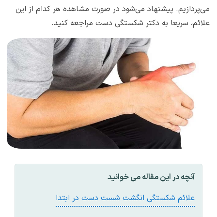
می‌پردازیم. پیشنهاد می‌شود در صورت مشاهده هر کدام از این
علائم، سریعا به دکتر شکستگی دست مراجعه کنید.
آنچه در این مقاله می خوانید
علائم شکستگی انگشت شست دست در ابتدا