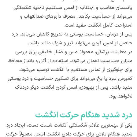
پانسمان مناسب و اجتناب از لمس مستقیم ناحیه شکستگی
می‌تواند از حساسیت بکاهد. مصرف داروهای ضدالتهاب و
استراحت کامل انگشت مفید است.
پس از درمان، حساسیت پوستی به تدریج کاهش می‌یابد. درد
حاصل از لمس کردن می‌تواند تیز و شوک مانند باشد.
در معاینات پزشکی، معمولا لمس و فشار خفیفی برای بررسی
میزان حساسیت اعمال می‌شود. استفاده از آتل و بانداژ محافظ
برای جلوگیری از تماس مستقیم با انگشت توصیه می‌شود.
کمپرس سرد یا یخ می‌تواند برای تسکین حساسیت و درد پوستی
مفید باشد. پس از بهبودی، لمس کردن انگشت دیگر دردناک
نخواهد بود.
درد شدید هنگام حرکت انگشت
یکی از مهمترین علائم شکستگی انگشت شست دست، ایجاد درد
شدید هنگام تلاش برای حرکت دادن انگشت است. معمولاً حرکت