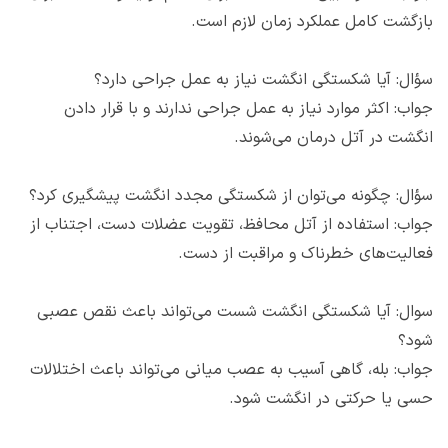
بازگشت کامل عملکرد زمان لازم است.
سؤال: آیا شکستگی انگشت نیاز به عمل جراحی دارد؟
جواب: اکثر موارد نیاز به عمل جراحی ندارند و با قرار دادن
انگشت در آتل درمان می‌شوند.
سؤال: چگونه می‌توان از شکستگی مجدد انگشت پیشگیری کرد؟
جواب: استفاده از آتل محافظ، تقویت عضلات دست، اجتناب از
فعالیت‌های خطرناک و مراقبت از دست.
سوال: آیا شکستگی انگشت شست می‌تواند باعث نقص عصبی
شود؟
جواب: بله، گاهی آسیب به عصب میانی می‌تواند باعث اختلالات
حسی یا حرکتی در انگشت شود.