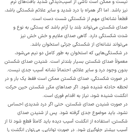
نیست و ممکن است ناشی از آسیب‌دیدگی شدید بافت‌های نرم
نیز باشد. اما اگر همراه با درد شدید و سایر علائم شکستگی باشد،
قطعاً نشانه‌ای مهم از شکستگی شست دست است.
صدای شکستن می‌تواند بلند یا آرام باشد که بستگی به نوع و
شدت شکستگی دارد. گاهی صدای ملایم و خش خش نیز
می‌تواند نشانه‌ای از شکستگی جزئی استخوان باشد.
در شکستگی‌هایی که استخوان به طور کامل دو نیم می‌شود،
معمولاً صدای شکستن بسیار بلندتر است. شنیدن صدای شکستن
بدون وجود درد و سایر علائم، احتمالاً نشانه آسیب جدی نیست.
در صورت شکستگی، صدای شکستن ممکن است فقط یک بار و در
لحظه حادثه شنیده شود. اگر صداهای مکرر شکستن حین حرکت
انگشت شنیده شود، نیاز به اقدام فوری است.
در صورت شنیدن صدای شکستن، حتی اگر درد شدیدی احساس
نشود، باید موضوع جدی گرفته شود. پس از شنیدن صدای
شکستن، استفاده از انگشت آسیب دیده باید کاملاً قطع شود تا از
آسیب بیشتر جلوگیری شود. در صورت توانایی، می‌توان انگشت را