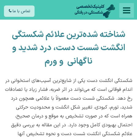
تماس با ما
شناخته‌ شده‌ترین علائم شکستگی
انگشت شست دست، درد شدید و
ناگهانی و ورم
شکستگی انگشت دست یکی از شایع‌ترین آسیب‌های استخوانی در
اندام فوقانی است که می‌تواند در اثر ضربه، فشار زیاد یا تصادفات
رخ دهد. شکستگی شست دست معمولاً با علائمی همچون درد
شدید، تورم، کبودی، تغییر شکل انگشت و محدودیت حرکتی
همراه است که در صورت تشخیص به موقع و درمان صحیح،
احتمال بهبودی کامل وجود دارد. در این مقاله به بررسی دقیق
علائم شکستگی انگشت شست دست و نحوه تشخیص آنها