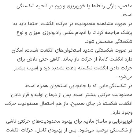
مفصل، پارگی رباط‌ها یا خون‌ریزی و ورم در ناحیه شکستگی
است.
در صورت مشاهده محدودیت در حرکت انگشت، حتما باید به
پزشک مراجعه کرد تا با انجام عکس رادیولوژی، میزان و نوع
شکستگی مشخص شود.
در صورت شکستگی شدید استخوان‌های انگشت شست، امکان
دارد انگشت کاملاً از حرکت باز بماند. گاهی حتی تلاش برای
حرکت دادن انگشت شکسته باعث تشدید درد و آسیب بیشتر
می‌شود.
در شکستگی‌هایی که با جابجایی استخوان همراه است،
محدودیت حرکتی بیشتر است. پس از درمان اولیه و قرار دادن
انگشت شکسته در جای صحیح، باز هم احتمال محدودیت حرکت
وجود دارد.
فیزیوتراپی و ماساژ ملایم برای بهبود محدودیت‌های حرکتی ناشی
از شکستگی توصیه می‌شود. پس از بهبودی کامل، حرکات انگشت