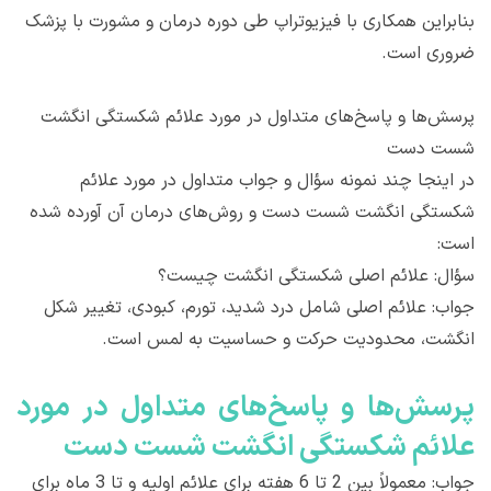
بنابراین همکاری با فیزیوتراپ طی دوره درمان و مشورت با پزشک
ضروری است.
پرسش‌ها و پاسخ‌های متداول در مورد علائم شکستگی انگشت
شست دست
در اینجا چند نمونه سؤال و جواب متداول در مورد علائم
شکستگی انگشت شست دست و روش‌های درمان آن آورده شده
است:
سؤال: علائم اصلی شکستگی انگشت چیست؟
جواب: علائم اصلی شامل درد شدید، تورم، کبودی، تغییر شکل
انگشت، محدودیت حرکت و حساسیت به لمس است.
پرسش‌ها و پاسخ‌های متداول در مورد
علائم شکستگی انگشت شست دست
جواب: معمولاً بین 2 تا 6 هفته برای علائم اولیه و تا 3 ماه برای