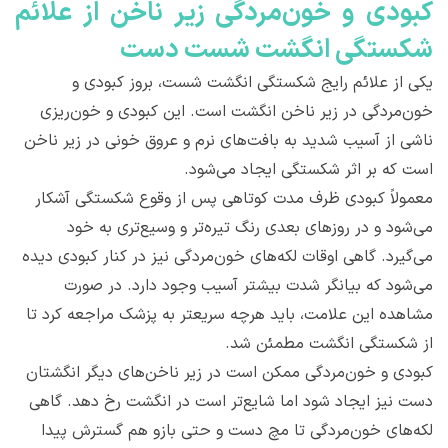
کبودی و خون‌مردگی زیر ناخن از علائم
شکستگی انگشت شست دست
یکی از علائم رایج شکستگی انگشت شست، بروز کبودی و
خون‌مردگی در زیر ناخن انگشت است. این کبودی و خون‌ریزی
ناشی از آسیب شدید به بافت‌های نرم و عروق خونی در زیر ناخن
است که بر اثر شکستگی ایجاد می‌شود.
معمولاً کبودی ظرف مدت کوتاهی پس از وقوع شکستگی آشکار
می‌شود و در روزهای بعدی رنگ تیره‌تر و وسیع‌تری به خود
می‌گیرد. گاهی اوقات لکه‌های خون‌مردگی نیز در کنار کبودی دیده
می‌شود که بیانگر شدت بیشتر آسیب وجود دارد. در صورت
مشاهده این علامت، باید هرچه سریعتر به پزشک مراجعه کرد تا
از شکستگی انگشت مطمئن شد.
کبودی و خون‌مردگی ممکن است در زیر ناخن‌های دیگر انگشتان
دست نیز ایجاد شود اما شایع‌تر است در انگشت رخ دهد. گاهی
لکه‌های خون‌مردگی تا مچ دست و حتی بازو هم گسترش پیدا