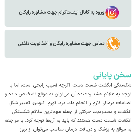
ورود به کانال اینستاگرام جهت مشاوره رایگان
تماس جهت مشاوره رايگان و اخذ نوبت تلفنی
سخن پایانی
شکستگی انگشت شست دست، اگرچه آسیب رایجی است، اما با
توجه به علائم هشداردهنده آن می‌توان به موقع تشخیص داده و
اقدامات درمانی لازم را انجام داد. درد، تورم، کبودی، تغییر شکل
انگشت و محدودیت حرکتی از جمله مهم‌ترین علائم شکستگی
انگشت شست دست هستند که باید به آن‌ها توجه کرد. با مراجعه
به موقع به پزشک و دریافت درمان مناسب می‌توان از بروز