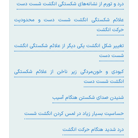
درد و تورم از نشانه‌های شکستگی انگشت شست دست
علائم شکستگی انگشت شست دست و محدودیت
حرکت انگشت
تغییر شکل انگشت یکی دیگر از علائم شکستگی انگشت
شست دست
کبودی و خون‌مردگی زیر ناخن از علائم شکستگی
انگشت شست دست
شنیدن صدای شکستن هنگام آسیب
حساسیت بسیار زیاد در لمس کردن انگشت شست
درد شدید هنگام حرکت انگشت