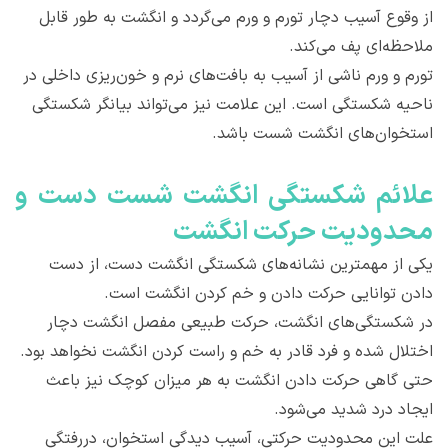
از وقوع آسیب دچار تورم و ورم می‌گردد و انگشت به طور قابل
ملاحظه‌ای پف می‌کند.
تورم و ورم ناشی از آسیب به بافت‌های نرم و خون‌ریزی داخلی در
ناحیه شکستگی است. این علامت نیز می‌تواند بیانگر شکستگی
استخوان‌های انگشت شست باشد.
علائم شکستگی انگشت شست دست و
محدودیت حرکت انگشت
یکی از مهمترین نشانه‌های شکستگی انگشت دست، از دست
دادن توانایی حرکت دادن و خم کردن انگشت است.
در شکستگی‌های انگشت، حرکت طبیعی مفصل انگشت دچار
اختلال شده و فرد قادر به خم و راست کردن انگشت نخواهد بود.
حتی گاهی حرکت دادن انگشت به هر میزان کوچک نیز باعث
ایجاد درد شدید می‌شود.
علت این محدودیت حرکتی، آسیب دیدگی استخوان، دررفتگی