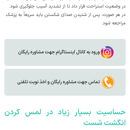
در وضعیت استراحت قرار داد تا از تشدید آسیب جلوگیری شود.
در هر صورت، پس از شنیدن صدای شکستن باید سریعاً به پزشک
مراجعه شود.
ورود به کانال اینستاگرام جهت مشاوره رایگان
تماس جهت مشاوره رايگان و اخذ نوبت تلفنی
حساسیت بسیار زیاد در لمس کردن
انگشت شست