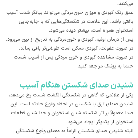
می‌کنند.
عمق رنگ کبودی و میزان خون‌مردگی می‌تواند بیانگر شدت آسیب
بافتی باشد. این علامت در شکستگی‌هایی که با جابه‌جایی
استخوان همراه است، بیشتر دیده می‌شود.
پس از درمان اولیه، کبودی و خون‌مردگی به تدریج از بین می‌رود.
در صورت عفونت، کبودی ممکن است طولانی‌تر باقی بماند.
در صورت مشاهده کبودی و خون مردگی پس از آسیب شست
حتما به پزشک مراجعه کنید.
شنیدن صدای شکستن هنگام آسیب
یکی از علائمی که گاهی در شکستگی انگشت شست رخ می‌دهد،
شنیدن صدای ترق یا شکستن در لحظه وقوع حادثه است. این
صدا معمولاً بر اثر شکسته شدن استخوان و جدا شدن قطعات
استخوان از یکدیگر ایجاد می‌شود.
البته شنیدن صدای شکستن الزاماً به معنای وقوع شکستگی