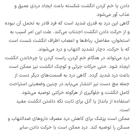
دادن یا خم کردن انگشت شکسته باعث ایجاد دردی عمیق و
عذاب آور می‌شود.
گاهی این درد به قدری شدید است که فرد قادر به تحمل آن نبوده
و از حرکت دادن انگشت اجتناب می‌کند. علت این امر آسیب به
استخوان، مفاصل، رباط‌ها و اعصاب اطراف انگشت شست است
که با حرکت، دچار تشدید التهاب و درد می‌شوند.
درد می‌تواند در هنگام خم کردن، راست کردن یا چرخاندن انگشت
ایجاد شود. حتی حرکات جزئی و کوچک انگشت نیز ممکن است
باعث درد شدید گردد. گاهی درد به قسمت‌های دیگر دست از
جمله مچ دست نیز انتشار می‌یابد.در چنین وضعیتی استراحت
کامل انگشت و جلوگیری از هرگونه حرکتی توصیه می‌شود.
استفاده از بانداژ یا آتل برای ثابت نگه داشتن انگشت مفید
است.
ممکن است پزشک برای کاهش درد مصرف داروهای ضدالتهاب و
مسکن را توصیه کند. درد ممکن است با حرکت دادن سایر