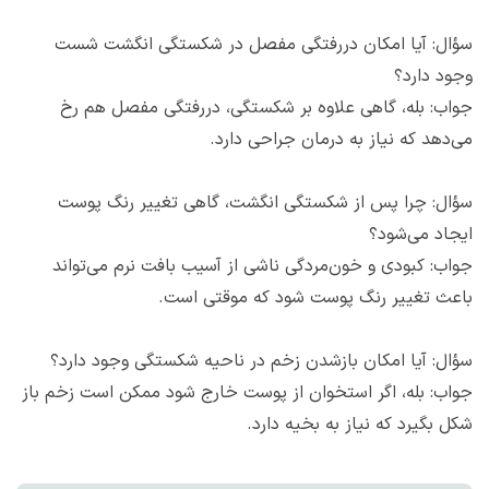
سؤال: آیا امکان دررفتگی مفصل در شکستگی انگشت شست
وجود دارد؟
جواب: بله، گاهی علاوه بر شکستگی، دررفتگی مفصل هم رخ
می‌دهد که نیاز به درمان جراحی دارد.
سؤال: چرا پس از شکستگی انگشت، گاهی تغییر رنگ پوست
ایجاد می‌شود؟
جواب: کبودی و خون‌مردگی ناشی از آسیب بافت نرم می‌تواند
باعث تغییر رنگ پوست شود که موقتی است.
سؤال: آیا امکان بازشدن زخم در ناحیه شکستگی وجود دارد؟
جواب: بله، اگر استخوان از پوست خارج شود ممکن است زخم باز
شکل بگیرد که نیاز به بخیه دارد.