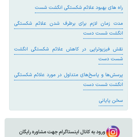
راه های بهبود علائم شکستگی انگشت شست
مدت زمان لازم برای برطرف شدن علائم شکستگی
انگشت شست دست
نقش فیزیوتراپی در کاهش علائم شکستگی انگشت
شست دست
پرسش‌ها و پاسخ‌های متداول در مورد علائم شکستگی
انگشت شست دست
سخن پایانی
ورود به کانال اینستاگرام جهت مشاوره رایگان