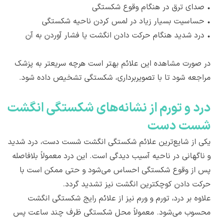
•
صدای ترق در هنگام وقوع شکستگی
•
حساسیت بسیار زیاد در لمس کردن ناحیه شکستگی
•
درد شدید هنگام حرکت دادن انگشت یا فشار آوردن به آن
در صورت مشاهده این علائم بهتر است هرچه سریعتر به پزشک
مراجعه شود تا با تصویربرداری، شکستگی تشخیص داده شود.
درد و تورم از نشانه‌های شکستگی انگشت
شست دست
یکی از شایع‌ترین علائم شکستگی انگشت شست دست، درد شدید
و ناگهانی در ناحیه آسیب دیدگی است. این درد معمولاً بلافاصله
پس از وقوع شکستگی احساس می‌شود و حتی ممکن است با
حرکت دادن کوچکترین انگشت نیز تشدید گردد.
علاوه بر درد، تورم و ورم نیز از علائم رایج شکستگی انگشت
محسوب می‌شود. معمولاً محل شکستگی ظرف چند ساعت پس