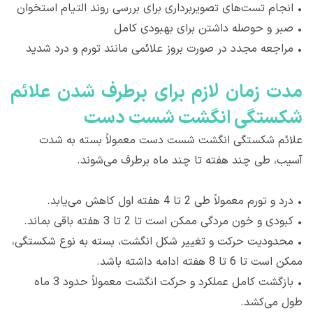
•
انجام تست‌های تصویربرداری برای بررسی روند التیام استخوان
•
صبر و حوصله داشتن برای بهبودی کامل
•
مراجعه مجدد در صورت بروز علائمی مانند تورم و درد شدید
مدت زمان لازم برای برطرف شدن علائم
شکستگی انگشت شست دست
علائم شکستگی انگشت شست دست معمولاً بسته به شدت
آسیب، طی چند هفته تا چند ماه برطرف می‌شوند.
•
درد و تورم معمولاً طی 2 تا 4 هفته اول کاهش می‌یابد.
•
کبودی و خون مردگی ممکن است تا 2 تا 3 هفته باقی بماند.
•
محدودیت حرکت و تغییر شکل انگشت، بسته به نوع شکستگی،
ممکن است تا 6 تا 8 هفته ادامه داشته باشد.
•
بازگشت کامل عملکرد و حرکت انگشت معمولاً حدود 3 ماه
طول می‌کشد.