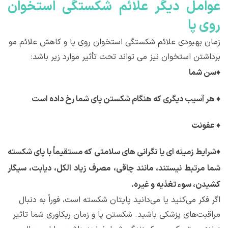
عوامل دیگر علائم شکستگی استخوان
روی پا
زمان بهبودی علائم شکستگی استخوان روی پا و کاهش علائم مو
برداشتن استخوان نیز می تواند تحت تأثیر موارد زیر باشد:
♦
سن شما
♦
هر آسیب دیگری که هنگام شکستن پای شما رخ داده است
♦
عفونت
♦
شرایط زمینه ای یا نگرانی های سلامتی که مستقیماً با پای شکسته
شما مرتبط نیستند، مانند چاقی، مصرف زیاد الکل، دیابت، سیگار
کشیدن، سوء تغذیه و غیره.
اگر فکر می‌کنید یا می‌دانید پایتان شکسته است، فوراً به دنبال
مراقبت‌های پزشکی باشید. شکستن پا و زمان ریکاوری شما تاثیر