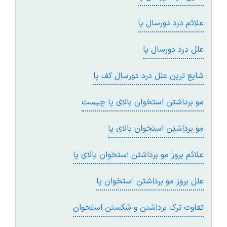
علائم درد دورسال پا
علل درد دورسال پا
شایع ترین علل درد دورسال کف پا
مو برداشتن استخوان بالای پا چیست
مو برداشتن استخوان بالای پا
علائم بروز مو برداشتن استخوان بالای پا
علل بروز مو برداشتن استخوان پا
تفاوت ترک برداشتن و شکستن استخوان