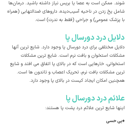
شوند. ممکن است به عصا یا بریس نیاز داشته باشید. درمان‌ها
شامل یخ زدن در ناحیه آسیب‌دیده، داروهای ضدالتهابی (همراه
با پزشک عمومی) و جراحی (فقط به ندرت) است.
دلایل درد دورسال پا
دلایل مختلفی برای درد دورسال پا وجود دارد. شایع ترین آنها
مشکلات استخوان و بافت نرم است. شایع ترین مشکلات
استخوانی، خارهایی است که در بالای پا اتفاق می افتد و شایع
ترین مشکلات بافت نرم، تحریک اعصاب و تاندون ها است.
همچنین امکان ایجاد کیست در بالای پا وجود دارد.
علائم درد دورسال پا
اینها شایع ترین علائم درد پشت پا هستند:
♦
بی حسی