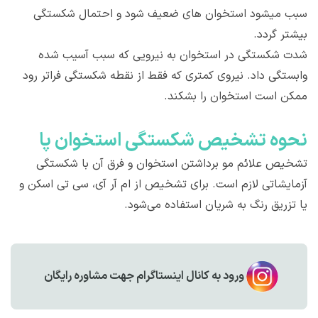
سبب میشود استخوان های ضعیف شود و احتمال شکستگی
بیشتر گردد.
شدت شکستگی در استخوان به نیرویی که سبب آسیب شده
وابستگی داد. نیروی کمتری که فقط از نقطه شکستگی فراتر رود
ممکن است استخوان را بشکند.
نحوه تشخیص شکستگی استخوان پا
تشخیص علائم مو برداشتن استخوان و فرق آن با شکستگی
آزمایشاتی لازم است. برای تشخیص از ام آر آی، سی تی اسکن و
یا تزریق رنگ به شریان استفاده می‌شود.
ورود به کانال اینستاگرام جهت مشاوره رایگان