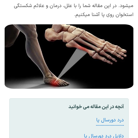
میشود. در این مقاله شما را با علل، درمان و علائم شکستگی
استخوان روی پا آشنا میکنیم.
آنچه در این مقاله می خوانید
درد دورسال پا
دلایل درد دورسال پا