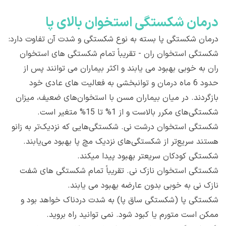
درمان شکستگی استخوان بالای پا
درمان شکستگی پا بسته به نوع شکستگی و شدت آن تفاوت دارد:
شکستگی استخوان ران - تقریباً تمام شکستگی های استخوان
ران به خوبی بهبود می یابند و اکثر بیماران می توانند پس از
حدود 6 ماه درمان و توانبخشی به فعالیت های عادی خود
بازگردند. در میان بیماران مسن با استخوان‌های ضعیف، میزان
شکستگی‌های مکرر بالاست و از 1% تا 15% متغیر است.
شکستگی استخوان درشت نی. شکستگی‌هایی که نزدیک‌تر به زانو
هستند سریع‌تر از شکستگی‌های نزدیک مچ پا بهبود می‌یابند.
شکستگی کودکان سریعتر بهبود پیدا میکند.
شکستگی استخوان نازک نی. تقریباً تمام شکستگی های شفت
نازک نی به خوبی بدون عارضه بهبود می یابند.
شکستگی پا (شکستگی ساق پا) به شدت دردناک خواهد بود و
ممکن است متورم یا کبود شود. نمی توانید راه بروید.