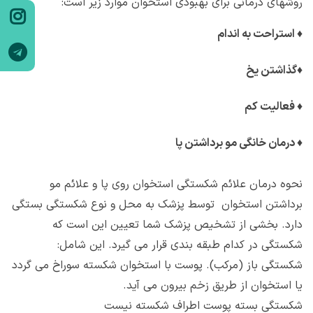
روشهای درمانی برای بهبودی استخوان موارد زیر است:
♦
استراحت به اندام
♦
گذاشتن یخ
♦
فعالیت کم
♦
درمان خانگی مو برداشتن پا
نحوه درمان علائم شکستگی استخوان روی پا و علائم مو
برداشتن استخوان توسط پزشک به محل و نوع شکستگی بستگی
دارد. بخشی از تشخیص پزشک شما تعیین این است که
شکستگی در کدام طبقه بندی قرار می گیرد. این شامل:
شکستگی باز (مرکب). پوست با استخوان شکسته سوراخ می گردد
یا استخوان از طریق زخم بیرون می آید.
شکستگی بسته پوست اطراف شکسته نیست