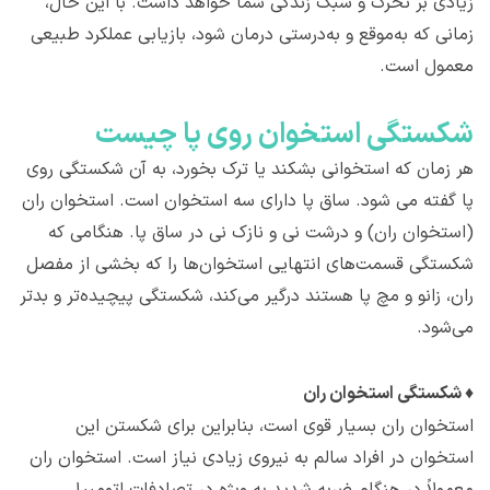
زیادی بر تحرک و سبک زندگی شما خواهد داشت. با این حال،
زمانی که به‌موقع و به‌درستی درمان شود، بازیابی عملکرد طبیعی
معمول است.
شکستگی استخوان روی پا چیست
هر زمان که استخوانی بشکند یا ترک بخورد، به آن شکستگی روی
پا گفته می شود. ساق پا دارای سه استخوان است. استخوان ران
(استخوان ران) و درشت نی و نازک نی در ساق پا. هنگامی که
شکستگی قسمت‌های انتهایی استخوان‌ها را که بخشی از مفصل
ران، زانو و مچ پا هستند درگیر می‌کند، شکستگی پیچیده‌تر و بدتر
می‌شود.
♦
شکستگی استخوان ران
استخوان ران بسیار قوی است، بنابراین برای شکستن این
استخوان در افراد سالم به نیروی زیادی نیاز است. استخوان ران