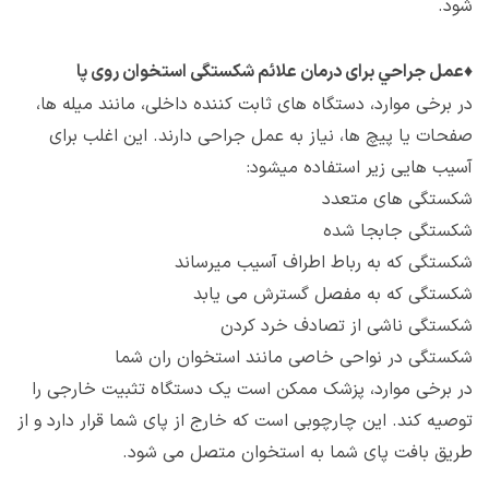
شود.
♦
عمل جراحي برای درمان علائم شکستگی استخوان روی پا
در برخی موارد، دستگاه های ثابت کننده داخلی، مانند میله ها،
صفحات یا پیچ ها، نیاز به عمل جراحی دارند. این اغلب برای
آسیب هایی زیر استفاده میشود:
شکستگی های متعدد
شکستگی جابجا شده
شکستگی که به رباط اطراف آسیب میرساند
شکستگی که به مفصل گسترش می یابد
شکستگی ناشی از تصادف خرد کردن
شکستگی در نواحی خاصی مانند استخوان ران شما
در برخی موارد، پزشک ممکن است یک دستگاه تثبیت خارجی را
توصیه کند. این چارچوبی است که خارج از پای شما قرار دارد و از
طریق بافت پای شما به استخوان متصل می شود.