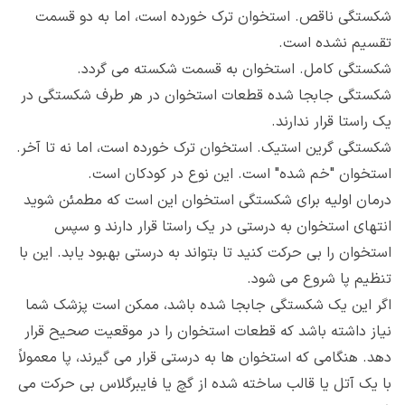
شکستگی ناقص. استخوان ترک خورده است، اما به دو قسمت
تقسیم نشده است.
شکستگی کامل. استخوان به قسمت شکسته می گردد.
شکستگی جابجا شده قطعات استخوان در هر طرف شکستگی در
یک راستا قرار ندارند.
شکستگی گرین استیک. استخوان ترک خورده است، اما نه تا آخر.
استخوان "خم شده" است. این نوع در کودکان است.
درمان اولیه برای شکستگی استخوان این است که مطمئن شوید
انتهای استخوان به درستی در یک راستا قرار دارند و سپس
استخوان را بی حرکت کنید تا بتواند به درستی بهبود یابد. این با
تنظیم پا شروع می شود.
اگر این یک شکستگی جابجا شده باشد، ممکن است پزشک شما
نیاز داشته باشد که قطعات استخوان را در موقعیت صحیح قرار
دهد. هنگامی که استخوان ها به درستی قرار می گیرند، پا معمولاً
با یک آتل یا قالب ساخته شده از گچ یا فایبرگلاس بی حرکت می