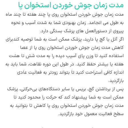
مدت زمان جوش خوردن استخوان پا
مدت زمان جوش خوردن استخوان روی پا چند هفته تا چند ماه
به طول می انجامد. زمان بهبودی شما به شدت آسیب و نحوه
پیروی از دستورالعمل های پزشک بستگی دارد.
اگر آتل یا گچ پا دارید، پزشک ممکن است به شما توصیه کندبرای
کاهش مدت زمان جوش خوردن استخوان روی پا از عصا
استفاده کنید تا وزن پای آسیب دیده را به مدت شش تا هشت
هفته یا بیشتر حفظ کنید. در طول این دوره نقاهت، شما باید به
اندازه کافی استراحت کنید تا بتواند زودتر به فعالیت عادی
بازگردید.
پس از برداشتن گچ، بریس یا سایر دستگاه‌های بی‌حرکتی، پزشک
ممکن است به شما پیشنهاد کند که حرکت را محدود کنید تا
مدت زمان جوش خوردن استخوان روی پا کاهش تا بتوانید به
سطح فعالیت معمول خود بازگردید.