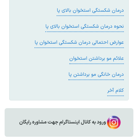
درمان شکستگی استخوان بالای پا
نحوه درمان شکستگی استخوان بالای پا
عوارض احتمالی درمان شکستگی استخوان پا
علائم مو برداشتن استخوان
درمان خانگی مو برداشتن پا
کلام آخر
ورود به کانال اینستاگرام جهت مشاوره رایگان