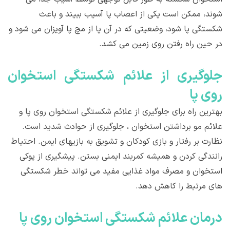
شوند، ممکن است یکی از اعصاب پا آسیب ببیند و باعث
شکستگی پا شود، وضعیتی که در آن پا از مچ پا آویزان می شود و
در حین راه رفتن روی زمین می کشد.
جلوگیری از علائم شکستگی استخوان
روی پا
بهترین راه برای جلوگیری از علائم شکستگی استخوان روی پا و
علائم مو برداشتن استخوان ، جلوگیری از حوادث شدید است.
نظارت بر رفتار و بازی کودکان و تشویق به بازیهای ایمن. احتیاط
رانندگی کردن و همیشه کمربند ایمنی بستن. پیشگیری از پوکی
استخوان و مصرف مواد غذایی مفید می تواند خطر شکستگی
های مرتبط را کاهش دهد.
درمان علائم شکستگی استخوان روی پا