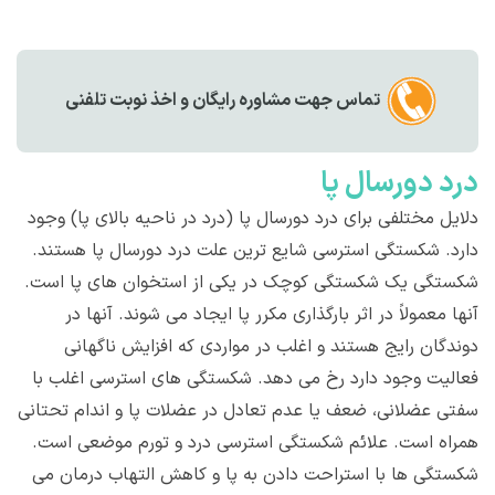
تماس جهت مشاوره رايگان و اخذ نوبت تلفنی
درد دورسال پا
دلایل مختلفی برای درد دورسال پا (درد در ناحیه بالای پا) وجود
دارد. شکستگی استرسی شایع ترین علت درد دورسال پا هستند.
شکستگی یک شکستگی کوچک در یکی از استخوان های پا است.
آنها معمولاً در اثر بارگذاری مکرر پا ایجاد می شوند. آنها در
دوندگان رایج هستند و اغلب در مواردی که افزایش ناگهانی
فعالیت وجود دارد رخ می دهد. شکستگی های استرسی اغلب با
سفتی عضلانی، ضعف یا عدم تعادل در عضلات پا و اندام تحتانی
همراه است. علائم شکستگی استرسی درد و تورم موضعی است.
شکستگی ها با استراحت دادن به پا و کاهش التهاب درمان می