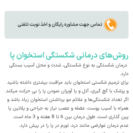
تماس جهت مشاوره رايگان و اخذ نوبت تلفنی
روش‌های درمانی شکستگی استخوان پا
درمان شکستگی به نوع شکستگی، شدت و محل آسیب بستگی
دارد.
برای ترمیم شکستی استخوان‌ باید مراقبت بیشتری داشته باشید
و پزشک با گچ گیری، آتل و یا آویزان نمودن پا را بی حرکت میکند.
اگر تعداد شکستگی‌ها و علائم مو برداشتن استخوان زیاد باشد و
همراه با آسیب پوست، عضله و عصب نیاز به جراحی و پلاتین یا
پین گذاری است، طول درمان بین 6 تا 8 هفته و 3 ماه است.
عدم درمان عوارضی مانند درد، تورم در پا را در پیش دارد.