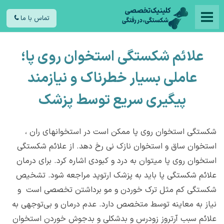
تماس با ما
علائم شکستگی استخوان روی پا؛
عاملی بسیار خطرناک و نیازمند
پیگیری سریع توسط پزشک
شکستگی استخوان روی پا ممکن است در استخوانهای ران ،
استخوان ساق و استخوان نازک نی رخ دهد. از علائم شکستگی
استخوان روی پا میتوان به درد و کبودی اشاره کرد. برای درمان
علائم شکستگی پا باید به پزشک ارتوپد مراجعه شود. تشخیص
شکستگی‌ کم مثل ترک خوردن و مو برداشتن تخصصی است و
نیاز به معاینه توسط متخصص دارد. عدم درمان و بی‌توجهی به
علائم سبب آرتروز زودرس و بدشکلی و بدجوش خوردن استخوان