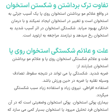
تفاوت ترک برداشتن و شکستن استخوان
در واقع علائم مو برداشتن استخوان روی پا یک آسیب جزئی به
استخوان است و تغییر در استخوان ایجاد نمیکند و با درمان‌
خانگی بهبود میابد. شکستگی استخوان در اثر آسیب شدید به
استخوان رخ میدهد و نیازمند مراجعه به ارتوپد است.
علت و علائم شکستگی استخوان روی پا
علت و علائم شکستگی استخوان روی پا و علائم مو برداشتن
استخوان عبارتند از:
ضربه شدید. شکستگی پا می تواند در نتیجه سقوط، تصادف
وسیله نقلیه یا ضربه در حین ورزش باشد.
استفاده افراطی. نیروی زیاد و استفاده زیاد سبب شکستگی
میگردد.
بیماری پوکی استخوان. پوکی استخوان وضعیتی است که در آن
استخوان فرد تحلیل میرود یا استخوان بسیار کمی می سازد که