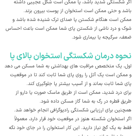
اگر شکستگی شدید باشد، پا ممکن است شکل عجیبی داشته
باشد و حتی ممکن است استخوان از پوست بیرون بزند.
ممکن است هنگام شکستن پا صدای ترک شنیده شده باشد و
شوک و درد ناشی از شکستن پای شما ممکن است باعث احساس
ضعف، سرگیجه یا بیماری شود.
نحوه درمان شکستگی استخوان بالای پا
اول، یک متخصص مراقبت های بهداشتی به شما مسکن می دهد
و ممکن است یک آتل را روی پای شما ثابت کند تا در موقعیت
پای شما ثابت بماند و از آسیب بیشتر پا جلوگیری کند.
برای درد شدید، ممکن است از طریق ماسک صورت یا دارو از
طریق قطره در رگ به شما گاز مسکن داده شود.
همچنین برای ارزیابی شکستگی رادیوگرافی انجام خواهد شد.
اگر استخوان شکسته هنوز در موقعیت خود قرار دارد، معمولاً
فقط به یک گچ نیاز دارید. این کار استخوان را در جای خود نگه