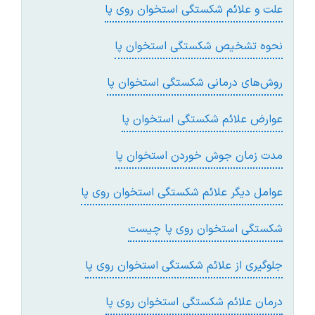
علت و علائم شکستگی استخوان روی پا
نحوه تشخیص شکستگی استخوان پا
روش‌های درمانی شکستگی استخوان پا
عوارض علائم شکستگی استخوان پا
مدت زمان جوش خوردن استخوان پا
عوامل دیگر علائم شکستگی استخوان روی پا
شکستگی استخوان روی پا چیست
جلوگیری از علائم شکستگی استخوان روی پا
درمان علائم شکستگی استخوان روی پا