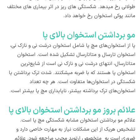
طولانی رخ میدهد. شکستگی های ریز در اثر بیماری های مختلف
مانند پوکی استخوان رخ خواهد داد.
مو برداشتن استخوان بالای پا
پا از استخوان‌های مچ پا شامل استخوان درشت نی و نازک نی،
استخوان‌ تارسال و متاتارسال تشکیل شده است. استخوان
متاتارسال، انتهای درشت نی و نازک نی است از شایع‌ترین
استخوان‌ پا هستند که با ضربه میشکنند. شدت ترک برداشتن یا
شکستگی در استخوان‌ها متفاوت است. هر چه تعداد
استخوان‌های ترک برداشته بیشتر، ناپایداری مچ پا بیشتر است.
علائم بروز مو برداشتن استخوان بالای پا
علائم مو برداشتن استخوان مشابه شکستگی مچ پا است.
تشخیص هریک از این مشکلات نیاز به مهارت خاصی دارد و
ضروری است به متخصص ارتوپد مجرب مراجعه شود. علائم