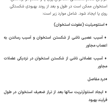
استخوان ممکن است در طول و بعد از روند بهبودی شکستگی
روی پا ایجاد شود. شامل موارد زیر است:
♦
استئومیلیت (عفونت استخوان)
♦
آسیب عصبی ناشی از شکستن استخوان و آسیب رساندن به
اعصاب مجاور
♦
آسیب عضلانی ناشی از شکستن استخوان در نزدیکی عضلات
مجاور
♦
درد مفاصل
♦
ایجاد استئوآرتریت سالها بعد از تراز ضعیف استخوان در طول
فرآیند بهبود