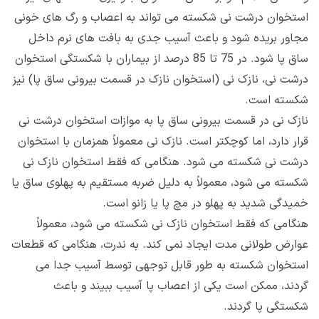
استخوان درشت نی شکسته می تواند به اعصاب و رگ های خونی
مجاور بریده شود و باعث آسیب جدی به بافت های نرم داخل
ساق پا شود. در 75 تا 85 درصد از بیماران با شکستگی استخوان
درشت نی، نازک نی (استخوان نازک در قسمت بیرونی ساق پا) نیز
شکسته است.
نازک نی در قسمت بیرونی ساق پا به موازات استخوان درشت نی
قرار دارد، اما کوچکتر است. نازک نی معمولاً همزمان با استخوان
درشت نی شکسته می شود. هنگامی که فقط استخوان نازک نی
شکسته می شود، معمولاً به دلیل ضربه مستقیم به پهلوی ساق یا
خمیدگی شدید به پهلو در مچ پا یا زانو است.
هنگامی که فقط استخوان نازک نی شکسته می شود، معمولاً
عوارض طولانی مدت ایجاد نمی کند. به ندرت، هنگامی که قطعات
استخوان شکسته به طور قابل توجهی توسط آسیب جدا می
گردند، ممکن است یکی از اعصاب پا آسیب ببیند و باعث
شکستگی پا گردند.