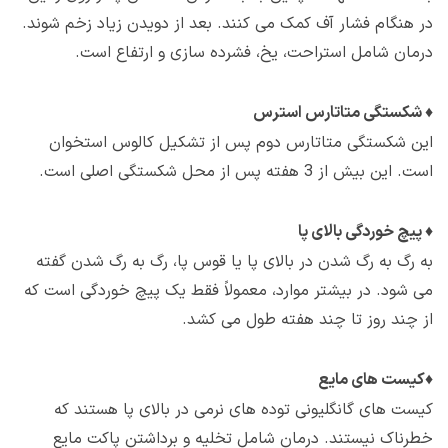
در هنگام فشار آف کمک می کنند. بعد از دویدن زیاد زخم شوند.
درمان شامل استراحت، یخ، فشرده سازی و ارتفاع است.
♦
شکستگی متاتارس استرس
این شکستگی متاتارس دوم پس از تشکیل کالوس استخوان
است. این بیش از 3 هفته پس از محل شکستگی اصلی است.
♦
پیچ خوردگی بالای پا
به رگ به رگ شدن در بالای پا یا قوس پا، رگ به رگ شدن گفته
می شود. در بیشتر موارد، معمولاً فقط یک پیچ خوردگی است که
از چند روز تا چند هفته طول می کشد.
♦
کیست های مایع
کیست های گانگلیونی توده های نرمی در بالای پا هستند که
خطرناک نیستند. درمان شامل تخلیه و برداشتن پاکت مایع