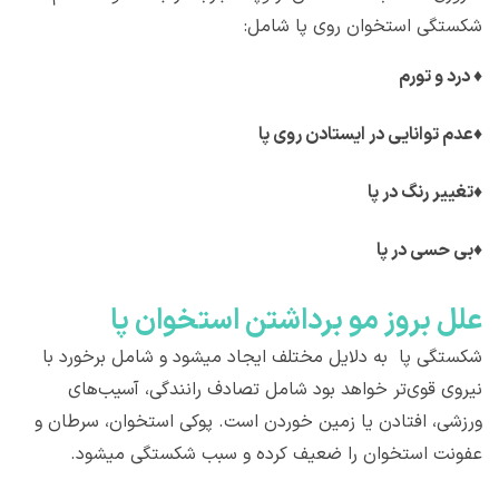
شکستگی استخوان روی پا شامل:
♦
درد و تورم
♦
عدم توانایی در ایستادن روی پا
♦
تغییر رنگ در پا
♦
بی حسی در پا
علل بروز مو برداشتن استخوان پا
شکستگی پا به دلایل مختلف ایجاد میشود و شامل برخورد با
نیروی قوی‌تر خواهد بود شامل تصادف رانندگی، آسیب‌های
ورزشی، افتادن یا زمین خوردن است. پوکی استخوان، سرطان و
عفونت استخوان را ضعیف کرده و سبب شکستگی میشود.