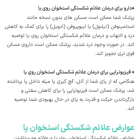
♦
دارو برای درمان علائم شکستگی استخوان روی پا
پزشک شما ممکن است مسکن های بدون نسخه مانند
استامینوفن (تیلنول) یا ایبوپروفن (ادویل) را برای کمک به کاهش
درد و التهاب و درمان علائم شکستگی استخوان روی پا توصیه
کند. در صورت وجود درد شدید، پزشک ممکن است داروی مسکن
قوی تری تجویز کند.
♦
فیزیوتراپی برای درمان علائم شکستگی استخوان روی پا
هنگامی که از پای شما از آتل، گچ گیری یا میله داخل پا برداشته
شد، پزشک ممکن است فیزیوتراپی را برای کاهش سفتی و
بازگرداندن حرکت و قدرت به پای در حال بهبودی شما توصیه
کند.
عوارض علائم شکستگی استخوان پا
عوارض علائم شکستگی استخوان روی پا و علائم مو برداشتن