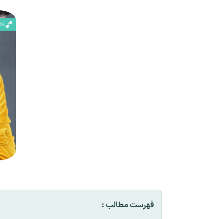
فهرست مطالب :