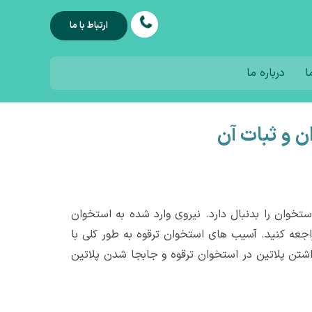
ارتباط با ما
ا
درباره ما
ن و ثبات آن
خوان را بدنبال دارد. نیروی وارد شده به استخوان
جعه کنید. آسیب های استخوان ترقوه به طور کلی با
اشتن پلاتین در استخوان ترقوه و جابجا شدن پلاتین