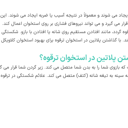
جاد می شوند و معمولاً در نتیجه آسیب یا ضربه ایجاد می شوند. این
ار می گیرد و می تواند نیروهای فشاری بر روی استخوان اعمال کند.
 گردد، مانند افتادن مستقیم روی شانه یا افتادن با بازو. شکستگی ت
کند. با گذاشتن پلاتین در استخوان ترقوه برای بهبود استخوان کلاویکل
ن پلاتین در استخوان ترقوه؟
که بازوی شما را به بدن شما متصل می کند. زیر گردن شما قرار می 
ه سینه به تیغه شانه (کتف) متصل می کند. علائم شکستگی در ترقوه 