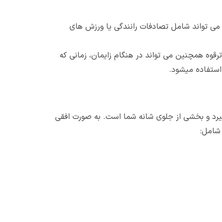
 می تواند شامل تصادفات رانندگی یا ورزش های
رقوه همچنین می تواند در هنگام زایمان، زمانی که
 استفاده میشود.
گیرد و بخشی از جلوی شانه شما است. به صورت افقی
شامل: