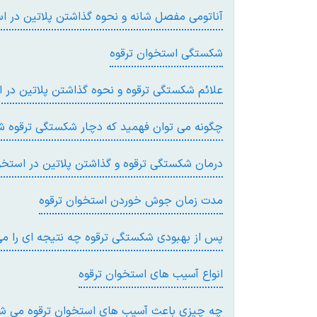
آناتومی مفصل شانه و نحوه گذاشتن پلاتین در ا
شکستگی استخوان ترقوه
علائم شکستگی ترقوه و نحوه گذاشتن پلاتین در ا
چگونه می توان فهمید که دچار شکستگی ترقوه ش
درمان شکستگی ترقوه و گذاشتن پلاتین در استخو
مدت زمان جوش خوردن استخوان ترقوه
پس از بهبودی شکستگی ترقوه چه نتیجه ای را می
انواع آسیب های استخوان ترقوه
چه چیزی باعث آسیب های استخوان ترقوه می ش