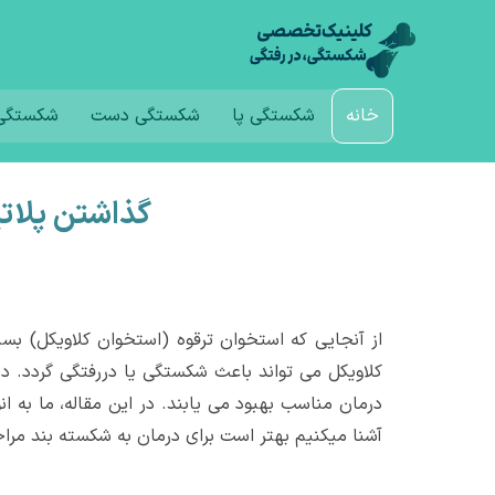
خانه
شکستگی پا
شکستگی دست
شکستگی 
گذاشتن پلاتی
از آنجایی که استخوان ترقوه (استخوان کلاویکل) بس
کلاویکل می تواند باعث شکستگی یا دررفتگی گردد. د
درمان مناسب بهبود می یابند. در این مقاله، ما به 
آشنا میکنیم بهتر است برای درمان به شکسته بند مراج