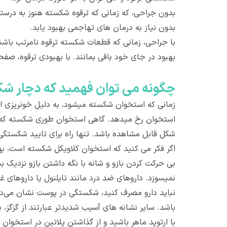
بدون جراحی، که زمانی که ترقوه شکسته هنوز به درست
بدون نیاز به درمان های تهاجمی بهبود یابد.
با جراحی، زمانی که قطعات شکسته ترقوه نامرتب باشن
بهبود در جای خود باقی بمانند. با بهبودی ترقوه، صفحه 
چگونه می توان فهمید که دچار شک
زمانی که استخوان شکسته میشود، به دلیل خونریزی ا
استخوان رخ میدهد. گاهی استخوان طوری شکسته که س
شکل قابل مشاهده باشد. تنها راه برای تایید شکستگ
اگر فکر می کنید که استخوان کلاویکل شکسته است، بهتر
نباید دارو مصرف کنید، شکستگی در پوست نشان می‌د
باشد. سایر نشانه های آسیب شدیدتر عبارتند از گزگز،
با ارتوپد ماهر باشید و از گذاشتن پلاتین در استخوان 