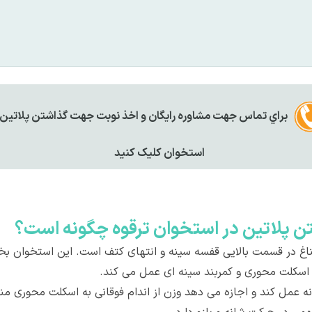
براي تماس جهت مشاوره رايگان و اخذ نوبت جهت گذاشتن پلاتین 
استخوان کليک کنيد
ن پلاتین در استخوان ترقوه چگونه است؟
ورت افقی در جناغ در قسمت بالایی قفسه سینه و انتهای کتف است. این اس
ن اسکلت محوری و کمربند سینه ای عمل می کند.
انه عمل کند و اجازه می دهد وزن از اندام فوقانی به اسکلت محوری 