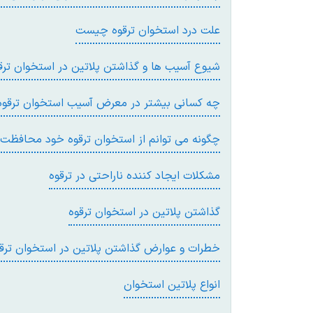
علت درد استخوان ترقوه چیست
شیوع آسیب ها و گذاشتن پلاتین در استخوان ترق
چه کسانی بیشتر در معرض آسیب استخوان ترقوه
چگونه می توانم از استخوان ترقوه خود محافظت 
مشکلات ایجاد کننده ناراحتی در ترقوه
گذاشتن پلاتین در استخوان ترقوه
خطرات و عوارض گذاشتن پلاتین در استخوان ترق
انواع پلاتین استخوان