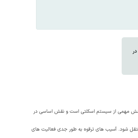
در
تخوان بخش مهمی از سیستم اسکلتی است و نقش اساسی در
منتقل شود. آسیب های ترقوه به طور جدی فعالیت های