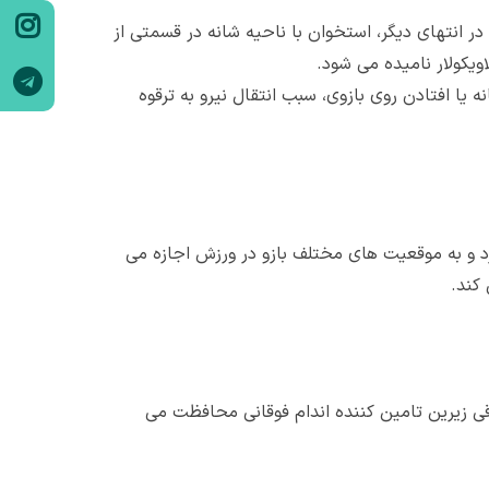
 متصل می شود. در انتهای دیگر، استخوان با ناحیه شانه در قسمتی از
ویکولار نامیده می شود.
 یا افتادن روی بازوی، سبب انتقال نیرو به ترقوه
 می دارد و به موقعیت های مختلف بازو در ورزش اجازه می
کند.
وقی زیرین تامین کننده اندام فوقانی محافظت می