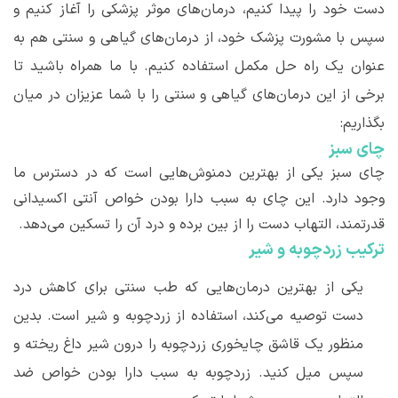
دست خود را پیدا کنیم، درمان
های موثر پزشکی را آغاز کنیم و
سپس با مشورت پزشک خود، از درمان
های گیاهی و سنتی هم به
عنوان یک راه حل مکمل استفاده کنیم. با ما همراه باشید تا
برخی از این درمان
های گیاهی و سنتی را با شما عزیزان در میان
بگذاریم:
چای سبز
چای سبز یکی از بهترین دمنوش
هایی است که در دسترس ما
وجود دارد. این چای به سبب دارا بودن خواص آنتی اکسیدانی
قدرتمند، التهاب دست را از بین برده و درد آن را تسکین می
دهد.
ترکیب زردچوبه و شیر
یکی از بهترین درمان
هایی که طب سنتی برای کاهش درد
دست توصیه می
کند، استفاده از زردچوبه و شیر است. بدین
منظور یک قاشق چایخوری زردچوبه را درون شیر داغ ریخته و
سپس میل کنید. زردچوبه به سبب دارا بودن خواص ضد