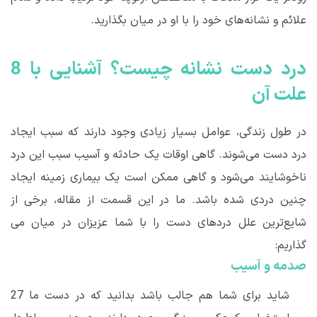
علائم و نشانه
های خود را با او در میان بگذارید.
درد دست نشانه چیست؟ آشنایی با 8
علت آن
در طول زندگی، عوامل بسیار زیادی وجود دارند که سبب ایجاد
درد دست می‌شوند. گاهی اوقات یک حادثه و آسیب سبب این درد
ناخوشایند می
شود و گاهی ممکن است یک بیماری زمینه ایجاد
چنین دردی شده باشد. ما در این قسمت از مقاله، برخی از
شایع
ترین علل دردهای دست را با شما عزیزان در میان می
گذاریم:
صدمه و آسیب
شاید برای شما هم جالب باشد بدانید که در دست ما 27