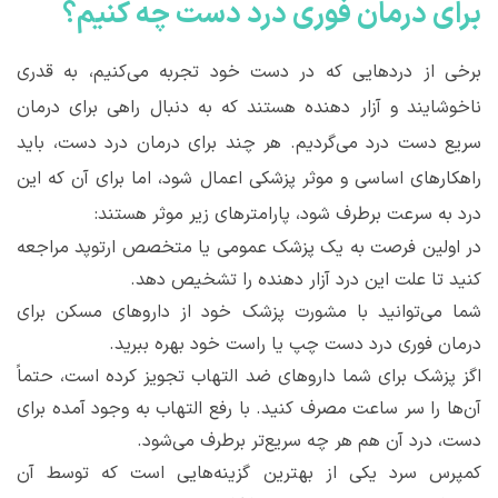
برای درمان فوری درد دست چه کنیم؟
برخی از دردهایی که در دست خود تجربه می
کنیم، به قدری
ناخوشایند و آزار دهنده هستند که به دنبال راهی برای درمان
سریع دست درد می
گردیم. هر چند برای درمان درد دست، باید
راهکارهای اساسی و موثر پزشکی اعمال شود، اما برای آن که این
درد به سرعت برطرف شود، پارامترهای زیر موثر هستند:
در اولین فرصت به یک پزشک عمومی یا متخصص ارتوپد مراجعه
کنید تا علت این درد آزار دهنده را تشخیص دهد.
شما می
توانید با مشورت پزشک خود از داروهای مسکن برای
درمان فوری درد دست چپ یا راست خود بهره ببرید.
اگز پزشک برای شما داروهای ضد التهاب تجویز کرده است، حتماً
آن
ها را سر ساعت مصرف کنید. با رفع التهاب به وجود آمده برای
دست، درد آن هم هر چه سریع
تر برطرف می
شود.
کمپرس سرد یکی از بهترین گزینه
هایی است که توسط آن