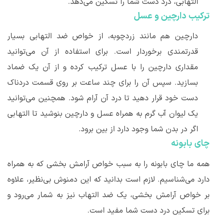
التهابی، درد دست شما را تسکین می
دهد.
ترکیب دارچین و عسل
دارچین هم مانند زردچوبه، از خواص ضد التهابی بسیار
قدرتمندی برخوردار است. برای استفاده از آن می
توانید
مقداری دارچین را با عسل ترکیب کرده و از آن یک ضماد
بسازید. سپس آن را برای چند ساعت بر روی قسمت دردناک
دست خود قرار دهید تا درد آن آرام شود. همچنین می
توانید
یک لیوان آب گرم به همراه عسل و دارچین بنوشید تا التهابی
اگر در بدن شما وجود دارد از بین برود.
چای بابونه
همه ما چای بابونه را به سبب خواص آرامش بخشی که به همراه
دارد می
شناسیم. لازم است بدانید که این دمنوش بی
نظیر، علاوه
بر خواص آرامش بخشی، یک ضد التهاب نیز به شمار می
رود و
برای تسکین درد دست شما مفید است.