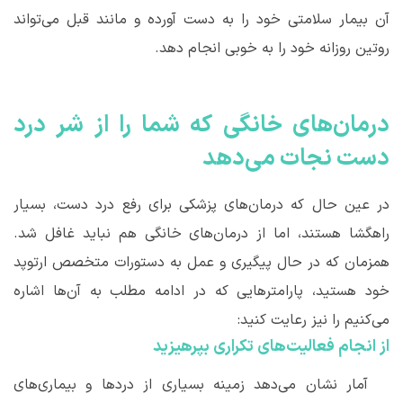
آن بیمار سلامتی خود را به دست آورده و مانند قبل می
تواند
روتین روزانه خود را به خوبی انجام دهد.
درمان
های خانگی که شما را از شر درد
دست نجات می
دهد
در عین حال که درمان
های پزشکی برای رفع درد دست، بسیار
راهگشا هستند، اما از درمان
های خانگی هم نباید غافل شد.
همزمان که در حال پیگیری و عمل به دستورات متخصص ارتوپد
خود هستید، پارامترهایی که در ادامه مطلب به آن
ها اشاره
می‌کنیم را نیز رعایت کنید:
از انجام فعالیت
های تکراری بپرهیزید
آمار نشان می
دهد زمینه بسیاری از دردها و بیماری
های