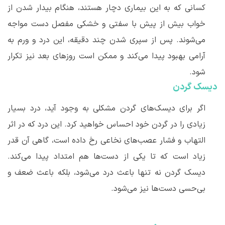
کسانی که به این بیماری دچار هستند، هنگام بیدار شدن از
خواب بیش از پیش با سفتی و خشکی مفصل دست مواجه
می
شوند. پس از سپری شدن چند دقیقه، این درد و ورم به
آرامی بهبود پیدا می
کند و ممکن است روزهای بعد نیز تکرار
شود.
دیسک گردن
اگر برای دیسک
های گردن مشکلی به وجود آید، درد بسیار
زیادی را در گردن خود احساس خواهید کرد. این درد که در اثر
التهاب و فشار عصب
های نخاعی رخ داده است، گاهی آن قدر
زیاد است که تا یکی از دست
ها هم امتداد پیدا می
کند.
دیسک گردن نه تنها باعث درد می‌شود، بلکه باعث ضعف و
بی
حسی دست
ها نیز می‌شود.