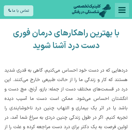
تماس با ما
با بهترین راهکارهای درمان فوری
دست درد آشنا شوید
دردهایی که در دست خود احساس می
کنیم، گاهی به قدری شدید
هستند که کار و زندگی ما را از حالت طبیعی خارج می‌کنند. این
درد در قسمت
های مختلف دست از جمله: بازو، آرنج، مچ دست و
انگشتان احساس می
شود. ممکن است دست ما آسیب دیده
باشد یا در اثر یک بیماری و التهاب چنین درد ناخوشایندی را
تجربه کنیم. اگر در طول زندگی چنین دردی به سراغ شما آمد، در
اولین فرصت به یک دکتر برای درد دست مراجعه کرده و علت را از