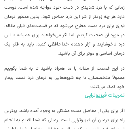
زمانی که با درد شدیدی در دست خود مواجه شده است، دوست
دارد هر چه زودتر از شر این درد خلاص شود. بدین منظور درمان
فوری برای درد دست مطرح می
شود که در قسمت
های قبلی مقاله،
در مورد آن صحبت کردیم. اما اگر می
خواهید برای همیشه با این
درد ناخوشایند و آزار دهنده خداحافظی کنید، باید به فکر یک
درمان اساسی و موثر برای آن باشید.
در این قسمت از مقاله با ما همراه باشید تا به شما بگوییم
معمولاً متخصصان، با چه شیوه
هایی به درمان درد دست بیمار
خود کمک می
کنند:
تمرینات فیزیوتراپی
اگر برای یکی از مفاصل دست مشکلی به وجود آمده باشد، بهترین
راه برای درمان آن فیزیوتراپی است. زمانی که شما اقدام به انجام