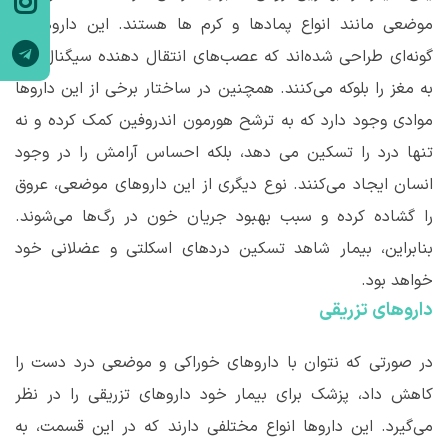
موضعی مانند انواع پمادها و کرم ها هستند. این داروها به
گونه
ای طراحی شده
اند که عصب
های انتقال دهنده سیگنال درد
به مغز را بلوکه می
کنند. همچنین در ساختار برخی از این داروها
موادی وجود دارد که به ترشح هورمون اندروفین کمک کرده و نه
تنها درد را تسکین می دهد، بلکه احساس آرامش را در وجود
انسان ایجاد می
کنند. نوع دیگری از این داروهای موضعی، عروق
را گشاده کرده و سبب بهبود جریان خون در رگ
ها می‌شوند.
بنابراین، بیمار شاهد تسکین دردهای اسکلتی و عضلانی خود
خواهد بود.
داروهای تزریقی
در صورتی که نتوان با داروهای خوراکی و موضعی درد دست را
کاهش داد، پزشک برای بیمار خود داروهای تزریقی را در نظر
می
گیرد. این داروها انواع مختلفی دارند که در این قسمت، به