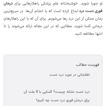
او جویا شوید. خوشبختانه علم پزشکی راهکارهایی برای
درمان
فوری دست درد
ابداع کرده است که با انجام آن
ها، در سریع
ترین
زمان ممکن از این درد رها می
شویم. برای آن که با این راهکارهای
درمانی آشنا شوید، مطالبی که در این مقاله ارائه می
شوند را تا
انتها مطالعه کنید.
فهرست مطالب
	اطلاعاتی در مورد درد دست   
	درد دست نشانه چیست؟ آشنایی با 8 علت آن
	برای درمان فوری درد دست چه کنیم؟