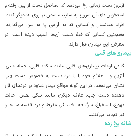
آرتروز دست زمانی رخ می
دهد که مفاصل دست از بین رفته و
استخوان
های آن شروع به ساییده شدن بر روی همدیگر کنند.
افراد میانسال و کسانی که به آرامی پا به سن می
گذارند،
همچنین کسانی که قبلاً دست آن
ها آسیب دیده است، در
معرض این بیماری قرار دارند.
بیماری
های قلبی
گاهی اوقات بیماری
های قلبی مانند سکته قلبی، حمله قلبی،
آنژین و... علائم خود را با درد دست به خصوص دست چپ
نشان می‌دهند. در این گونه مواقع بیمار علاوه بر دردهای آزار
دهنده دست چپ، علائم دیگری مانند تنگی نفس، حالت
تهوع، استفراغ، سرگیجه، خستگی مفرط و درد قفسه سینه را
نیز تجربه می
کنند.
شانه یخ زده