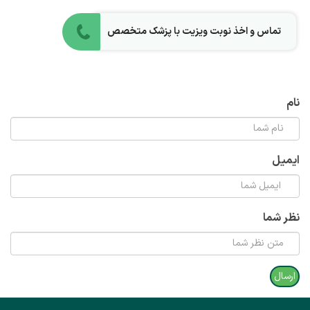
تماس و اخذ نوبت ویزیت با پزشک متخصص
نام
ایمیل
نظر شما