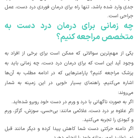
جدی وارد شده باشد، تنها راه برای درمان فوردی درد دست، عمل
جراحی است.
چه زمانی برای درمان درد دست به
متخصص مراجعه کنیم؟
یکی از مهم
ترین سوالاتی که ممکن است برای برخی از افراد به
وجود آید این است که برای درمان درد دست، چه زمانی باید به
پزشک مراجعه کنیم؟ پارامترهایی که در ادامه مطلب به آن
ها
اشاره می
کنیم،
راهنمای بسیار خوبی در این زمینه به شمار
می
روند:
اگر به صورت ناگهانی با درد و ورم در دست خود روبرو شده
اید.
اگر علاوه بر درد دست، علائمی مانند: بی
حسی، سوزش، گزگز، ورم
و کبودی را تجربه می
کنید.
اگر دامنه حرکتی دست شما کاهش پیدا کرده و دیگر مانند قبل
نمی
توانید امور روزانه خود را انجام دهید.