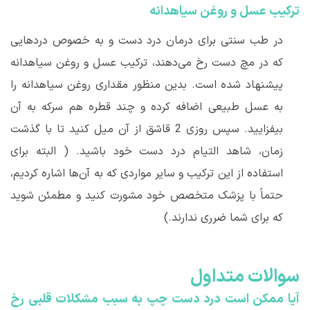
ترکیب عسل و روغن سیاهدانه
در طب سنتی برای درمان درد دست و به خصوص دردهایی
که در مچ دست رخ می
دهند، ترکیب عسل و روغن سیاهدانه
پیشنهاد شده است. بدین منظور مقداری روغن سیاهدانه را
به عسل طبیعی اضافه کرده و چند قطره هم سرکه به آن
بیفزایید. سپس روزی 2 قاشق از آن میل کنید تا با گذشت
زمان، شاهد التیام درد دست خود باشید. ( البته برای
استفاده از این ترکیب و سایر مواردی که به آن
ها اشاره کردیم،
حتماً با پزشک متخصص خود مشورت کنید و مطمئن شوید
که برای شما ضرری ندارند.)
سوالات متداول
آیا ممکن است درد دست چپ به سبب مشکلات قلبی رخ