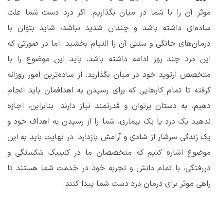
موثر آن را با شما در میان بگذاریم. اگر درد دست شما علت
ساده
ای داشته باشد و چندان شدید نباشد، شاید بتوان با
درمان
های خانگی و سنتی آن را التیام بخشید. اما در صورتی که
این درد چند روز ادامه داشته باشد، باید این موضوع را با
متخصص ارتوپد خود در میان بگذارید. از ساده‌ترین امور روزانه
گرفته تا تمام کارهایی که برای رسیدن به اهدافمان باید انجام
دهیم، به دستان پرتوان و قدرتمند نیاز دارند. بنابراین، اجازه
ندهید یک درد یا یک بیماری، شما را از رسیدن به اهداف خود و
یک زندگی سرشار از شادی و آرامش بازدارد. در نهایت باید به این
موضوع اشاره کنیم که متخصصان ما در کلینیک شکستگی و
دررفتگی، با تمام دانش و تجربه خود در خدمت شما هستند تا
راهی موثر برای درمان درد دست شما پیدا کنند.