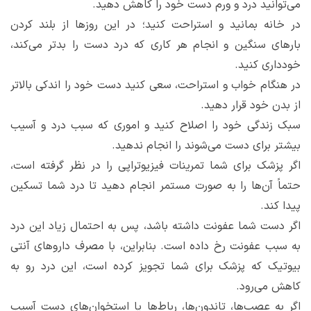
می
توانید درد و ورم دست خود را کاهش دهید.
در خانه بمانید و استراحت کنید؛ در این روزها از بلند کردن
بارهای سنگین و انجام هر کاری که درد دست را بدتر می
کند،
خودداری کنید.
در هنگام خواب و استراحت، سعی کنید دست خود را اندکی بالاتر
از بدن خود قرار دهید.
سبک زندگی خود را اصلاح کنید و اموری که سبب درد و آسیب
بیشتر برای دست می
شوند را انجام ندهید.
اگر پزشک برای شما تمرینات فیزیوتراپی را در نظر گرفته است،
حتماً آن
ها را به صورت مستمر انجام دهید تا درد شما تسکین
پیدا کند.
اگر دست شما عفونت داشته باشد، پس به احتمال زیاد این درد
به سبب عفونت رخ داده است. بنابراین، با مصرف داروهای آنتی
بیوتیک که پزشک برای شما تجویز کرده است، این درد رو به
کاهش می
رود.
اگر به عصب
ها، تاندون
ها، رباط
ها یا استخوان
های دست آسیب