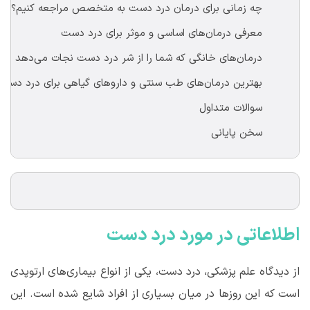
	چه زمانی برای درمان درد دست به متخصص مراجعه کنیم؟
	معرفی درمان‌های اساسی و موثر برای درد دست
	درمان‌های خانگی که شما را از شر درد دست نجات می‌دهد
	بهترین درمان‌های طب سنتی و داروهای گیاهی برای درد دست
	سوالات متداول
	سخن پایانی
اطلاعاتی در مورد درد دست
از دیدگاه علم پزشکی، درد دست، یکی از انواع بیماری
های ارتوپدی
است که این روزها در میان بسیاری از افراد شایع شده است. این