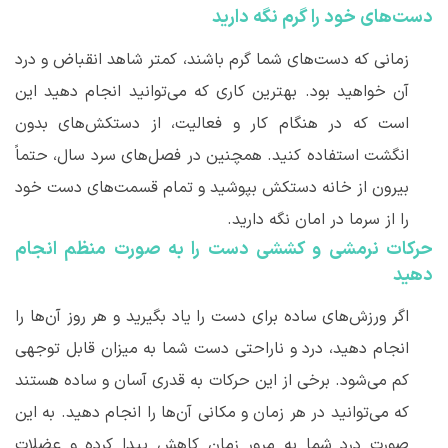
دست
های خود را گرم نگه دارید
زمانی که دست
های شما گرم باشند، کمتر شاهد انقباض و درد
آن خواهید بود. بهترین کاری که می
توانید انجام دهید این
است که در هنگام کار و فعالیت، از دستکش
های بدون
انگشت استفاده کنید. همچنین در فصل
های سرد سال، حتماً
بیرون از خانه دستکش بپوشید و تمام قسمت
های دست خود
را از سرما در امان نگه دارید.
حرکات نرمشی و کششی دست را به صورت منظم انجام
دهید
اگر ورزش
های ساده برای دست را یاد بگیرید و هر روز آن
ها را
انجام دهید، درد و ناراحتی دست شما به میزان قابل توجهی
کم می
شود. برخی از این حرکات به قدری آسان و ساده هستند
که می
توانید در هر زمان و مکانی آن
ها را انجام دهید. به این
صورت درد شما به مرور زمان کاهش پیدا کرده و عضلات