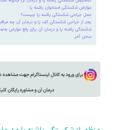
تشخیص شکستگی پاشنه پا و درمان آن چگونه انجا
عوارض شکستگی استخوان پاشنه پا
عمل جراحی شکستگی پاشنه پا چیست؟
بعد از جراحی شکستگی کف پا و درمان آن چه مراقب
شکستگی پاشنه پا و درمان آن برای رفع عوارض به‌ص
سخن آخر
برای ورود به کانال اینستاگرام جهت مشاهده 
درمان آن و مشاوره رایگان کل