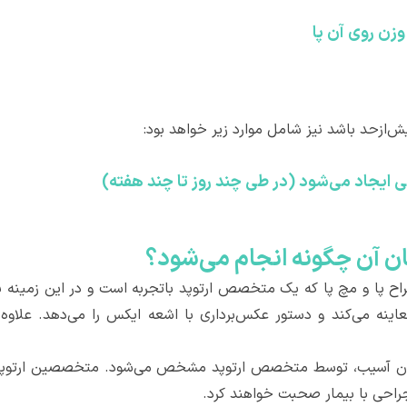
وزن روی آن پا
‌ازحد باشد نیز شامل موارد زیر خواهد بود:
می ایجاد می‌شود (در طی چند روز تا چند هفته)
 آن چگونه انجام می‌شود؟
پا و مچ پا که یک متخصص ارتوپد باتجربه است و در این زمینه بیشت
ه می‌کند و دستور عکس‌برداری با اشعه ایکس را می‌دهد. علاوه بر
ن آسیب، توسط متخصص ارتوپد مشخص می‌شود. متخصصین ارتوپد پا
راحی با بیمار صحبت خواهند کرد.