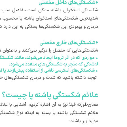
♦
شکستگی‌های داخل مفصلی
شکستگی استخوان پاشنه ممکن است مفاصل ساب تالار
شدیدترین شکستگی‌های استخوان پاشنه پا محسوب می‌ش
درمان و بهبودی این شکستگی‌ها بستگی به این دارد که
♦
شکستگی‌های خارج مفصلی
شکستگی‌هایی که مفصل را درگیر نمی‌کنند و به‌عنوان 
•
مواردی که در اثر تروما ایجاد می‌شوند، مانند شکست
له‌شدگی که منجر به شکستگی‌های متعدد می‌شود.
•
شکستگی‌های استرسی ناشی از استفاده بیش‌ازحد یا 
توجه داشته باشید که شدت و درمان شکستگی‌های خارج
علائم شکستگی پاشنه پا چیست؟
همان‌طورکه قبلاً نیز به آن اشاره کردیم، آشنایی با ع
علائم شکستگی پاشنه پا بسته به اینکه نوع شکستگی‌
موارد زیر باشند: