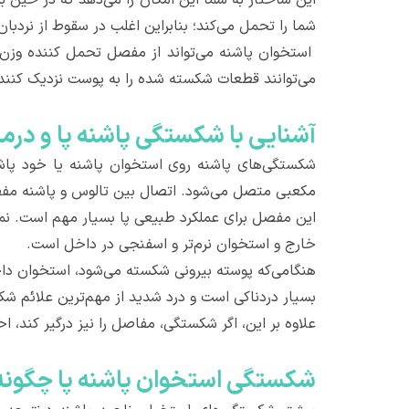
شما را تحمل می‌کند؛ بنابراین اغلب در سقوط از نردبان
استخوان پاشنه می‌تواند از مفصل تحمل کننده وزن
می‌توانند قطعات شکسته شده را به پوست نزدیک کنند.
آشنایی با شکستگی پاشنه پا و درما
شکستگی‌های پاشنه روی استخوان پاشنه یا خود پاشن
مکعبی متصل می‌شود. اتصال بین تالوس و پاشنه مفص
این مفصل برای عملکرد طبیعی پا بسیار مهم است. نمود
خارج و استخوان نرم‌تر و اسفنجی در داخل است.
هنگامی‌که پوسته بیرونی شکسته می‌شود، استخوان دا
بسیار دردناکی است و درد شدید از مهم‌ترین علائم شک
علاوه بر این، اگر شکستگی، مفاصل را نیز درگیر کند
شکستگی استخوان پاشنه پا چگونه