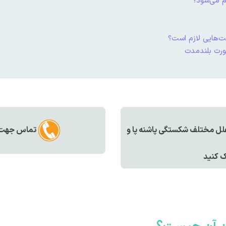
م می‌شود؟
ت‌هایی لازم است؟
ورت بلندمدت
علل مختلف شکستگی پاشنه پا و
تماس جهت مش
یک کنید