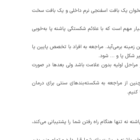
ستخوان یک بافت اسفنجی نرم داخلی و یک بافت سخت
یار مهم است که با علائم شکستگی پاشنه پا به‌خوبی
زمینه برمی‌آید. مراجعه به افراد با تخصص پایین یا
 شکل پا و ... شود.
مراحل اولیه بدون علامت باشد ولی بعدها در صورت
ین از مراجعه به شکسته‌بندهای سنتی برای درمان
 کنیم.
ه نه تنها هنگام راه رفتن شما را پشتیبانی می‌کند،
وان پاشنه در پشت پای شما قرار دارد و تمام وزن بدن