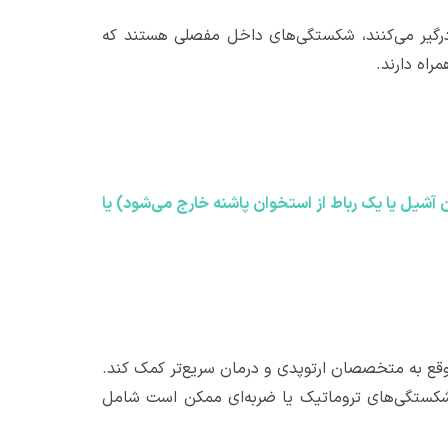
رگیر می‌کنند، شکستگی‌های داخل مفصلی هستند که
راه دارند.
 آشیل یا یک رباط از استخوان پاشنه خارج می‌شود) یا
ه‌موقع به متخصصان ارتوپدی و درمان سریع‌تر کمک کند.
ی شکستگی‌های تروماتیک یا ضربه‌ای ممکن است شامل