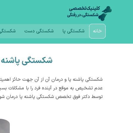
خانه
شکستگی پا
شکستگی دست
شکستگی 
شکستگی پاشنه پا
شکستگی پاشنه پا و درمان آن از آن جهت حائز اهمیتن
عدم تشخیص به موقع در آینده فرد را با مشکلات بسیا
توسط دکتر فوق تخصص شکستگی پاشنه پا درمان شون