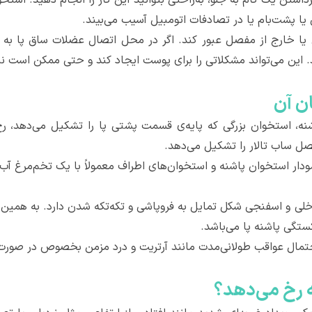
 یا پشت‌بام یا در تصادفات اتومبیل آسیب می‌بیند.
 یا خارج از مفصل عبور کند. اگر در محل اتصال عضلات ساق پا به
 این می‌تواند مشکلاتی را برای پوست ایجاد کند و حتی ممکن است نی
ن آن
ه، استخوان بزرگی که پایه‌ی قسمت پشتی پا را تشکیل می‌دهد، رخ
ل ساب تالار را تشکیل می‌دهد.
ار استخوان پاشنه و استخوان‌های اطراف معمولاً با یک تخم‌مرغ آب 
خلی و اسفنجی شکل تمایل به فروپاشی و تکه‌تکه شدن دارد. به همی
ستگی پاشنه پا می‌باشد.
، احتمال عواقب طولانی‌مدت مانند آرتریت و درد مزمن بخصوص در صور
 رخ می‌دهد؟