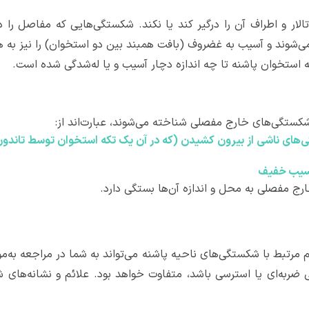
 و اطراف آن را درگیر کند یا نکند. شکستگی‌هایی که مفاصل را د
وند و آسیب به غضروف (بافت همبند بین دو استخوان) را نیز به هم
 استخوان پاشنه تا چه اندازه دچار آسیب و یا له‌شدگی شده است.
شکستگی‌های خارج مفصلی شناخته می‌شوند، عبارت‌اند از:
گی‌های ناشی از بیرون کشیدن (که در آن یک تکه استخوان توسط تاندون
آسیب خفیف
 مفصلی به محل و اندازه آن‌ها بستگی دارد.
لائم مرتبط با شکستگی‌های ناحیه پاشنه می‌تواند به شما در مراجعه ب
 ضربه‌ای یا استرسی باشد، متفاوت خواهد بود. علائم و نشانه‌ها