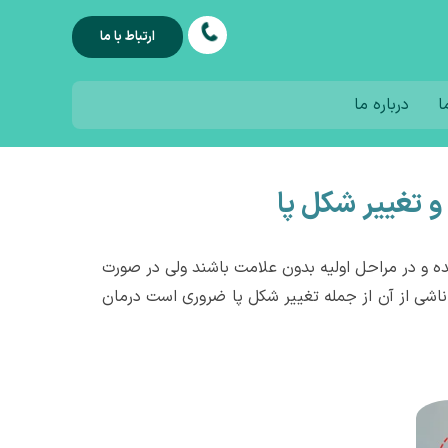
ارتباط با ما
ا
درباره ما
و تغییر شکل پا
ه و در مراحل اولیه بدون علامت باشند ولی در صورت
ناشی از آن از جمله تغییر شکل پا ضروری است درمان