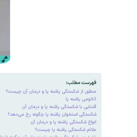
فهرست مطلب:
منظور از شکستگی پاشنه پا و درمان آن چیست؟
آناتومی پاشنه پا
آشنایی با شکستگی پاشنه پا و درمان آن
شکستگی استخوان پاشنه پا چگونه رخ می‌دهد؟
انواع شکستگی پاشنه پا و درمان آن
علائم شکستگی پاشنه پا چیست؟