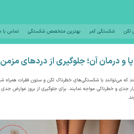
لگن
شکستگی کمر
بهترین متخصص شکستگی
تماس با م
 و درمان آن؛ جلوگیری از دردهای مزمن 
د که می‌توانند با شکستگی‌های خطرناک لگن و ستون فقرات همراه شد
ر جدی و خطرناکی مواجه نمایند. برای جلوگیری از بروز عوارض جدی 
د.