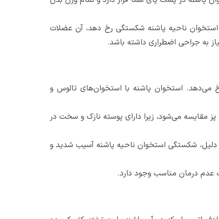
 استخوان ناحیه پاشنه شکستگی رخ دهد، آن عضلات
از به جراحی اضطراری داشته باشد.
 می‌دهد. استخوان پاشنه با استخوان‌های تالوس و
پز مقایسه می‌شود، زیرا دارای پوسته نازک و سخت در
ن دلیل، شکستگی استخوان ناحیه پاشنه آسیب شدید و
ت عدم درمان مناسب وجود دارد.