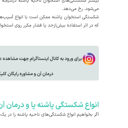
بیشتر شکستگی‌های استخوان ناحیه پاشنه درنتیجه یک 
می‌شود، رخ می‌دهد.
شکستگی استخوان پاشنه ممکن است با انواع آسیب‌های
که در اثر استفاده بیش‌ازحد یا فشار مکرر روی استخوا
برای ورود به کانال اینستاگرام جهت مشاهده 
درمان آن و مشاوره رایگان کل
انواع شکستگی پاشنه پا و درمان آن
اگر بخواهیم انواع شکستگی‌های ناحیه پاشنه را در یک 