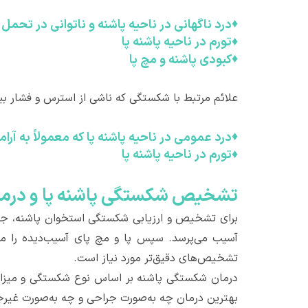
♦
درد ناگهانی در ناحیه پاشنه و ناتوانی در تحمل 
♦
تورم در ناحیه پاشنه پا
♦
کبودی پاشنه و مچ پا
علائم مرتبط با شکستگی که ناشی از استرس و فشار بیش
♦
درد عمومی در ناحیه پاشنه پا که معمولاً به آرا
♦
تورم در ناحیه پاشنه پا
تشخیص شکستگی پاشنه پا و درمان
برای تشخیص و ارزیابی شکستگی استخوان پاشنه، جراح 
آسیب می‌پرسد. سپس پا و مچ پای آسیب‌دیده را معاین
تشخیص‌های دقیق‌تر مورد نیاز است.
درمان شکستگی پاشنه بر اساس نوع شکستگی و میزا
بهترین درمان چه به‌صورت جراحی و چه به‌صورت غیرج