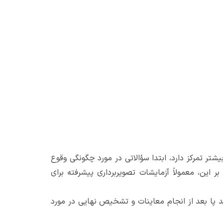
ر تمرکز دارد، ابتدا سؤالاتی در مورد چگونگی وقوع
 این، معمولاً آزمایشات تصویربرداری پیشرفته برای
 بعد از انجام معاینات و تشخیص نهایی در مورد