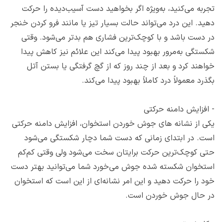
تجربه می‌کنید، به‌ویژه اگر بخواهید دست آسیب‌دیده را حرکت
دهید. این درد می‌تواند حالت بسیار تیز یا مانند فرو کردن خنجر
در دست باشد و با کوچک‌ترین فشاری هم بدتر می‌شود. وقتی
شکستگی به‌مرور بهبود پیدا می‌کند این علائم نیز کاهش پیدا
خواهند کرد و بعد از چند روز که از گچ گرفتگی یا بستن آتل
بگذرد معمولاً درد کاملاً بهبود پیدا می‌کند.
-
افزایش دامنه حرکتی
یکی از نشانه های جوش خوردن استخوان، افزایش دامنه حرکتی
است. در ابتدای زمانی که دست شما دچار شکستگی می‌شود
حتی کوچک‌ترین حرکت برایتان سخت می‌شود ولی وقتی کم‌کم
استخوان شکسته شده جوش می‌خورد شما می‌توانید بهتر دست
خود را حرکت دهید و این امر نشانه‌ای از این است که استخوان
در حال جوش خوردن است.