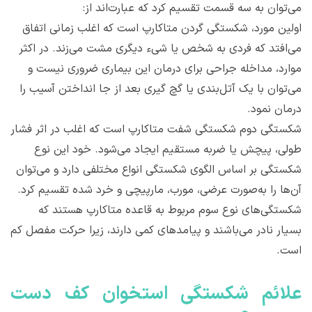
می‌توان به سه قسمت تقسیم کرد که عبارت‌اند از:
اولین مورد، شکستگی گردن متاکارپ است که اغلب زمانی اتفاق
می‌افتد که فردی به شخص یا شی‌ء دیگری مشت می‌زند. در اکثر
موارد، مداخله جراحی برای درمان این بیماری ضروری نیست و
می‌توان با یک آتل‌بندی یا گچ گیری بعد از جا انداختن آسیب را
درمان نمود.
شکستگی دوم شکستگی شفت متاکارپ است که اغلب در اثر فشار
طولی، پیچش یا ضربه مستقیم ایجاد می‌شود. خود این نوع
شکستگی بر اساس الگوی شکستگی انواع مختلفی دارد و می‌توان
آن‌ها را به‌صورت عرضی، مورب، مارپیچی و خرد شده تقسیم کرد.
شکستگی‌های نوع سوم مربوط به قاعده متاکارپ هستند که
بسیار نادر می‌باشند و پیامدهای کمی دارند، زیرا حرکت مفصل کم
است.
علائم شکستگی استخوان کف دست