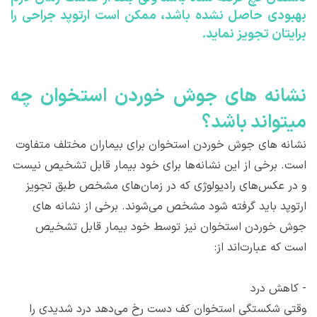
بهبودی حاصل نشده باشد، ممکن است ارتوپد جراحی را
برایتان تجویز نماید.
نشانه های جوش خوردن استخوان چه
میتواند باشد؟
نشانه های جوش خوردن استخوان برای بیماران مختلف متفاوت
است. برخی از این نشانه‌ها برای خود بیمار قابل تشخیص نیست
و در عکس‌های رادیولوژی که در زمان‌های مشخص طبق تجویز
ارتوپد باید گرفته شود مشخص می‌شوند. برخی از نشانه های
جوش خوردن استخوان نیز توسط خود بیمار قابل تشخیص
است که عبارت‌اند از:
-
کاهش درد
وقتی شکستگی استخوان کف دست رخ می‌دهد درد شدیدی را