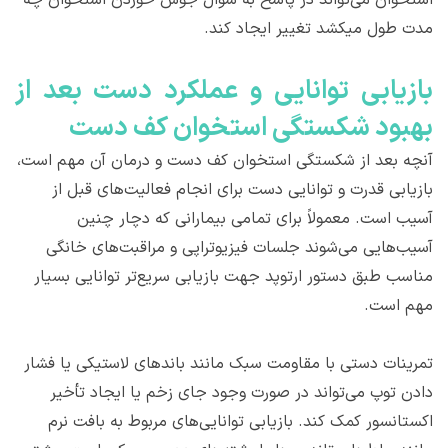
استخوان می‌تواند در پاسخ به سؤال جوش خوردن استخوان چه
مدت طول میکشد تغییر ایجاد کند.
بازیابی توانایی و عملکرد دست بعد از
بهبود شکستگی استخوان کف دست
آنچه بعد از شکستگی استخوان کف دست و درمان آن مهم است،
بازیابی قدرت و توانایی دست برای انجام فعالیت‌های قبل از
آسیب است. معمولاً برای تمامی بیمارانی که دچار چنین
آسیب‌هایی می‌شوند جلسات فیزیوتراپی و مراقبت‌های خانگی
مناسب طبق دستور ارتوپد جهت بازیابی سریع‌تر توانایی بسیار
مهم است.
تمرینات دستی با مقاومت سبک مانند باندهای لاستیکی یا فشار
دادن توپ می‌تواند در صورت وجود جای زخم یا ایجاد تأخیر
اکستانسور کمک کند. بازیابی توانایی‌های مربوط به بافت نرم