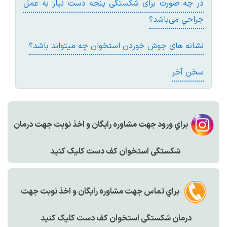
در چه صورت برای شکستگی پنجه دست نیاز به عمل
جراحي می‌باشد؟
نشانه های جوش خوردن استخوان چه میتواند باشد؟
سخن آخر
براي ورود جهت مشاوره رايگان و اخذ نوبت جهت درمان
شکستگی استخوان کف دست کليک کنيد
براي تماس جهت مشاوره رايگان و اخذ نوبت جهت
درمان شکستگی استخوان کف دست کليک کنيد