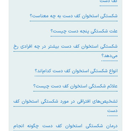
کف دست
شکستگی استخوان کف دست به چه معناست؟
علت شکستگی پنجه دست چیست؟
شکستگی استخوان کف دست بیشتر در چه افرادی رخ
می‌دهد؟
انواع شکستگی استخوان کف دست کدام‌اند؟
علائم شکستگی استخوان کف دست چیست؟
تشخیص‌های افتراقی در مورد شکستگی استخوان کف
دست
درمان شکستگی استخوان کف دست چگونه انجام