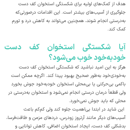
هدف از کمک‌های اولیه برای شکستگی استخوان کف دست
جلوگیری از آسیب‌های بیشتر است. این اقدامات درصورتی‌که
به‌درستی انجام شوند، همچنین می‌تواند به کاهش درد و تورم
کمک کند.
آیا شکستگی استخوان کف دست
خودبه‌خود خوب می‌شود؟
هرگز به این امید نباشید که شکستگی استخوان کف دست
به‌خودی‌خود به‌طور صحیح بهبود پیدا کند. اگرچه ممکن است
باکمی بی‌حرکتی یا بی‌محلی استخوان خودبه‌خود جوش بخورد
ولی قطعاً درمان درستی انجام نمی‌شود و استخوان به‌درستی در
محلی که باید جوش نمی‌خورد.
این شاید در ابتدا بی‌اهمیت جلوه کند ولی کم‌کم باعث
آسیب‌های دیگر مانند آرتروز زودرس، دردهای مزمن و طاقت‌فرسا،
بدشکلی کف دست، ایجاد استخوان اضافی، کاهش توانایی و