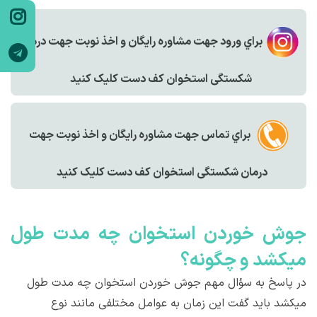
براي ورود جهت مشاوره رايگان و اخذ نوبت جهت درمان
شکستگی استخوان کف دست کليک کنيد
براي تماس جهت مشاوره رايگان و اخذ نوبت جهت
درمان شکستگی استخوان کف دست کليک کنيد
جوش خوردن استخوان چه مدت طول
میکشد و چگونه؟
در پاسخ به سؤال مهم جوش خوردن استخوان چه مدت طول
میکشد باید گفت این زمان به عوامل مختلفی مانند نوع