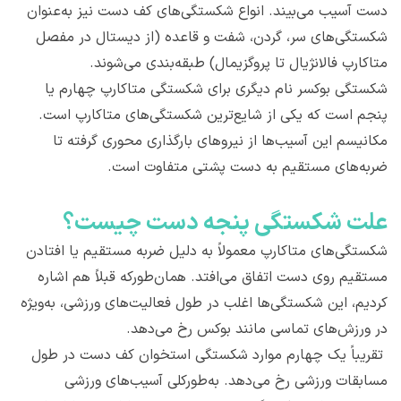
دست آسیب می‌بیند. انواع شکستگی‌های کف دست نیز به‌عنوان
شکستگی‌های سر، گردن، شفت و قاعده (از دیستال در مفصل
متاکارپ فالانژیال تا پروگزیمال) طبقه‌بندی می‌شوند.
شکستگی بوکسر نام دیگری برای شکستگی متاکارپ چهارم یا
پنجم است که یکی از شایع‌ترین شکستگی‌های متاکارپ است.
مکانیسم این آسیب‌ها از نیروهای بارگذاری محوری گرفته تا
ضربه‌های مستقیم به دست پشتی متفاوت است.
علت شکستگی پنجه دست چیست؟
شکستگی‌های متاکارپ معمولاً به دلیل ضربه مستقیم یا افتادن
مستقیم روی دست اتفاق می‌افتد. همان‌طورکه قبلاً هم اشاره
کردیم، این شکستگی‌ها اغلب در طول فعالیت‌های ورزشی، به‌ویژه
در ورزش‌های تماسی مانند بوکس رخ می‌دهد.
تقریباً یک چهارم موارد شکستگی استخوان کف دست در طول
مسابقات ورزشی رخ می‌دهد. به‌طورکلی آسیب‌های ورزشی