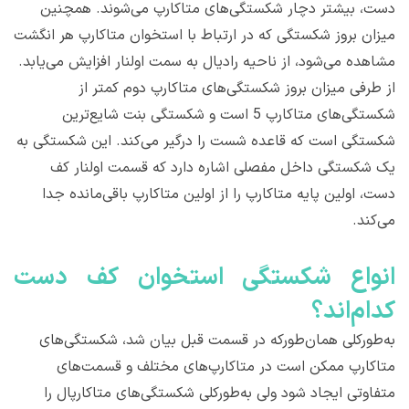
دست، بیشتر دچار شکستگی‌های متاکارپ می‌شوند. همچنین
میزان بروز شکستگی که در ارتباط با استخوان متاکارپ هر انگشت
مشاهده می‌شود، از ناحیه رادیال به سمت اولنار افزایش می‌یابد.
از طرفی میزان بروز شکستگی‌های متاکارپ دوم کمتر از
شکستگی‌های متاکارپ 5 است و شکستگی بنت شایع‌ترین
شکستگی است که قاعده شست را درگیر می‌کند. این شکستگی به
یک شکستگی داخل مفصلی اشاره دارد که قسمت اولنار کف
دست، اولین پایه متاکارپ را از اولین متاکارپ باقی‌مانده جدا
می‌کند.
انواع شکستگی استخوان کف دست
کدام‌اند؟
به‌طورکلی همان‌طورکه در قسمت قبل بیان شد، شکستگی‌های
متاکارپ ممکن است در متاکارپ‌های مختلف و قسمت‌های
متفاوتی ایجاد شود ولی به‌طورکلی شکستگی‌های متاکارپال را