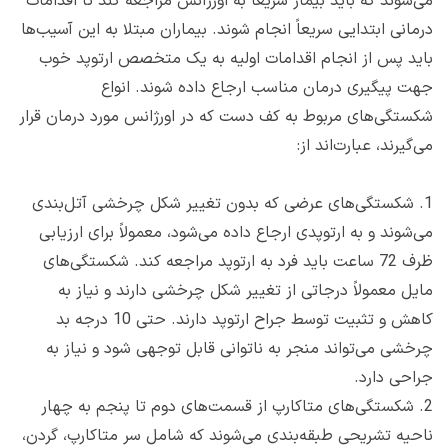
می‌شوند که باید بیمار سریعاً به اورژانس مراجعه کند تا اقدامات
درمانی ابتدایی سریعاً انجام شوند. بیماران مبتلا به این آسیب‌ها
باید پس از انجام اقدامات اولیه به یک متخصص ارتوپد خوب
جهت پیگیری درمان مناسب ارجاع داده شوند. انواع
شکستگی‌های مربوط به کف دست که در اورژانس مورد درمان قرار
می‌گیرند، عبارت‌اند از:
1.
شکستگی‌های عرضی که بدون تغییر شکل چرخشی آتل‌بندی
می‌شوند و به ارتوپدی ارجاع داده می‌شود، معمولاً برای ارزیابی
ظرف 72 ساعت باید فرد به ارتوپد مراجعه کند. شکستگی‌های
مایل معمولاً درجاتی از تغییر شکل چرخشی دارند و نیاز به
کاهش و تثبیت توسط جراح ارتوپد دارند. حتی 10 درجه بد
چرخشی می‌تواند منجر به ناتوانی قابل توجهی شود و نیاز به
جراحی دارد.
2.
شکستگی‌های متاکارپ از قسمت‌های دوم تا پنجم به چهار
ناحیه تشریحی طبقه‌بندی می‌شوند که شامل سر متاکارپ، گردن،