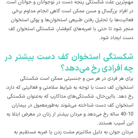
مهم‌ترین علت شکستگی پنجه دست در نوجوانان و جوانان است.
در افراد بزرگسال و مسن ممکن است گاهی انجام مداوم برخی
فعالیت‌ها یا تحلیل رفتن طبیعی استخوان‌ها و پوکی استخوان
منجر شود تا حتی با ضربه‌های کم‌فشار، شکستگی استخوان کف
دست ایجاد شود.
شکستگی استخوان کف دست بیشتر در
چه افرادی رخ می‌دهد؟
برای هر فردی در هر سن و جنسیتی ممکن است شکستگی
استخوان کف دست با توجه به شرایط سلامتی و فعالیتی که دارد،
رخ دهد. بااین‌حال، شکستگی‌های متاکارپ که به‌عنوان شکستگی
استخوان کف دست شناخته می‌شوند به‌طورمعمول در بیماران
10-40 ساله رخ می‌دهد و مردان بیشتر از زنان در معرض ابتلا به
این آسیب هستند.
مردان جوان به دلیل مکانیزم مشت زدن یا ضربه مستقیم به