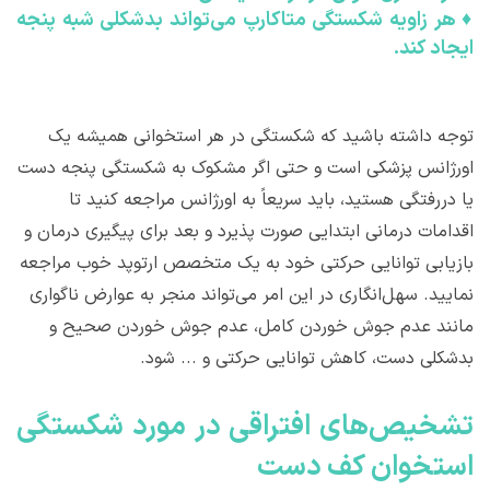
♦
هر زاویه شکستگی متاکارپ می‌تواند بدشکلی شبه پنجه
ایجاد کند.
توجه داشته باشید که شکستگی در هر استخوانی همیشه یک
اورژانس پزشکی است و حتی اگر مشکوک به شکستگی پنجه دست
یا دررفتگی هستید، باید سریعاً به اورژانس مراجعه کنید تا
اقدامات درمانی ابتدایی صورت پذیرد و بعد برای پیگیری درمان و
بازیابی توانایی حرکتی خود به یک متخصص ارتوپد خوب مراجعه
نمایید. سهل‌انگاری در این امر می‌تواند منجر به عوارض ناگواری
مانند عدم جوش خوردن کامل، عدم جوش خوردن صحیح و
بدشکلی دست، کاهش توانایی حرکتی و ... شود.
تشخیص‌های افتراقی در مورد شکستگی
استخوان کف دست