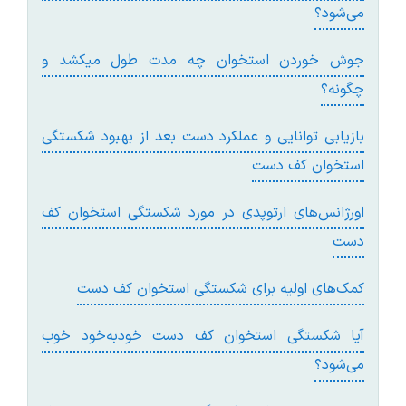
می‌شود؟
جوش خوردن استخوان چه مدت طول میکشد و
چگونه؟
بازیابی توانایی و عملکرد دست بعد از بهبود شکستگی
استخوان کف دست
اورژانس‌های ارتوپدی در مورد شکستگی استخوان کف
دست
کمک‌های اولیه برای شکستگی استخوان کف دست
آیا شکستگی استخوان کف دست خودبه‌خود خوب
می‌شود؟