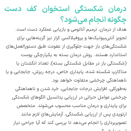
درمان شکستگی استخوان کف دست
چگونه انجام می‌شود؟
هدف از درمان، ترمیم آناتومی و بازیابی عملکرد دست است.
تجویز آنتی‌بیوتیک‌ها و پروفیلاکسی کزاز نیز گزینه‌هایی برای
شکستگی‌های باز جهت جلوگیری از عفونت طبق دستورالعمل‌های
استاندارد هستند. روش درمان بسته به یکپارچگی پوست
(شکستگی باز در مقابل شکستگی بسته)، تعداد انگشتان یا
متاکارپ شکسته شده، پایداری خاص، درجه ریزش، جابجایی و یا
ناهماهنگی چرخشی متفاوت خواهد بود.
به‌طورکلی، افزایش درجات جابجایی، خرد شدن و ناهماهنگی
چرخشی عوامل حیاتی در ارزیابی پتانسیل الگوهای شکستگی
برای پایداری و درمان مناسب محسوب می‌شوند. متخصص
ارتوپدی پس از ارزیابی شکستگی، آزمایش‌های لازم مانند
تصویربرداری را انجام می‌دهد تا بررسی کند که آیا جراحی نیاز