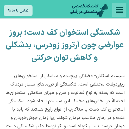
تماس با ما
شکستگی استخوان کف دست؛ بروز
عوارضی چون آرتروز زودرس، بدشکلی
و کاهش توان حرکتی
سیستم اسکلتی- عضلانی پیچیده و متشکل از استخوان‌های
ریزودرشت مختلفی است. شکستگی از تروماهای بسیار دردناک
است که بسته به نوع فعالیت و سن و میزان سلامتی استخوان‌ها
احتمالاً در بخش‌های مختلف این سیستم ایجاد شود. شکستگی
استخوان کف دست یا متاکارپ از انواع رایج هستند که باید با
دقت و در زمان مناسب درمان شوند، زیرا زمان جوش‌خوردن و
درمان درست بسیار کوتاه است و اگر توسط دکتر شکستگی دست