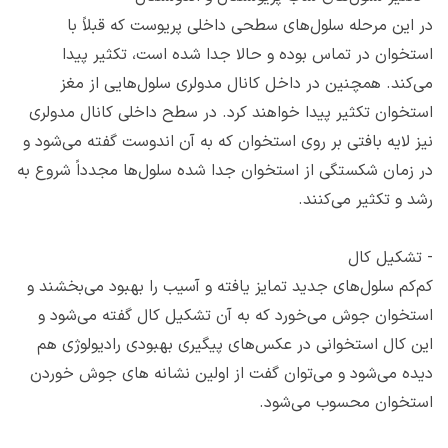
در این مرحله سلول‌های سطحی داخلی پریوست که قبلاً با
استخوان در تماس بوده و حالا جدا شده است، تکثیر پیدا
می‌کند. همچنین در داخل کانال مدولری سلول‌هایی از مغز
استخوان تکثیر پیدا خواهند کرد. در سطح داخلی کانال مدولری
نیز لایه بافتی بر روی استخوان که به آن اندوست گفته می‌شود و
در زمان شکستگی از استخوان جدا شده سلول‌ها مجدداً شروع به
رشد و تکثیر می‌کنند.
-
تشکیل کال
کم‌کم سلول‌های جدید تمایز یافته و آسیب را بهبود می‌بخشند و
استخوان جوش می‌خورد که به آن تشکیل کال گفته می‌شود و
این کال استخوانی در عکس‌های پیگیری بهبودی رادیولوژی هم
دیده می‌شود و می‌توان گفت از اولین نشانه های جوش خوردن
استخوان محسوب می‌شود.