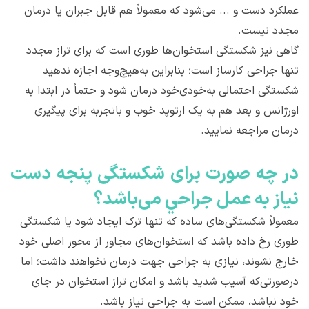
عملکرد دست و ... می‌شود که معمولاً هم قابل جبران یا درمان
مجدد نیست.
گاهی نیز شکستگی استخوان‌ها طوری است که برای تراز مجدد
تنها جراحی کارساز است؛ بنابراین به‌هیچ‌وجه اجازه ندهید
شکستگی احتمالی به‌خودی‌خود درمان شود و حتماً در ابتدا به
اورژانس و بعد هم به یک ارتوپد خوب و باتجربه برای پیگیری
درمان مراجعه نمایید.
در چه صورت برای شکستگی پنجه دست
نیاز به عمل جراحي می‌باشد؟
معمولاً شکستگی‌های ساده که تنها ترک ایجاد شود یا شکستگی
طوری رخ داده باشد که استخوان‌های مجاور از محور اصلی خود
خارج نشوند، نیازی به جراحی جهت درمان نخواهند داشت؛ اما
درصورتی‌که آسیب شدید باشد و امکان تراز استخوان در جای
خود نباشد، ممکن است به جراحی نیاز باشد.