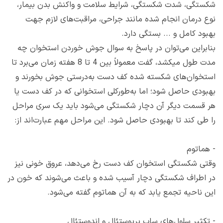
شکستگی، شدت شکستگی، شرایط سلامت و واکنش بدن بیمار،
نوع درمان انجام شده مانند جراحی، مراقبت‌های لازم جهت
بهبود کامل و ... بستگی دارد.
بنابراین می‌توان در پاسخ به سوال جوش خوردن استخوان چه
مدت طول میکشد، گفت معمولاً بین 4 تا 8 هفته زمان می‌برد تا
استخوان‌های شکسته شده کف دست به‌درستی جوش بخورند و
بهبودی حاصل شود؛ اما به‌طورکلی استخوانی که در کف دست یا
هر قسمت دیگر آن دچار شکستگی می‌شود باید یک سری مراحل
را طی کند تا بهبودی حاصل شود. این مراحل مهم عبارت‌اند از:
-
هماتوم
وقتی شکستگی استخوان کف دست رخ می‌دهد، عروق خونی نیز
در اطراف شکستگی دچار آسیب شده و باعث می‌شوند که خون در
این ناحیه تجمع یابد که به آن هماتوم گفته می‌شود.
-
تکثیر سلول‌های ساب پریوستئال و اندوستئال