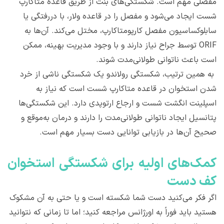
مفصلی مهم است. شکستگی‌های بنت از طریق قاعده متاکارپ
شست ایجاد می‌شود و مفصل را در قاعده ولار، با دررفتگی یا
سابلوکساسیون مفصل کارپومتاکارپ، مختل می‌کند. آن‌ها به
ORIF توسط جراح نیاز دارند و با وجود مدیریت بهینه، ممکن
است باعث ناتوانی طولانی‌مدت شوند.
به همین ترتیب، شکستگی رولاندو یک شکستگی ناشی از خرد
شدن استخوان در قاعده متاکارپ شست است که نیاز به
اسپلینت انگشت شست و ارجاع ارتوپدی دارد. این شکستگی‌ها
پتانسیل ایجاد ناتوانی طولانی‌مدت را دارند و درمان به‌موقع و
صحیح آن‌ها در بازیابی توانایی دست بسیار مهم است.
کمک‌های اولیه برای شکستگی استخوان
کف دست
اگر فکر می‌کنید دست شما شکسته است و یا حتی به آن مشکوک
هستید باید فوراً به اورژانس مراجعه کنید؛ اما تا زمانی که نتوانید