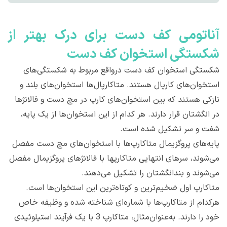
آناتومی کف دست برای درک بهتر از
شکستگی استخوان کف دست
شکستگی استخوان کف دست درواقع مربوط به شکستگی‌های
استخوان‌های کارپال هستند. متاکارپال‌ها استخوان‌های بلند و
نازکی هستند که بین استخوان‌های کارپ در مچ دست و فالانژها
در انگشتان قرار دارند. هر کدام از این استخوان‌ها از یک پایه،
شفت و سر تشکیل شده است.
پایه‌های پروگزیمال متاکارپ‌ها با استخوان‌های مچ دست مفصل
می‌شوند، سرهای انتهایی متاکارپها با فالانژهای پروگزیمال مفصل
می‌شوند و بندانگشتان را تشکیل می‌دهند.
متاکارپ اول ضخیم‌ترین و کوتاه‌ترین این استخوان‌ها است.
هرکدام از متاکارپ‌ها با شماره‌ای شناخته شده و وظیفه خاص
خود را دارند. به‌عنوان‌مثال، متاکارپ 3 با یک فرآیند استیلوئیدی