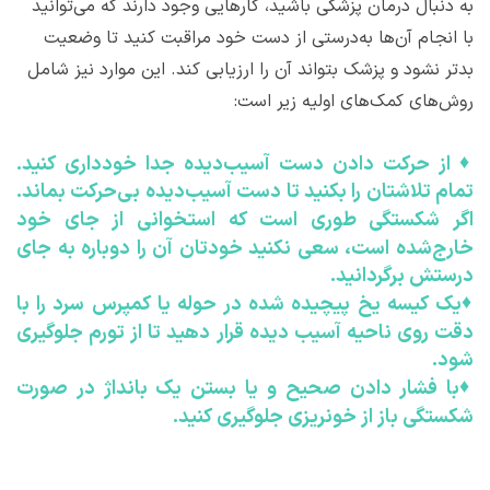
به دنبال درمان پزشکی باشید، کارهایی وجود دارند که می‌توانید
با انجام آن‌ها به‌درستی از دست خود مراقبت کنید تا وضعیت
بدتر نشود و پزشک بتواند آن را ارزیابی کند. این موارد نیز شامل
روش‌های کمک‌های اولیه زیر است:
♦
از حرکت دادن دست آسیب‌دیده جدا خودداری کنید.
تمام تلاشتان را بکنید تا دست آسیب‌دیده بی‌حرکت بماند.
اگر شکستگی طوری است که استخوانی از جای خود
خارج‌شده است، سعی نکنید خودتان آن را دوباره به جای
درستش برگردانید.
♦
یک کیسه یخ پیچیده شده در حوله یا کمپرس سرد را با
دقت روی ناحیه آسیب دیده قرار دهید تا از تورم جلوگیری
شود.
♦
با فشار دادن صحیح و یا بستن یک بانداژ در صورت
شکستگی باز از خونریزی جلوگیری کنید.