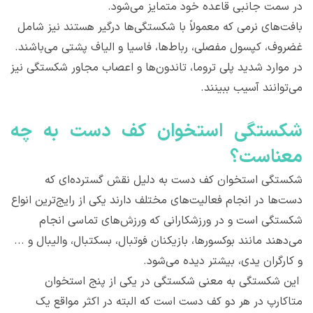
در سمت جانبی قاعده خود متمایز می‌شود.
بافت‌های نرمی که معمولاً با شکستگی‌ها درگیر هستند نیز شامل
غضروف، کپسول مفصلی، رباط‌ها، فاسیا و الیاف پشتی می‌باشند.
در موارد شدید پلی تروما، تاندون‌ها و اعصاب مجاور شکستگی نیز
می‌توانند آسیب ببینند.
شکستگی استخوان کف دست به چه
معناست؟
شکستگی استخوان کف دست به دلیل نقش گسترده‌ای که
دست‌ها در انجام فعالیت‌های مختلف دارند یکی از رایج‌ترین انواع
شکستگی است و در ورزشکارانی که ورزش‌های تماسی انجام
می‌دهند مانند بوکسورها، بازیکنان فوتبال، بسکتبال، والیبال و ...
و کارگران یدی، بیشتر دیده می‌شود.
این شکستگی به معنی شکستگی در یکی از پنج استخوان
متاکارپ در هر دو کف دست است که البته در اکثر مواقع یک