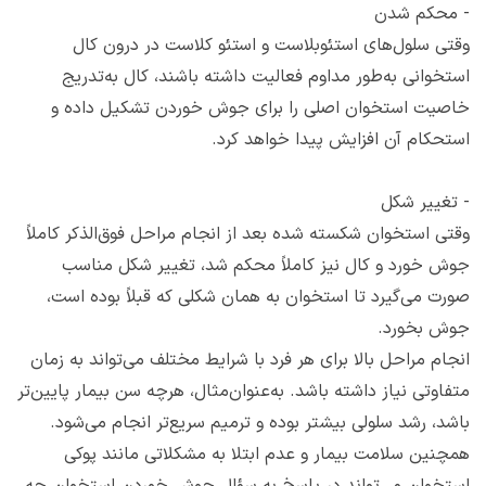
-
محکم شدن
وقتی سلول‌های استئوبلاست و استئو کلاست در درون کال
استخوانی به‌طور مداوم فعالیت داشته باشند، کال به‌تدریج
خاصیت استخوان اصلی را برای جوش خوردن تشکیل داده و
استحکام آن افزایش پیدا خواهد کرد.
-
تغییر شکل
وقتی استخوان شکسته شده بعد از انجام مراحل فوق‌الذکر کاملاً
جوش خورد و کال نیز کاملاً محکم شد، تغییر شکل مناسب
صورت می‌گیرد تا استخوان به همان شکلی که قبلاً بوده است،
جوش بخورد.
انجام مراحل بالا برای هر فرد با شرایط مختلف می‌تواند به زمان
متفاوتی نیاز داشته باشد. به‌عنوان‌مثال، هرچه سن بیمار پایین‌تر
باشد، رشد سلولی بیشتر بوده و ترمیم سریع‌تر انجام می‌شود.
همچنین سلامت بیمار و عدم ابتلا به مشکلاتی مانند پوکی