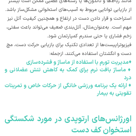
مانند رباط‌ها و تاندون‌ها یا رشته‌های عصبی ممکن است بیشتر
از بازیابی توانایی مربوط به آسیب‌های استخوانی مشکل‌ساز باشد.
استراحت و قرار دادن دست در ارتفاع و همچنین کیفیت آتل نیز
مهم است. به‌عنوان‌مثال، آتل‌بندی ضعیف می‌تواند باعث سفتی،
زخم فشاری یا حتی سندرم کمپارتمان شود.
فیزیوتراپیست‌ها از تعدادی تکنیک برای بازیابی حرکت دست، مچ
دست و انگشتان استفاده می‌کنند، ازجمله:
♦
مدیریت تورم با استفاده از ماساژ و فشرده‌سازی
♦
ماساژ بافت نرم برای کمک به کاهش تنش عضلانی و
درد
♦
ارائه یک برنامه ورزشی خانگی از حرکات خاص و تمرینات
تقویتی به بیمار
اورژانس‌های ارتوپدی در مورد شکستگی
استخوان کف دست