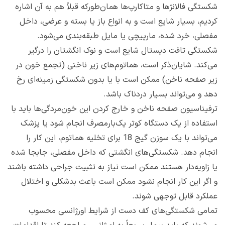
شکستگی فالانژها و متاکارپ‌ها همان‌طورکه قبلاً هم به آن اشاره
کردیم، بسیار شایع است و به انواع باز یا بسته و عرضی، داخل
مفصلی، خرد شده، مارپیچی یا مایل طبقه‌بندی می‌شود.
شکستگی تافت دیستال شایع است و نوک انگشتان را درگیر
می‌کند. شایان‌ذکر است، هماتوم‌های زیر ناخنی (تجمع خون در
زیر صفحه ناخن) ممکن است با یا بدون شکستگی زمینه‌ای رخ
دهد و می‌تواند بسیار دردناک باشد.
ترفیناسیون صفحه ناخن و خارج کردن این خون‌مردگی‌ها باید با
استفاده از یک دستگاه کوتر یک‌بارمصرف انجام شود یا پزشک
می‌تواند با یک سوزن گیج 18 برای تخلیه هماتوم، این کار را
انجام دهد. شکستگی‌های انگشتی که داخل مفصلی، جابجا شده
یا زاویه‌دار هستند ممکن است نیاز به تثبیت جراحی داشته باشند
و اگر این کار انجام نشود ممکن است باعث بدشکلی و اختلال
عملکرد قابل توجهی شوند.
تمامی شکستگی‌های کف دست از شرایط اورژانسی محسوب