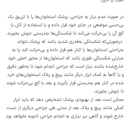
است یا خیر؟
در صورت عدم نیاز به جراحی، پزشک استخوان‌ها را با تزریق یک
بی‌حسی موضعی در جای خود قرار داده و با استفاده از آتل یا
گچ آن را بی‌حرکت می‌کند تا شکستگی‌ها به‌درستی جوش بخورند.
درصورتی‌که شکستگی به‌قدری شدید باشد که پزشک نتواند
به‌راحتی استخوان‌ها را کنار هم قرار داده و بی‌حرکت کند یا به
عبارتی شکستگی طوری باشد که استخوان‌ها از محور اصلی خود
خارج‌شده باشند نیاز است که جراحی انجام شود تا به‌طور دقیق
و یا گاهاً به کمک ابزار دیگر مانند پیچ و پلاک استخوان‌های خرد
شده در کنار هم به‌درستی قرار بگیرند و بعد با گچ بی‌حرکت شوند
تا جوش بخورند.
ممکن است بعد از بهبودی پزشک تشخیص دهد که باید ابزار
کمکی مانند پیچ و پلاک بعد از مدتی طی جراحی دیگری از دست
خارج شوند و گاهی نیز نیازی به انجام جراحی ثانویه نخواهد بود.