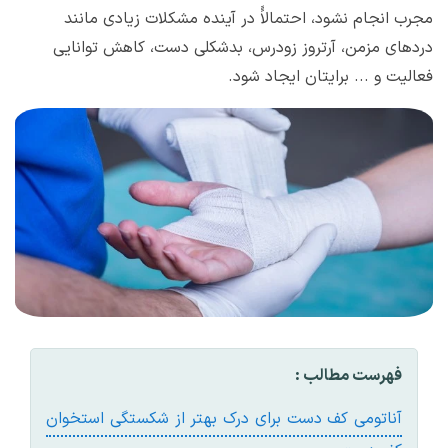
مجرب انجام نشود، احتمالاًً در آینده مشکلات زیادی مانند
دردهای مزمن، آرتروز زودرس، بدشکلی دست، کاهش توانایی
فعالیت و ... برایتان ایجاد شود.
فهرست مطالب :
آناتومی کف دست برای درک بهتر از شکستگی استخوان