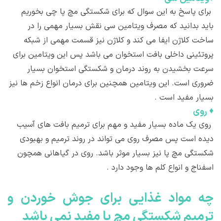
برای پاسخ به این سوال که برای شکستگی مچ پا چی بخوریم
باید بدانید که مصرف ویتامین سی نقش بسیار مهمی را در
ساخت كلاژن ایفا می کند و كلاژن نیز قسمت مهمی از شبکه
پروتئینی داخلی بافت استخوان می باشد پس این ویتامین برای
سرعت بخشیدن به روند درمان و شكستگی استخوان بسیار
ضروری است. این ویتامین همچنین برای درمان انواع زخم ها نیز
بسیار مفید است .
♦
روی
روی یک ماده بسیار مفید و مهم برای ترمیم بافت های آسیب
دیده است پس مصرف روی می تواند در روند ترمیم و بهبودی
شكستگی مچ پا نیز بسیار موثر باشد. روی در گیاهانی همچون
اسفناج و انواع كلم ها وجود دارد .
چه مواد غذايی برای جوش خوردن و
ترميم شكستگی مچ پا مفيد نمی باشد