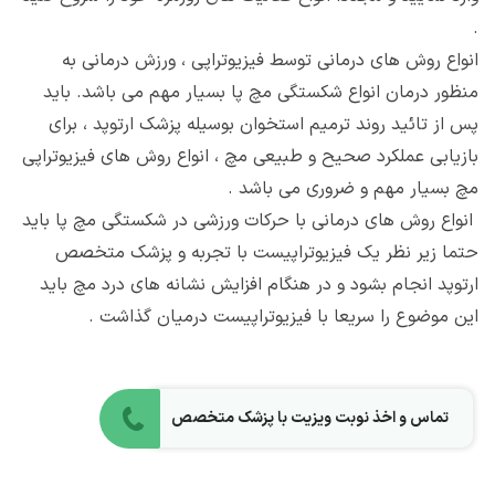
.
انواع روش های درمانی توسط فیزیوتراپی ، ورزش درمانی به
منظور درمان انواع شکستگی مچ پا بسیار مهم می باشد. باید
پس از تائید روند ترمیم استخوان بوسیله پزشک ارتوپد ، برای
بازیابی عملکرد صحیح و طبیعی مچ ، انواع روش های فیزیوتراپی
مچ بسیار مهم و ضروری می باشد .
انواع روش های درمانی با حرکات ورزشی در شکستگی مچ پا باید
حتما زیر نظر یک فیزیوتراپیست با تجربه و پزشک متخصص
ارتوپد انجام بشود و در هنگام افزایش نشانه های درد مچ باید
این موضوع را سریعا با فیزیوتراپیست درمیان گذاشت .
تماس و اخذ نوبت ویزیت با پزشک متخصص