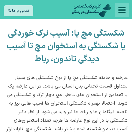
تماس با ما
شکستگی مچ پا؛ آسیب ترک خوردگی
یا شکستگی به استخوان مچ تا آسیب
دیدگی تاندون، رباط
عارضه و حادثه شکستگی مچ پا از نوع شکستگی های بسیار
متداول قسمت تحتانی بدن انسان می باشد. در این عارضه یک
یا تعدادی از استخوان های داخلی مچ دچار ترک و شکستگی می
شوند. احتمالا بهمراه شکستگی استخوان ها آسیب هایی نیز به
ناحیه لیگامان ها و رباط ها نیز وارد می شود. از نظر دکتر
شکستگی پا در این نوع عارضه ها هرچه تعداد استخوان‌های
آسیب دیده و شکسته شده بیشتر باشد، شکستگی مچ ناپایدارتر