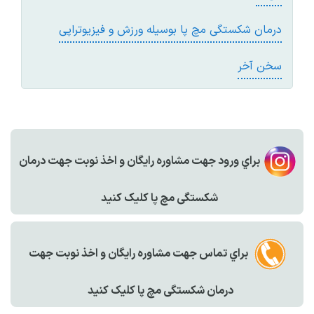
درمان شکستگی مچ پا بوسيله ورزش و فيزيوتراپی
سخن آخر
براي ورود جهت مشاوره رايگان و اخذ نوبت جهت درمان
شکستگی مچ پا کليک کنيد
براي تماس جهت مشاوره رايگان و اخذ نوبت جهت
درمان شکستگی مچ پا کليک کنيد