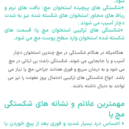
شود.
♦
شکستگی های پیچیده استخوان مچ: بافت های نرم و
رباط های مجاور استخوان های شکسته شده نیز به شدت
دچار آسیب می شوند .
♦
شکستگی های ترکیبی استخوان مچ پا: قسمت های
شکسته شده استخوان وارد سطح پوست مچ می شود.
هنگامیکه در هنگام شکستگی در مچ چندین استخوان دچار
آسیب و یا جابجایی می شوند، شکستگی باعث بی ثباتی در مچ
می شود و به درمان سریع و فوری همانند جراحی مچ پا نیاز می
باشد. انواع شکستگی های ترکیبی احتمال بروز عفونت را نیز می
توانند به دنبال داشته باشند .
مهمترين علائم و نشانه های شکستگی
مچ پا
♦
احساس درد بسیار شدید و فوری بعد از پیچ خوردن یا