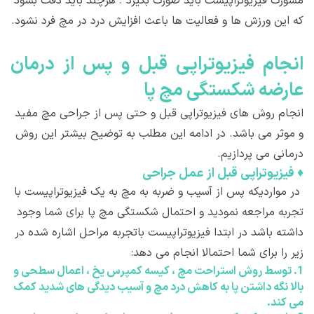
مشورت فیزیوتراپیست باید صورت بگیرد . هرچند باید دقت بشود
که این ورزش ها و فعالیت ها باعث افزایش درد در مچ فرد نشود.
انجام فيزيوتراپی قبل و پس از درمان
عارضه شکستگی مچ پا
انجام روش های فیزیوتراپی قبل و حتی پس از جراحی مچ مفید
و موثر می باشد. در ادامه این مطلب به توضیح بیشتر این روش
درمانی می پردازیم.
♦
فیزیوتراپی قبل از عمل جراحی
در مواردیکه پس از آسیب و ضربه به مچ به یک فیزیوتراپیست با
تجربه مراجعه نمودید و احتمال شکستگی مچ پا برای شما وجود
داشته باشد در ابتدا فیزیوتراپیست باتجربه مراحل اشاره شده در
زیر را برای شما احتمالا انجام می دهد:
1.
توسط روش استراحت مچ ، کیسه کمپرس یخ ، اعمال سطحی و
بالا نگه داشتن پا به کاهش درد مچ و آسیب دیدگی های شدید کمک
می کند.