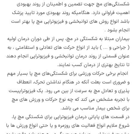
شکستگی‌های مچ جهت تضمین و اطمینان از روند بهبودی
اهمیت فراوانی دارد. هنگامیکه روند بهبودی مورد تایید پزشک
باشد انواع روش های توانبخشی و فیزیوتراپی مچ پا بهتر است
انجام بشود .
بیماران مبتلا به شکستگی در مچ، پس از طی دوران درمان اولیه
( جراحی و ... ) باید از انواع حرکت های تعادلی و استقامتی ، به
عنوان قسمتی از روند درمان توانبخشی و فیزیوتراپی انجام دهند
تا نتایج بهتری از درمان کسب نمایند.
انجام برخی حرکات ورزشی برای شکستگی‌های مچ پا بسیار مهم
و ضروری است بعلت آنکه در هنگام نداشتن تحرک، انعطاف
پذیری و تعادل مچ به سرعت از بین می رود. یک فیزیوتراپیست
با تجربه مشخص می کند که چه نوع حرکات و ورزش های مچ
برای شخص بیمار مناسب می باشد.
در قسمت های پایانی درمان فیزیوتراپی برای شکستگی مچ پا،
شروع ملایم انواع فعالیت های روزمره و یا حتی انواع ورزش ها با