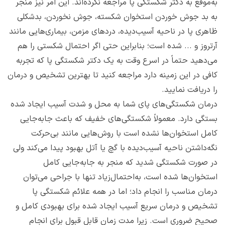
به‌موقع به دکتر شکستگی پا مراجعه نکرده‌اند. این امر نیز منجر
به بد جوش خوردن استخوان شکسته، جوش نخوردن، بدشکلی
ظاهری پا در ناحیه آسیب‌دیده، دردهای مزمن، بیماری‌هایی مانند
آرتروز و ... شده است؛ بنابراین حتی اگر احتمال شکستی را هم
می‌دهید حتماً در اسرع وقت به یک دکتر شکستگی پا که تجربه
کافی در این زمینه دارد مراجعه کنید تا بهترین تشخیص و درمان
را دریافت نمایید.
درمان شکستگی‌های پای شما به محل و شدت آسیب ایجاد شده
بستگی دارد. معمولاً شکستگی‌های خفیف که باعث جابه‌جایی
کامل استخوان‌ها نشده است با روش‌هایی مانند بی‌حرکت
نگه‌داشتن ناحیه آسیب‌دیده با گچ یا آتل بهبود پیدا می‌کند ولی
در صورت شکستگی شدید که منجر به جابه‌جایی کامل
استخوان‌ها شده است، به‌احتمال‌زیاد تنها با جراحی می‌توان
درمان مناسب را انجام داد؛ اما در همه علائم شکستگی پا
تشخیص و درمان سریع آسیب ایجاد شده برای بهبودی کامل و
صحیح ضروری است. زیرا مدت زمان قابل قبول برای انجام