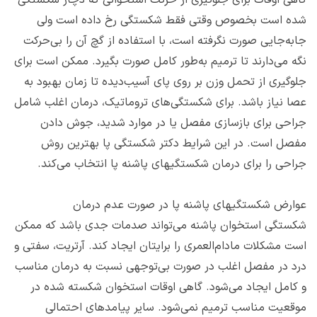
گاهی اوقات برای جلوگیری از حرکت استخوانی که دچار شکستگی
شده است بخصوص وقتی فقط شکستگی رخ داده است ولی
جابه‌جایی صورت نگرفته است، با استفاده از گچ آن را بی‌حرکت
نگه می‌دارند تا ترمیم به‌طور کامل صورت بگیرد. ممکن است برای
جلوگیری از تحمل وزن بر روی پای آسیب‌دیده تا زمان بهبود به
عصا نیاز باشد. برای شکستگی‌های تروماتیک، درمان اغلب شامل
جراحی برای بازسازی مفصل یا در موارد شدید، جوش دادن
مفصل است. در این شرایط دکتر شکستگی پا بهترین روش
جراحی را برای درمان شکستگی‎های‌ پاشنه پا انتخاب می‌کند.
عوارض شکستگی‎های‌ پاشنه پا در صورت عدم درمان
شکستگی استخوان پاشنه می‌تواند صدمات جدی باشد که ممکن
است مشکلات مادام‌العمری را برایتان ایجاد کند. آرتریت، سفتی و
درد در مفصل اغلب در صورت بی‌توجهی نسبت به درمان مناسب
و کامل ایجاد می‌شود. گاهی اوقات استخوان شکسته شده در
موقعیت مناسب ترمیم نمی‌شود. سایر پیامدهای احتمالی