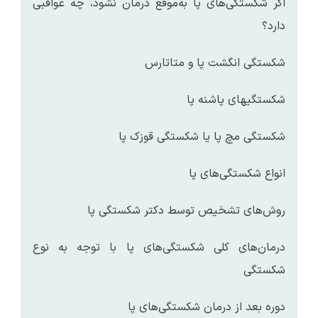
اگر شکستگی‌های پا به‌موقع درمان نشود، چه عواقبی
دارد؟
شکستگی انگشت پا و متاتارس
شکستگی‎های‌ پاشنه پا
شکستگی مچ پا یا شکستگی قوزک پا
انواع شکستگی‌های پا
روش‌های تشخیص توسط دکتر شکستگی پا
درمان‌های کلی شکستگی‌های پا با توجه به نوع
شکستگی
دوره بعد از درمان شکستگی‌های پا