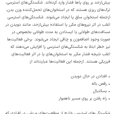
بیش‌ازحد بر روی پاها فشار وارد کرده‌اند. شکستگی‌های استرسی،
ترک‌های ریزی هستند که در استخوان‌های تحمل‌کننده وزن بدن،
ازجمله استخوان ساق پا ایجاد می‌شوند. شکستگی‌های استرسی
اغلب در اثر نیروهای مکرر یا استفاده بیش‌ازحد، مانند دویدن در
مسافت‌های طولانی یا ایستادن به مدت طولانی بخصوص در
صورت وجود اضافه‌وزن و چاقی ایجاد می‌شوند. برخی فعالیت‌ها
نیز خطر ابتلا به شکستگی‌های استرسی را افزایش می‌دهند که
اغلب نتیجه فشار مکرر به استخوان‌های پا در اثر فعالیت‌های
فیزیکی هستند. ازجمله این فعالیت‌ها عبارت‌اند از:
•
افتادن در حال دویدن
•
رقص باله
•
بسکتبال
•
راه رفتن بر روی مسیر ناهموار
شکستگی‌های استرسی خارج از موقعیت‌های ورزشی در افرادی که