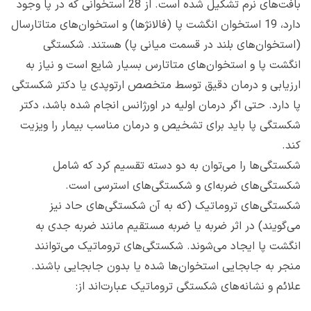
بافت‌های نرم تشکیل شده است. از 28 استخوانی که در پا وجود
دارد، 19 استخوان انگشت پا (فالانژها) و استخوان‌های متاتارسال
(استخوان‌های بلند در قسمت میانی پا) هستند. شکستگی
انگشت پا و استخوان‌های متاتارس بسیار شایع است و نیاز به
ارزیابی و درمان دقیق توسط متخصص ارتوپدی یا دکتر شکستگی
پا دارد. حتی اگر درمان اولیه در اورژانس انجام شده باشد، دکتر
شکستگی پا باید برای تشخیص و درمان مناسب بیمار را ویزیت
کند.
شکستگی‌ها را می‌توان به دو دسته تقسیم کرد که شامل
شکستگی‌های ضربه‌ای و شکستگی‌های استرسی است.
شکستگی‌های تروماتیک (که به آن شکستگی‌های حاد نیز
می‌گویند) در اثر ضربه یا ضربه مستقیم مانند ضربه جدی به
انگشت پا ایجاد می‌شوند. شکستگی‌های تروماتیک می‌توانند
منجر به جابجایی استخوان‌ها شده یا بدون جابجایی باشند.
علائم و نشانه‌های شکستگی تروماتیک عبارت‌اند از: