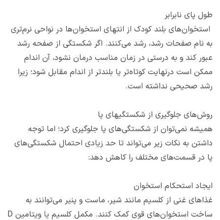
طول پای نابرابر
استخوان‌های بلند کودک از انتهای استخوان‌ها در نواحی نرم‌تری
به نام صفحات رشد، رشد می‌کنند. اگر شکستگی از صفحه رشد
عبور کند و به درستی در زمان مناسب درمان نشود، آن اندام
ممکن است درنهایت کوتاه‌تر یا بلندتر از اندام مقابل شود؛ زیرا
رشد صحیحی نداشته است.
روش‌های جلوگیری از شکستگی‎های پا
همیشه نمی‌توان از شکستگی‌های پا جلوگیری کرد؛ اما توجه
داشتن به نکات زیر می‌تواند تا حد زیادی احتمال شکستگی‌های
پا در قسمت‌های مختلف را کاهش دهد:
ایجاد استحکام استخوان
غذاهای غنی از کلسیم مانند شیر، ماست و پنیر می‌توانند به
ساخت استخوان‌های قوی کمک کنند. مکمل کلسیم یا ویتامین D