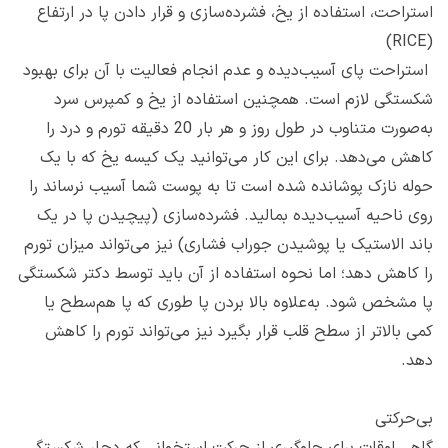
استراحت، استفاده از یخ، فشرده‌سازی و قرار دادن پا در ارتفاع
(RICE)
استراحت پای آسیب‌دیده و عدم انجام فعالیت با آن برای بهبود
شکستگی لازم است. همچنین استفاده از یخ و کمپرس سرد
به‌صورت متناوب در طول روز و هر بار 20 دقیقه تورم و درد را
کاهش می‌دهد. برای این کار می‌توانید یک کیسه یخ که با یک
حوله نازک پوشانده شده است تا به پوست شما آسیب نرساند را
روی ناحیه آسیب‌دیده بمالید. فشرده‌سازی (پیچیدن پا در یک
باند الاستیک یا پوشیدن جوراب فشاری) نیز می‌تواند میزان تورم
را کاهش دهد؛ اما نحوه استفاده از آن باید توسط دکتر شکستگی
پا مشخص شود. به‌علاوه بالا بردن پا طوری که پا هم‌سطح یا
کمی بالاتر از سطح قلب قرار بگیرد نیز می‌تواند تورم را کاهش
دهد.
بی‌حرکتی