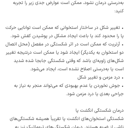
به‌درستی درمان نشود، ممکن است عوارض جدی زیر را تجربه
کنید:
•
تغییر شکل در ساختار استخوانی که ممکن است توانایی حرکت
پا را محدود کند یا باعث ایجاد مشکل در پوشیدن کفش شود.
•
آرتریت که ممکن است در اثر شکستگی در مفصل (محل اتصال
دو استخوان به یکدیگر) ایجاد شود یا ممکن است درنتیجه تغییر
شکل‌های زاویه‌ای باشد که وقتی شکستگی جابجا شده شدید
است یا به‌درستی اصلاح نشده است، ایجاد می‌شود.
•
درد مزمن و تغییر شکل
•
جوش نخوردن یا عدم بهبودی که می‌تواند منجر به نیاز به
جراحی بعدی یا درد مزمن شود.
درمان شکستگی انگشت پا
شکستگی استخوان‌های انگشت پا تقریباً همیشه شکستگی‌های
ناشی از ضربه هستند. درمان شکستگی‌های تروماتیک نیز به