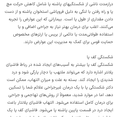
درازمدت ناشی از شکستگی‎های‌ پاشنه پا شامل کاهش حرکت مچ
پا و راه رفتن با لنگی به دلیل فروپاشی استخوان پاشنه و از دست
دادن مقداری از طول پا است. بیمارانی که این عوارض را تجربه
می‌کنند، اغلب برای درمان بهتر نیاز به جراحی اضافی و یا
استفاده طولانی‌مدت یا دائمی از بریس یا ارتزهای مخصوص
حمایت قوس برای کمک به مدیریت این عوارض دارند.
شکستگی کف پا
شکستگی کف پا بیشتر به آسیب‌های ایجاد شده در رباط فاشیای
پلانتر اشاره دارد که می‌تواند ملتهب یا دچار پارگی شود و درد
شدیدی را ایجاد کند. بسته به علت و میزان التهاب، ممکن است
دکتر شکستگی پا با یک درمان غیرجراحی علائم شما را تسکین
دهد، اما در موارد شدید، معمولاً از روش‌های تهاجمی و جراحی
برای درمان کامل استفاده می‌شود. التهاب فاشیای پلانتار باعث
ایجاد درد در قسمت پایین پاشنه پا می‌شود. فاشیای کف پا یک