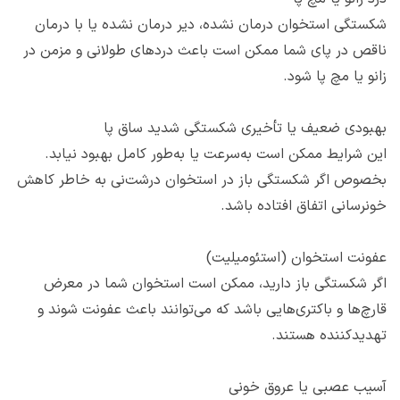
شکستگی استخوان درمان نشده، دیر درمان نشده یا با درمان
ناقص در پای شما ممکن است باعث دردهای طولانی و مزمن در
زانو یا مچ پا شود.
بهبودی ضعیف یا تأخیری شکستگی شدید ساق پا
این شرایط ممکن است به‌سرعت یا به‌طور کامل بهبود نیابد.
بخصوص اگر شکستگی باز در استخوان درشت‌نی به خاطر کاهش
خونرسانی اتفاق افتاده باشد.
عفونت استخوان (استئومیلیت)
اگر شکستگی باز دارید، ممکن است استخوان شما در معرض
قارچ‌ها و باکتری‌هایی باشد که می‌توانند باعث عفونت شوند و
تهدیدکننده هستند.
آسیب عصبی یا عروق خونی