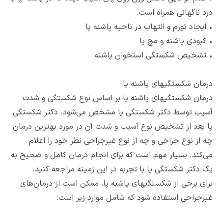
درد ناگهانی همراه است.
•
ایجاد تورم و التهاب در ناحیه پاشنه پا
•
کبودی پاشنه و مچ پا
•
تشخیص شکستگی استخوان پاشنه
درمان شکستگی‎های‌ پاشنه پا
درمان شکستگی‎های‌ پاشنه پا بر اساس نوع شکستگی و شدت
آسیب توسط دکتر شکستگی پا مشخص می‌شود. دکتر شکستگی
پا بعد از تشخیص نوع آسیب و شدت آن در مورد بهترین درمان
چه از نوع جراحی و چه از نوع غیرجراحی نظر خود را اعلام
می‌کند. بسیار مهم است که برای انجام درمان کامل و صحیح به
یک دکتر شکستگی پا با تجربه در این زمینه مراجعه کنید.
برای برخی از شکستگی‎های‌ پاشنه پا، ممکن است از درمان‌های
غیرجراحی استفاده شود که شامل موارد زیر است: