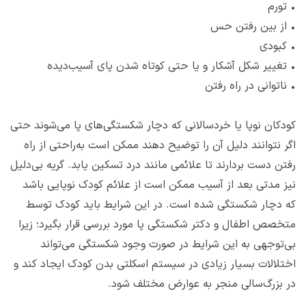
•
تورم
•
از بین رفتن حس
•
کبودی
•
تغییر شکل آشکار و یا حتی کوتاه شدن پای آسیب‌دیده
•
ناتوانی در راه رفتن
کودکان نوپا یا خردسالانی که دچار شکستگی‌های پا می‌شوند حتی
اگر نتوانند دلیل آن را توضیح دهند ممکن است به‌راحتی از راه
رفتن دست بردارند تا علائمی مانند درد تسکین یابد. گریه بی‌دلیل
نیز مدتی بعد از آسیب ممکن است از علائم کودک نوپایی باشد
که دچار شکستگی شده است. در این شرایط باید کودک توسط
متخصص اطفال و دکتر شکستگی پا مورد بررسی قرار بگیرد؛ زیرا
بی‌توجهی به این شرایط در صورت وجود شکستگی می‌تواند
اختلالات بسیار زیادی در سیستم اسکلتی بدن کودک ایجاد کند و
در بزرگ‌سالی منجر به عوارض مختلف شود.