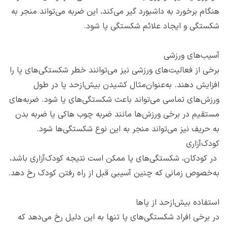
هنگام برخورد به داشبورد گیر می‌کند، این ضربه می‌تواند منجر به
شکستگی و ایجاد علائم شکستگی پا شود.
آسیب‌های ورزشی
برخی از فعالیت‌های ورزشی نیز می‌توانند خطر شکستگی‌های پا را
افزایش دهند. به‌عنوان‌مثال کشیدن بیش‌ازحد پا در طول
ورزش‌های تماسی می‌تواند باعث شکستگی‌های پا شود. ضربه‌های
مستقیم در برخی ورزش‌ها مانند ضربه چوب هاکی یا ضربه بدن
به حریف نیز می‌تواند منجر به این نوع شکستگی‌ها شود.
کودک‌آزاری
در کودکان، شکستگی‌های پا ممکن است نتیجه کودک‌آزاری باشد،
به‌خصوص زمانی که چنین آسیبی قبل از راه رفتن کودک رخ دهد.
استفاده بیش‌ازحد از پاها
در برخی افراد شکستگی‌های پا تنها به این دلیل رخ می‌دهد که