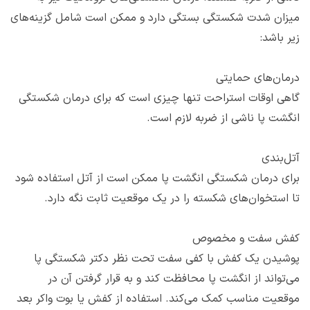
میزان شدت شکستگی بستگی دارد و ممکن است شامل گزینه‌های
زیر باشد:
درمان‌های حمایتی
گاهی اوقات استراحت تنها چیزی است که برای درمان شکستگی
انگشت پا ناشی از ضربه لازم است.
آتل‌بندی
برای درمان شکستگی انگشت پا ممکن است از آتل استفاده شود
تا استخوان‌های شکسته را در یک موقعیت ثابت نگه دارد.
کفش سفت و مخصوص
پوشیدن یک کفش با کفی سفت تحت نظر دکتر شکستگی پا
می‌تواند از انگشت پا محافظت کند و به قرار گرفتن آن در
موقعیت مناسب کمک می‌کند. استفاده از کفش یا بوت واکر بعد