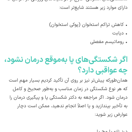
دارای موارد زیر هستند شایع‌تر است:
•
کاهش تراکم استخوان (پوکی استخوان)
•
دیابت
•
روماتیسم مفصلی
اگر شکستگی‌های پا به‌موقع درمان نشود،
چه عواقبی دارد؟
همان‌طورکه پیش‌تر نیز بر روی آن تأکید کردیم بسیار مهم است
که هر نوع شکستگی در زمان مناسب و به‌طور صحیح و کامل
درمان شود. اگر مراجعه به دکتر شکستگی پا و پیگیری درمان را
به تأخیر بیندازید و یا اصلاً انجام ندهید، ممکن است دچار
عوارض زیر شوید:
درد زانو یا مچ پا