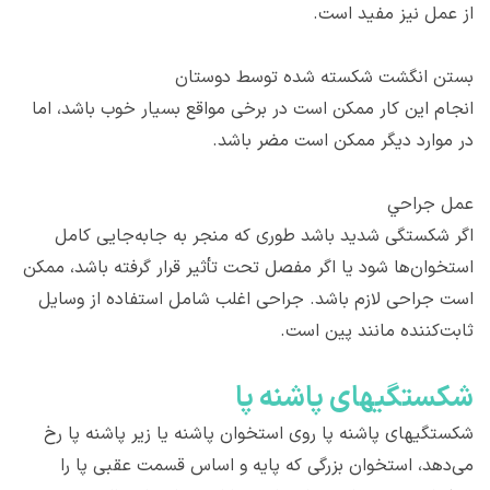
از عمل نیز مفید است.
بستن انگشت شکسته شده توسط دوستان
انجام این کار ممکن است در برخی مواقع بسیار خوب باشد، اما
در موارد دیگر ممکن است مضر باشد.
عمل جراحي
اگر شکستگی شدید باشد طوری که منجر به جابه‌جایی کامل
استخوان‌ها شود یا اگر مفصل تحت تأثیر قرار گرفته باشد، ممکن
است جراحی لازم باشد. جراحی اغلب شامل استفاده از وسایل
ثابت‌کننده مانند پین است.
شکستگی‎های‌ پاشنه پا
شکستگی‎های‌ پاشنه پا روی استخوان پاشنه یا زیر پاشنه پا رخ
می‌دهد، استخوان بزرگی که پایه و اساس قسمت عقبی پا را