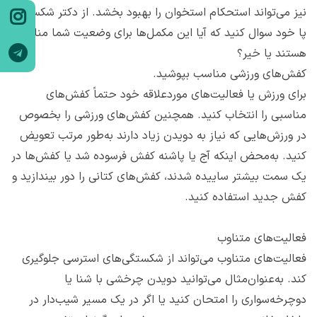
نیز می‌تواند استحکام استخوان را بهبود بخشد. از دکتر شکستگی
پا خود سوال کنید که آیا این مکمل‌ها برای وضعیت شما مناسب
هستند یا خیر؟
کفش‌های ورزشی مناسب بپوشید.
برای ورزش یا فعالیت‌های موردعلاقه خود حتماً کفش‌های
مناسبی را انتخاب کنید. همچنین کفش‌های ورزشی را بخصوص
در ورزش‌هایی که نیاز به دویدن زیاد دارند به‌طور مرتب تعویض
کنید. به‌محض اینکه آج یا پاشنه کفش فرسوده شد یا کفش‌ها در
یک سمت بیشتر ساییده شدند، کفش‌های کتانی را دور بیندازید و
کفش جدید استفاده کنید.
فعالیت‌های متناوب
فعالیت‌های متناوب می‌تواند از شکستگی‌های استرسی جلوگیری
کند. به‌عنوان‌مثال می‌توانید دویدن چرخشی با شنا یا
دوچرخه‌سواری را امتحان کنید یا اگر در یک مسیر شیب‌دار در