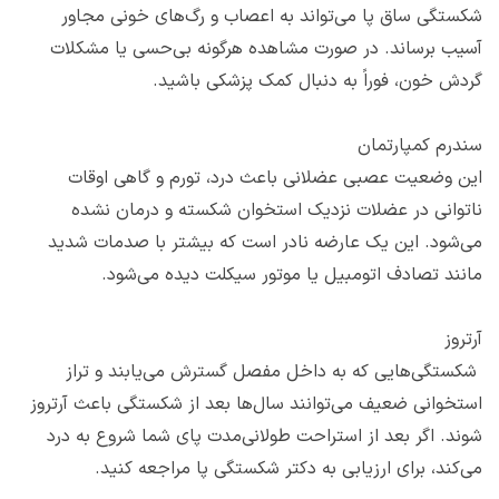
شکستگی ساق پا می‌تواند به اعصاب و رگ‌های خونی مجاور
آسیب برساند. در صورت مشاهده هرگونه بی‌حسی یا مشکلات
گردش خون، فوراً به دنبال کمک پزشکی باشید.
سندرم کمپارتمان
این وضعیت عصبی عضلانی باعث درد، تورم و گاهی اوقات
ناتوانی در عضلات نزدیک استخوان شکسته و درمان نشده
می‌شود. این یک عارضه نادر است که بیشتر با صدمات شدید
مانند تصادف اتومبیل یا موتور سیکلت دیده می‌شود.
آرتروز
شکستگی‌هایی که به داخل مفصل گسترش می‌یابند و تراز
استخوانی ضعیف می‌توانند سال‌ها بعد از شکستگی باعث آرتروز
شوند. اگر بعد از استراحت طولانی‌مدت پای شما شروع به درد
می‌کند، برای ارزیابی به دکتر شکستگی پا مراجعه کنید.