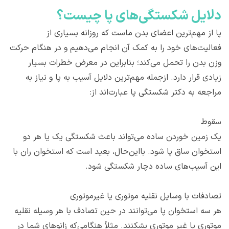
دلایل شکستگی‌های پا چیست؟
پا از مهم‌ترین اعضای بدن ماست که روزانه بسیاری از
فعالیت‌های خود را به کمک آن انجام می‌دهیم و در هنگام حرکت
وزن بدن را تحمل می‌کند؛ بنابراین در معرض خطرات بسیار
زیادی قرار دارد. ازجمله مهم‌ترین دلایل آسیب به پا و نیاز به
مراجعه به دکتر شکستگی پا عبارت‌اند از:
سقوط
یک زمین خوردن ساده می‌تواند باعث شکستگی یک یا هر دو
استخوان ساق پا شود. بااین‌حال، بعید است که استخوان ران با
این آسیب‌های ساده دچار شکستگی شود.
تصادفات با وسایل نقلیه موتوری یا غیرموتوری
هر سه استخوان پا می‌توانند در حین تصادف با هر وسیله نقلیه
موتوری یا غیر موتوری بشکنند. مثلاً هنگامی‌که زانوهای شما در