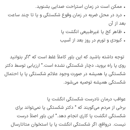
•
ممکن است در زمان استراحت صدایی بشنوید.
•
درد در محل ضربه در زمان وقوع شکستگی و یا تا چند ساعت
بعد از آن
•
ظاهر کج یا غیرطبیعی انگشت پا
•
کبودی و تورم در روز بعد از آسیب
توجه داشته باشید که این باور کاملاً غلط است که "اگر بتوانید
روی پا راه بروید، دچار شکستگی نشده است." ارزیابی توسط دکتر
شکستگی پا همیشه در صورت وجود علائم شکستگی پا یا احتمال
شکستگی همیشه توصیه می‌شود.
عواقب درمان نادرست شکستگی انگشت پا
برخی از مردم می‌گویند که " دکتر شکستگی پا نمی‌تواند برای
شکستگی انگشت پا کاری انجام دهد." این باور اصلاً درست
نیست. درواقع، اگر شکستگی انگشت پا یا استخوان متاتارسال