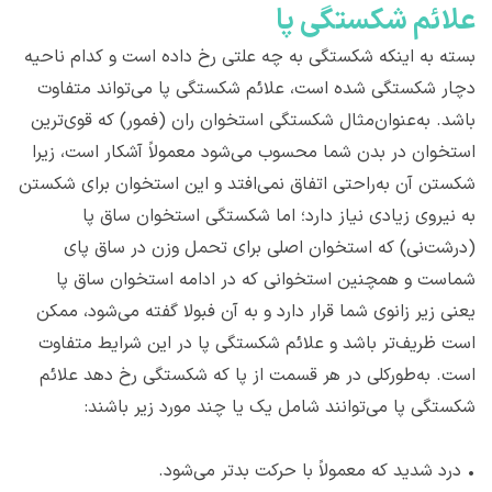
علائم شکستگی پا
بسته به اینکه شکستگی به چه علتی رخ داده است و کدام ناحیه
دچار شکستگی شده است، علائم شکستگی پا می‌تواند متفاوت
باشد. به‌عنوان‌مثال شکستگی استخوان ران (فمور) که قوی‌ترین
استخوان در بدن شما محسوب می‌شود معمولاً آشکار است، زیرا
شکستن آن به‌راحتی اتفاق نمی‌افتد و این استخوان برای شکستن
به نیروی زیادی نیاز دارد؛ اما شکستگی استخوان ساق پا
(درشت‌نی) که استخوان اصلی برای تحمل وزن در ساق پای
شماست و همچنین استخوانی که در ادامه استخوان ساق پا
یعنی زیر زانوی شما قرار دارد و به آن فبولا گفته می‌شود، ممکن
است ظریف‌تر باشد و علائم شکستگی پا در این شرایط متفاوت
است. به‌طورکلی در هر قسمت از پا که شکستگی رخ دهد علائم
شکستگی پا می‌توانند شامل یک یا چند مورد زیر باشند:
•
درد شدید که معمولاً با حرکت بدتر می‌شود.