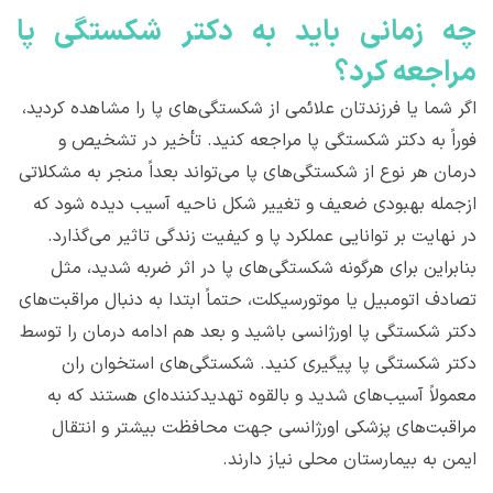
چه زمانی باید به دکتر شکستگی پا
مراجعه کرد؟
اگر شما یا فرزندتان علائمی از شکستگی‌های پا را مشاهده کردید،
فوراً به دکتر شکستگی پا مراجعه کنید. تأخیر در تشخیص و
درمان هر نوع از شکستگی‌های پا می‌تواند بعداً منجر به مشکلاتی
ازجمله بهبودی ضعیف و تغییر شکل ناحیه آسیب دیده شود که
در نهایت بر توانایی عملکرد پا و کیفیت زندگی تاثیر می‌گذارد.
بنابراین برای هرگونه شکستگی‌های پا در اثر ضربه شدید، مثل
تصادف اتومبیل یا موتورسیکلت، حتماً ابتدا به دنبال مراقبت‌های
دکتر شکستگی پا اورژانسی باشید و بعد هم ادامه درمان را توسط
دکتر شکستگی پا پیگیری کنید. شکستگی‌های استخوان ران
معمولاً آسیب‌های شدید و بالقوه تهدیدکننده‌ای هستند که به
مراقبت‌های پزشکی اورژانسی جهت محافظت بیشتر و انتقال
ایمن به بیمارستان محلی نیاز دارند.