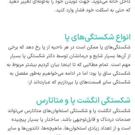
داخل خانه می‌دوید، جهت دویدن خود را به‌گونه‌ای تغییر دهید
که حتی به اسکلت خود فشار وارد کنید.
انواع شکستگی‌های پا
شکستگی‌های پا ممکن است در هر ناحیه از پا رخ دهد که برخی
از آن‌ها بسیار شایع و درمانشان توسط دکتر شکستگی پا بسیار
مهم است. تمام مطالبی که تا اینجا بیان کردیم بیشتر مربوط به
شکستگی ساق پا بود؛ اما در ادامه می‌خواهیم به‌طور مفصل به
شکستگی سایر قسمت‌های پا بپردازیم که عبارت‌اند از:
شکستگی انگشت پا و متاتارس
شکستگی انگشت پا و شکستگی استخوان‌های متاتارس می‌تواند
صدمات دردناک و قابل‌توجهی باشد. ساختار پا بسیار پیچیده
است و از تعداد زیادی استخوان‌ها، ماهیچه‌ها، تاندون‌ها و سایر