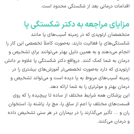
اقدامات درمانی بعد از شکستگی محدود است.
مزایای مراجعه به دکتر شکستگی پا
متخصصان ارتوپدی که در زمینه آسیب‌های پا مانند
شکستگی‌های پا فعالیت دارند، به‌صورت کاملاً تخصصی این کار را
انجام می‌دهند و به همین دلیل بهتر می‌توانند برای تشخیص و
درمان به شما کمک کنند. درواقع دکتر شکستگی پا علاوه بر دانش
ارتوپدی که دارد به‌صورت تخصصی‌تر آموزش‌های بیشتری را در
زمینه آسیب‌های مربوط به پا دیده است و می‌تواند تشخیص و
درمان بهتر و موثرتری را به شما ارائه دهد.
این پزشکان همه شرایط مختلف از ساده تا پیچیده را که روی
قسمت‌های مختلف پا اعم از ساق پا، مچ پا، پاشنه پا، استخوان
ران و ... تأثیر می‌گذارند را در بیماران در هر سنی تشخیص داده
و درمان می‌کنند.