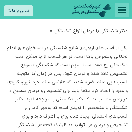
تماس با ما
دکتر شکستگی پا،درمان انواع شکستگی ها
یکی از آسیب‌های ارتوپدی شایع شکستگی در استخوان‌های اندام
تحتانی بخصوص پاها است. در هر قسمت از پا ممکن است
شکستگی رخ دهد. بسیار مهم است که شکستگی به‌موقع
تشخیص داده‌ شده و درمان شود. پس هر زمان که متوجه
آسیب‌هایی مانند ضربه شدید که علائمی مانند درد، تورم، کبودی
و غیره را ایجاد کرد حتماً باید برای تشخیص و درمان صحیح و
در زمان مناسب به یک دکتر شکستگی پا مراجعه کنید. دکتر
شکستگی پا متخصص ارتوپدی است که به‌طور کامل بر
آسیب‌های احتمالی ایجاد شده برای پا اشراف دارد و برای
تشخیص و درمان می توانید به کلینیک تخصصی شکستگی