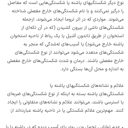
نوع دیگر شکستگی‎های‌ پاشنه پا شکستگی‌هایی است که مفاصل
را درگیر نمی‌کنند و با نام شکستگی‌های خارج مفصلی شناخته
می‌شوند. مواردی که در اثر تروما ایجاد می‌شوند، ازجمله
شکستگی‌های ناشی از بیرون کشیدن (که در آن تکه‌ای از
استخوان از طریق تاندون آشیل یا یک رباط از ناحیه استخوان
پاشنه خارج می‌شود) یا آسیب‌های له‌شدگی که منجر به
شکستگی‌های متعدد می‌شود می‌توانند از نوع شکستگی‌های
خارج مفصلی باشند. درمان و شدت شکستگی‌های خارج مفصلی
به اندازه و محل آن‌ها بستگی دارد.
علائم و نشانه‌های شکستگی‎های‌ پاشنه پا
شکستگی‌های پاشنه بسته به اینکه از نوع شکستگی‌های ضربه‌ای
یا استرسی باشند، می‌توانند علائم و نشانه‌های متفاوتی را ایجاد
کنند. مهم‌ترین علائم شکستگی پا در ناحیه پاشنه عبارت‌اند از:
•
عدم توانایی تحمل وزن روی پای آسیب دیده که در پاشنه پا با