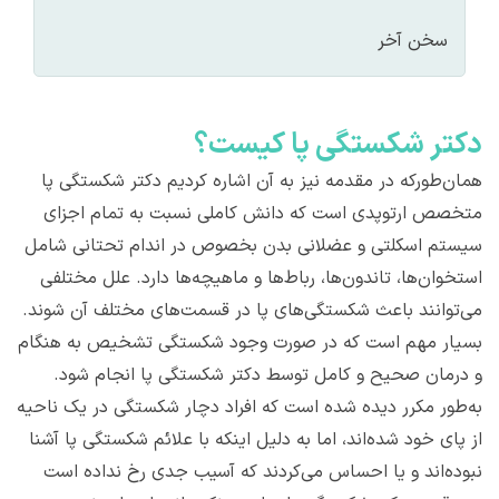
سخن آخر
دکتر شکستگی پا کیست؟
همان‌طورکه در مقدمه نیز به آن اشاره کردیم دکتر شکستگی پا
متخصص ارتوپدی است که دانش کاملی نسبت به تمام اجزای
سیستم اسکلتی و عضلانی بدن بخصوص در اندام تحتانی شامل
استخوان‌ها، تاندون‌ها، رباط‌ها و ماهیچه‌ها دارد. علل مختلفی
می‌توانند باعث شکستگی‌های پا در قسمت‌های مختلف آن شوند.
بسیار مهم است که در صورت وجود شکستگی تشخیص به هنگام
و درمان صحیح و کامل توسط دکتر شکستگی پا انجام شود.
به‌طور مکرر دیده شده است که افراد دچار شکستگی در یک ناحیه
از پای خود شده‌اند، اما به دلیل اینکه با علائم شکستگی پا آشنا
نبوده‌اند و یا احساس می‌کردند که آسیب جدی رخ نداده است