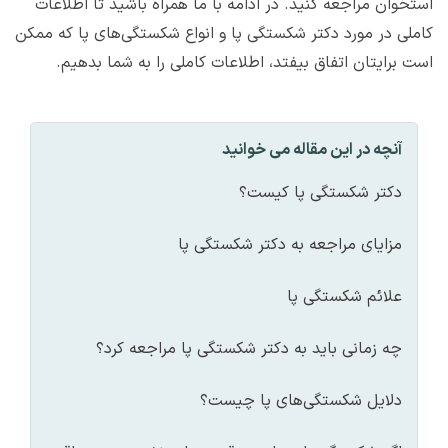
استخوان مراجعه کنید. در ادامه با ما همراه باشید تا اطلاعات
کاملی در مورد دکتر شکستگی پا و انواع شکستگی‌های پا که ممکن
است برایتان اتفاق بیفتد، اطلاعات کاملی را به شما بدهیم.
آنچه در این مقاله می خوانید
دکتر شکستگی پا کیست؟
مزایای مراجعه به دکتر شکستگی پا
علائم شکستگی پا
چه زمانی باید به دکتر شکستگی پا مراجعه کرد؟
دلایل شکستگی‌های پا چیست؟