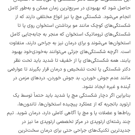
حاصل شود که بهبودی در سریع‌ترین زمان ممکن و به‌طور کامل
انجام می‌شود. شکستگی‌ مچ پا نیز انواع مختلفی دارند که از
شکستگی‌های کوچک مانند مو برداشتن استخوان روی پا تا
شکستگی‌های تروماتیک استخوان که منجر به جابه‌جایی کامل
استخوان‌ها می‌شوند و برای درمان نیز به جراحی دارند، متفاوت
است. اگرچه شکستگی‌های جزئی می‌توانند به‌خودی‌خود بهبود
یابند، همه شکستگی‌های پا از خفیف تا شدید باید تحت نظر
دکتر شکستگی پا تحت تشخیص و درمان قرار بگیرند تا عوارضی
مانند عدم جوش خوردن، بد جوش خوردن، دردهای مزمن در
آینده و غیره ایجاد نشود.
بنابراین اگر دچار شکستگی مچ پا شدید باید حتماً توسط یک
ارتوپد باتجربه که از عملکرد پیچیده استخوان‌ها، تاندون‌ها،
رباط‌ها و عضلات پا و مچ پا آگاهی کاملی دارد، درمان شوید. تیم
چند رشته‌ای ارتوپدی در مرکز تخصصی ارتوپدی ما نیز در
جدیدترین تکنیک‌های جراحی حتی برای درمان سخت‌ترین