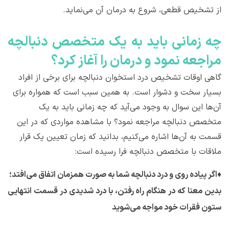
از تشخیص قطعی، شروع به درمان آن می‌نماید.
چه زمانی باید به یک متخصص دنبالچه
مراجعه نمود و درمان را آغاز کرد؟
گاهی اوقات تشخیص درد استخوان دنبالچه برای برخی از افراد
بسیار سخت و دشوار است. به همین سبب است که همواره برای
آن‌ها این سوال به وجود می‌آید که چه زمانی باید به یک
متخصص دنبالچه مراجعه نمود؟ با مشاهده مواردی که در این
قسمت به آن‌ها اشاره می‌کنیم، بدانید که زمان تعیین یک قرار
ملاقات با متخصص دنبالچه فرا رسیده است:
♦
اگر پیاده روی و درد دنبالچه شما به صورت همزمان اتفاق می‌افتد؛
بدین معنا که در هنگام راه رفتن، با درد شدیدی در قسمت انتهایی
ستون فقرات خود مواجه می‌شوید