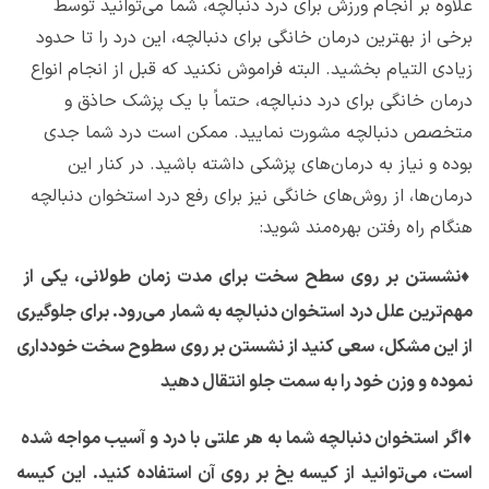
علاوه بر انجام ورزش برای درد دنبالچه، شما می‌توانید توسط
برخی از بهترین درمان خانگی برای دنبالچه، این درد را تا حدود
زیادی التیام بخشید. البته فراموش نکنید که قبل از انجام انواع
درمان خانگی برای درد دنبالچه، حتماً با یک پزشک حاذق و
متخصص دنبالچه مشورت نمایید. ممکن است درد شما جدی
بوده و نیاز به درمان‌های پزشکی داشته باشید. در کنار این
درمان‌ها، از روش‌های خانگی نیز برای رفع درد استخوان دنبالچه
هنگام راه رفتن بهره‌مند شوید:
♦
نشستن بر روی سطح سخت برای مدت زمان طولانی، یکی از
مهم‌ترین علل درد استخوان دنبالچه به شمار می‌رود. برای جلوگیری
از این مشکل، سعی کنید از نشستن بر روی سطوح سخت خودداری
نموده و وزن خود را به سمت جلو انتقال دهید
♦
اگر استخوان دنبالچه شما به هر علتی با درد و آسیب مواجه شده
است، می‌توانید از کیسه یخ بر روی آن استفاده کنید. این کیسه