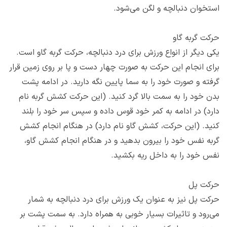
استخوان دنبالچه و لگن می‌شود.
حرکت گربه گاو
یکی دیگر از انواع ورزش برای درد دنبالچه، حرکت گربه گاو است.
برای انجام این حرکت به صورت چهار دست و پا بر روی زمین قرار
گرفته و صورت خود را به سما پایین نگه دارید. در ادامه پشت
بدن خود را به سمت بالا گرد کنید. (این حرکت کشش گربه نام
دارد) در ادامه به کمر خود قوس داده و سپس سر خود را بلند
کنید. (این حرکت، کشش گاو نام دارد) در هنگام انجام کشش
گربه نفس خود را بیرون بدهید و در هنگام انجام کشش گاو،
نفس خود را به داخل ریه بکشید.
حرکت پل
حرکت پل نیز به عنوان یک ورزش برای درد دنبالچه به شمار
می‌رود و تاثیرات بسیار خوبی به همراه دارد. به سمت پشت بر