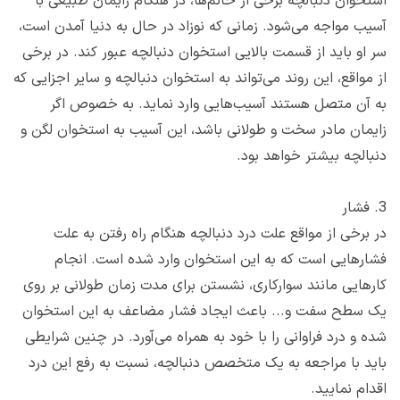
استخوان دنبالچه برخی از خانم‌ها، در هنگام زایمان طبیعی با
آسیب مواجه می‌شود. زمانی که نوزاد در حال به دنیا آمدن است،
سر او باید از قسمت بالایی استخوان دنبالچه عبور کند. در برخی
از مواقع، این روند می‌تواند به استخوان دنبالچه و سایر اجزایی که
به آن متصل هستند آسیب‌هایی وارد نماید. به خصوص اگر
زایمان مادر سخت و طولانی باشد، این آسیب به استخوان لگن و
دنبالچه بیشتر خواهد بود.
3. فشار
در برخی از مواقع علت درد دنبالچه هنگام راه رفتن به علت
فشارهایی است که به این استخوان وارد شده است. انجام
کارهایی مانند سوارکاری، نشستن برای مدت زمان طولانی بر روی
یک سطح سفت و... باعث ایجاد فشار مضاعف به این استخوان
شده و درد فراوانی را با خود به همراه می‌آورد. در چنین شرایطی
باید با مراجعه به یک متخصص دنبالچه، نسبت به رفع این درد
اقدام نمایید.