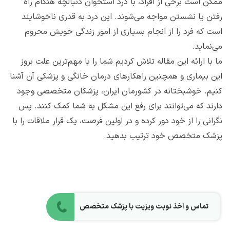
ممکن است برخی از افراد، با درد استخوان دنبالچه هنگام راه
رفتن یا نشستن مواجه می‌شوند. این درد به قدری ناخوشایند
است که فرد را از انجام بسیاری از امور زندگی خویش محروم
می‌نماید.
ما با ارائه این مقاله تلاش کردیم شما را با مهم‌ترین علت بروز
این بیماری و همچنین راهکارهای درمان خانگی و پزشکی آن آشنا
کنیم. خوشبختانه در کشورمان ایران، پزشکان متخصصی وجود
دارند که می‌توانند برای رفع این مشکل به شما کمک کنند. پس
نگرانی را از خود دور کرده و در اولین فرصت، یک قرار ملاقات را با
پزشک متخصص خود ترتیب بدهید.
تماس و اخذ نوبت ویزیت با پزشک متخصص