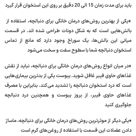
باید برای مدت زمان 15 الی 20 دقیق بر روی این استخوان قرار گیرد
♦
یکی از بهترین روش‌های درمان خانگی برای دنبالچه، استفاده از
بالش‌هایی است که به شکل دونات طراحی شده اند. در قسمت
میانی این بالش‌ها، یک سوراخ وجود دارد که مانع از تماس
استخوان دنبالچه شما با سطوح سفت و سخت می‌شود
♦
در میان انواع روش‌های درمان خانگی برای دنبالچه، نباید از نقش
غذاهای حاوی فیبر غافل شوید. یبوست یکی از بدترین بیماری‌هایی
است که درد استخوان دنبالچه را تشدید می‌کند. بنابراین با مصرف
غذاهای حاوی فیبر، از بروز یبوست و همچنین درد دنبالچه
جلوگیری کنید
♦
یکی دیگر از موثرترین روش‌های درمان خانگی برای دنبالچه، ماساژ
دادن عضلات این قسمت با استفاده از روغن‌های گرم است