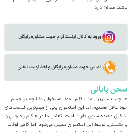
پزشک معالج دارد.
ورود به کانال اینستاگرام جهت مشاوره رایگان
تماس جهت مشاوره رايگان و اخذ نوبت تلفنی
سخن پایانی
هر چند بسیاری از ما از نقش موثر استخوان دنبالچه در جسم
خود غافل هستیم، اما این استخوان یکی از مهم‌ترین قسمت‌های
تشکیل دهنده ستون فقرات است. تعادل ما در هنگام راه رفتن و
یا نشستن، توسط این استخوان تعیین می‌شود. اما گاهی اوقات