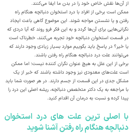
از آن‌ها نقش خاص خود را در بدن ما ایفا می‌کنند.
ممکن است برخی از افراد با درد استخوان دنبالچه هنگام راه
رفتن و یا نشستن مواجه شوند. این موضوع گاهی باعث ایجاد
نگرانی‌هایی برای آن‌ها گردد و به این فکر فرو روند که آیا دردی که
در قسمت استخوان دنبالچه خود تجربه می‌کنند، خطرناک است
یا خیر؟ در پاسخ باید بگوییم موارد بسیار زیادی وجود دارند که
می‌توانند علت درد دنبالچه هنگام راه رفتن باشند.
برخی از این علل به هیچ عنوان نگران کننده نیست؛ اما ممکن
است علت‌های معدودی نیز وجود داشته باشند که خبر از یک
مشکل جدی در این قسمت از جسم دارند. در هر صورت شما باید
با مراجعه به یک دکتر متخصص دنبالچه، ریشه اصلی این درد را
پیدا کرده و نسبت به درمان آن اقدام کنید.
با اصلی‌ ترین علت‌ های درد استخوان
دنبالچه هنگام راه رفتن آشنا شوید