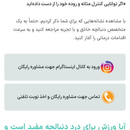
♦
اگر توانایی کنترل مثانه و روده خود را از دست داده‌اید
با مشاهده نشانه‌هایی که برای شما ذکر کردیم، حتماً به یک
متخصص دنبالچه حاذق و با تجربه مراجعه کنید و به سرعت
اقدامات درمانی را آغاز کنید.
ورود به کانال اینستاگرام جهت مشاوره رایگان
تماس جهت مشاوره رايگان و اخذ نوبت تلفنی
آیا ورزش برای درد دنبالچه مفید است و