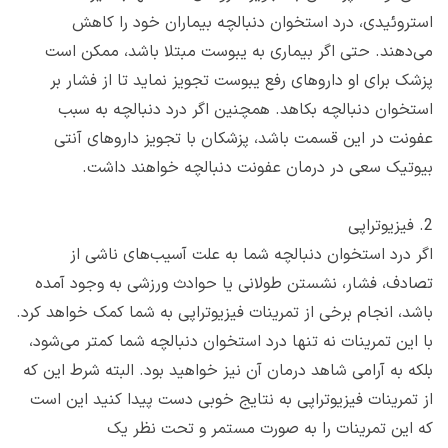
استروئیدی، درد استخوان دنبالچه بیماران خود را کاهش
می‌دهند. حتی اگر بیماری به یبوست مبتلا باشد، ممکن است
پزشک برای او داروهای رفع یبوست تجویز نماید تا از فشار بر
استخوان دنبالچه بکاهد. همچنین اگر درد دنبالچه به سبب
عفونت در این قسمت باشد، پزشکان با تجویز داروهای آنتی
بیوتیک سعی در درمان عفونت دنبالچه خواهند داشت.
2. فیزیوتراپی
اگر درد استخوان دنبالچه شما به علت آسیب‌های ناشی از
تصادف، فشار، نشستن طولانی یا حوادث ورزشی به وجود آمده
باشد، انجام برخی از تمرینات فیزیوتراپی به شما کمک خواهد کرد.
با این تمرینات نه تنها درد استخوان دنبالچه شما کمتر می‌شود،
بلکه به آرامی شاهد درمان آن نیز خواهید بود. البته شرط این که
از تمرینات فیزیوتراپی به نتایج خوبی دست پیدا کنید این است
که این تمرینات را به صورت مستمر و تحت نظر یک