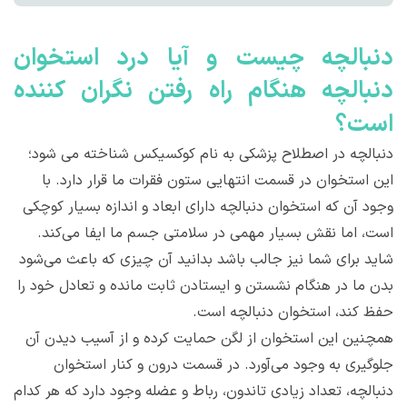
دنبالچه چیست و آیا درد استخوان
دنبالچه هنگام راه رفتن نگران کننده
است؟
دنبالچه در اصطلاح پزشکی به نام کوکسیکس شناخته می شود؛
این استخوان در قسمت انتهایی ستون فقرات ما قرار دارد. با
وجود آن که استخوان دنبالچه دارای ابعاد و اندازه بسیار کوچکی
است، اما نقش بسیار مهمی در سلامتی جسم ما ایفا می‌کند.
شاید برای شما نیز جالب باشد بدانید آن چیزی که باعث می‌شود
بدن ما در هنگام نشستن و ایستادن ثابت مانده و تعادل خود را
حفظ کند، استخوان دنبالچه است.
همچنین این استخوان از لگن حمایت کرده و از آسیب دیدن آن
جلوگیری به وجود می‌آورد. در قسمت درون و کنار استخوان
دنبالچه، تعداد زیادی تاندون، رباط و عضله وجود دارد که هر کدام