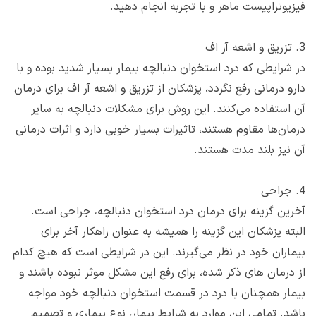
فیزیوتراپیست ماهر و با تجربه انجام دهید.
3. تزریق و اشعه آر اف
در شرایطی که درد استخوان دنبالچه بیمار بسیار شدید بوده و با
دارو درمانی رفع نگردد، پزشکان از تزریق و اشعه آر اف برای درمان
آن استفاده می‌کنند. این روش برای مشکلات دنبالچه به سایر
درمان‌ها مقاوم هستند، تاثیرات بسیار خوبی دارد و اثرات درمانی
آن نیز بلند مدت هستند.
4. جراحی
آخرین گزینه برای درمان درد استخوان دنبالچه، جراحی است.
البته پزشکان این گزینه را همیشه به عنوان راهکار آخر برای
بیماران خود در نظر می‌گیرند. این در شرایطی است که هیچ کدام
از درمان های ذکر شده، برای رفع این مشکل موثر نبوده باشند و
بیمار همچنان با درد در قسمت استخوان دنبالچه خود مواجه
باشد. تمامی این موارد به شرایط بیمار، نوع بیماری و تصمیم