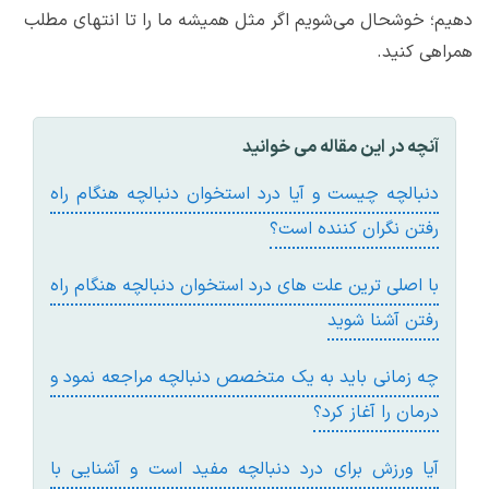
دهیم؛ خوشحال می‌شویم اگر مثل همیشه ما را تا انتهای مطلب
همراهی کنید.
آنچه در این مقاله می خوانید
دنبالچه چیست و آیا درد استخوان دنبالچه هنگام راه
رفتن نگران کننده است؟
با اصلی‌ ترین علت‌ های درد استخوان دنبالچه هنگام راه
رفتن آشنا شوید
چه زمانی باید به یک متخصص دنبالچه مراجعه نمود و
درمان را آغاز کرد؟
آیا ورزش برای درد دنبالچه مفید است و آشنایی با