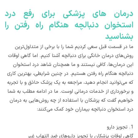
درمان های پزشکی برای رفع درد
استخوان دنبالچه هنگام راه رفتن را
بشناسید
ما در قسمت قبل سعی کردیم شما را با برخی از متداول‌ترین
روش‌های درمان خانگی برای دنبالچه آشنا کنیم. اما گاهی اوقات
این درمان‌ها، کافی نیستند و ما همچنان شاهد درد استخوان
دنبالچه هنگام راه رفتن هستیم. در چنین شرایطی، بهترین کاری
که می‌توانید انجام دهید، مراجعه به یک پزشک حاذق و با تجربه
و برخورداری از خدمات درمانی اوست. ما در ادامه مطلب به شما
خواهیم گفت که پزشکان با استفاده از چه روش‌هایی به درمان
درد استخوان دنبالچه بیماران خود کمک می‌کنند:
1. تجویز دارو
گاهی اوقات پزشکان با تجویز داروهای ضد التهاب غیر