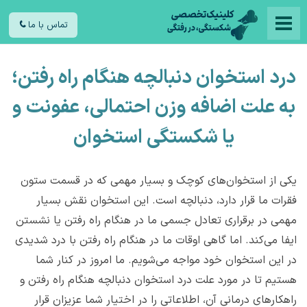
تماس با ما
درد استخوان دنبالچه هنگام راه رفتن؛
به علت اضافه وزن احتمالی، عفونت و
یا شکستگی استخوان
یکی از استخوان‌های کوچک و بسیار مهمی که در قسمت ستون
فقرات ما قرار دارد، دنبالچه است. این استخوان نقش بسیار
مهمی در برقراری تعادل جسمی ما در هنگام راه رفتن یا نشستن
ایفا می‌کند. اما گاهی اوقات ما در هنگام راه رفتن با درد شدیدی
در این استخوان خود مواجه می‌شویم. ما امروز در کنار شما
هستیم تا در مورد علت درد استخوان دنبالچه هنگام راه رفتن و
راهکارهای درمانی آن، اطلاعاتی را در اختیار شما عزیزان قرار