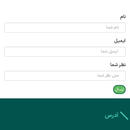
نام
ایمیل
نظر شما
آدرس