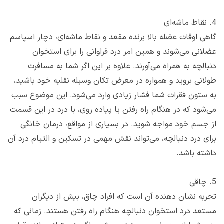
4. نقاط ماشه‌ای
گاهی اوقات عضله بالا برنده مقعد و نقاط ماشه‌ای، دچار اسپاسم
عضلانی می‌شوند و همین امر درد فراوانی را برای استخوان
دنبالچه به همراه می‌آورند. علاوه بر این اگر شما به مسافرت
طولانی بروید و همواره در معرض تکان وسیله نقلیه خود باشید،
به ستون فقرات شما فشار زیادی وارد می‌شود. این موضوع سبب
می‌شود که در هنگام راه رفتن یا پیاده روی، با درد در این قسمت
از جسم خود مواجه شوید. در بسیاری از مواقع، درمان خانگی
برای درد دنبالچه، می‌تواند نقش مهمی در تسکین و التیام درد آن
داشته باشد.
5. چاقی
تجربه نشان دهنده آن است که افراد چاق، بیش از دیگران
مستعد درد استخوان دنبالچه هنگام راه رفتن هستند. زمانی که