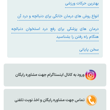
بهترین حرکات ورزشی
انواع روش‌ های درمان خانگی برای دنبالچه و درد آن
درمان های پزشکی برای رفع درد استخوان دنبالچه
هنگام راه رفتن را بشناسید
سخن پایانی
ورود به کانال اینستاگرام جهت مشاوره رایگان
تماس جهت مشاوره رايگان و اخذ نوبت تلفنی