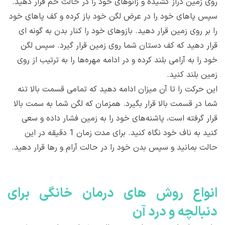
روی زمین دراز کشیده و زانوهای خود را در حالت خم قرار دهید.
سپس پاهای خود را در عرض لگن خود باز کرده و کف پاهای خود
را بر روی زمین قرار دهید. بازوهای خود را کنار بدن به گونه ای
قرار دهید که کف دستان شما روی زمین قرار گیرد. سپس لگن
خود را به آرامی بلند کرده و در ادامه مهره‌ها را به ترتیب از روی
زمین بلند کنید.
این حرکت را تا آن میزان ادامه دهید که تمامی قسمت بالا تنه
شما در قسمت بالا قرار بگیرد. همزمان که لگن شما به سمت بالا
قرار گرفته است، پاشنه‌های خود را به زمین فشار داده و سعی
کنید به ناف خود نگاه کنید. برای مدت زمان 1 دقیقه در این
حالت بمانید و سپس بدن خود را در حالت آرام و رها قرار دهید.
انواع روش‌ های درمان خانگی برای
دنبالچه و درد آن