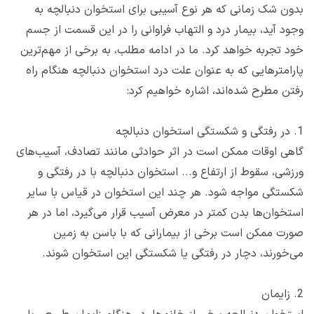
بدون شک زمانی که هر نوع آسیبی برای استخوان دنبالچه به
وجود آید، بیمار درد و التهاب فراوانی را در این قسمت از جسم
خود تجربه خواهد کرد. ما در ادامه مطلب، به برخی از مهم‌ترین
پارامترهایی که به عنوان علت درد استخوان دنبالچه هنگام راه
رفتن مطرح شده‌اند، اشاره خواهیم کرد:
1. در رفتگی و شکستگی استخوان دنبالچه
گاهی اوقات ممکن است در اثر حوادثی مانند تصادف، آسیب‌های
ورزشی، سقوط از ارتفاع و... استخوان دنبالچه با در رفتگی و
شکستگی مواجه شود. هر چند این استخوان در قیاس با سایر
استخوان‌ها بدن کمتر در معرض آسیب قرار می‌گیرد، اما در هر
صورت ممکن است برخی از بیمارانی که با باسن به زمین
می‌خورند، دچار در رفتگی یا شکستگی این استخوان شوند.
2. زایمان