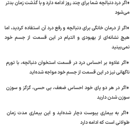
♦
اگر درد دنبالچه شما برای چند روز ادامه دارد و با گذشت زمان بدتر
می‌شود
♦
اگر از درمان خانگی برای دنبالچه و رفع درد آن استفاده کردید، اما
هیچ نشانه‌ای از بهبودی و التیام در این قسمت از جسم خود
نمی‌بینید
♦
اگر علاوه بر احساس درد در قسمت استخوان دنبالچه، با تورم
ناگهانی نیز در این قسمت از جسم خود مواجه شده‌اید
♦
اگر در هر دو پای خود احساس ضعف، بی حسی، گزگز و سوزن
سوزن شدن دارید
♦
اگر به بیماری یبوست دچار شده‌اید و این بیماری مدت زمان
طولانی است که ادامه دارد