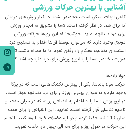
آشنایی با بهترین حرکات ورزشی
گاهی اوقات ممکن است متخصص شما، در کنار روش‌های درمانی
که برای شما در نظر گرفته است، شما را تشویق به انجام ورزش
برای درد دنبالچه نماید. خوشبختانه این روزها حرکات ورزشی
موثری وجود دارند که می‌توان توسط آن‌ها اقدام به تسکین درد
استخوان دنبالچه هنگام راه رفتن نمود. با ما همراه باشید تا به
صورت مختصر شما را با انواع ورزش برای درد دنبالچه آشنا کنیم:
مولا باندها
حرکت مولا باندها، یکی از بهترین تکنیک‌هایی است که در یوگا
وجود دارد و به عنوان بهترین ورزش برای درد دنبالچه موثر است.
در این روش شما باید اقدام به انقباض پرینه که در میان مقعد و
ناحیه تناسلی قرار گرفته است، نمایید. این انقباض را برای مدت
زمان 10 ثانیه حفظ کرده و دوباره عضلات خود را رها کنید. انجام
این حرکت در طول روز و برای سه الی چهار بار، باعث تقویت