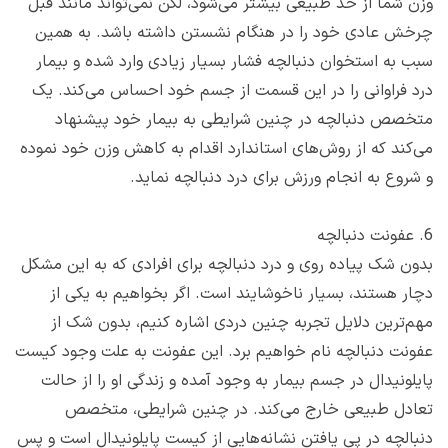
وزن شما از حد طبیعی بیشتر می‌شود، لگن نمی‌تواند مانند قبل
چرخش عادی خود را در هنگام نشستن داشته باشد. به همین
سبب به استخوان دنبالچه فشار بسیار زیادی وارد شده و بیمار
درد فراوانی را در این قسمت از جسم خود احساس می‌کند. یک
متخصص دنبالچه در چنین شرایطی به بیمار خود پیشنهاد
می‌کند که از روش‌های استاندارد اقدام به کاهش وزن خود نموده
و شروع به انجام ورزش برای درد دنبالچه نماید.
6. عفونت دنبالچه
بدون شک پیاده روی و درد دنبالچه برای افرادی که به این مشکل
دچار هستند، بسیار ناخوشایند است. اگر بخواهیم به یکی از
مهم‌ترین دلایل تجربه چنین دردی اشاره کنیم، بدون شک از
عفونت دنبالچه نام خواهیم برد. این عفونت به علت وجود کیست
پایلونیدال در جسم بیمار به وجود آمده و زندگی او را از حالت
تعادل طبیعی خارج می‌کند. در چنین شرایطی، متخصص
دنبالچه در پی یافتن نشانه‌هایی از کیست پایلونیدال است و پس