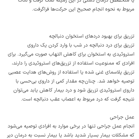
یا متخصص درمان دستی در این زمینه کمک‌ گرفت و نکات
مربوط به نحوه انجام صحیح این حرکت‌ها فراگرفت.
تزریق برای بهبود دردهای استخوان دنبالچه
تزریق برای درد دنبالچه در شب با وارد کردن یک داروی
استروئیدی به استخوان برای کاهش التهاب صورت می‌گیرد. برای
افرادی که ممنوعیت استفاده از تزریق‌های استروئیدی را دارند،
تزریق پلاسمای غنی شده یا استفاده از روش‌های هدایت عصبی
توصیه خواهد شد. چنان‌چه مقدار کمی از داروی بی‌حسی با
داروی استروئیدی تزریق شود و درد بیمار کاهش یابد می‌توان
نتیجه گرفت که درد مربوط به اعصاب عقب دنبالچه است.
عمل جراحی
انجام عمل جراحی تنها در برخی موارد به افرادی توصیه می‌شود
که مشکلات بیمار بسیار شدید باشد یا بیمار نسبت به درمان دیر