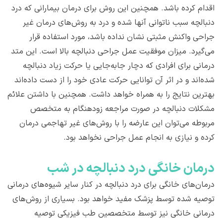
اقدام کرده باشد. همچنین این روش برای درمان بیمارانی که درد
دنبالچه سبب ناتوانی آنها شده و درد به روش‌های درمان غیر
جراحی واکنش مثبتی نشان نداده باشد، مورد استفاده قرار
می‌گیرد. میزان موفقیت عمل جراحی دنبالچه بالا است. این متد
درمانی برای افرادی که دچار جابه‌جایی یا حرکت زیاد دنبالچه
شده‌اند و در اثر آن توانایی حرکت عادی خود را از دست داده‌اند
بهترین نتایج را به همراه خواهد داشت. همچنین با داشتن علائم
مشکلات دنبالچه در صورت مراجعه زودهنگام به متخصص
مربوطه می‌توان این عارضه را با روش‌های غیر تهاجمی درمان
کرده و نیازی به انجام عمل جراحی نخواهد بود.
درمان خانگی درد دنبالچه در شب
درمان‌های خانگی برای درد دنبالچه در کنار سایر شیوه‌های درمانی
توصیه شده توسط پزشک مفید خواهد بود. بسیاری از روش‌های
درمانی خانگی نیز توسط متخصصین طب فیزیکی توصیه