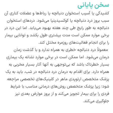
سخن پایانی
کشیدگی یا آسیب استخوان دنبالچه یا رباط‌‌ها و عضلات کناری آن
سبب بروز درد دنبالچه یا کوکسیدینیا می‌شود. دردهای استخوان
دنبالچه به طور رایج طی چند هفته بهبود می‌یابد. اما این درد در
برخی موارد ممکن است مدت بیشتری طول بکشد و توانایی بیمار
را برای انجام فعالیت‌‌های روزمره مختل کند.
معمولاً درد دنبالچه خطری به همراه ندارد و با گذشت زمان
درمان می‌شود. اما ممکن است در برخی موارد نشانه یک بیماری
بسیار خطرناک باشد که بی‌توجهی به آنها آثار بسیار مخربی به
همراه دارد. برای اقدام به درمان درد دنبالچه در شب، باید به یک
پزشک متخصص ارتوپدی ماهر در کلینیک‌های تخصصی مراجعه
شود؛ زیرا پزشک متخصص روش‌‌های درمانی مناسب با شرایط
فردی را برای بیمار تجویز می‌کند و از بروز عوارض بعدی نیز
جلوگیری می‌کند.