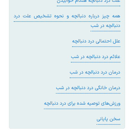
علت درد دنبالچه هنگام خوابیدن
همه چیز درباره دنبالچه و نحوه تشخیص علت درد
دنبالچه در شب
علل احتمالی درد دنبالچه
علائم درد دنبالچه در شب
درمان درد دنبالچه در شب
درمان خانگی درد دنبالچه در شب
ورزش‌های توصیه شده برای درد دنبالچه
سخن پایانی