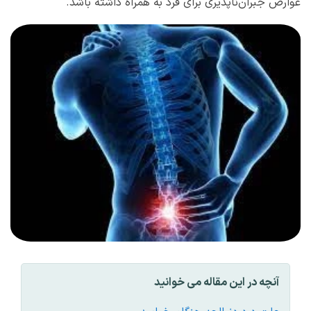
عوارض جبران‌ناپذیری برای فرد به همراه داشته باشد.
آنچه در این مقاله می خوانید