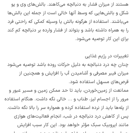
هستند از میزان فشار به دنبالچه می‌کاهند. بالش‌های وی و یو
شکل و بالش‌‌هایی که وسط آنها خالی است از جمله این بالش‌‌ها
می‌باشند. استفاده از هرگونه بالش یا وسیله کمکی که راحتی فرد
را به همراه داشته باشد و بتواند از فشار وارده بر دنبالچه کم کند
برای این کار توصیه می‌شود.
تغییرات در رژیم غذایی
چنان چه درد دنبالچه به دلیل حرکات روده باشد توصیه می‌شود
میزان فیبر مصرفی و آشامیدن آب را افزایش و همچنین از
قرص‌‌های مسهل استفاده شود.
ممانعت از زمین‌خوردن، باید تا حد ممکن زمین و مسیر عبور و
مرور را از اجسام لیز، طناب و ... خالی نگه داشت. هنگام استفاده
از پله‌‌ها باید از نرده استفاده کرده و همواره سر را بالا نگه داشت.
پس از کاهش درد دنبالچه در شب، انجام فعالیت‌‌های هوازی
مانند ایروبیک سبک مؤثر خواهد بود. این کار سبب افزایش