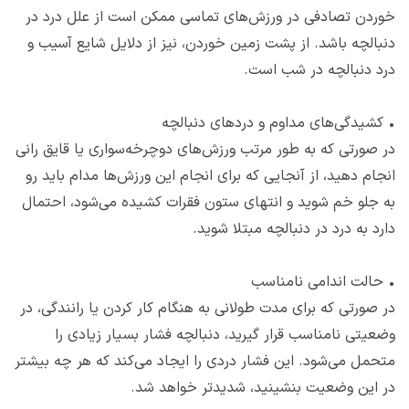
خوردن تصادفی در ورزش‌‌های تماسی ممکن است از علل درد در
دنبالچه باشد. از پشت زمین خوردن، نیز از دلایل شایع آسیب و
درد دنبالچه در شب است.
•
کشیدگی‌‌های مداوم و دردهای دنبالچه
در صورتی که به طور مرتب ورزش‌‌های دوچرخه‌‌سواری یا قایق‌ رانی
انجام دهید، از آنجایی که برای انجام این ورزش‌‌ها مدام باید رو
به جلو خم شوید و انتهای ستون فقرات کشیده می‌شود، احتمال
دارد به درد در دنبالچه مبتلا شوید.
•
حالت اندامی نامناسب
در صورتی که برای مدت طولانی به هنگام کار کردن یا رانندگی، در
وضعیتی نامناسب قرار گیرید، دنبالچه فشار بسیار زیادی را
متحمل می‌شود. این فشار دردی را ایجاد می‌کند که هر چه بیشتر
در این وضعیت بنشینید، شدیدتر خواهد شد.