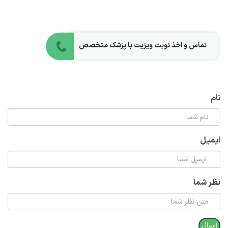
تماس و اخذ نوبت ویزیت با پزشک متخصص
نام
ایمیل
نظر شما