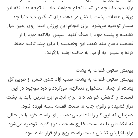
برای درد دنبالچه در شب انجام خواهند داد. با توجه به اینکه این
ورزش عضلات پشت را کش می‌دهد، برای تسکین درد دنبالچه
بسیار توصیه می‌شود. برای انجام این ورزش ابتدا روی زمین دراز
کشیده و پشت خود را صاف کنید. سپس، بالاتنه خود را از
قسمت باسن بلند کنید. این وضعیت را برای چند ثانیه حفظ
کرده و سپس به آرامی به حالت اولیه بازگردد.
پیچش ستون فقرات به پشت
پیچش ستون فقرات به پشت، سبب آزاد شدن تنش از طریق کل
پشت، از جمله استخوان دنبالچه، می‌گردد و درد موجود در این
قسمت را کاهش خواهد داد. برای انجام این تمرین باید به پشت
دراز کشیده و زانوی چپ به سمت قفسه سینه آورده شود.
همزمان که این کار را انجام می‌دهید، پای راست خود را در حالی
که انگشتان پا به سمت خارج هستند، دراز کنید. توصیه می‌شود
برای افزایش کشش دست راست روی زانو قرار داده شود.