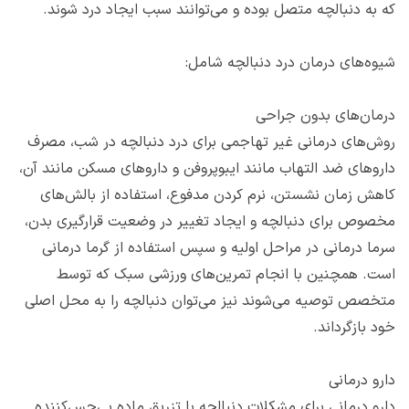
که به دنبالچه متصل بوده و می‌توانند سبب ایجاد درد شوند.
شیوه‌های درمان درد دنبالچه شامل:
درمان‌های بدون جراحی
روش‌های درمانی غیر تهاجمی برای درد دنبالچه در شب، مصرف
داروهای ضد التهاب مانند ایبوپروفن و داروهای مسکن مانند آن،
کاهش زمان نشستن، نرم کردن مدفوع، استفاده از بالش‌های
مخصوص برای دنبالچه و ایجاد تغییر در وضعیت قرارگیری بدن،
سرما درمانی در مراحل اولیه و سپس استفاده از گرما درمانی
است. همچنین با انجام تمرین‌های ورزشی سبک که توسط
متخصص توصیه می‌شوند نیز می‌توان دنبالچه را به محل اصلی
خود بازگرداند.
دارو درمانی
دارو درمانی برای مشکلات دنبالچه با تزریق ماده بی‌حس‌کننده