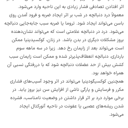
اثر افتادن تصادفی فشار زیادی به این ناحیه وارد می‌شود.
معمولاً درد دنبالچه در شب بر اثر ایجاد ضربه و فرود آمدن روی
باسن می‌تواند ایجاد شود. تروما یا ضربه سبب جابه‌جایی دنبالچه
می‌شود. درد در دنبالچه علامتی است که می‌تواند نشان‌دهنده
بروز مشکلات دیگری در بدن باشد. در زنان، کوکسیدینیا ممکن
است می‌تواند بعد از زایمان رخ دهد. زیرا در سه‌ ماهه سوم
بارداری، دنبالچه انعطاف‌پذیرتر شده و ممکن است زایمان سبب
کشش بیش از حد عضلات دنبالچه شود که با دررفتگی نسبی آن
همراه خواهد بود.
همچنین کوکسیگودینیا می‌تواند در اثر وجود آسیب‌‌های فشاری
مکرر و فرسایش و پارگی ناشی از افزایش سن نیز بروز یابد. در
برخی موارد درد بر اثر قرار داشتن در وضعیت نامناسب، فشرده
شدن ریشه‌‌های عصبی یا عفونت در ناحیه آنورکتال ایجاد
می‌شود.