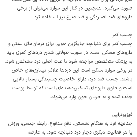
صورت می‌گیرد. همچنین در کنار این موارد می‌توان از برخی
داروهای ضد افسردگی و ضد صرع نیز استفاده کرد.
چسب کمر
چسب کمر برای دنبالچه جایگزین خوبی برای درمان‌های سنتی و
داروهای مسکن است. در صورت طولانی شدن دردهای کمری باید
به پزشک متخصص مراجعه شود تا علت اصلی درد مشخص شود.
در برخی موارد ممکن است این دردها علائم بیماری‌های خاص
باشند. چسب ضد درد، دارای خاصیت چسبندگی بسیار بالایی
است و حاوی داروهای تسکین‌دهنده‌ای است که توسط پوست
جذب شده و به جریان خون وارد می‌شوند.
فیزیوتراپی
چنانچه فرد به هنگام نشستن، دفع مدفوع، رابطه جنسی، ورزش
یا هر فعالیت دیگری دچار درد دنبالچه شود، به عارضه