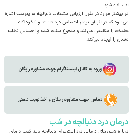
ایستاده شود.
در بیشتر موارد در طول ارزیابی مشکلات دنبالچه به یبوست اشاره
می‌شود که در اثر آن بیمار احساس درد داشته و ناخودآگاه
عضلات را منقبض می‌کند و مدفوع سفت شده و احساس تخلیه
نشدن را ایجاد می‌کند.
ورود به کانال اینستاگرام جهت مشاوره رایگان
تماس جهت مشاوره رايگان و اخذ نوبت تلفنی
درمان درد دنبالچه در شب
درباره شیوه‌های درمانی درد استخوان دنبالچه باید گفت درمان