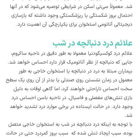
شد. معمولاً سی‌‌تی‌ اسکن در شرایطی توصیه می‌شود که در آنها
احتمال بروز شکستگی یا ریزشکستگی وجود داشته که بازسازی
دیجیتالی آناتومی استخوان برای یکپارچگی آن اهمیت دارد.
علائم درد دنبالچه در شب
علائم درد کوکسیگودنیا‌ معمولا به طور دقیق در ناحیه ساکروم،
جایی که دنبالچه از نظر آناتومیک قرار دارد احساس خواهد شد.
بیماران مبتلا به درد در دنبالچه یا استخوان خاجی به طور
معمول در زمان نشستن روی صندلی یا بدتر از آن روی یک سطح
سخت احساس ناراحتی خواهند کرد، اما گاهی اوقات به دلیل
بازی تنش‌های مفصلی و فاسیال، در ناحیه باسن احساس درد‌
وجود دارد. در حالت ایستاده در برخی موارد درد تشدید خواهد
شد.
با توجه به اینکه درد دنبالچه در شب به استخوان خاجی متصل
بوده، سبب ایجاد تنش شده که سبب بروز کمردرد حتی در حالت