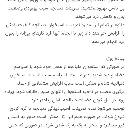
پل باسن بهبود بخشید. تمرینات دنبالچه سبب بهبودی وضعیت
بدن و کاهش درد می‌شوند.
علاوه بر تمام این موارد تمرینات استخوان دنبالچه کیفیت زندگی
را افزایش خواهند داد زیرا با انجام آنها فرد کارهای روزانه را بدون
درد انجام می‌دهد.
پیاده ‌روی
در صورتی که استخوان دنبالچه از محل خود شود با اسپاسم
عضله و درد شدید همراه است. اسپاسم سبب انسداد استخوان
دنبالچه شده و ممکن است سبب افزایش مشکلاتی از جمله
درگیری عصب در ناحیه استخوان انتهای ستون فقرات شود. پیاده
‌روی در شل کردن عضلات دنبالچه نقش زیادی دارد.
توصیه می‌شود تمام تمرینات آسیب‌دیدگی دنبالچه با گرم کردن
شروع شوند. در صورت عدم این کار ممکن است منجر به کشش
غیر منتظره و منجر به رگ به رگ شدن شود. در صورتی که حین