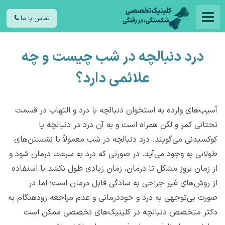
تماس با ما
درد دنبالچه در شب چیست و چه
علائمی دارد؟
آسیب‌های وارده به استخوان دنبالچه با درد و التهاب در قسمت
تحتانی کمر و لگن همراه است و به آن درد در دنبالچه یا
کوکسیدنی می‌گویند. درد دنبالچه در شب معمولاً با نشستن‌‌های
طولانی به وجود می‌آید. در صورتی که درد به سرعت درمان شود و
از زمان بروز مشکل تا درمان، زمان زیادی طول نکشد با استفاده
از روش‌های غیر جراحی به سادگی قابل درمان است؛ اما در
صورت بی‌توجهی به درد و خوددرمانی و عدم مراجعه زودهنگام به
دکتر متخصص دنبالچه در کلینیک‌های تخصصی ممکن است