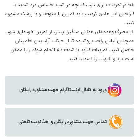
انجام تمرینات برای درد دنبالچه در شب احساس درد شدید یا
ناراحتی غیر عادی کردید، باید تمرین را متوقف و با پزشک مشورت
کنید.
از مصرف وعده‌های غذایی سنگین پیش از تمرین خودداری شود.
همچنین لباس راحت پوشیده تا از حرکات آزاد بدن اطمینان
حاصل کنید. تمرینات نباید با شدت بالا انجام شوند زیرا ممکن
است درد و التهاب را تشدید کنید.
ورود به کانال اینستاگرام جهت مشاوره رایگان
تماس جهت مشاوره رايگان و اخذ نوبت تلفنی