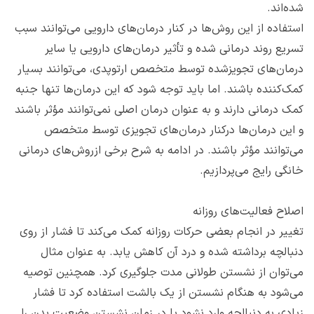
شده‌اند.
استفاده از این روش‌ها در کنار درمان‌های دارویی می‌توانند سبب
تسریع روند درمانی شده و تأثیر درمان‌های دارویی یا سایر
درمان‌های تجویزشده توسط متخصص ارتوپدی، می‌توانند بسیار
کمک‌کننده باشند. اما باید توجه شود که این درمان‌ها تنها جنبه
کمک درمانی دارند و به عنوان درمان اصلی نمی‌توانند مؤثر باشند
و این درمان‌ها درکنار درمان‌های تجویزی توسط متخصص
می‌توانند مؤثر باشند. در ادامه به شرح برخی ازروش‌های درمانی
خانگی رایج می‌پردازیم.
اصلاح فعالیت‌های روزانه
تغییر در انجام بعضی حرکات روزانه کمک می‌کند تا فشار از روی
دنبالچه برداشته شده و درد آن کاهش یابد. به عنوان مثال
می‌توان از نشستن طولانی‌ مدت جلوگیری کرد. همچنین توصیه
می‌شود به هنگام نشستن از یک بالشت استفاده کرد تا فشار
زیادی به دنبالچه وارد نشود یا در زمان نشستن وضعیت بدن را