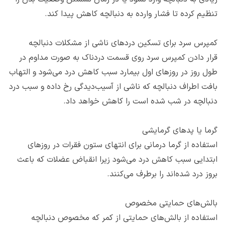
تنظیم کرده تا فشار وارده به دنبالچه کاهش پیدا کند.
کمپرس سرد برای تسکین دردهای ناشی از مشکلات دنبالچه
قرار دادن کمپرس سرد روی قسمت دردناک به صورت مداوم در
طول روز در روزهای اول بیمارد سبب کاهش درد می‌شود و التهاب
بافت اطراف دنبالچه که ناشی از آسیب‌‌دیدگی رخ داده و سبب درد
دنبالچه در شب شده است را کاهش خواهد داد.
گرما یا پدهای گرمایشی
استفاده از گرما درمانی برای انتهای ستون فقرات در روزهای
ابتدایی سبب کاهش درد می‌شود زیرا انقباض عضلات که باعث
بروز درد شده‌اند را برطرف می‌کنند.
بالش‌‌های حمایتی مخصوص
استفاده از بالش‌‌های حمایتی از کمر که مخصوص دنبالچه