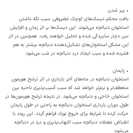
•
پیر شدن
بافت محکم دیسک‌‌های کوچک غضروفی، سبب نگه داشتن
استخوان دنبالچه می‌شوند. این دیسک‌‌ها بر اثر زمان و افزایش
سن دچار ساییدگی شده و تحلیل خواهند رفت. همچنین در اثر
این مشکل استخوان‌‌های تشکیل‌‌دهنده دنبالچه بیشتر به هم
فشرده شده و سبب ایجاد درد دنبالچه در شب می‌شود.
•
زایمان
استخوان دنبالچه در ماه‌های آخر بارداری در اثر ترشح هورمون
منعطف‌تر و نرم‌‌تر خواهد شد که سبب آسیب‌پذیری ناحیه بین
استخوان خاجی و دنبالچه می‌شود. در نتیجه ترشح هورمون‌ها در
طول دوران بارداری استخوان دنبالچه به راحتی در طول زایمان
حرکت کرده تا شرایط برای خروج نوزاد فراهم گردد. این روند با
انقباض عضلات دنبالچه سبب التهاب‌پذیری و درد در دنبالچه
می‌شود.