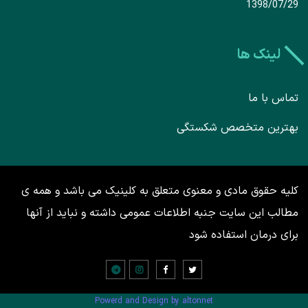
1398/07/29
لینک ها
تماس با ما
بهترین متخصص شکستگی
کلیه حقوق مادی و معنوی متعلق به کلینیک می باشد و همه ی
مطالب این سایت جنبه اطلاعات عمومی داشته و نباید از آنها
برای درمان استفاده شود
Powerd and Design by altonnet