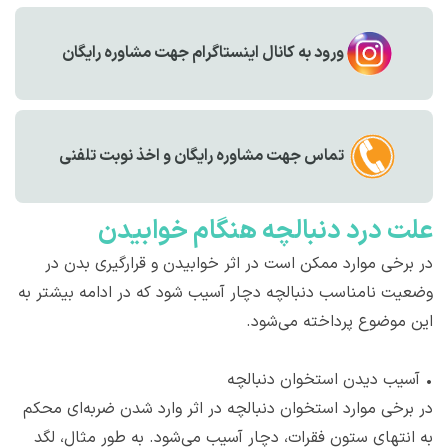
ورود به کانال اینستاگرام جهت مشاوره رایگان
تماس جهت مشاوره رايگان و اخذ نوبت تلفنی
علت درد دنبالچه هنگام خوابیدن
در برخی موارد ممکن است در اثر خوابیدن و قرارگیری بدن در
وضعیت نامناسب دنبالچه دچار آسیب شود که در ادامه بیشتر به
این موضوع پرداخته می‌شود.
•
آسیب دیدن استخوان دنبالچه
در برخی موارد استخوان دنبالچه در اثر وارد شدن ضربه‌‌ای محکم
به انتهای ستون فقرات، دچار آسیب می‌شود. به طور مثال، لگد