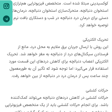
کوکسیدینی مبتلا شده است. متخصص فیزیوتراپی هم‌ترازی
استخوان دنبالچه، متحرک‌سازی استخوان دنبالچه، درمان‌های
دستی برای درمان درد دنبالچه در شب و دستکاری بافت نرم را
توصیه خواهد کرد.
تحریک الکتریکی
این روش با ارسال جریان برق ملایم به محل درد، مانع از
فرستادن سیگنال‌های درد از دنبالچه به مغز خواهد شد. تحریک
الکتریکی اعصاب دنبالچه برای کاهش دردهای این قسمت مورد
استفاده قرار می‌گیرد؛ اما توجه شود که تأثیر آن به طورمعمول
چند ساعت پس از درمان درد در دنبالچه از بین خواهد رفت.
حرکات کششی
حرکات کششی در کاهش دردهای دنبالچه می‌تواند کمک‌کننده
باشد. برای انجام حرکات کششی باید از یک متخصص فیزیوتراپی