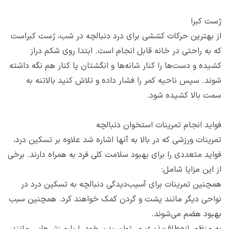
ژست کبرا
از بهترین حرکات کششی برای درد دنبالچه در شب، ژست کبراست
که به راحتی در خانه قابل انجام است. ابتدا روی شکم دراز
کشیده و دست‌‌ها را کنار شانه‌‌ها و انگشتان پا کنار هم نگه داشته
شوند. سپس ناحیه کمر را فشار داده و تلاش کنید بالاتنه به
سمت بالا کشیده شود.
فواید انجام تمرینات استخوان دنبالچه
تمرینات ورزشی که در بالا به آنها اشاره شد علاوه بر تسکین درد،
فواید متعددی را برای بهبود سلامت کلی فرد به همراه دارند. برخی
از این مزایا شامل:
همچنین تمرینات برای آسیب‌دیدگی دنبالچه به تسکین درد در
نواحی دیگر مانند پشت و گردن کمک خواهند کرد. همچنین سبب
بهبود هضم می‌شوند.
به منظور‌ انعطاف‌‌پذیری می‌توان بدن خود را با ورزش‌‌هایی مانند