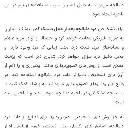
دنبالچه می‌تواند به دلیل فشار و آسیب به بافت‌های نرم در این
ناحیه ایجاد شود.
برای تشخیص
درد دنبالچه بعد از عمل دیسک کمر
، پزشک بیمار را
به صورت فیزیکی معاینه خواهد کرد و احتمالا از او در مورد علائم
و نشانه‌های درد، شدت درد، مدت زمانی که درد وجود دارد و
محل دقیق درد سؤال خواهد کرد. شایان ذکر است که پزشک
ممکن است از روش‌های تصویربرداری مانند ایکس‌ری و یا (ام آر
آی) برای تشخیص دقیق‌تر علت درد دنبالچه استفاده کند. در
واقع این روش‌های تصویربرداری می‌توانند به پزشک کمک کنند تا
ببیند چه مشکلاتی در ناحیه دنبالچه موجب درد و ناراحتی شده
است.
به جز روش‌های تشخیصی تصویربرداری برای اطلاع از علت درد
دنبالچه، آزمایش‌های تکمیلی مثل آزمایش خون، آزمایش ادرار