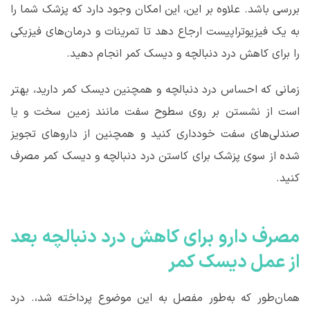
بررسی باشد. علاوه بر این، این امکان وجود دارد که پزشک شما را
به یک فیزیوتراپیست ارجاع دهد تا تمرینات و درمان‌های فیزیکی
را برای کاهش درد دنبالچه و دیسک کمر انجام دهید.
زمانی که احساس درد دنبالچه و همچنین دیسک کمر دارید، بهتر
است از نشستن بر روی سطوح سفت مانند زمین سخت و یا
صندلی‌های سفت خودداری کنید و همچنین از داروهای تجویز
شده از سوی پزشک برای کاستن درد دنبالچه و دیسک کمر مصرف
کنید.
مصرف دارو برای کاهش درد دنبالچه بعد
از عمل دیسک کمر
همان‌طور که به‌طور مفصل به این موضوع پرداخته شد،. درد