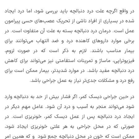
در واقع اگرچه علت درد دنبالچه باید بررسی شود، اما درد ایجاد
شده در بسیاری از افراد ناشی از تحریک‌ عصب‌های حسی پیرامون
عمل است. درمان درد دنبالچه بسته به علت آن متفاوت است. در
برخی موارد داروهای کاهنده درد و ضد التهاب می‌توانند برای
بیمار مناسب باشند. لازم به ذکر است که در صورت لزوم،
فیزیوتراپی، ماساژ و تمرینات استقامتی نیز می‌تواند برای کاهش
درد دنبالچه مفید باشد. در موارد شدیدتر، بیمار ممکن است برای
رفع درد و مشکلات جدی‌تر نیاز به عمل جراحی باشد.
در حین جراحی دیسک کمر، اگر فشار بیش از حد به دنبالچه وارد
شود می‌تواند منجر به آسیب و درد آن شود. عامل مهم دیگر در
ایجاد درد دنبالچه پس از عمل دیسک کمر، خونریزی است. در
صورتی که در محل جراحی به هر علتی خونریزی ایجاد شود،
ممکن است که خون در محل دنبالچه جمع شود و که همین امر