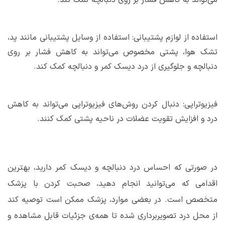
می‌تواند به کاهش فشار بر روی دنبالچه کمک کند.
استفاده از لوازم پشتیبانی: استفاده از وسایل پشتیبانی مانند پد،
تشک هوا، پشتی مخصوص می‌تواند به کاهش فشار بر روی
دنبالچه و جلوگیری از درد دیسک کمر و دنبالچه کمک کند.
فیزیوتراپی: دنبال کردن روش‌های فیزیوتراپی می‌تواند به کاهش
درد و افزایش تقویت عضلات در ناحیه پشتی کمک کنند.
در صورتی که احساس درد دنبالچه و دیسک کمر دارید، بهترین
اقدامی که می‌توانید انجام دهید، صحبت کردن با پزشک
متخصص است. در بعضی موارد، پزشک ممکن است توصیه کند
از محل درد تصویربرداری شده تا همه‌ی جزئیات قابل مشاهده و