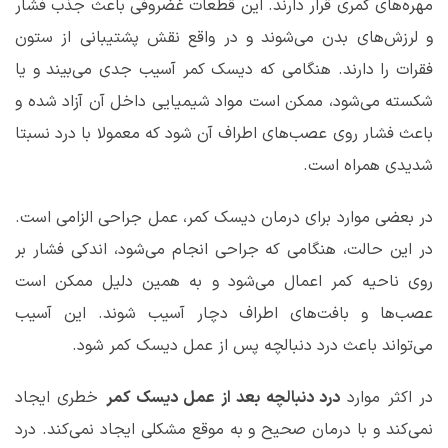
مهره‌های کمری قرار دارند. این قطعات غضروفی باعث جذب فشار
و لرزش‌های بدن می‌شوند و در واقع نقش پشتیبانی از ستون
فقرات را دارند. هنگامی که دیسک کمر آسیب جدی می‌بیند و یا
شکسته می‌شود، ممکن است مواد شیمیایی داخل آن آزاد شده و
باعث فشار روی عصب‌های اطراف آن شود که معمولا با درد نسبتا
شدیدی همراه است.
در بعضی موارد برای درمان دیسک کمر، عمل جراحی الزامی است.
در این حالت، هنگامی که جراحی انجام می‌شود، اندکی فشار بر
روی ناحیه کمر اعمال می‌شود و به همین دلیل ممکن است
عصب‌ها و بافت‌های اطراف دچار آسیب شوند. این آسیب
می‌تواند باعث درد دنبالچه پس از عمل دیسک کمر شود.
در اکثر موارد
درد دنبالچه بعد از عمل دیسک کمر
خطری ایجاد
نمی‌کند و با درمان صحیح و به موقع مشکلی ایجاد نمی‌کند. درد