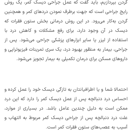
گردن بپردازیم، باید گفت که عمل جراحی دیسک کمر، یک روش
رایج جراحی است که جهت برطرف نمودن دردهای کمر و همچنین
گردن به‌کار می‌رود. در این روش درمانی بخش ستون فقرات که
دیسک در آن وجود دارد، برای رفع مشکلات و کاهش درد با
استفاده از لیزر یا سایر ابزارهای پزشکی جراحی می‌شود. پس از
جراحی، بیمار به منظور بهبود درد، یک سری تمرینات فیزیوتراپی و
داروهای مسکن برای درمان تکمیلی به بیمار تجویز می‌شود.
احتمالا شما و یا اطرافیانتان به تازگی دیسک خود را عمل کرده و
احساس درد دنبالچه پس از عمل دیسک کمر را دارد که این درد
ممکن است به دلیل چندین عامل باشد. در بسیاری از موارد،
علت درد دنبالچه پس از جراحی دیسک کمر مربوط به التهاب و
آسیب به عصب‌های ستون فقرات کمر است.