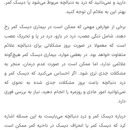
دارید و نمی‌دانید که درد به دنبالچه مربوط می‌شود یا دیسک کمر،
بهتر این به علائم آن توجه کنید.
برخی از عوارض مهمی که ممکن است در بیماری دیسک کمر رخ
دهند، شامل تنگی عصب، درد در بازو، درد در پا و تحریک عصب
است که معمولا در صورت بروز مشکلاتی برای دنبالچه علائم
متفاوت خواهد بود. در بعضی موارد، بیماری دیسک کمر هیچ‌گونه
علائمی ندارد، اما ممکن است در صورت عدم درمان، منجر به
مشکلات جدی تری شود. اگر احساس می‌کنید که دیسک کمر و
درد دنبالچه باعث بروز مشکلات جدی شده به نحوی که
نمی‌توانید امور عادی و روزمره را انجام دهید، نیاز به بررسی فوری
دارد.
درباره دیسک کمر و درد دنبالچه می‌بایست به این مسئله اشاره
کرد که دیسک کمر یا انحراف دیسک در ناحیه کمر ممکن است