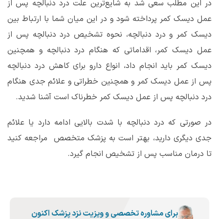
در این مطلب سعی شد به شایع‌ترین علت درد دنبالچه پس از
عمل دیسک کمر پرداخته شود و در این میان شما با ارتباط بین
دیسک کمر و درد دنبالچه، نحوه تشخیص درد دنبالچه پس از
عمل دیسک کمر، اقداماتی که هنگام درد دنبالچه و همچنین
دیسک کمر باید انجام داد، انواع دارو برای کاهش درد دنبالچه
پس از عمل دیسک کمر و همچنین خطراتی و علائم جدی هنگام
درد دنبالچه پس از عمل دیسک کمر خطرناک است آشنا شدید.
در صورتی که درد دنبالچه با شدت بالایی ادامه دارد یا علائم
جدی دیگری دارید، بهتر است به پزشک متخصص مراجعه کنید
تا درمان مناسب پس از تشخیص انجام گیرد.
برای مشاوره تخصصی و ویزیت نزد پزشک اکنون