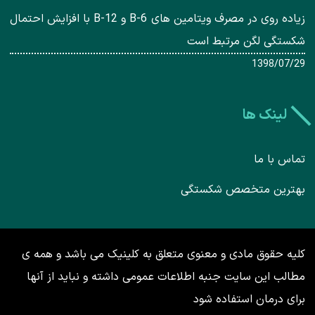
زیاده روی در مصرف ویتامین های B-6 و B-12 با افزایش احتمال
شکستگی لگن مرتبط است
1398/07/29
لینک ها
تماس با ما
بهترین متخصص شکستگی
کلیه حقوق مادی و معنوی متعلق به کلینیک می باشد و همه ی
مطالب این سایت جنبه اطلاعات عمومی داشته و نباید از آنها
برای درمان استفاده شود