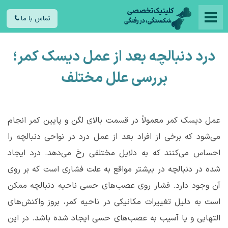
تماس با ما
درد دنبالچه بعد از عمل دیسک کمر؛
بررسی علل مختلف
عمل دیسک کمر معمولاً در قسمت بالای لگن و پایین کمر انجام
می‌شود که برخی از افراد بعد از عمل درد در نواحی دنبالچه را
احساس می‌کنند که به دلایل مختلفی رخ می‌دهد. درد ایجاد
شده در دنبالچه در بیشتر مواقع به علت فشاری است که بر روی
آن وجود دارد. فشار روی عصب‌های حسی ناحیه دنبالچه ممکن
است به دلیل تغییرات مکانیکی در ناحیه کمر، بروز واکنش‌های
التهابی و یا آسیب به عصب‌های حسی ایجاد شده باشد. در این