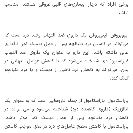
برخی افراد که دچار بیماری‌های قلبی-عروقی هستند، مناسب
نباشد.
ایبوپروفن: ایبوپروفن یک داروی ضد التهاب وضد درد است که
می‌تواند در کاستن درد دنبالچه پس از عمل دیسک کمر اثرگذاری
عالی داشته باشد. این دارو به عنوان یک داروی ضد التهاب
غیراستروئیدی شناخته می‌شود که با کاهش عوامل التهابی در
بدن، می‌تواند به کاهش درد ناشی از دیسک و یا درد دنبالچه
کمک کند.
پاراستامول: پاراستامول از جمله داروهایی است که به عنوان یک
آنالژزیک (داروی کاهنده درد) شناخته می‌شود و می تواند در
کاهش درد دنبالچه پس از عمل دیسک کمر موثر باشد.
پاراستامول با کاهش سطح عامل‌های درد در مغز، موجب کاستن