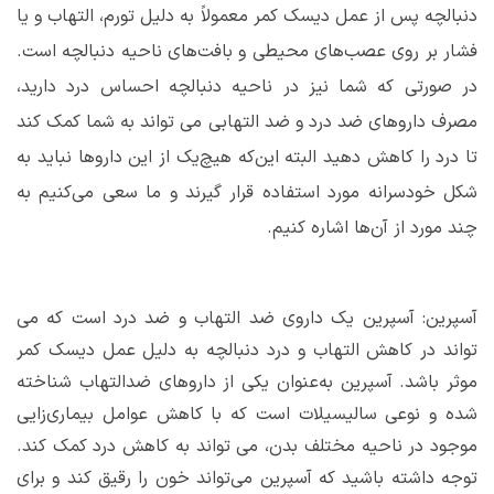
دنبالچه پس از عمل دیسک کمر معمولاً به دلیل تورم، التهاب و یا
فشار بر روی عصب‌های محیطی و بافت‌های ناحیه دنبالچه است.
در صورتی که شما نیز در ناحیه دنبالچه احساس درد دارید،
مصرف داروهای ضد درد و ضد التهابی می تواند به شما کمک کند
تا درد را کاهش دهید البته این‌که هیچ‌یک از این داروها نباید به
شکل خودسرانه مورد استفاده قرار گیرند و ما سعی می‌کنیم به
چند مورد از آن‌ها اشاره کنیم.
آسپرین: آسپرین یک داروی ضد التهاب و ضد درد است که می
تواند در کاهش التهاب و درد دنبالچه به دلیل عمل دیسک کمر
موثر باشد. آسپرین به‌عنوان یکی از داروهای ضدالتهاب شناخته
شده و نوعی سالیسیلات است که با کاهش عوامل بیماری‌زایی
موجود در ناحیه مختلف بدن، می تواند به کاهش درد کمک کند.
توجه داشته باشید که آسپرین می‌تواند خون را رقیق کند و برای