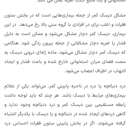
استخوانی و یک منبع جذب ضربه عمل می کنند.
مشکل دیسک کمر از جمله بیماری‌هایی است که در بخش ستون
فقرات و اغلب برای در افرادی با گروه سنی بالا رخ می‌دهد. در این
بیماری، دیسک کمر دچار مشکل می‌شود و ممکن است به دلیل
فشار یا ضربه دچار مشکلاتی از جمله بیرون زدگی شود. هنگامی
که دیسک کمر دچار مشکل می‌شود، ماده ژله‌ای درونی دیسک به
سمت فضای میان استخوانی خارج شده و باعث فشار و ایجاد
التهاب در اطراف اعصاب می‌شود.
درد دنبالچه یا درد در ناحیه پایینی کمر، می‌تواند یکی از علائم
بیماری‌های مرتبط با دیسک باشد. هر چند که باید توجه داشت
رابطه مستقیمی بین دیسک کمر و درد دنبالچه وجود ندارد و
گاهی دردهای ایجاد شده در دنبالچه و یا دیسک با یکدیگر اشتباه
گرفته می‌شوند. اگر در بخش پایینی ستون فقرات احساس درد