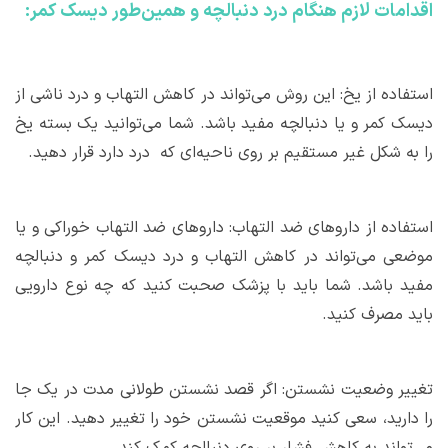
اقدامات لازم هنگام درد دنبالچه و همین‌طور دیسک کمر:
استفاده از یخ: این روش می‌تواند در کاهش التهاب و درد ناشی از
دیسک کمر و یا دنبالچه مفید باشد. شما می‌توانید یک بسته یخ
را به شکل غیر مستقیم بر روی ناحیه‌ای که درد دارد قرار دهید.
استفاده از داروهای ضد التهاب: داروهای ضد التهاب خوراکی و یا
موضعی می‌تواند در کاهش التهاب و درد دیسک کمر و دنبالچه
مفید باشد. شما باید با پزشک صحبت کنید که چه نوع دارویی
باید مصرف کنید.
تغییر وضعیت نشستن: اگر قصد نشستن طولانی مدت در یک جا
را دارید، سعی کنید موقعیت نشستن خود را تغییر دهید. این کار