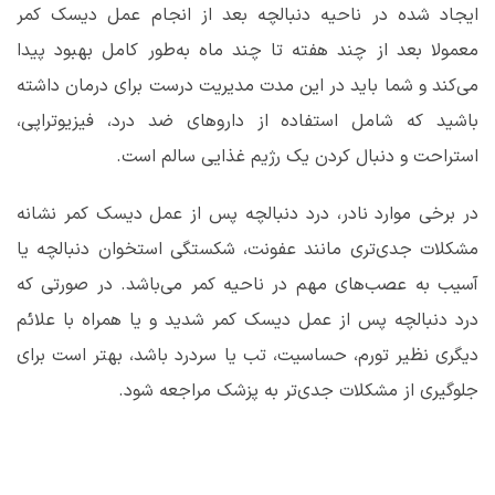
ایجاد شده در ناحیه دنبالچه بعد از انجام عمل دیسک کمر
معمولا بعد از چند هفته تا چند ماه به‌طور کامل بهبود پیدا
می‌کند و شما باید در این مدت مدیریت درست برای درمان داشته
باشید که شامل استفاده از داروهای ضد درد، فیزیوتراپی،
استراحت و دنبال کردن یک رژیم غذایی سالم است.
در برخی موارد نادر، درد دنبالچه پس از عمل دیسک کمر نشانه
مشکلات جدی‌تری مانند عفونت، شکستگی استخوان دنبالچه یا
آسیب به عصب‌های مهم در ناحیه کمر می‌باشد. در صورتی که
درد دنبالچه پس از عمل دیسک کمر شدید و یا همراه با علائم
دیگری نظیر تورم، حساسیت، تب یا سردرد باشد، بهتر است برای
جلوگیری از مشکلات جدی‌تر به پزشک مراجعه شود.