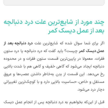
چند مورد از شایع‌ترین علت درد دنبالچه
بعد از عمل دیسک کمر
اگر برای شما سوال شده که شایع‌ترین علت
درد دنبالچه بعد از
عمل دیسک کمر
چیست؟ باید گفت که درد دنبالچه یا درد ستون
فقرات، معمولا در پایین‌ترین قسمت ستون فقرات و در محدوده
دنبالچه ایجاد می‌شود که گاهی خفیف و گاهی هم با شدت بالایی
رخ می‌دهد. این قسمت از بدن به‌خاطر داشتن عصب‌ها و عروق
مستقل و خاص، حساسیت بالایی دارد و با کوچک‌ترین تغییراتی
دچار درد می‌شود.
قبل از این‌که بخواهیم به درد دنبالچه پس از انجام عمل دیسک