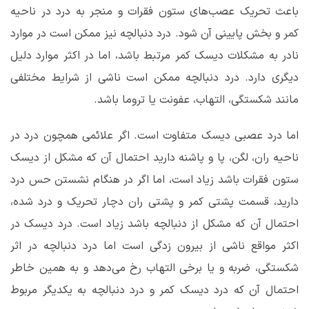
باعث تحریک عصب‌های ستون فقرات و منجر به درد در ناحیه
کمر و بخش پایینی آن شود. درد دنبالچه نیز ممکن است در موارد
نادر به مشکلات دیسک کمر مرتبط باشد، اما در اکثر موارد دلیل
دیگری دارد. درد دنبالچه ممکن است ناشی از شرایط مختلفی
مانند شکستگی، التهاب، عفونت یا تروما باشد.
اما درد عصبی دیسک متفاوت است. اگر علائمی همچون درد در
ناحیه ران، لگن، پا و پاشنه دارید احتمال آن که مشکل از دیسک
ستون فقرات باشد زیاد است، اما اگر در هنگام نشستن حس درد
دارید، قسمت پشتی کمر و پشتی ران دچار تحریک و درد شده،
احتمال آن که مشکل از دنبالچه باشد زیاد است. درد دیسک در
اکثر مواقع ناشی از بیرون زدگی است اما درد دنبالچه در اثر
شکستگی، ضربه و یا برخی التهاب رخ می‌دهد و به همین خاطر
احتمال آن که درد دیسک کمر و درد دنبالچه به یکدیگر مربوط