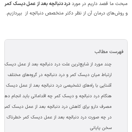
مبحث ما قصد داریم در مورد
درد دنبالچه بعد از عمل دیسک کمر
و روش‌های درمان آن از نظر دکتر متخصص دنبالچه از بپردازیم.
فهرست مطالب
	چند مورد از شایع‌ترین علت درد دنبالچه بعد از عمل دیسک کمر
	ارتباط میان دیسک کمر و درد دنبالچه در گروه‌های مختلف
	آشنایی با راه‌های تشخیصی درد دنبالچه بعد از عمل دیسک کمر
	هنگام درد دنبالچه و دیسک کمر چه اقداماتی باید انجام دهیم؟
	مصرف دارو برای کاهش درد دنبالچه بعد از عمل دیسک کمر
	در چه صورت درد دنبالچه بعد از عمل دیسک کمر خطرناک است؟
	سخن پایانی