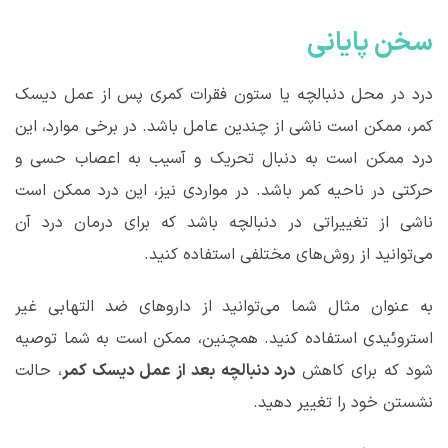
سخن پایانی
درد در محل دنبالچه یا ستون فقرات کمری پس از عمل دیسک
کمر، ممکن است ناشی از چندین عامل باشد. در برخی موارد، این
درد ممکن است به دنبال تحریک و آسیب به اعصاب حسی و
حرکتی در ناحیه کمر باشد. در مواردی نیز، این درد ممکن است
ناشی از تغییراتی در دنبالچه باشد که برای درمان درد آن
می‌توانید از روش‌های مختلفی استفاده کنید.
به عنوان مثال شما می‌توانید از داروهای ضد التهابی غیر
استروئیدی استفاده کنید. همچنین، ممکن است به شما توصیه
شود که برای کاهش
درد دنبالچه بعد از عمل دیسک کمر
، حالت
نشستن خود را تغییر دهید.