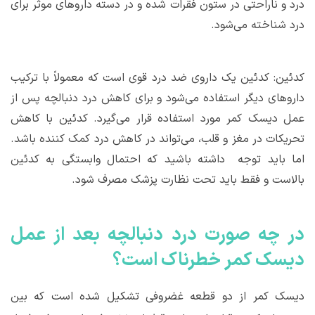
درد و ناراحتی در ستون فقرات شده و در دسته داروهای موثر برای
درد شناخته می‌شود.
کدئین: کدئین یک داروی ضد درد قوی است که معمولاً با ترکیب
داروهای دیگر استفاده می‌شود و برای کاهش درد دنبالچه پس از
عمل دیسک کمر مورد استفاده قرار می‌گیرد. کدئین با کاهش
تحریکات در مغز و قلب، می‌تواند در کاهش درد کمک کننده باشد.
اما باید توجه داشته باشید که احتمال وابستگی به کدئین
بالاست و فقط باید تحت نظارت پزشک مصرف شود.
در چه صورت درد دنبالچه بعد از عمل
دیسک کمر خطرناک است؟
دیسک کمر از دو قطعه غضروفی تشکیل شده است که بین