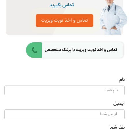
تماس بگیرید
تماس و اخذ نوبت ویزیت
تماس و اخذ نوبت ویزیت با پزشک متخصص
نام
ایمیل
نظر شما