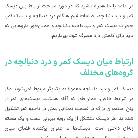
در ادامه با ما همراه باشید که در مورد مباحث ارتباط بین دیسک
کمر و درد دنبالچه، اقدامات لازم هنگام درد دنبالچه و دیسک کمر،
خطرات دیسک کمر و درد ناحیه دنبالچه و همین‌طور داروهایی که
باید برای کاهش درد مصرف شود بپردازیم.
ارتباط میان دیسک کمر و درد دنبالچه در
گروه‌های مختلف
دیسک کمر و درد دنبالچه معمولا به یکدیگر مربوط نمی‌شوند مگر
در شرایط خاص. همان‌طور که آگاه هستید، دیسک‌های کمر از
پنج استخوان بزرگ در قسمت تحتانی یعنی در ناحیه کمر تشکیل
شده‌اند. هر دیسک متشکل از یک رویه بیرونی سفت و یک هسته
ژله‌ای داخلی است. دیسک‌ها به عنوان پرکننده فضای میان