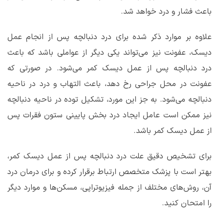
باعث فشار و درد خواهد شد.
علاوه بر موارد ذکر شده برای درد دنبالچه پس از انجام عمل
دیسک، عفونت نیز می‌تواند یکی دیگر از عواملی باشد که باعث
درد دنبالچه پس از عمل دیسک کمر می‌شود. در صورتی که
عفونت در محل جراحی رخ دهد، باعث التهاب و درد در ناحیه
دنبالچه می‌شود. به جز این مورد، تشکیل توده در ناحیه دنبالچه
نیز ممکن است عامل ایجاد درد بخش پایینی ستون فقرات پس
از عمل دیسک کمر باشد.
برای تشخیص دقیق علت درد دنبالچه پس از عمل دیسک کمر،
بهتر است با پزشک متخصص ارتباط برقرار کرده و برای درمان درد
آن، روش‌های مختلف از جمله فیزیوتراپی، مسکن‌ها و موارد دیگر
را امتحان کنید.