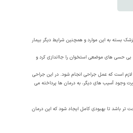
 بسته به این موارد و همچنین شرایط دیگر بیمار
 بی حسی های موضعی استخوان را جااندازی کرد و
، لازم است که عمل جراحی انجام شود. در این جراحی
 وجود آسیب های دیگر، به درمان ها پرداخته می
ت تر باشد تا بهبودی کامل ایجاد شود که این درمان