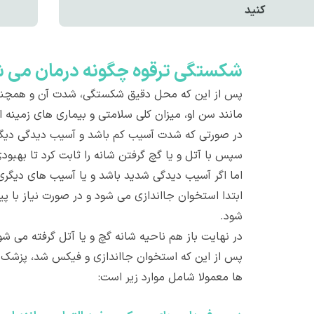
کنيد
شکستگی ترقوه چگونه درمان می 
پس از این که محل دقیق شکستگی، شدت آن و همچنین
مانند سن او، میزان کلی سلامتی و بیماری های زمینه ای
در صورتی که شدت آسیب کم باشد و آسیب دیدگی دیگر
سپس با آتل و یا گچ گرفتن شانه را ثابت کرد تا بهبود
اما اگر آسیب دیدگی شدید باشد و یا آسیب های دیگری 
ابتدا استخوان جااندازی می شود و در صورت نیاز ب
شود.
در نهایت باز هم ناحیه شانه گچ و یا آتل گرفته می 
پس از این که استخوان جااندازی و فیکس شد، پزشک درم
ها معمولا شامل موارد زیر است: