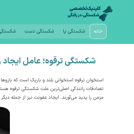
خانه
شکستگی پا
شکستگی دست
شکستگی 
شکستگی ترقوه؛ عامل ایجاد 
استخوان ترقوه استخوانی بلند و باریک است که بازوها
تصادفات رانندگی اصلی‌ترین علت شکستگی ترقوه هستن
مزمن را پدید می‌آورند. ایجاد عفونت نیز از جمله دی