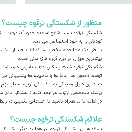
منظور از شکستگی ترقوه چيست؟
کودکان را به خود اختصاص می دهد.
بیشترین میزان در بین گروه های سنی است.
شکستگی ترقوه شدت و مکان های متفاوتی دارند اما ا
توسط تاندون ها، رباط ها و ماهیچه ها پشتیبانی می 
به همین دلیل رسیدگی به شکستگی ترقوه بسیار مهم اس
پزشک متخصص ارتوپد مراجعه کنید تا مشکلی برای شم
در ادامه با ما همراه باشید تا اطلاعاتی تکمیلی در ر
علائم شکستگی ترقوه چيست؟
نشانه هایی شکستگی ترقوه نیز همانند دیگر شکستگی ه