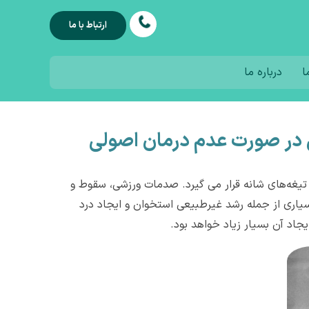
ارتباط با ما
ا
درباره ما
 در صورت عدم درمان اصولی
 تیغه‌های شانه قرار می گیرد. صدمات ورزشی، سقوط و
اری از جمله رشد غیرطبیعی استخوان و ایجاد درد
جاد آن بسیار زیاد خواهد بود.