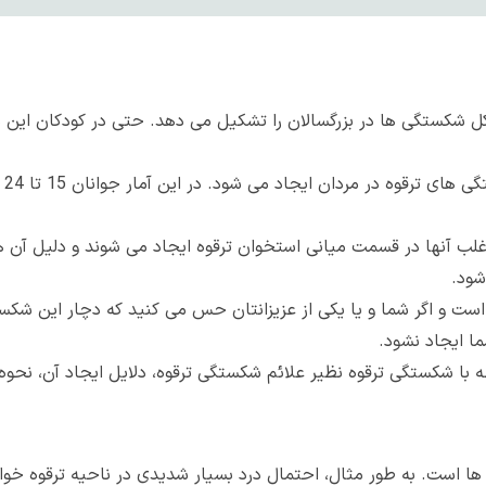
غلب آنها در قسمت میانی استخوان ترقوه ایجاد می شوند و دلیل آن
شود.
ت و اگر شما و یا یکی از عزیزانتان حس می کنید که دچار این شکست
ا ایجاد نشود.
ابطه با شکستگی ترقوه نظیر علائم شکستگی ترقوه، دلایل ایجاد آن، نح
ا است. به طور مثال، احتمال درد بسیار شدیدی در ناحیه ترقوه خوا