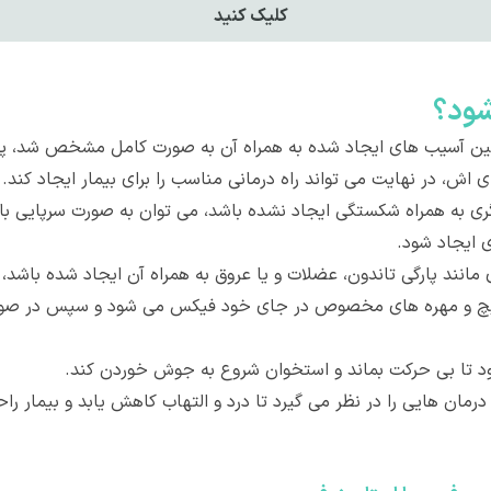
کليک کنيد
شود؟
 آسیب های ایجاد شده به همراه آن به صورت کامل مشخص شد، پزشک
 اش، در نهایت می تواند راه درمانی مناسب را برای بیمار ایجاد کند.
ی به همراه شکستگی ایجاد نشده باشد، می توان به صورت سرپایی با
ی ایجاد شود.
مانند پارگی تاندون، عضلات و یا عروق به همراه آن ایجاد شده باشد
ا پیچ و مهره های مخصوص در جای خود فیکس می شود و سپس در صورت
شود تا بی حرکت بماند و استخوان شروع به جوش خوردن کند.
ان هایی را در نظر می گیرد تا درد و التهاب کاهش یابد و بیمار راح