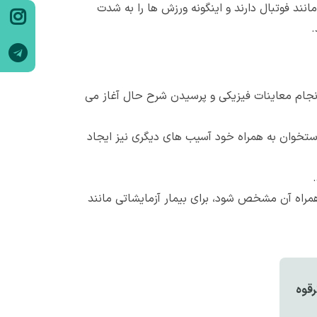
ند فوتبال دارند و اینگونه ورزش ها را به شدت
.
نجام معاینات فیزیکی و پرسیدن شرح حال آغاز می
تخوان به همراه خود آسیب های دیگری نیز ایجاد
اه آن مشخص شود، برای بیمار آزمایشاتی مانند
قوه