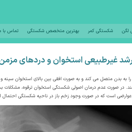
لگن
شکستگی کمر
بهترین متخصص شکستگی
تماس با م
رشد غیرطبیعی استخوان و دردهای مزمن
 را به بدن متصل می کند و به صورت افقی بین بالای استخوان سینه و
د. در صورت عدم درمان اصولی شکستگی استخوان ترقوه، مشکلات بسی
گر عوارضی است که در صورت وجود زخم باز در ناحیه شکستگی احتمال ای