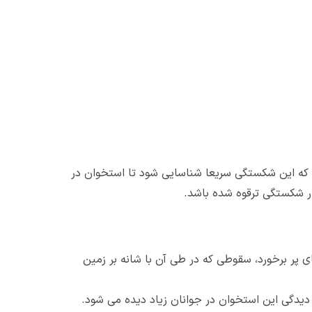
که این شکستگی سریعا شناسایی شود تا استخوان در
ار شکستگی ترقوه شده باشد.
 پر برخورد، سقوطی که در طی آن با شانه بر زمین
 دلیل است که آسیب دیدگی این استخوان در جوانان زیاد دیده می شود.