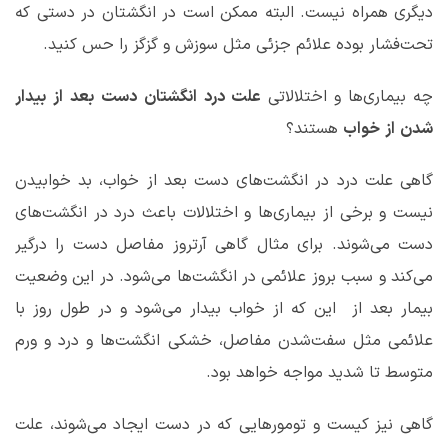
دیگری همراه نیست. البته ممکن است در انگشتان در دستی که
تحت‌فشار بوده علائم جزئی مثل سوزش و گزگز را حس کنید.
چه بیماری‌ها و اختلالاتی
علت
درد
انگشتان
دست
بعد
از
بیدار
شدن
از
خواب
هستند؟
گاهی علت درد در انگشت‌های دست بعد از خواب، بد خوابیدن
نیست و برخی از بیماری‌ها و اختلالات باعث درد در انگشت‌های
دست می‌شوند. برای مثال گاهی آرتروز مفاصل دست را درگیر
می‌کند و سبب بروز علائمی در انگشت‌ها می‌شود. در این وضعیت
بیمار بعد از این که از خواب بیدار می‌شود و در طول روز با
علائمی مثل سفت‌شدن مفاصل، خشکی انگشت‌ها و درد و ورم
متوسط تا شدید مواجه خواهد بود.
گاهی نیز کیست و تومورهایی که در دست ایجاد می‌شوند، علت