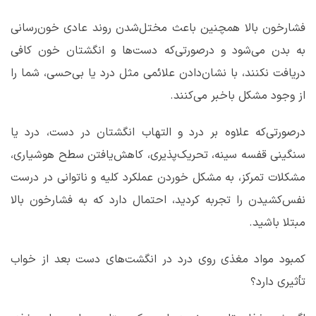
فشارخون بالا همچنین باعث مختل‌شدن روند عادی خون‌رسانی
به بدن می‌شود و درصورتی‌که دست‌ها و انگشتان خون کافی
دریافت نکنند، با نشان‌دادن علائمی مثل درد یا بی‌حسی، شما را
از وجود مشکل باخبر می‌کنند.
درصورتی‌که علاوه بر درد و التهاب انگشتان در دست، درد یا
سنگینی قفسه سینه، تحریک‌پذیری، کاهش‌یافتن سطح هوشیاری،
مشکلات تمرکز، به مشکل خوردن عملکرد کلیه و ناتوانی در درست
نفس‌کشیدن را تجربه کردید، احتمال دارد که به فشارخون بالا
مبتلا باشید.
کمبود مواد مغذی روی درد در انگشت‌های دست بعد از خواب
تأثیری دارد؟