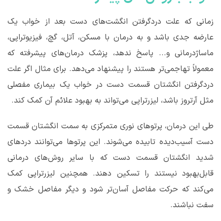
زمانی که علت دردگرفتن انگشت‌های دست بعد از خواب یک
عارضه جدی باشد و به درمان با مسکن، آتل، گچ، فیزیوتراپی،
ماساژدرمانی و... پاسخ ندهد، پزشک درمان‌های پیشرفته که
معمولاً تهاجمی‌تر هستند را پیشنهاد می‌دهد. برای مثال اگر علت
دردگرفتن انگشتان قسمت دست در خواب یک بیماری مفصلی
مثل آرتروز باشد، لیزرتراپی می‌تواند به بهبود علائم آن کمک کند.
طی این درمان، پرتوهای نوری متمرکزی به سمت انگشتان قسمت
دست آسیب‌دیده تابیده می‌شوند. این پرتوها می‌توانند دردهای
شدید انگشتان قسمت دست که با سایر روش‌های درمانی
قابل‌بهبود نیستند را تسکین دهند. همچنین لیزرتراپی کمک
می‌کند که حرکت مفاصل آسان‌تر شود و دیگر مفاصل خشک و
سفت نباشند.