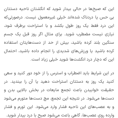
این که صبح‌ها در حالی بیدار شوید که انگشتان ناحیه دستتان
بی حس یا دردناک شده‌اند خیلی غیرمعمول نیست. درصورتی‌که
این درد فقط یک روز طول بکشد و با استراحت برطرف شود،
نیازی نیست مضطرب شوید. برای مثال اگر روز قبل یک جسم
سنگین بلند کرده باشید، بیش از حد از دست‌هایتان استفاده
کرده باشید یا ورزش‌های شدیدی را انجام داده باشید، احتمال
این که دچار درد انگشت‌ها شوید خیلی زیاد است.
در این شرایط باید اضطراب و استرس را از خود دور کنید و سعی
کنید یک روز به دستتان استراحت دهید یا آن را ببندید. در
حقیقت خوابیدن باعث تجمع مایعات در بخش بالایی بدن و
دست‌ها می‌شود. در نتیجه این تجمع، مچ دست‌ها متورم می‌شود
و به عصب‌های این ناحیه فشار وارد می‌شود. این تورم و فشار
وارده روی عصب‌ها، گاهی باعث می‌شود صبح با درد بیدار شوید.