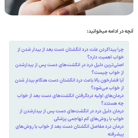
آنچه در ادامه میخوانید:
چرا پیداکردن علت درد انگشتان دست بعد از بیدار شدن از
خواب اهمیت دارد؟
اصلی‌ترین دلیل درد در انگشت‌های دست پس از بیدارشدن
از خواب چیست؟
آیا فشارخون بالا باعث درد انگشتان دست هنگام بیدار شدن
از خواب می‌شود؟
درمان‌های اولیه دردگرفتن انگشت‌های دست بعد از خواب
چه هستند؟
درمان دلیل درد در انگشت‌های دست پس از بیدارشدن از
خواب با روش‌های کم تهاجمی پزشکی
درمان درد مفاصل انگشتان دست بعد از خواب با روش‌های
پیشرفته