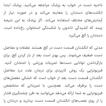
ناحیه دست در خواب به پزشک مراجعه می‌کنید، پزشک ابتدا
انگشت‌های دستتان را معاینه می‌کند و در صورت نیاز از
آزمایش‌های مختلف استفاده می‌کند. اگر پزشک به این نتیجه
برسد که کشیدگی تاندون یا شکستگی استخوان رخ‌داده است،
دستتان را گچ می‌گیرد.
مدتی که انگشتان قسمت دست در گچ هستند عضلات و مفاصل
دست ضعیف می‌شوند. پس بهتر است بعد از باز کردن گچ، برای
بازگرداندن توانایی دست‌ها تمرینات ورزشی را امتحان کنید.
فیزیوتراپی یک روش کاربردی برای درمان علت درد مفاصل
انگشتان قسمت دست بعد از خواب است که خشکی مفصل‌های
دست را برطرف می‌کند. همچنین با تمریناتی که متخصص
فیزیوتراپی به شما ارائه می‌دهد می‌توانید به طرز چشمگیری فشار
را از روی عصب‌های انگشتان قسمت دست بردارید و دردتان را