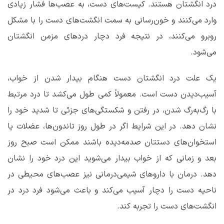
درد انگشتان هستند. کیست‌های دست، به عصب‌ها فشار زیادی
وارد می‌کنند و خون‌رسانی به سمت انگشت‌های دست را با مشکل
روبرو می‌کنند، در نتیجه فرد دچار دردهای مزمن انگشتان
می‌شود.
یک علت درد انگشتان دست هنگام بیدار شدن از خواب،
آسیب‌دیدن دست است. معمولاً کمی طول می‌کشد تا درد مرتبط
با رگ‌به‌رگ شدن، در رفتن و شکستگی‌های جزئی تا شدید خود را
نشان دهد. در این شرایط اگر در طول روز تاندون‌ها، عضلات یا
استخوان‌های دستتان صدمه‌دیده باشند ممکن است صبح روز
بعد و زمانی که از خواب بیدار می‌شوید این درد خود را نشان
دهد. درمان با داروهای شیمی‌درمانی نیز عصب‌های محیطی در
ناحیه دست را دچار آسیب می‌کند و باعث می‌شود فرد درد در
انگشت‌های دست را تجربه کند.