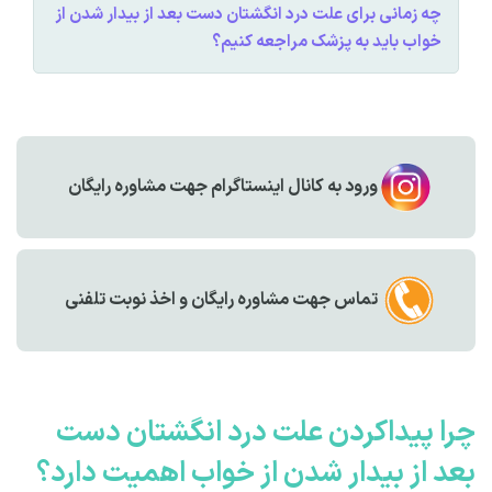
چه زمانی برای علت درد انگشتان دست بعد از بیدار شدن از
خواب باید به پزشک مراجعه کنیم؟
ورود به کانال اینستاگرام جهت مشاوره رایگان
تماس جهت مشاوره رايگان و اخذ نوبت تلفنی
چرا پیداکردن علت درد انگشتان دست
بعد از بیدار شدن از خواب اهمیت دارد؟