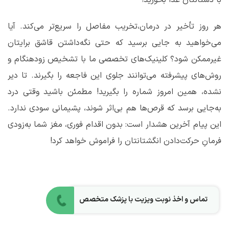
هر روز تأخیر در درمان،تخریب مفاصل را سریع‌تر می‌کند. آیا
می‌خواهید به جایی برسید که حتی نگه‌داشتن قاشق برایتان
غیرممکن شود؟ کلینیک‌های تخصصی ما با تشخیص زودهنگام و
روش‌های پیشرفته می‌توانند جلوی این فاجعه را بگیرند. تا دیر
نشده، همین امروز شماره را بگیرید! مطمئن باشید وقتی درد
به‌جایی برسد که قرص‌ها هم بی‌اثر شوند، پشیمانی سودی ندارد.
این پیام آخرین هشدار است: بدون اقدام فوری، مغز شما به‌زودی
فرمانِ حرکت‌دادن انگشتانتان را فراموش خواهد کرد!
تماس و اخذ نوبت ویزیت با پزشک متخصص