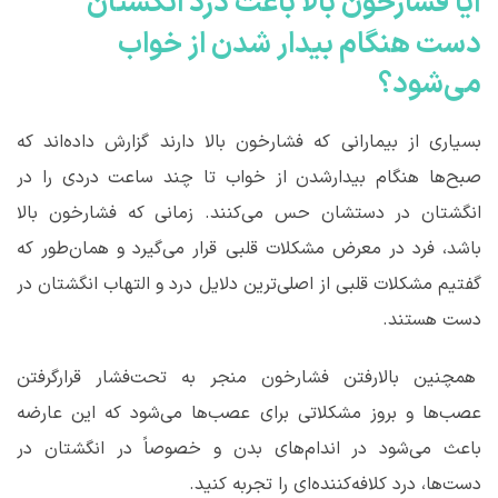
آیا فشارخون بالا باعث درد انگشتان
دست هنگام بیدار شدن از خواب
می‌شود؟
بسیاری از بیمارانی که فشارخون بالا دارند گزارش داده‌اند که
صبح‌ها هنگام بیدارشدن از خواب تا چند ساعت دردی را در
انگشتان در دستشان حس می‌کنند. زمانی که فشارخون بالا
باشد، فرد در معرض مشکلات قلبی قرار می‌گیرد و همان‌طور که
گفتیم مشکلات قلبی از اصلی‌ترین دلایل درد و التهاب انگشتان در
دست هستند.
همچنین بالارفتن فشارخون منجر به تحت‌فشار قرارگرفتن
عصب‌ها و بروز مشکلاتی برای عصب‌ها می‌شود که این عارضه
باعث می‌شود در اندام‌های بدن و خصوصاً در انگشتان در
دست‌ها، درد کلافه‌کننده‌ای را تجربه کنید.