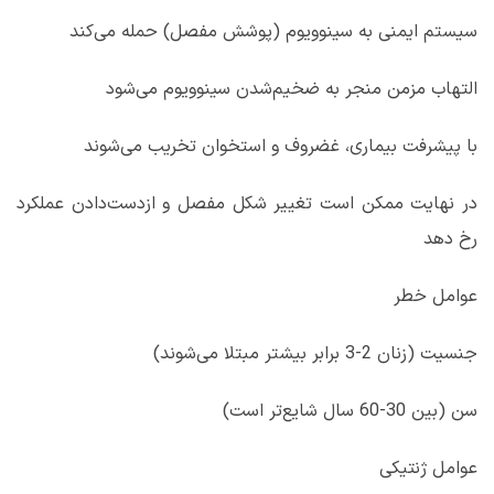
سیستم ایمنی به سینوویوم (پوشش مفصل) حمله می‌کند
التهاب مزمن منجر به ضخیم‌شدن سینوویوم می‌شود
با پیشرفت بیماری، غضروف و استخوان تخریب می‌شوند
در نهایت ممکن است تغییر شکل مفصل و ازدست‌دادن عملکرد
رخ دهد
عوامل خطر
جنسیت (زنان 2-3 برابر بیشتر مبتلا می‌شوند)
سن (بین 30-60 سال شایع‌تر است)
عوامل ژنتیکی