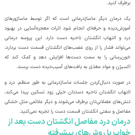
برطرف کنید.
یک درمان دیگر ماساژدرمانی است که اگر توسط ماساژورهای
آموزش‌دیده و حرفه‌ای انجام شود اثرات معجزه‌آسایی در بهبود
درد و التهاب انگشتان ناحیه دست دارد. این پروسه درمانی
می‌تواند فشار را از روی عصب‌های انگشتان قسمت دست بردارد،
خون‌رسانی را به سمت دست‌ها افزایش دهد و کمک کند که
اکسیژن و مواد مغذی به بافت‌های آسیب‌دیده دست برسند.
در صورت دنبال‌کردن جلسات ماساژدرمانی به طور منظم، درد و
التهاب انگشتان ناحیه دستتان خیلی زود تسکین پیدا می‌کند،
تنش‌های عضلانی‌تان برطرف می‌شوند و دیگر علائمی مثل خشکی
مفاصل و سفتی انگشتان قسمت دست را تجربه نمی‌کنید.
درمان درد مفاصل انگشتان دست بعد از
خواب با روش‌های پیشرفته