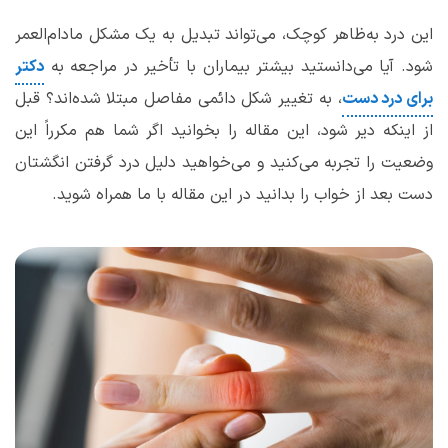
این درد به‌ظاهر کوچک، می‌تواند تبدیل به یک مشکل مادام‌العمر
شود. آیا می‌دانستید بیشتر بیماران با تأخیر در مراجعه به
دکتر
برای درد دست
، به تغییر شکل دائمی مفاصل مبتلا شده‌اند؟ قبل
از اینکه دیر شود، این مقاله را بخوانید اگر شما هم مکرراً این
وضعیت را تجربه می‌کنید و می‌خواهید دلیل درد گرفتن انگشتان
دست بعد از خواب را بدانید در این مقاله با ما همراه شوید.