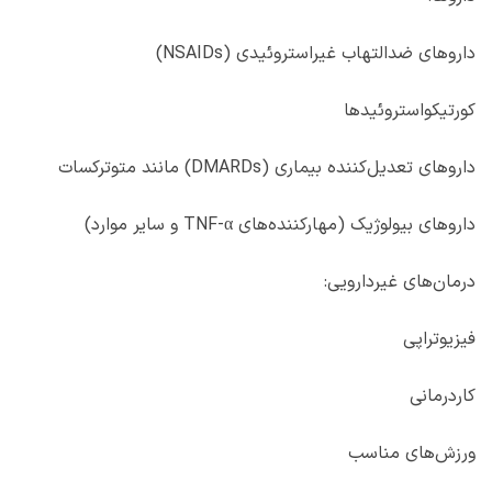
داروهای ضدالتهاب غیراستروئیدی (
NSAIDs
)
کورتیکواستروئیدها
داروهای تعدیل‌کننده بیماری (
DMARDs
) مانند متوترکسات
داروهای بیولوژیک (مهارکننده‌های
TNF-α
و سایر موارد)
درمان‌های غیردارویی:
فیزیوتراپی
کاردرمانی
ورزش‌های مناسب