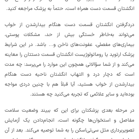
انگشتان قسمت دست همراه است، حتماً به پزشک مراجعه کنید.
دردگرفتن انگشتان قسمت دست هنگام بیدارشدن از خواب
می‌تواند به‌خاطر خستگی بیش از حد، مشکلات پوستی،
بیماری‌های مفصلی، عفونت‌های ناخن و... باشد. در این شرایط
پزشک ارتوپد یا روماتولوژیست انگشتان قسمت دستتان را معاینه
می‌کند و از شما سؤالاتی همچون این موارد را می‌پرسد: چه مدت
است که دچار درد و التهاب انگشتان ناحیه دست هنگام
بیدارشدن از خواب هستید، آیا قبلاً هم با چنین دردی مواجه
بوده‌اید و سایر علائمی که تجربه می‌کنید چه هستند.
در مرحله بعدی پزشکتان برای این که ببیند وضعیت سلامت
مفاصل و استخوان‌ها چگونه است، انجام‌دادن یک آزمایش
تصویربرداری مثل سی‌تی‌اسکن را به شما توصیه می‌کند. بعد از آن