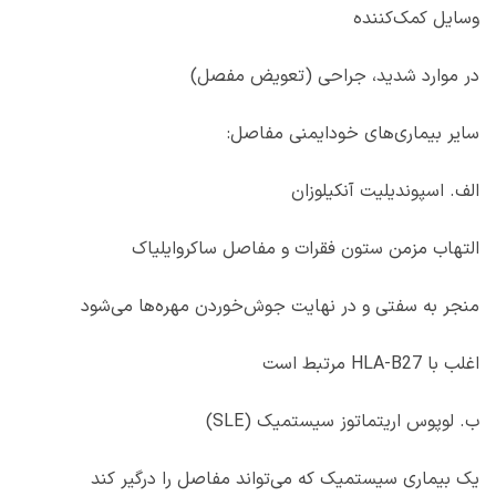
وسایل کمک‌کننده
در موارد شدید، جراحی (تعویض مفصل)
سایر بیماری‌های خودایمنی مفاصل:
الف. اسپوندیلیت آنکیلوزان
التهاب مزمن ستون فقرات و مفاصل ساکروایلیاک
منجر به سفتی و در نهایت جوش‌خوردن مهره‌ها می‌شود
اغلب با
HLA-B27
مرتبط است
ب. لوپوس اریتماتوز سیستمیک (
SLE
)
یک بیماری سیستمیک که می‌تواند مفاصل را درگیر کند