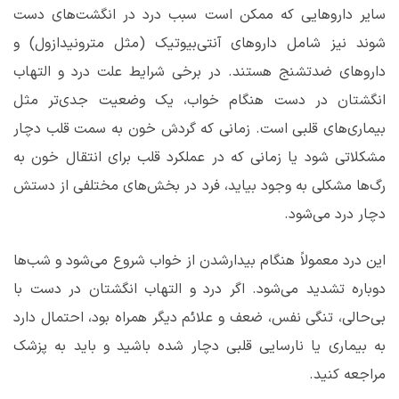
سایر داروهایی که ممکن است سبب درد در انگشت‌های دست
شوند نیز شامل داروهای آنتی‌بیوتیک (مثل مترونیدازول) و
داروهای ضدتشنج هستند. در برخی شرایط علت درد و التهاب
انگشتان در دست هنگام خواب، یک وضعیت جدی‌تر مثل
بیماری‌های قلبی است. زمانی که گردش خون به سمت قلب دچار
مشکلاتی شود یا زمانی که در عملکرد قلب برای انتقال خون به
رگ‌ها مشکلی به وجود بیاید، فرد در بخش‌های مختلفی از دستش
دچار درد می‌شود.
این درد معمولاً هنگام بیدارشدن از خواب شروع می‌شود و شب‌ها
دوباره تشدید می‌شود. اگر درد و التهاب انگشتان در دست با
بی‌حالی، تنگی نفس، ضعف و علائم دیگر همراه بود، احتمال دارد
به بیماری یا نارسایی قلبی دچار شده باشید و باید به پزشک
مراجعه کنید.