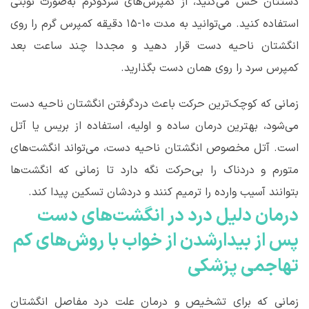
دستتان حس می‌کنید، از کمپرس‌های سردوگرم به‌صورت نوبتی
استفاده کنید. می‌توانید به مدت ۱۰-۱۵ دقیقه کمپرس گرم را روی
انگشتان ناحیه دست قرار دهید و مجددا چند ساعت بعد
کمپرس سرد را روی همان دست بگذارید.
زمانی که کوچک‌ترین حرکت باعث دردگرفتن انگشتان ناحیه دست
می‌شود، بهترین درمان ساده و اولیه، استفاده از بریس یا آتل
است. آتل مخصوص انگشتان ناحیه دست، می‌تواند انگشت‌های
متورم و دردناک را بی‌حرکت نگه دارد تا زمانی که انگشت‌ها
بتوانند آسیب وارده را ترمیم کنند و دردشان تسکین پیدا کند.
درمان
دلیل درد در انگشت‌های دست
پس از بیدارشدن از خواب
با روش‌های کم
تهاجمی پزشکی
زمانی که برای تشخیص و درمان علت درد مفاصل انگشتان