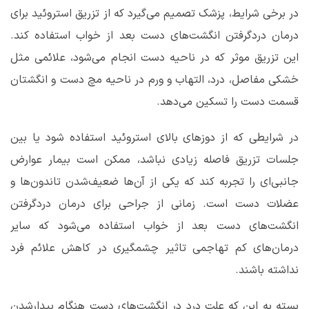
در برخی شرایط، پزشک تصمیم می‌گیرد که از تزریق استروئید برای
درمان دردگرفتن انگشت‌های دست بعد از خواب استفاده کند.
این تزریق موثر که در ناحیه دست انجام می‌شود، علائمی مثل
خشکی مفاصل، درد، التهاب و ورم در ناحیه مچ دست و انگشتان
قسمت دست را تسکین می‌دهد.
در شرایطی که از دوزهای بالای استروئید استفاده شود یا بین
جلسات تزریق فاصله زیادی نباشد، ممکن است بیمار عوارض
جانبی‌ای را تجربه کند که یکی از آن‌ها ضعیف‌شدن تاندون‌ها و
عضلات دست است. زمانی از جراحی برای درمان دردگرفتن
انگشت‌های دست بعد از خواب استفاده می‌شود که سایر
درمان‌های کم تهاجمی تاثیر چشمگیری در کاهش علائم فرد
نداشته باشند.
بسته به این که علت درد در انگشت‌های دست هنگام بیدارشدن