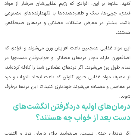
کنید. علاوه بر این، افرادی که رژیم غذایی‌شان سرشار از مواد
قندی، چربی‌ها، نمک و طعم‌دهنده‌ها یا نگهدارنده‌های مصنوعی
باشد، بیشتر در معرض مشکلات عضلانی و دردهای صبحگاهی
هستند.
این مواد غذایی همچنین باعث افزایش وزن می‌شوند و افرادی که
اضافه‌وزن دارند دچار دردهای عضلانی و خواب‌رفتن دست‌وپا در
تمام طول روز می‌شوند. اگر دردهای عضلانی شما را کلافه کرده‌اند،
از مصرف مواد غذایی حاوی گلوتن که باعث ایجاد التهاب و درد
در مفاصل و عضلات می‌شوند خودداری کنید تا این دردها برطرف
شوند.
درمان‌های اولیه
دردگرفتن انگشت‌های
دست بعد از خواب
چه هستند؟
اگر دردتان جدی نیست، می‌توانید برای درمان درد و التهاب