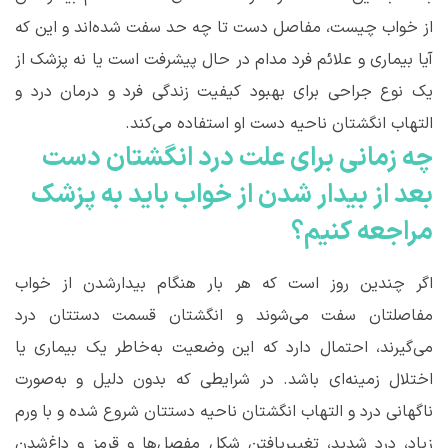
از خواب چیست، مفاصل دست تا چه حد سفت شده‌اند و این که
آیا بیماری و علائم فرد مدام در حال پیشرفت است یا نه پزشک از
یک نوع جراحی برای بهبود کیفیت زندگی فرد و درمان درد و
التهاب انگشتان ناحیه دست او استفاده می‌کند.
چه زمانی برای علت درد انگشتان دست
بعد از بیدار شدن از خواب باید به پزشک
مراجعه کنیم؟
اگر چندین روز است که هر بار هنگام بیدارشدن از خواب
مفاصلتان سفت می‌شوند و انگشتان قسمت دستتان درد
می‌گیرند، احتمال دارد که این وضعیت به‌خاطر یک بیماری یا
اختلال زمینه‌ای باشد. در شرایطی که بدون دلیل و به‌صورت
ناگهانی درد و التهاب انگشتان ناحیه دستتان شروع شده و با ورم
زیاد، درد شدید، تغییریافتن شکل مفصل‌ها و قرمز و داغ‌شدن