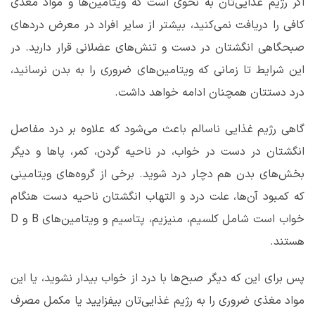
اگر رژیم غذایی‌تان به نحوی است که ویتامین‌ها و مواد مغذی
کافی را دریافت نمی‌کنید، بیشتر از سایر افراد در معرض دردهای
صبحگاهی انگشتان در دست و تنش‌های عضلانی قرار دارید. در
این شرایط تا زمانی که ویتامین‌های ضروری را به بدن نرسانید،
درد دستتان همچنان ادامه خواهد داشت.
گاهی رژیم غذایی ناسالم باعث می‌شود که علاوه بر درد مفاصل
انگشتان در دست در خواب، در ناحیه گردن، کمر، پاها و دیگر
بخش‌های بدن هم دچار درد شوید. برخی از گروه‌های ویتامینی
که کمبود آن‌ها، علت درد و التهاب انگشتان ناحیه دست هنگام
خواب است شامل کلسیم، منیزیم، پتاسیم و ویتامین‌های
B
و
D
هستند.
پس برای این که دیگر صبح‌ها با درد از خواب بیدار نشوید، یا این
مواد مغذی ضروری را به رژیم غذایی‌تان بیفزایید یا مکمل مصرف