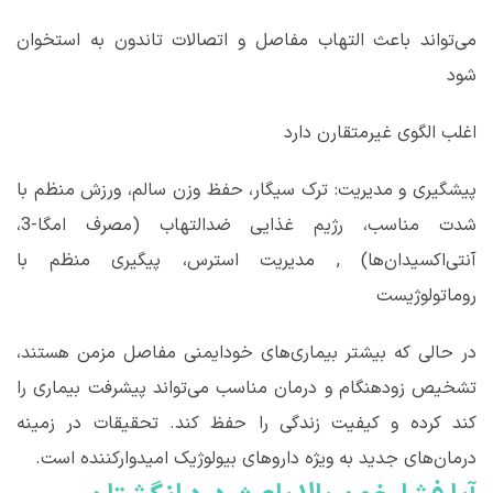
می‌تواند باعث التهاب مفاصل و اتصالات تاندون به استخوان
شود
اغلب الگوی غیرمتقارن دارد
پیشگیری و مدیریت: ترک سیگار، حفظ وزن سالم، ورزش منظم با
شدت مناسب، رژیم غذایی ضدالتهاب (مصرف امگا-3،
آنتی‌اکسیدان‌ها) , مدیریت استرس، پیگیری منظم با
روماتولوژیست
در حالی که بیشتر بیماری‌های خودایمنی مفاصل مزمن هستند،
تشخیص زودهنگام و درمان مناسب می‌تواند پیشرفت بیماری را
کند کرده و کیفیت زندگی را حفظ کند. تحقیقات در زمینه
درمان‌های جدید به ویژه داروهای بیولوژیک امیدوارکننده است.