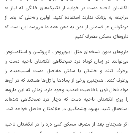
انگشتان ناحیه دست در خواب، از تکنیک‌های خانگی که نیاز به
مراجعه به پزشک ندارند استفاده کنید. اولین راه‌حلی که بعد از
دردگرفتن هر قسمتی از بدن به ذهن همه ما می‌رسد این است که
داروهای مسکن مصرف کنیم.
داروهای بدون نسخه‌ای مثل ایبوپروفن، ناپروکسن و استامینوفن
می‌توانند در زمان کوتاه درد صبحگاهی انگشتان ناحیه دست را
برطرف کنند و خشکی یا سفتی مفاصل دست آسیب‌دیده را
برطرف کنند. همچنین برخی از پمادها یا ژل‌ها هستند که در آن‌ها
مواد فعال قوی باخاصیت ضددرد وجود دارد. زمانی که این داروها
را روی انگشتان ناحیه دست که دچار درد صبحگاهی شده‌اند
استعمال کنید، بهبود چشمگیری در علائمتان حاصل خواهد شد.
اگر همچنان بعد از مصرف مسکن کمی درد را در انگشتان ناحیه