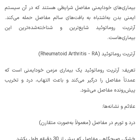
بیماری‌های خودایمنی مفاصل شرایطی هستند که در آن سیستم
ایمنی بدن به‌اشتباه به بافت‌های سالم مفاصل حمله می‌کند.
آرتریت روماتوئید شایع‌ترین و شناخته‌شده‌ترین این
بیماری‌هاست.
آرتریت روماتوئید (
Rheumatoid Arthritis - RA
)
تعریف: آرتریت روماتوئید یک بیماری مزمن خودایمنی است که
عمدتاً مفاصل را درگیر می‌کند و باعث التهاب، درد و تخریب
پیش‌رونده مفاصل می‌شود.
علائم و نشانه‌ها:
درد و تورم در مفاصل (معمولاً به‌صورت متقارن)
خشکی صبحگاهی مفاصل که بیش از 30 دقیقه طول بکشد