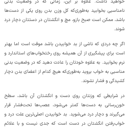
خواهید داشت. علاوه بر این، زمانی که در وضعیت بدنی
نامناسبی بخوابید به‌طوری‌که کل وزن بدن روی یکی از دست‌ها
باشد، ممکن است صبح بازو، مچ و انگشتان در دستتان دچار درد
شوند.
اگر چه دردی که ناشی از بد خوابیدن باشد موقت است اما بهتر
است برای پیشگیری از آن همیشه روی رختخواب‌های استاندارد و
نرم بخوابید. به علاوه خودتان را عادت دهید که در وضعیت بدنی
مناسبی به خواب بروید به‌طوری‌که هیچ کدام از اعضای بدن دچار
کشیدگی و فشار نشوند.
در شرایطی که وزنتان روی دست و انگشتان آن باشد، سطح
خون‌رسانی به دست‌ها کمتر می‌شود، عصب‌ها تحت‌فشار قرار
می‌گیرند و دچار درد می‌شوید. بد خوابیدن اصلی‌ترین علت درد و
خواب‌رفتن انگشتان در دست است که جدی نیست و با علائم