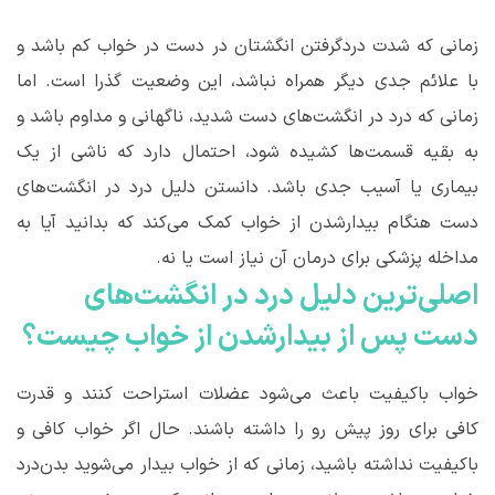
زمانی که شدت دردگرفتن انگشتان در دست در خواب کم باشد و
با علائم جدی دیگر همراه نباشد، این وضعیت گذرا است. اما
زمانی که درد در انگشت‌های دست شدید، ناگهانی و مداوم باشد و
به بقیه قسمت‌ها کشیده شود، احتمال دارد که ناشی از یک
بیماری یا آسیب جدی باشد. دانستن دلیل درد در انگشت‌های
دست هنگام بیدارشدن از خواب کمک می‌کند که بدانید آیا به
مداخله پزشکی برای درمان آن نیاز است یا نه.
اصلی‌ترین
دلیل درد در انگشت‌های
دست پس از بیدارشدن از خواب
چیست؟
خواب باکیفیت باعث می‌شود عضلات استراحت کنند و قدرت
کافی برای روز پیش رو را داشته باشند. حال اگر خواب کافی و
باکیفیت نداشته باشید، زمانی که از خواب بیدار می‌شوید بدن‌درد