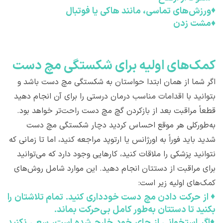
♦
ورزش‌های تماسی، مانند هاکی یا فوتبال
♦
مشت زدن
کمک‌های اوليه برای شکستگی مچ دست
اگر شما از همان ابتدا حواستان به شکستگی مچ دست باشد و
بتوانید با اقدامات مناسب درمان درستی را برای آن انجام دهید
قطعاً مراقبت بعد از بازکردن گچ مچ دست راحت‌تر خواهد بود.
به‌طورکلی هر موقع احساس کردید دچار شکستگی مچ دست
شدید باید فوراً به اورژانس یا ارتوپد مراجعه کنید، اما تا زمانی که
نتوانید پزشکی را ملاقات کنید، کارهایی وجود دارد که می‌توانید
برای مراقبت از دستتان انجام دهید. این موارد شامل روش‌های
کمک‌های اولیه زیر است:
♦
از حرکت دادن مچ دست خودداری کنید. تمام تلاشتان را
بکنید تا دستتان به‌طور کامل بی‌حرکت بماند.
♦
اگر استخوانی از جای خود خارج شده است، سعی نکنید