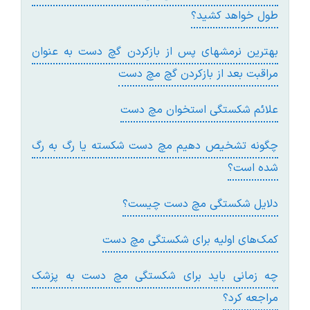
طول خواهد کشيد؟
بهترين نرمشهای پس از بازکردن گچ دست به عنوان
مراقبت بعد از بازکردن گچ مچ دست
علائم شکستگی استخوان مچ دست
چگونه تشخيص دهيم مچ دست شکسته يا رگ به رگ
شده است؟
دلايل شکستگی مچ دست چيست؟
کمک‌های اوليه برای شکستگی مچ دست
چه زمانی بايد برای شکستگی مچ دست به پزشک
مراجعه کرد؟