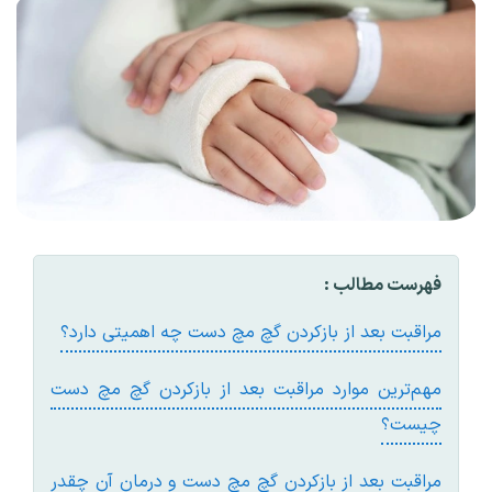
فهرست مطالب :
مراقبت بعد از بازکردن گچ مچ دست چه اهميتی دارد؟
مهم‌ترين موارد مراقبت بعد از بازکردن گچ مچ دست
چيست؟
مراقبت بعد از بازکردن گچ مچ دست و درمان آن چقدر