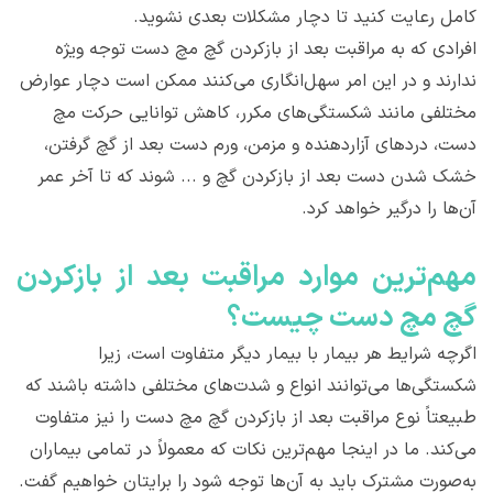
کامل رعایت کنید تا دچار مشکلات بعدی نشوید.
افرادی که به مراقبت بعد از بازکردن گچ مچ دست توجه ویژه
ندارند و در این امر سهل‌انگاری می‌کنند ممکن است دچار عوارض
مختلفی مانند شکستگی‌های مکرر، کاهش توانایی حرکت مچ
دست، دردهای آزاردهنده و مزمن، ورم دست بعد از گچ گرفتن،
خشک شدن دست بعد از بازکردن گچ و ... شوند که تا آخر عمر
آن‌ها را درگیر خواهد کرد.
مهم‌ترين موارد مراقبت بعد از بازکردن
گچ مچ دست چيست؟
اگرچه شرایط هر بیمار با بیمار دیگر متفاوت است، زیرا
شکستگی‌ها می‌توانند انواع و شدت‌های مختلفی داشته باشند که
طبیعتاً نوع مراقبت بعد از بازکردن گچ مچ دست را نیز متفاوت
می‌کند. ما در اینجا مهم‌ترین نکات که معمولاً در تمامی بیماران
به‌صورت مشترک باید به آن‌ها توجه شود را برایتان خواهیم گفت.