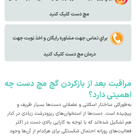
مچ دست کليک کنيد
براي تماس جهت مشاوره رايگان و اخذ نوبت جهت
درمان مچ دست کليک کنيد
مراقبت بعد از بازکردن گچ مچ دست چه
اهميتی دارد؟
به‌طورکلی ساختار اسکلتی و عضلانی دست‌ها بسیار ظریف و
پیچیده است. دست‌ها از استخوان‌های ریزودرشت زیادی در کنار
هم تشکیل شده‌اند که با توجه به کارایی بالای دست در اکثر
فعالیت‌های روزانه احتمال شکستگی برای هرکدام از آن‌ها وجود