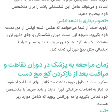
افتاده و می‌تواند عامل این شکستگی باشد را برای متخصص
خود توضیح دهید.
♦
تصویربرداری با اشعه ایکس
ارتوپد حتماً از شما می‌خواهد که عکس اشعه ایکس از مچ دست
خود بگیرید. نتیجه این تست میزان شکستگی و جای دقیق آن را
مشخص خواهد کرد. همچنین می‌تواند به رد سایر شرایط
احتمالی مثل پیچ‌خوردگی کمک کند.
زمان مراجعه به پزشک در دوران نقاهت و
مراقبت بعد از بازکردن گچ مچ دست
ممکن است در طول دوره نقاهت مشکلاتی برای شما ایجاد شود
که نیاز به اقدامات مراقبتی فوری دارند و باید سریعاً با متخصص
خود تماس بگیرید یا به اورژانس بروید که شامل موارد زیر
هستند:
♦
تب