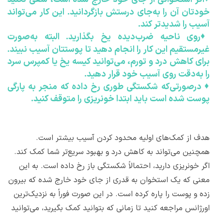
خودتان آن را به‌جای درستش بازگردانید. این کار می‌تواند
آسیب را شدیدتر کند.
♦
روی ناحیه ضرب‌دیده یخ بگذارید. البته به‌صورت
غیرمستقیم این کار را انجام دهید تا پوستتان آسیب نبیند.
برای کاهش درد و تورم، می‌توانید کیسه یخ یا کمپرس سرد
را به‌دقت روی آسیب خود قرار دهید.
♦
درصورتی‌که شکستگی طوری رخ داده که منجر به پارگی
پوست شده است باید ابتدا خونریزی را متوقف کنید.
هدف از کمک‌های اولیه محدود کردن آسیب بیشتر است.
همچنین می‌تواند به کاهش درد و بهبود سریع‌تر شما کمک کند.
اگر خونریزی دارید، احتمالاً شکستگی باز رخ داده است. به این
معنی که یک استخوان به ‌قدری از جای خود خارج شده که بیرون
زده و پوست را پاره کرده است. در این صورت فوراً به نزدیک‌ترین
اورژانس مراجعه کنید تا زمانی که بتوانید کمک بگیرید، می‌توانید