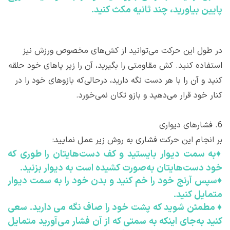
پایین بیاورید، چند ثانیه مکث کنید.
در طول این حرکت می‌توانید از کش‌های مخصوص ورزش نیز
استفاده کنید. کش مقاومتی را بگیرید، آن را زیر پاهای خود حلقه
کنید و آن را با هر دست نگه دارید، درحالی‌که بازوهای خود را در
کنار خود قرار می‌دهید و بازو تکان نمی‌خورد.
6.
فشارهای دیواری
بر انجام این حرکت فشاری به روش زیر عمل نمایید:
♦
به سمت دیوار بایستید و کف دست‌هایتان را طوری که
خود دست‌هایتان به‌صورت کشیده است به دیوار بزنید.
♦
سپس آرنج خود را خم کنید و بدن خود را به سمت دیوار
متمایل کنید.
♦
مطمئن شوید که پشت خود را صاف نگه می دارید. سعی
کنید به‌جای اینکه به سمتی که از آن فشار می‌آورید متمایل