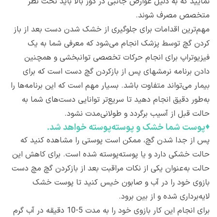
نمایید که به دلیل عوارض جانبی در دوز بالا باید تحت نظر
متخصص مصرف شوند.
مهم‌ترین اقدامات برای جلوگیری از خشک شدن دست بعد از باز
کردن گچ توسط پزشک انجام می‌شود که معرفی شما به یک
فیزیوتراپ برای انجام حرکات تخصصی توانبخشی و همچنین
دادن برنامه نرمشهای پس از بازکردن گچ دست است که برای
بیمار می‌تواند متفاوت باشد. بسیار مهم است که این برنامه‌ها را
به‌طور دقیق انجام دهید تا سریع‌تر توانایی دست‌های شما به
حالت قبل از آسیب برگردد و طولانی‌مدت نشود.
♦
پوست شما خ​شک و پوسته‌پوسته خواهد شد.
پس از جدا شدن گچ، ممکن است پوستی را مشاهده کنید که
حالت خشکی دارد و یا پوسته‌پوسته ‌شده است. برای کاهش این
حالت به‌عنوان یکی از نکات مراقبت بعد از بازکردن گچ مچ دست
بازوی خود را در آب و صابون خیس کنید تا پوست خشک
لایه‌برداری شده و از بین برود.
برای انجام این کار بازوی خود را به مدت 5-10 دقیقه در آب گرم