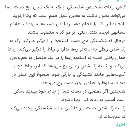
گاهی اوقات تشخیص شکستگی از رگ به رگ شدن مچ دست شما
می‌تواند دشوار باشد. به همین دلیل مهم است که یک ارتوپد
باتجربه این کار را انجام دهد؛ زیرا این آسیب‌ها می‌توانند علائم
مشابهی ایجاد کنند، حتی اگر هر کدام متفاوت باشند.
درحالی‌که شکستگی مچ دست، استخوان را درگیر می‌کند، رگ به
رگ شدن ربطی به استخوان‌ها ندارد و رباط را درگیر می‌کند. رباط
همان بافتی است که استخوان‌ها را در یک مفصل به هم وصل
می‌کند و رگ به رگ شدن زمانی رخ می‌دهد که این رباط دچار
آسیب‌هایی مانند کشیدگی یا پارگی شود. معمولاً این اتفاق در
صورت سقوط و افتادن روی دست رخ می‌دهد.
همچنین اگر مفصلی در دست شما از جای خود بپیچد ممکن
است آسیب به رباط نیز ایجاد شود.
رگ به رگ شدن دست نیز علائمی مانند شکستگی ایجاد می‌کند
که عبارت‌اند از:
♦
درد