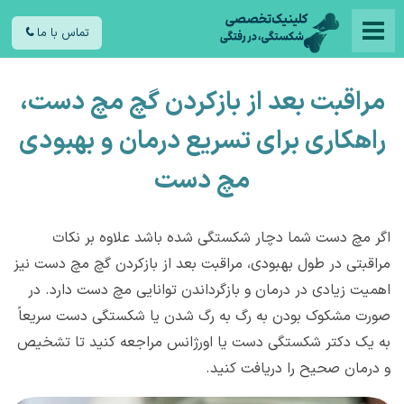
تماس با ما
مراقبت بعد از بازکردن گچ مچ دست،
راهکاری برای تسریع درمان و بهبودی
مچ دست
اگر مچ دست شما دچار شکستگی شده باشد علاوه بر نکات
مراقبتی در طول بهبودی، مراقبت بعد از بازکردن گچ مچ دست نیز
اهمیت زیادی در درمان و بازگرداندن توانایی مچ دست دارد. در
صورت مشکوک بودن به رگ به رگ شدن یا شکستگی دست سریعاً
به یک دکتر شکستگی دست یا اورژانس مراجعه کنید تا تشخیص
و درمان صحیح را دریافت کنید.