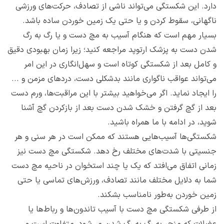
دارد. این شکستگی می‌تواند ناشی از تصادف، حرکت‌های ورزشی
ناگهانی، سقوط کردن و یا حتی یک زمین خوردن ساده باشد.
بسیار مهم است که هنگام آسیب به مچ دست و یا رگ به رگ
شدن دست به پزشک ارتوپد مراجعه کنید؛ زیرا زمان بهبودی دقیق
و کامل بعد از شکستگی کوتاه است و سهل‌انگاری در این امر
می‌تواند عواقب ناگواری مانند بدشکلی دست، دردهای مزمن و ...
را ایجاد نماید. اگر می‌خواهید بیشتر با این مراقبت‌ها، ورم دست
بعد از گچ گرفتن و خشک شدن دست بعد از بازکردن گچ آشنا
شوید، در ادامه با ما همراه باشید.
شکستگی‌ها آسیب‌هایی هستند که ممکن است در هر سنی و هر
جنسیتی با شدت‌های مختلف رخ دهد. شکستگی مچ دست نیز
زمانی اتفاق می‌افتد که یک یا چند استخوان در ناحیه مچ دست
شما به دلایل مختلف مانند تصادف، ورزش‌های تماسی یا حتی
زمین خوردن به‌طور نامناسب بشکند.
از طرفی شکستگی مچ دست با آسیب تاندون‌ها و رباط‌ها یا