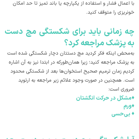
با اعمال فشار و استفاده از یکپارچه یا باند تمیز تا حد امکان
خونریزی را متوقف کنید.
چه زمانی بايد برای شکستگی مچ دست
به پزشک مراجعه کرد؟
به‌محض اینکه فکر کردید مچ دستتان دچار شکستگی شده است
به پزشک مراجعه کنید؛ زیرا همان‌طورکه در ابتدا نیز به آن اشاره
کردیم زمان ترمیم صحیح استخوان‌ها بعد از شکستگی محدود
است. همچنین در صورت وجود علائم زیر مراجعه به ارتوپد
ضروری است:
♦
مشکل در حرکت انگشتان
♦
ورم
♦
بی‌حسی