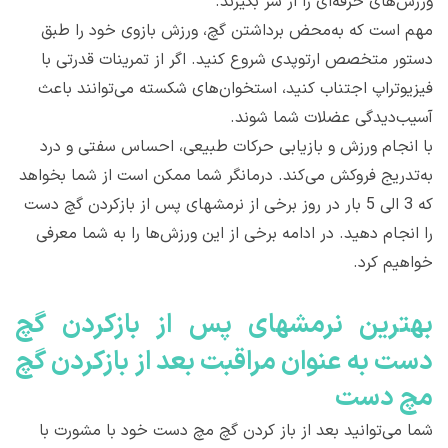
ورزش‌های حرفه‌ای را از سر بگیرند.
مهم است که به‌محض برداشتن گچ، ورزش بازوی خود را طبق
دستور متخصص ارتوپدی شروع کنید. اگر از تمرینات قدرتی با
فیزیوتراپ اجتناب کنید، استخوان‌های شکسته می‌توانند باعث
آسیب‌دیدگی عضلات شما شوند.
با انجام ورزش و بازیابی حرکات طبیعی، احساس سفتی و درد
به‌تدریج فروکش می‌کند. درمانگر شما ممکن است از شما بخواهد
که 3 الی 5 بار در روز برخی از نرمشهای پس از بازکردن گچ دست
را انجام دهید. در ادامه برخی از این ورزش‌ها را به شما معرفی
خواهیم کرد.
بهترين نرمشهای پس از بازکردن گچ
دست به عنوان مراقبت بعد از بازکردن گچ
مچ دست
شما می‌توانید بعد از باز کردن گچ مچ دست خود با مشورت با