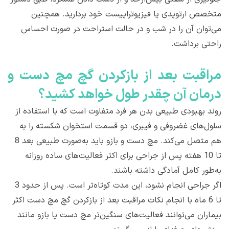
متخصص ارتوپدی یا فیزیوتراپیست خود بردارید. همچنین
می‌توان آن را در شب و در حالت استراحت در صورت احساس
راحتی برداشت.
مراقبت بعد از بازکردن گچ مچ دست و
درمان آن چقدر طول خواهد کشيد؟
روند بهبودی طبیعی بدن هر فرد متفاوت است که با استفاده از
سلول‌های غضروفی و فیبری، دو قسمت استخوان شکسته را به
هم متصل می‌کند. مچ دست و بازو باید به‌صورت طبیعی بعد 8
تا 10 هفته پس از جراحی برای اکثر فعالیت‌های ساده روزانه
به‌طور کامل آمادگی داشته باشند.
اگر جراحی انجام نشود، این مدت کوتاه‌تر است. پس از حدود 3
تا 6 ماه با انجام نکات مراقبت بعد از بازکردن گچ مچ دست اکثر
بیماران می‌توانند فعالیت‌های سنگین‌تر مچ دست یا بازو مانند