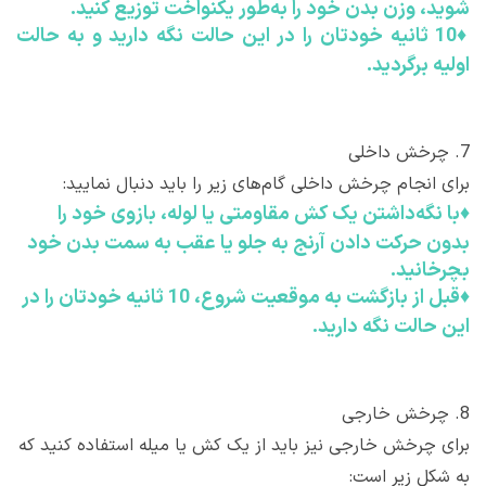
شوید، وزن بدن خود را به‌طور یکنواخت توزیع کنید.
♦
10 ثانیه خودتان را در این حالت نگه دارید و به حالت
اولیه برگردید.
7.
چرخش داخلی
برای انجام چرخش داخلی گام‌های زیر را باید دنبال نمایید:
♦
با نگه‌داشتن یک کش مقاومتی یا لوله، بازوی خود را
بدون حرکت دادن آرنج به جلو یا عقب به سمت بدن خود
بچرخانید.
♦
قبل از بازگشت به موقعیت شروع، 10 ثانیه خودتان را در
این حالت نگه دارید.
8.
چرخش خارجی
برای چرخش خارجی نیز باید از یک کش یا میله استفاده کنید که
به شکل زیر است: