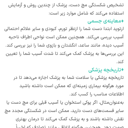
تشخیص شکستگی مچ دست، پزشک از چندین روش و آزمایش
استفاده می‌کند که شامل موارد زیر است:
♦
معاینه‌ی جسمی
ارتوپد ابتدا دست شما را ازنظر تورم، کبودی و سایر علائم احتمالی
آسیب بررسی می‌کند. همچنین ممکن است نواحی اطراف ناحیه
آسیب دیده، مانند ساعد، انگشتان و بازوی شما را نیز بررسی کند.
این بررسی‌ها به پزشک کمک می‌کند تا شدت آسیب شما را تعیین
کند.
♦
تاریخچه پزشکی
تاریخچه پزشکی یا سلامت شما به پزشک اجازه می‌دهد تا در
مورد هرگونه بیماری زمینه‌ای که ممکن است داشته باشید
اطلاعات مناسب را کسب کند.
به‌عنوان‌مثال، اگر پوکی استخوان یا آسیب قبلی برای مچ دست یا
سایر قسمت‌های دست دارید، ممکن است در شکستگی مجدد مچ
نقش داشته باشند و به پزشک کمک می‌کند تا درمان بهتری
صورت دهد. همچنین هرگونه اتفاقی مانند تصادف که اخیراً