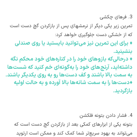
3.
فرهای چکشی
تمرین زیر یکی دیگر از نرمشهای پس از بازکردن گچ دست است
که از خشکی دست جلوگیری خواهد کرد:
♦
برای این تمرین نیز می‌توانید بایستید یا روی صندلی
بنشینید.
♦
درحالی‌که بازوهای خود را در کناره‌های خود محکم نگه
‌داشته‌اید، آرنج‌های خود را به‌گونه‌ای خم کنید که شست‌ها
به سمت بالا باشند و کف دست‌ها رو به روی یکدیگر باشند.
♦
دست‌ها را به سمت شانه‌ها بالا آورده و به حالت اولیه
بازگردید.
4.
فشار دادن بتونه فلکشن
بتونه یکی از ابزارهای کمکی بعد از بازکردن گچ دست است که
می‌تواند به بهود سریع‌تر شما کمک کند و ممکن است ارتوپد