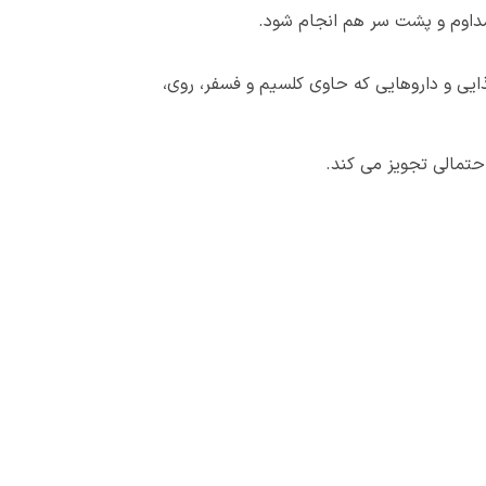
مداوم و پشت سر هم انجام شود.
یی و داروهایی که حاوی کلسیم و فسفر، روی،
تمالی تجویز می کند.