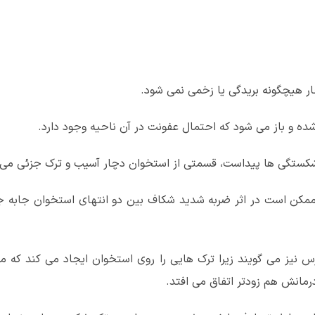
 هیچگونه بریدگی یا زخمی نمی شود.
ه و باز می شود که احتمال عفونت در آن ناحیه وجود دارد.
 شکستگی ها پیداست، قسمتی از استخوان دچار آسیب و ترک جزئی می
مکن است در اثر ضربه شدید شکاف بین دو انتهای استخوان جابه 
یز می گویند زیرا ترک هایی را روی استخوان ایجاد می کند که می
مانش هم زودتر اتفاق می افتد.