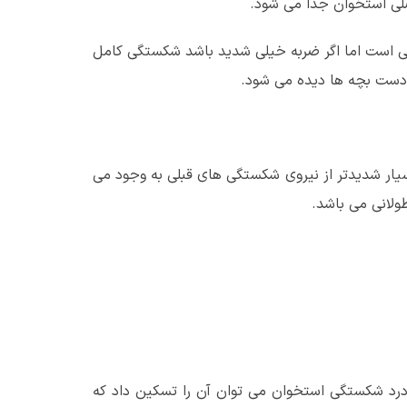
صلی استخوان جدا می شود.
ی است اما اگر ضربه خیلی شدید باشد شکستگی کامل
 دست بچه ها دیده می شود.
ار شدیدتر از نیروی شکستگی های قبلی به وجود می
ولانی می باشد.
رد شکستگی استخوان می توان آن را تسکین داد که