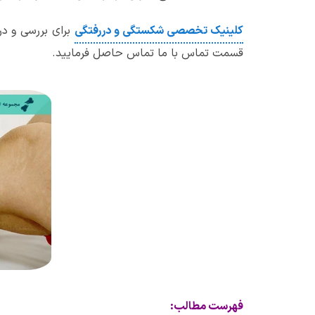
کلینیک تخصصی شکستگی و دررفتگی
برای بررسی و در
قسمت تماس با ما تماس حاصل فرمایید.
فهرست مطالب: