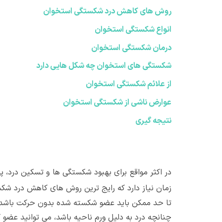
روش های کاهش درد شکستگی استخوان
انواع شکستگی استخوان
درمان شکستگی استخوان
شکستگی های استخوان چه شکل هایی دارد
از علائم شکستگی استخوان
عوارض ناشی از شکستگی استخوان
نتیجه گیری
در اکثر مواقع برای بهبود شکستگی ها و تسکین درد
زمان نیاز دارد که رایج ترین روش های کاهش درد شکس
تا حد ممکن باید عضو شکسته شده بدون حرکت باشد
چنانچه درد به دلیل ورم ناحیه باشد، می توانید عضو گچ