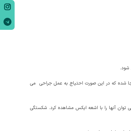
 شود.
جا شده که در این صورت احتیاج به عمل جراحی می
 توان آنها را با اشعه ایکس مشاهده کرد. شکستگی