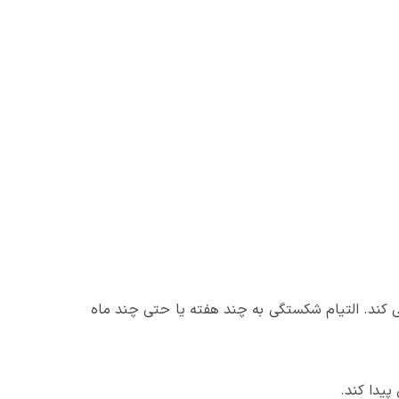
کند. التیام شکستگی به چند هفته یا حتی چند ماه
پیدا کند.