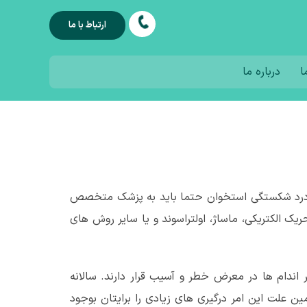
ارتباط با ما
ا
درباره ما
ش درد شکستگی استخوان حتما باید به پزشک متخصص
ک الکتریکی، ماساژ، اولتراسوند و یا سایر روش های
 اندام ها در معرض خطر و آسیب قرار دارند. سالانه
 علت این امر درگیری های زیادی را برایتان بوجود