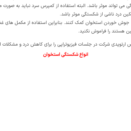
 می تواند موثر باشد. البته استفاده از کمپرس سرد نباید به صورت 
کین درد ناشی از شکستگی موثر باشد.
 جوش خوردن استخوان کمک کنند. بنابراین استفاده از مکمل های غذا
ین هستند را فراموش نکنید.
وپدی شرکت در جلسات فیزیوتراپی را برای کاهش درد و مشکلات اح
انواع شکستگی استخوان