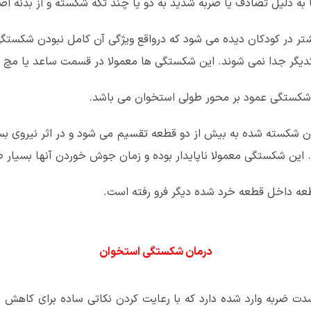
ه دلیل تصادف یا ضربه شدید به دو یا چند تکه شکسته و از بدنه ا
تر در کودکان دیده می شود که درواقع ویژگی آن کامل نبودن شکستگ
کدیگر جدا نمی شوند. این شکستگی ها معمولا در قسمت ساعد یا مچ
کستگی عمود بر محور طولی استخوان می باشد.
شکسته شده به بیش از دو قطعه تقسیم می شود و در اثر نیروی بسی
 این شکستگی معمولا ناپایدار بوده و زمان جوش خوردن آنها بسیار ط
عه داخل قطعه خرد شده دیگر فرو رفته است.
درمان شکستگی استخوان
 ضربه وارد شده دارد که با رعایت کردن نکاتی ساده برای کاهش د