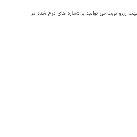
ت رزرو نوبت می توانید با شماره های درج شده در