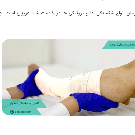
مان انواع شکستگی ها و دررفتگی ها در خدمت شما عزیزان است. جه