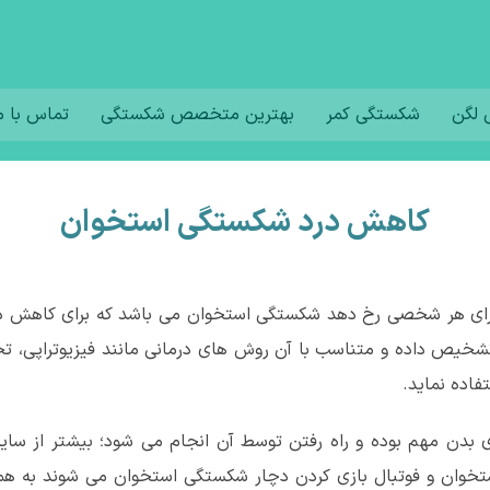
لگن
شکستگی کمر
بهترین متخصص شکستگی
تماس با م
کاهش درد شکستگی استخوان
زه برای هر شخصی رخ دهد شکستگی استخوان می باشد که برای کاه
خیص داده و متناسب با آن روش های درمانی مانند فیزیوتراپی، تحری
اده نماید.
ای بدن مهم بوده و راه رفتن توسط آن انجام می شود؛ بیشتر از سایر
ستخوان و فوتبال بازی کردن دچار شکستگی استخوان می شوند به همین