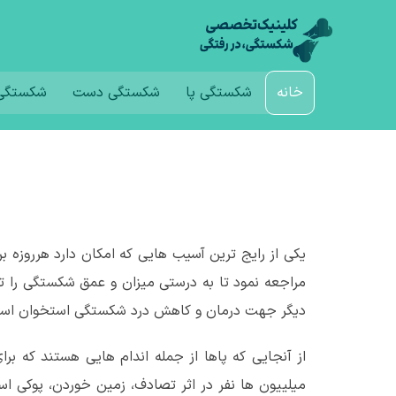
خانه
شکستگی پا
شکستگی دست
شکستگی 
یکی از رایج ترین آسیب هایی که امکان دارد هررو
مراجعه نمود تا به درستی میزان و عمق شکستگی را تش
دیگر جهت درمان و کاهش درد شکستگی استخوان استف
از آنجایی که پاها از جمله اندام هایی هستند که بر
میلییون ها نفر در اثر تصادف، زمین خوردن، پوکی ا