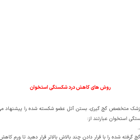
روش های کاهش درد شکستگی استخوان
، پزشک متخصص گچ گیری، بستن آتل عضو شکسته شده را پیشنهاد می 
تگی استخوان عبارتند از:
.
 گرفته شده را با قرار دادن چند بالاش بالاتر قرار دهید تا ورم کاهش 