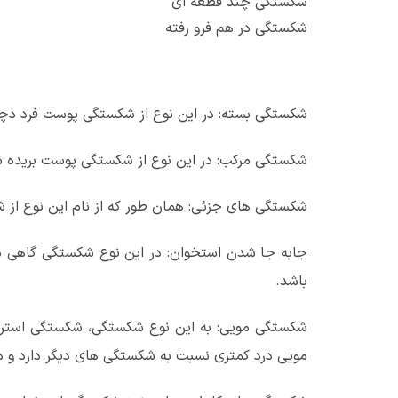
شکستگی چند قطعه ای
شکستگی در هم فرو رفته
شکستگی بسته: در این نوع از شکستگی پوست فرد دچار
شکستگی مرکب: در این نوع از شکستگی پوست بریده شد
شکستگی های جزئی: همان طور که از نام این نوع از
جابه جا شدن استخوان: در این نوع شکستگی گاهی م
باشد.
شکستگی مویی: به این نوع شکستگی، شکستگی استرس ن
مویی درد کمتری نسبت به شکستگی های دیگر دارد و در