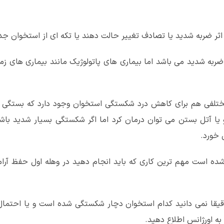
ثر ضربه شدید یا تصادف تغییر حالت دهند یا تکه ای از استخوان جد
به شدید می باشد اما بیماری های پاتولوژیک مانند بیماری های زمی
 مختلفی هم برای کاهش درد شکستگی استخوان وجود دارد که بستگی 
 آتل بستن می توان درمان کرد اما اگر شکستگی بسیار شدید باشد 
خورد.
 شده است مهم ترین کاری که باید انجام دهید در وهله اول حفظ آ
دقیقا نمی دانید کدام استخوان دچار شکستگی شده است و یا احتم
به اورژانس اطلاع دهید.