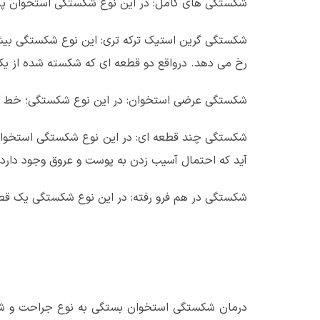
شکستگی های کامل: در این نوع شکستگی استخوان پا ب
شکستگی گرین استیک ترکه تری: این نوع شکستگی بیش
رخ می دهد. درواقع دو قطعه ای که شکسته شده از ی
شکستگی عرضی استخوان: در این نوع شکستگی؛ خط ش
شکستگی چند قطعه ای: در این نوع شکستگی استخوان 
آید که احتمال آسیب زدن به پوست و عروق وجود دارد.
شکستگی در هم فرو رفته: در این نوع شکستگی یک قط
درمان شکستگی استخوان بستگی به نوع جراحت و شدت